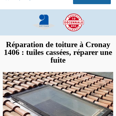
Réparation de toiture à Cronay
1406 : tuiles cassées, réparer une
fuite