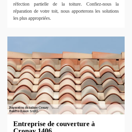
réfection partielle de la toiture. Confiez-nous la
réparation de votre toit, nous apporterons les solutions
les plus appropriées.
Entreprise de couverture à
Cronay 1406