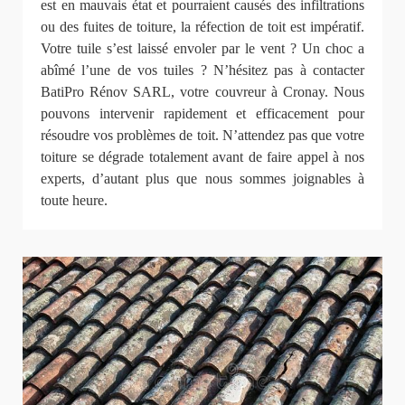
est en mauvais état et pourraient causés des infiltrations
ou des fuites de toiture, la réfection de toit est impératif.
Votre tuile s’est laissé envoler par le vent ? Un choc a
abîmé l’une de vos tuiles ? N’hésitez pas à contacter
BatiPro Rénov SARL, votre couvreur à Cronay. Nous
pouvons intervenir rapidement et efficacement pour
résoudre vos problèmes de toit. N’attendez pas que votre
toiture se dégrade totalement avant de faire appel à nos
experts, d’autant plus que nous sommes joignables à
toute heure.