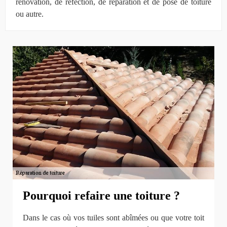
rénovation, de réfection, de réparation et de pose de toiture
ou autre.
Pourquoi refaire une toiture ?
Dans le cas où vos tuiles sont abîmées ou que votre toit