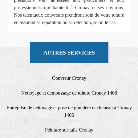
prestations sont adressées aux particuliers et aux
professionnels qui habitent à Cronay et ses environs.
Nos talentueux couvreurs prendront soin de votre toiture
en assurant sa réparation ou sa réfection, selon le cas.
AUTRES SERVICES
Couvreur Cronay
Nettoyage et demoussage de toiture Cronay 1406
Entreprise de nettoyage et pose de gouttière et cheneau à Cronay
1406
Peinture sur tuile Cronay