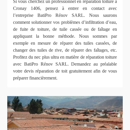
Si vous cherchez un professionnel en réparation toiture à
Cronay 1406, pensez à entrer en contact avec
l’entreprise BatiPro Rénov SARL. Nous saurons
comment solutionner vos problèmes d’infiltration d’eau,
de fuite de toiture, de tuile cassée ou de faîtage en
appliquant la bonne méthode. Nous sommes par
exemple en mesure de réparer des tuiles cassées, de
changer des tuiles de rive, de réparer des faîtages, etc.
Profitez du nec plus ultra en matière de réparation toiture
avec BatiPro Rénov SARL. Demandez au préalable
votre devis réparation de toit gratuitement afin de vous
préparer financièrement.