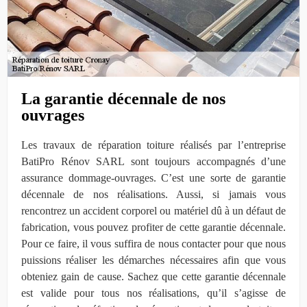
La garantie décennale de nos
ouvrages
Les travaux de réparation toiture réalisés par l’entreprise
BatiPro Rénov SARL sont toujours accompagnés d’une
assurance dommage-ouvrages. C’est une sorte de garantie
décennale de nos réalisations. Aussi, si jamais vous
rencontrez un accident corporel ou matériel dû à un défaut de
fabrication, vous pouvez profiter de cette garantie décennale.
Pour ce faire, il vous suffira de nous contacter pour que nous
puissions réaliser les démarches nécessaires afin que vous
obteniez gain de cause. Sachez que cette garantie décennale
est valide pour tous nos réalisations, qu’il s’agisse de