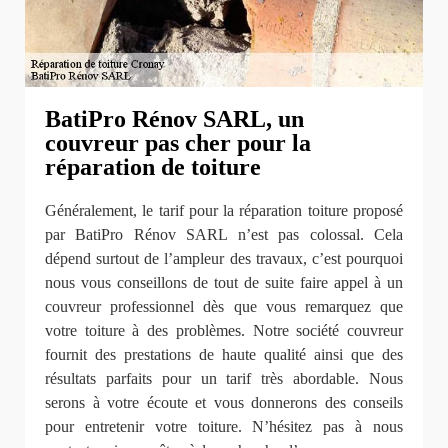
BatiPro Rénov SARL, un
couvreur pas cher pour la
réparation de toiture
Généralement, le tarif pour la réparation toiture proposé
par BatiPro Rénov SARL n’est pas colossal. Cela
dépend surtout de l’ampleur des travaux, c’est pourquoi
nous vous conseillons de tout de suite faire appel à un
couvreur professionnel dès que vous remarquez que
votre toiture à des problèmes. Notre société couvreur
fournit des prestations de haute qualité ainsi que des
résultats parfaits pour un tarif très abordable. Nous
serons à votre écoute et vous donnerons des conseils
pour entretenir votre toiture. N’hésitez pas à nous