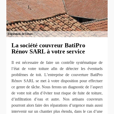
La société couvreur BatiPro
Rénov SARL à votre service
Il est nécessaire de faire un contrôle systématique de
l’état de votre toiture afin de détecter les éventuels
problèmes de toit. L’entreprise de couverture BatiPro
Rénov SARL se met à votre disposition pour effectuer
ce genre de tâche. Nous ferons un diagnostic de l’aspect
de votre toit afin d’éviter tout risque de fuite de toiture,
d’infiltration d’eau et autre. Nos artisans couvreurs
pourront alors faire des réparations d’urgence mais aussi
intervenir sur un chantier plus étendu, dans le cas d’une