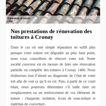
Nos prestations de rénovation des
toitures à Cronay
Dans le cas où une simple réparation ne suffit plus
puisque votre toiture est dégradée au plus haut point,
nous vous conseillons de rénover votre toit. Notre
société couvreur est en mesure de faire une rénovation
partielle ou complète des toitures à Cronay 1406. Nous
réaliserons tout d’abord un diagnostic de l’état de votre
toit afin de voir ce qu’il en est. Puis, à partir de ce court
bilan, nous pourrons déterminer s’il faille faire un
remplacement ou un renforcement de vos éléments de
toiture : charpente, isolation, écran de sous-toiture et
matériau de couverture.