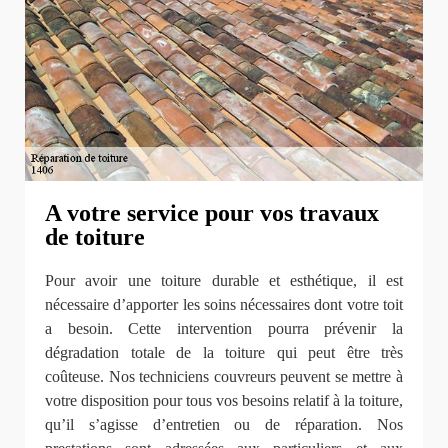
A votre service pour vos travaux
de toiture
Pour avoir une toiture durable et esthétique, il est
nécessaire d’apporter les soins nécessaires dont votre toit
a besoin. Cette intervention pourra prévenir la
dégradation totale de la toiture qui peut être très
coûteuse. Nos techniciens couvreurs peuvent se mettre à
votre disposition pour tous vos besoins relatif à la toiture,
qu’il s’agisse d’entretien ou de réparation. Nos