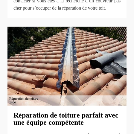
contacter si vous êtes à la recherche d’un couvreur pas
cher pour s’occuper de la réparation de votre toit.
Réparation de toiture parfait avec
une équipe compétente