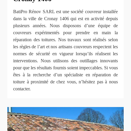
BatiPro Rénov SARL est une société couvreur installée
dans la ville de Cronay 1406 qui est en activité depuis
plusieurs années. Nous disposons d’une équipe de
couvreurs expérimentés pour prendre en main la
réparation des toitures. Nos travaux sont réalisés selon
les règles de l’art et nos artisans couvreurs respectent les
normes de sécurité en vigueur lorsqu’ils réalisent les
interventions. Nous utilisons des outillages innovants
pour que les résultats fournis soient impeccables. Si vous
êtes à la recherche d’un spécialiste en réparation de
toiture à proximité de chez vous, n’hésitez pas à nous
contacter.