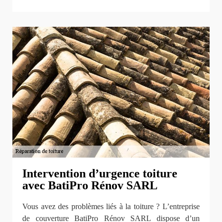
Intervention d’urgence toiture
avec BatiPro Rénov SARL
Vous avez des problèmes liés à la toiture ? L’entreprise
de couverture BatiPro Rénov SARL dispose d’un