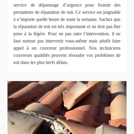
service de dépannage d’urgence pour fournir des
prestations de réparation de toit. Ce service est joignable
à n’importe quelle heure de toute la semaine. Sachez que
la réparation de toit est très importante et ne doit pas être
prise à la légère. Pour ne pas rater l’intervention, il ne
faut surtout pas intervenir vous-même mais plutôt faire
appel à un couvreur professionnel. Nos techniciens
couvreurs qualifiés peuvent résoudre vos problèmes de
toit dans les plus brefs délais.