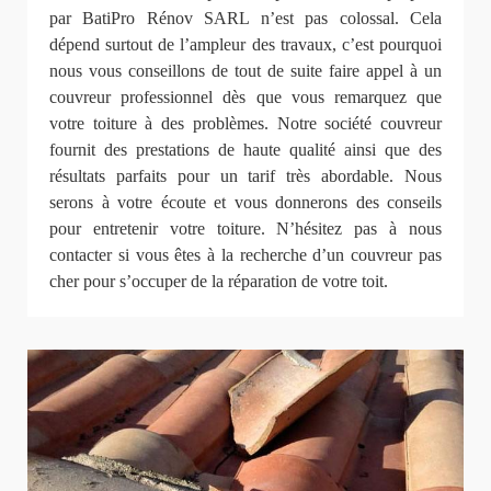
par BatiPro Rénov SARL n’est pas colossal. Cela
dépend surtout de l’ampleur des travaux, c’est pourquoi
nous vous conseillons de tout de suite faire appel à un
couvreur professionnel dès que vous remarquez que
votre toiture à des problèmes. Notre société couvreur
fournit des prestations de haute qualité ainsi que des
résultats parfaits pour un tarif très abordable. Nous
serons à votre écoute et vous donnerons des conseils
pour entretenir votre toiture. N’hésitez pas à nous
contacter si vous êtes à la recherche d’un couvreur pas
cher pour s’occuper de la réparation de votre toit.