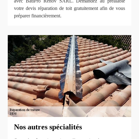
avec BatiPro Rénov SARL. Demandez au préalable
votre devis réparation de toit gratuitement afin de vous
préparer financièrement.
Nos autres spécialités