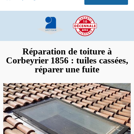
Réparation de toiture à
Corbeyrier 1856 : tuiles cassées,
réparer une fuite