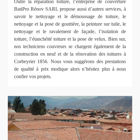
Outre la réparation toiture, l’entreprise de couverture
BatiPro Rénov SARL propose aussi d’autres services, à
savoir le nettoyage et le démoussage de toiture, le
nettoyage et la pose de gouttière, la peinture sur tuile, le
nettoyage et le ravalement de façade, l’isolation de
toiture, l’étanchéité toiture et la pose de velux. Bien sur,
nos techniciens couvreurs se chargent également de la
construction en neuf et de la rénovation des toitures à
Corbeyrier 1856. Nous vous suggérons des prestations
de qualité à prix modique alors n’hésitez plus à nous
confier vos projets.