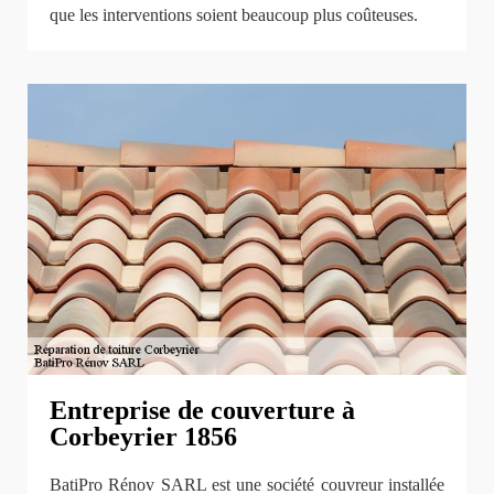
que les interventions soient beaucoup plus coûteuses.
Entreprise de couverture à
Corbeyrier 1856
BatiPro Rénov SARL est une société couvreur installée