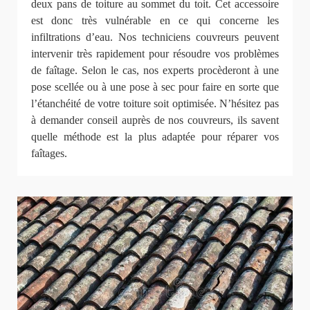
deux pans de toiture au sommet du toit. Cet accessoire
est donc très vulnérable en ce qui concerne les
infiltrations d’eau. Nos techniciens couvreurs peuvent
intervenir très rapidement pour résoudre vos problèmes
de faîtage. Selon le cas, nos experts procèderont à une
pose scellée ou à une pose à sec pour faire en sorte que
l’étanchéité de votre toiture soit optimisée. N’hésitez pas
à demander conseil auprès de nos couvreurs, ils savent
quelle méthode est la plus adaptée pour réparer vos
faîtages.