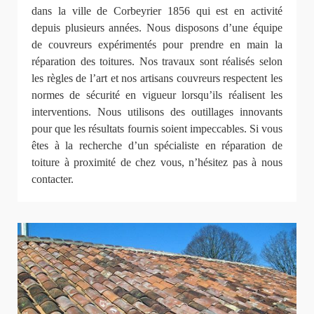
dans la ville de Corbeyrier 1856 qui est en activité
depuis plusieurs années. Nous disposons d’une équipe
de couvreurs expérimentés pour prendre en main la
réparation des toitures. Nos travaux sont réalisés selon
les règles de l’art et nos artisans couvreurs respectent les
normes de sécurité en vigueur lorsqu’ils réalisent les
interventions. Nous utilisons des outillages innovants
pour que les résultats fournis soient impeccables. Si vous
êtes à la recherche d’un spécialiste en réparation de
toiture à proximité de chez vous, n’hésitez pas à nous
contacter.