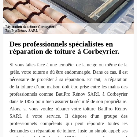
Des professionnels spécialistes en
réparation de toiture à Corbeyrier.
Si vous faites face à une tempête, de la neige ou même de la
grêle, votre toiture a dû être endommagée. Dans ce cas, il est
nécessaire de procéder à sa réparation. En fait, la réparation
de la toiture d’une maison doit être prise entre les mains des
professionnels comme BatiPro Rénov SARL à Corbeyrier
dans le 1856 pour bien assurer la sécurité de son propriétaire.
Alors, si vous voulez réparer votre toiture BatiPro Rénov
SARL à votre service. Il dispose d’un groupe des
professionnels compétents qui peut répondre toutes les
demandes en réparation de toiture. Juste un simple appel; ses