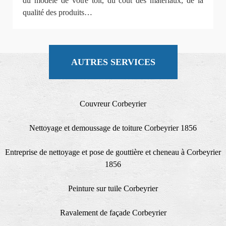
du modèle de votre toit, du coût des matériaux, de la
qualité des produits…
AUTRES SERVICES
Couvreur Corbeyrier
Nettoyage et demoussage de toiture Corbeyrier 1856
Entreprise de nettoyage et pose de gouttière et cheneau à Corbeyrier
1856
Peinture sur tuile Corbeyrier
Ravalement de façade Corbeyrier