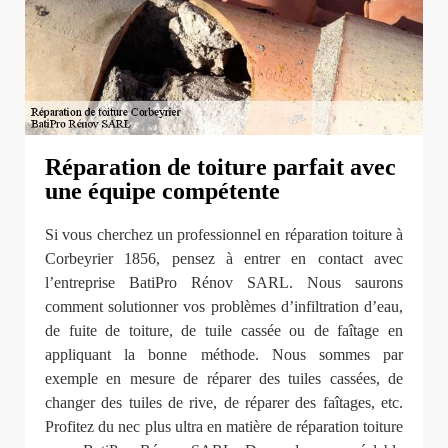
Réparation de toiture parfait avec
une équipe compétente
Si vous cherchez un professionnel en réparation toiture à
Corbeyrier 1856, pensez à entrer en contact avec
l’entreprise BatiPro Rénov SARL. Nous saurons
comment solutionner vos problèmes d’infiltration d’eau,
de fuite de toiture, de tuile cassée ou de faîtage en
appliquant la bonne méthode. Nous sommes par
exemple en mesure de réparer des tuiles cassées, de
changer des tuiles de rive, de réparer des faîtages, etc.
Profitez du nec plus ultra en matière de réparation toiture