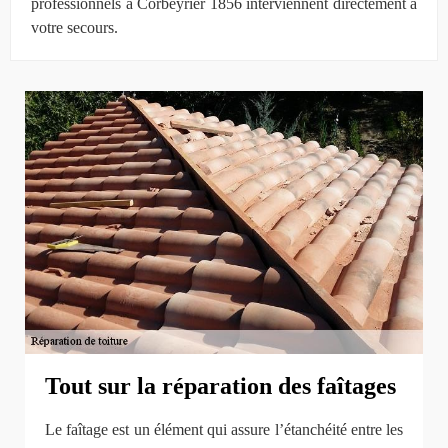
professionnels à Corbeyrier 1856 interviennent directement à
votre secours.
Tout sur la réparation des faîtages
Le faîtage est un élément qui assure l’étanchéité entre les