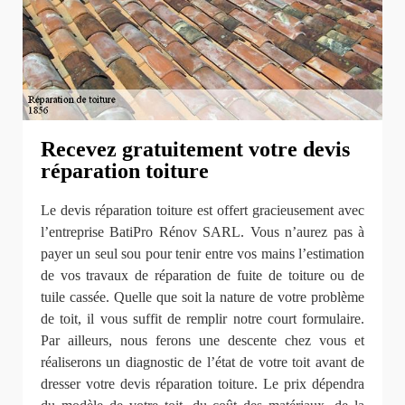
Recevez gratuitement votre devis
réparation toiture
Le devis réparation toiture est offert gracieusement avec
l’entreprise BatiPro Rénov SARL. Vous n’aurez pas à
payer un seul sou pour tenir entre vos mains l’estimation
de vos travaux de réparation de fuite de toiture ou de
tuile cassée. Quelle que soit la nature de votre problème
de toit, il vous suffit de remplir notre court formulaire.
Par ailleurs, nous ferons une descente chez vous et
réaliserons un diagnostic de l’état de votre toit avant de
dresser votre devis réparation toiture. Le prix dépendra