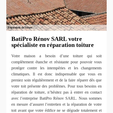
BatiPro Rénov SARL votre
spécialiste en réparation toiture
Votre maison a besoin d’une toiture qui soit
complètement étanche et résistante pour pouvoir vous
protéger contre les intempéries et les changements
climatiques. Il est donc indispensable que vous en
preniez soin régulièrement et de la faire réparer dès que
votre toit présente des problèmes. Pour tous besoins en
réparation de toiture, n’hésitez pas à entrer en contact
avec l’entreprise BatiPro Rénov SARL. Nous sommes
en mesure d’assurer l’entretien et la réparation de votre
toit avant que votre édifice ne se dégrade totalement et