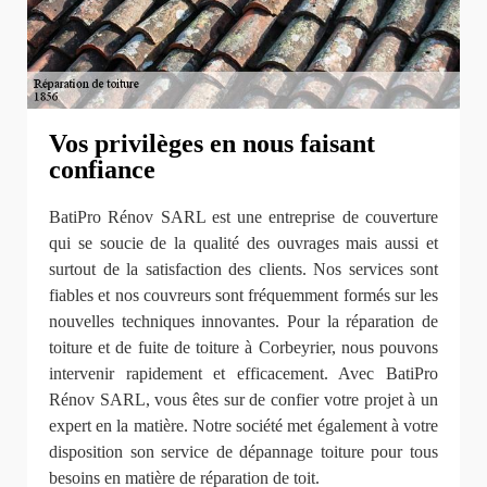
Vos privilèges en nous faisant
confiance
BatiPro Rénov SARL est une entreprise de couverture
qui se soucie de la qualité des ouvrages mais aussi et
surtout de la satisfaction des clients. Nos services sont
fiables et nos couvreurs sont fréquemment formés sur les
nouvelles techniques innovantes. Pour la réparation de
toiture et de fuite de toiture à Corbeyrier, nous pouvons
intervenir rapidement et efficacement. Avec BatiPro
Rénov SARL, vous êtes sur de confier votre projet à un
expert en la matière. Notre société met également à votre
disposition son service de dépannage toiture pour tous
besoins en matière de réparation de toit.