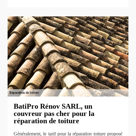
BatiPro Rénov SARL, un
couvreur pas cher pour la
réparation de toiture
Généralement, le tarif pour la réparation toiture proposé