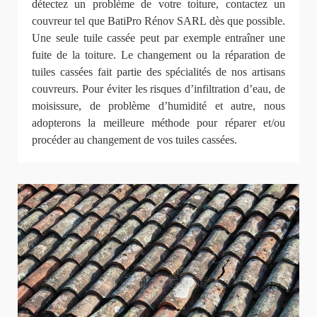
détectez un problème de votre toiture, contactez un
couvreur tel que BatiPro Rénov SARL dès que possible.
Une seule tuile cassée peut par exemple entraîner une
fuite de la toiture. Le changement ou la réparation de
tuiles cassées fait partie des spécialités de nos artisans
couvreurs. Pour éviter les risques d’infiltration d’eau, de
moisissure, de problème d’humidité et autre, nous
adopterons la meilleure méthode pour réparer et/ou
procéder au changement de vos tuiles cassées.