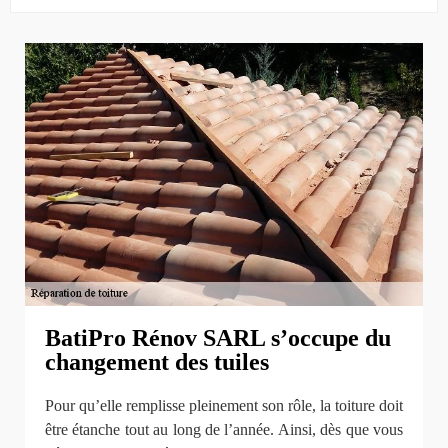
BatiPro Rénov SARL s’occupe du
changement des tuiles
Pour qu’elle remplisse pleinement son rôle, la toiture doit
être étanche tout au long de l’année. Ainsi, dès que vous