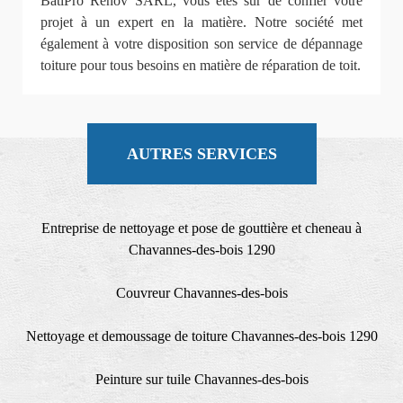
BatiPro Rénov SARL, vous êtes sur de confier votre
projet à un expert en la matière. Notre société met
également à votre disposition son service de dépannage
toiture pour tous besoins en matière de réparation de toit.
AUTRES SERVICES
Entreprise de nettoyage et pose de gouttière et cheneau à
Chavannes-des-bois 1290
Couvreur Chavannes-des-bois
Nettoyage et demoussage de toiture Chavannes-des-bois 1290
Peinture sur tuile Chavannes-des-bois