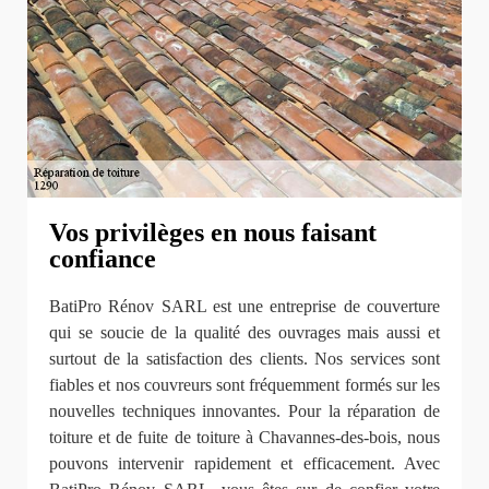
Vos privilèges en nous faisant
confiance
BatiPro Rénov SARL est une entreprise de couverture
qui se soucie de la qualité des ouvrages mais aussi et
surtout de la satisfaction des clients. Nos services sont
fiables et nos couvreurs sont fréquemment formés sur les
nouvelles techniques innovantes. Pour la réparation de
toiture et de fuite de toiture à Chavannes-des-bois, nous
pouvons intervenir rapidement et efficacement. Avec