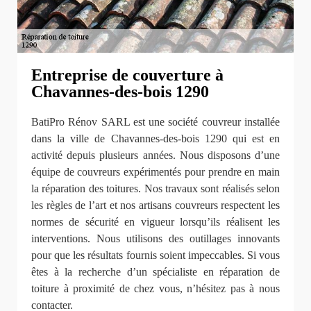
Entreprise de couverture à
Chavannes-des-bois 1290
BatiPro Rénov SARL est une société couvreur installée
dans la ville de Chavannes-des-bois 1290 qui est en
activité depuis plusieurs années. Nous disposons d’une
équipe de couvreurs expérimentés pour prendre en main
la réparation des toitures. Nos travaux sont réalisés selon
les règles de l’art et nos artisans couvreurs respectent les
normes de sécurité en vigueur lorsqu’ils réalisent les
interventions. Nous utilisons des outillages innovants
pour que les résultats fournis soient impeccables. Si vous
êtes à la recherche d’un spécialiste en réparation de
toiture à proximité de chez vous, n’hésitez pas à nous
contacter.