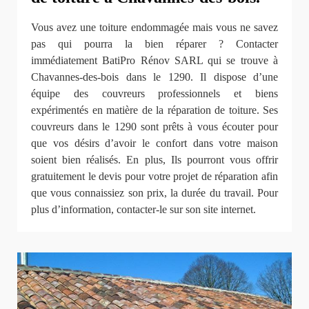
Vous avez une toiture endommagée mais vous ne savez
pas qui pourra la bien réparer ? Contacter
immédiatement BatiPro Rénov SARL qui se trouve à
Chavannes-des-bois dans le 1290. Il dispose d’une
équipe des couvreurs professionnels et biens
expérimentés en matière de la réparation de toiture. Ses
couvreurs dans le 1290 sont prêts à vous écouter pour
que vos désirs d’avoir le confort dans votre maison
soient bien réalisés. En plus, Ils pourront vous offrir
gratuitement le devis pour votre projet de réparation afin
que vous connaissiez son prix, la durée du travail. Pour
plus d’information, contacter-le sur son site internet.