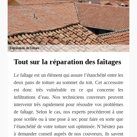
Tout sur la réparation des faîtages
Le faîtage est un élément qui assure l’étanchéité entre les
deux pans de toiture au sommet du toit. Cet accessoire
est donc très vulnérable en ce qui concerne les
infiltrations d’eau. Nos techniciens couvreurs peuvent
intervenir très rapidement pour résoudre vos problèmes
de faîtage. Selon le cas, nos experts procèderont à une
pose scellée ou à une pose à sec pour faire en sorte que
l’étanchéité de votre toiture soit optimisée. N’hésitez pas
à demander conseil auprès de nos couvreurs, ils savent