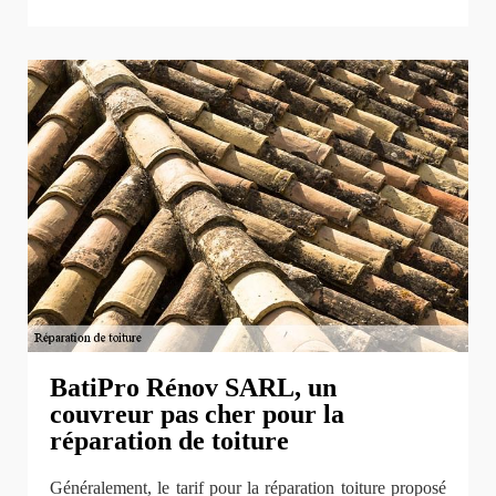
BatiPro Rénov SARL, un
couvreur pas cher pour la
réparation de toiture
Généralement, le tarif pour la réparation toiture proposé