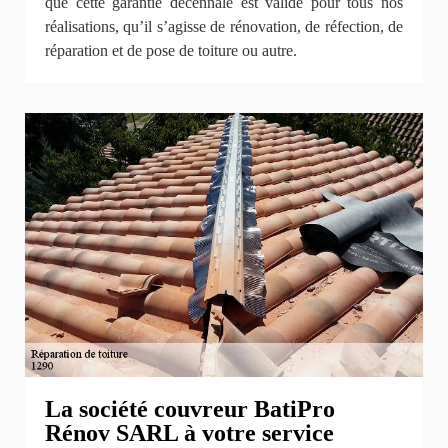
que cette garantie décennale est valide pour tous nos
réalisations, qu’il s’agisse de rénovation, de réfection, de
réparation et de pose de toiture ou autre.
La société couvreur BatiPro
Rénov SARL à votre service