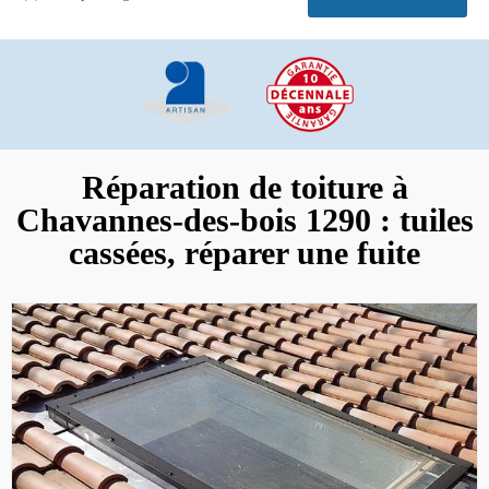
Réparation de toiture à
Chavannes-des-bois 1290 : tuiles
cassées, réparer une fuite