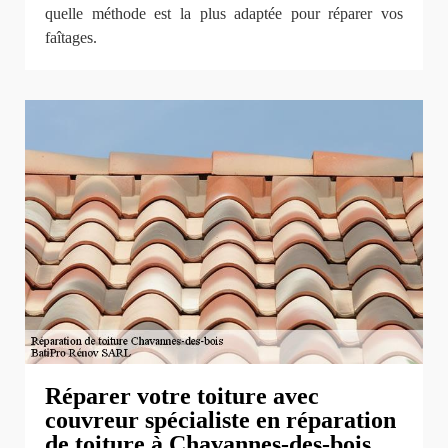
quelle méthode est la plus adaptée pour réparer vos
faîtages.
Réparer votre toiture avec
couvreur spécialiste en réparation
de toiture à Chavannes-des-bois.