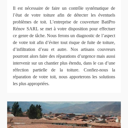
Il est nécessaire de faire un contrôle systématique de
l’état de votre toiture afin de détecter les éventuels
problèmes de toit. L’entreprise de couverture BatiPro
Rénov SARL se met à votre disposition pour effectuer
ce genre de tâche. Nous ferons un diagnostic de l’aspect
de votre toit afin d’éviter tout risque de fuite de toiture,
d’infiltration d’eau et autre. Nos artisans couvreurs
pourront alors faire des réparations d’urgence mais aussi
intervenir sur un chantier plus étendu, dans le cas d’une
réfection partielle de la toiture. Confiez-nous la
réparation de votre toit, nous apporterons les solutions
les plus appropriées.