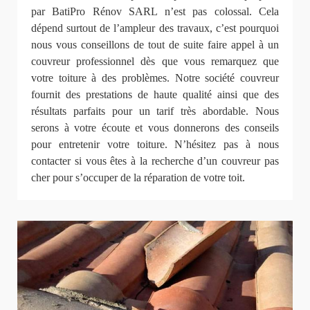
par BatiPro Rénov SARL n’est pas colossal. Cela
dépend surtout de l’ampleur des travaux, c’est pourquoi
nous vous conseillons de tout de suite faire appel à un
couvreur professionnel dès que vous remarquez que
votre toiture à des problèmes. Notre société couvreur
fournit des prestations de haute qualité ainsi que des
résultats parfaits pour un tarif très abordable. Nous
serons à votre écoute et vous donnerons des conseils
pour entretenir votre toiture. N’hésitez pas à nous
contacter si vous êtes à la recherche d’un couvreur pas
cher pour s’occuper de la réparation de votre toit.