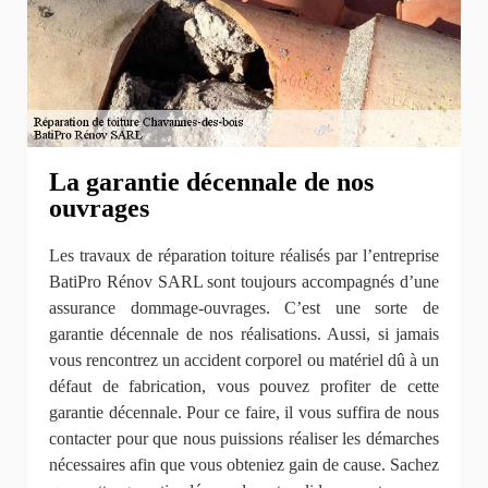
La garantie décennale de nos
ouvrages
Les travaux de réparation toiture réalisés par l’entreprise
BatiPro Rénov SARL sont toujours accompagnés d’une
assurance dommage-ouvrages. C’est une sorte de
garantie décennale de nos réalisations. Aussi, si jamais
vous rencontrez un accident corporel ou matériel dû à un
défaut de fabrication, vous pouvez profiter de cette
garantie décennale. Pour ce faire, il vous suffira de nous
contacter pour que nous puissions réaliser les démarches
nécessaires afin que vous obteniez gain de cause. Sachez