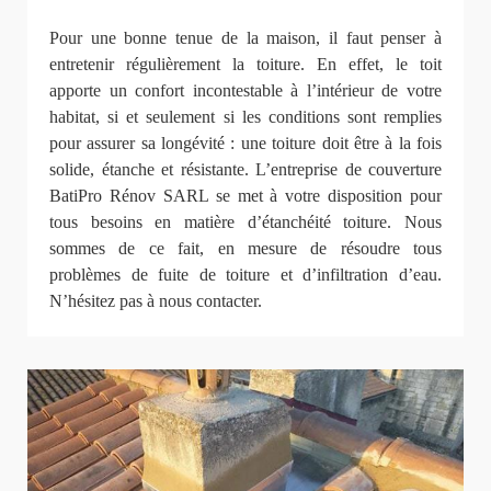
Pour une bonne tenue de la maison, il faut penser à
entretenir régulièrement la toiture. En effet, le toit
apporte un confort incontestable à l’intérieur de votre
habitat, si et seulement si les conditions sont remplies
pour assurer sa longévité : une toiture doit être à la fois
solide, étanche et résistante. L’entreprise de couverture
BatiPro Rénov SARL se met à votre disposition pour
tous besoins en matière d’étanchéité toiture. Nous
sommes de ce fait, en mesure de résoudre tous
problèmes de fuite de toiture et d’infiltration d’eau.
N’hésitez pas à nous contacter.