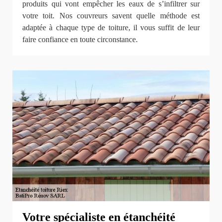
produits qui vont empêcher les eaux de s’infiltrer sur
votre toit. Nos couvreurs savent quelle méthode est
adaptée à chaque type de toiture, il vous suffit de leur
faire confiance en toute circonstance.
Votre spécialiste en étanchéité