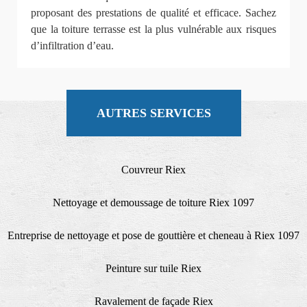
proposant des prestations de qualité et efficace. Sachez
que la toiture terrasse est la plus vulnérable aux risques
d’infiltration d’eau.
AUTRES SERVICES
Couvreur Riex
Nettoyage et demoussage de toiture Riex 1097
Entreprise de nettoyage et pose de gouttière et cheneau à Riex 1097
Peinture sur tuile Riex
Ravalement de façade Riex