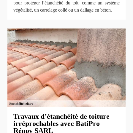
pour protéger l’étanchéité du toit, comme un système
végétalisé, un carrelage collé ou un dallage en béton.
Travaux d’étanchéité de toiture
irréprochables avec BatiPro
Rénov SARL