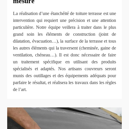
mesure
La réalisation d’une étanchéité de toiture terrasse est une
intervention qui requiert une précision et une attention
particulière. Notre équipe veillera à traiter dans le plus
grand soin les éléments de construction (joint de
dilatation, évacuation…), la surface de la terrasse et tous
les autres éléments qui la traversent (cheminée, gaine de
ventilation, chéneau…). Il est donc nécessaire de faire
un traitement spécifique en utilisant des produits
spécialisés et adaptés. Nos artisans couvreurs seront
munis des outillages et des équipements adéquats pour
parfaire le résultat, et réalisera les travaux dans les règles
de l’art.