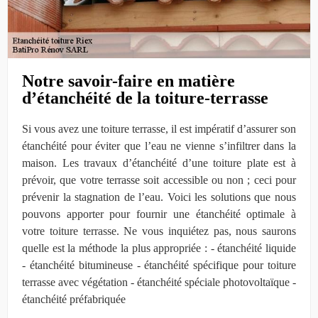
Notre savoir-faire en matière
d’étanchéité de la toiture-terrasse
Si vous avez une toiture terrasse, il est impératif d’assurer son
étanchéité pour éviter que l’eau ne vienne s’infiltrer dans la
maison. Les travaux d’étanchéité d’une toiture plate est à
prévoir, que votre terrasse soit accessible ou non ; ceci pour
prévenir la stagnation de l’eau. Voici les solutions que nous
pouvons apporter pour fournir une étanchéité optimale à
votre toiture terrasse. Ne vous inquiétez pas, nous saurons
quelle est la méthode la plus appropriée : - étanchéité liquide
- étanchéité bitumineuse - étanchéité spécifique pour toiture
terrasse avec végétation - étanchéité spéciale photovoltaïque -
étanchéité préfabriquée