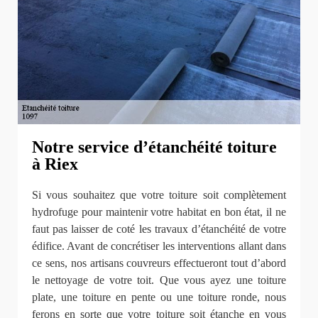
Notre service d’étanchéité toiture
à Riex
Si vous souhaitez que votre toiture soit complètement
hydrofuge pour maintenir votre habitat en bon état, il ne
faut pas laisser de coté les travaux d’étanchéité de votre
édifice. Avant de concrétiser les interventions allant dans
ce sens, nos artisans couvreurs effectueront tout d’abord
le nettoyage de votre toit. Que vous ayez une toiture
plate, une toiture en pente ou une toiture ronde, nous
ferons en sorte que votre toiture soit étanche en vous