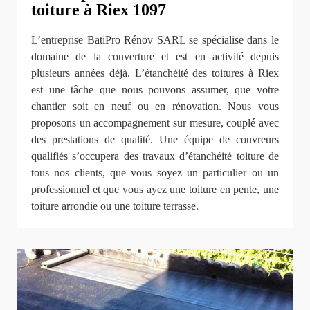
toiture à Riex 1097
L’entreprise BatiPro Rénov SARL se spécialise dans le
domaine de la couverture et est en activité depuis
plusieurs années déjà. L’étanchéité des toitures à Riex
est une tâche que nous pouvons assumer, que votre
chantier soit en neuf ou en rénovation. Nous vous
proposons un accompagnement sur mesure, couplé avec
des prestations de qualité. Une équipe de couvreurs
qualifiés s’occupera des travaux d’étanchéité toiture de
tous nos clients, que vous soyez un particulier ou un
professionnel et que vous ayez une toiture en pente, une
toiture arrondie ou une toiture terrasse.