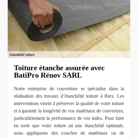
Toiture étanche assurée avec
BatiPro Rénov SARL
Notre entreprise de couverture se spécialise dans la
réalisation des travaux d’étanchéité toiture à Riex. Les
interventions visent à préserver la qualité de votre toiture
et à garantir la longévité de vos matériaux de couverture,
particulièrement la performance de vos tuiles. Pour faire
en sorte que votre toiture ait une étanchéité optimale,
nous appliquons des couches de matériaux ou de