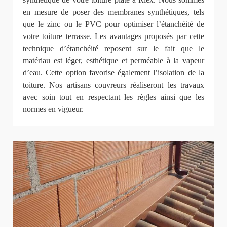
en mesure de poser des membranes synthétiques, tels
que le zinc ou le PVC pour optimiser l’étanchéité de
votre toiture terrasse. Les avantages proposés par cette
technique d’étanchéité reposent sur le fait que le
matériau est léger, esthétique et perméable à la vapeur
d’eau. Cette option favorise également l’isolation de la
toiture. Nos artisans couvreurs réaliseront les travaux
avec soin tout en respectant les règles ainsi que les
normes en vigueur.