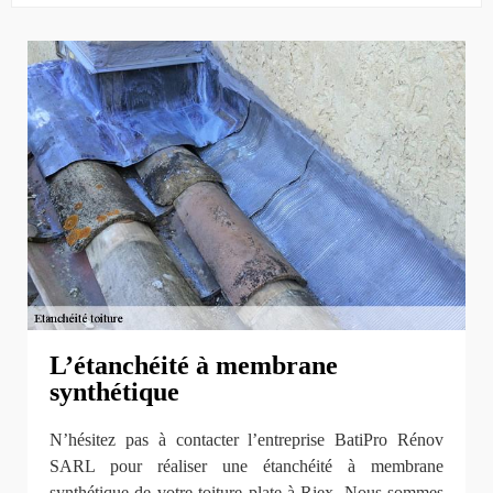
L’étanchéité à membrane
synthétique
N’hésitez pas à contacter l’entreprise BatiPro Rénov
SARL pour réaliser une étanchéité à membrane
synthétique de votre toiture plate à Riex. Nous sommes