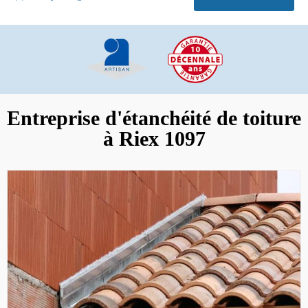
Entreprise d'étanchéité de toiture
à Riex 1097