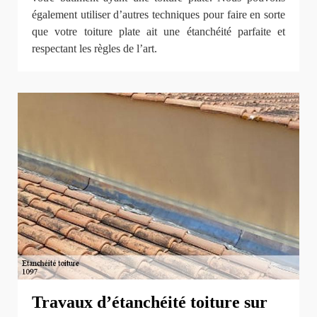
également utiliser d’autres techniques pour faire en sorte
que votre toiture plate ait une étanchéité parfaite et
respectant les règles de l’art.
Travaux d’étanchéité toiture sur