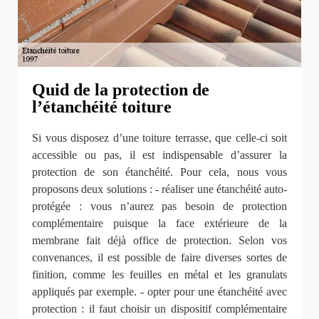
Quid de la protection de
l’étanchéité toiture
Si vous disposez d’une toiture terrasse, que celle-ci soit
accessible ou pas, il est indispensable d’assurer la
protection de son étanchéité. Pour cela, nous vous
proposons deux solutions : - réaliser une étanchéité auto-
protégée : vous n’aurez pas besoin de protection
complémentaire puisque la face extérieure de la
membrane fait déjà office de protection. Selon vos
convenances, il est possible de faire diverses sortes de
finition, comme les feuilles en métal et les granulats
appliqués par exemple. - opter pour une étanchéité avec
protection : il faut choisir un dispositif complémentaire