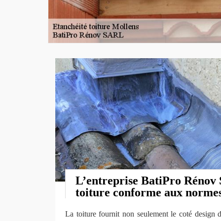
L’entreprise BatiPro Rénov
toiture conforme aux norme
La toiture fournit non seulement le coté design 