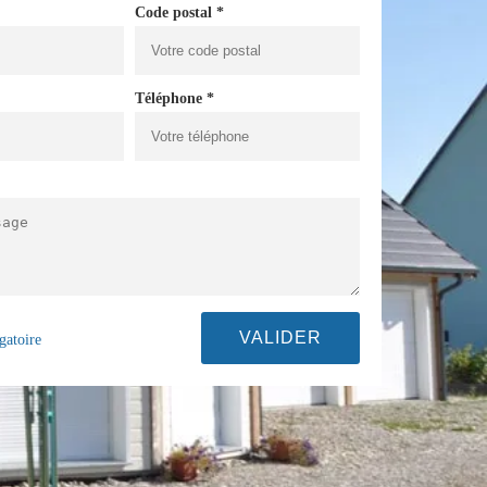
Code postal *
Téléphone *
gatoire