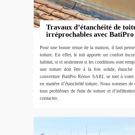
Travaux d’étanchéité de toit
irréprochables avec BatiPr
Pour une bonne tenue de la maison, il faut penser
toiture. En effet, le toit apporte un confort incon
habitat, si et seulement si les conditions sont remp
une toiture doit être à la fois solide, étanche 
couverture BatiPro Rénov SARL se met à votre d
en matière d’étanchéité toiture. Nous sommes de 
tous problèmes de fuite de toiture et d’infiltrati
contacter.