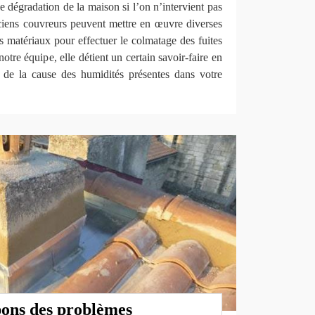
ne dégradation de la maison si l’on n’intervient pas
ciens couvreurs peuvent mettre en œuvre diverses
nts matériaux pour effectuer le colmatage des fuites
notre équipe, elle détient un certain savoir-faire en
 de la cause des humidités présentes dans votre
ons des problèmes