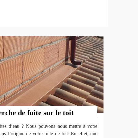
rche de fuite sur le toit
fuites d’eau ? Nous pouvons nous mettre à votre
ps l’origine de votre fuite de toit. En effet, une