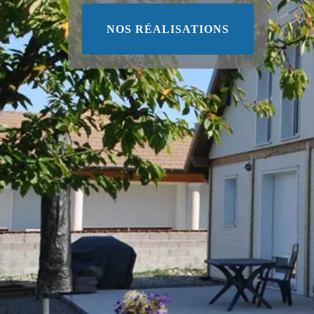
NOS RÉALISATIONS