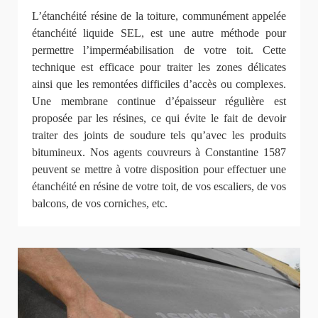
L’étanchéité résine de la toiture, communément appelée
étanchéité liquide SEL, est une autre méthode pour
permettre l’imperméabilisation de votre toit. Cette
technique est efficace pour traiter les zones délicates
ainsi que les remontées difficiles d’accès ou complexes.
Une membrane continue d’épaisseur régulière est
proposée par les résines, ce qui évite le fait de devoir
traiter des joints de soudure tels qu’avec les produits
bitumineux. Nos agents couvreurs à Constantine 1587
peuvent se mettre à votre disposition pour effectuer une
étanchéité en résine de votre toit, de vos escaliers, de vos
balcons, de vos corniches, etc.