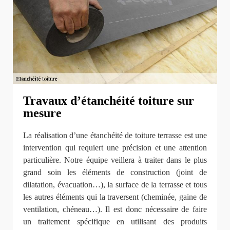
Travaux d’étanchéité toiture sur
mesure
La réalisation d’une étanchéité de toiture terrasse est une
intervention qui requiert une précision et une attention
particulière. Notre équipe veillera à traiter dans le plus
grand soin les éléments de construction (joint de
dilatation, évacuation…), la surface de la terrasse et tous
les autres éléments qui la traversent (cheminée, gaine de
ventilation, chéneau…). Il est donc nécessaire de faire
un traitement spécifique en utilisant des produits