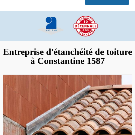
Entreprise d'étanchéité de toiture
à Constantine 1587