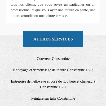
tous nos clients, que vous soyez un particulier ou un
professionnel et que vous ayez une toiture en pente, une
toiture arrondie ou une toiture terrasse.
AUTRES SERVICES
Couvreur Constantine
Nettoyage et demoussage de toiture Constantine 1587
Entreprise de nettoyage et pose de gouttière et cheneau à
Constantine 1587
Peinture sur tuile Constantine