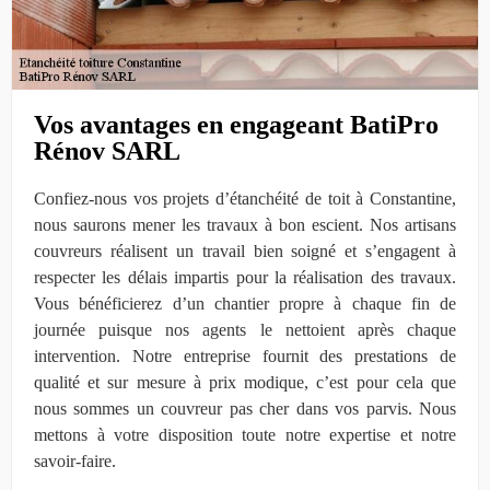
Vos avantages en engageant BatiPro
Rénov SARL
Confiez-nous vos projets d’étanchéité de toit à Constantine,
nous saurons mener les travaux à bon escient. Nos artisans
couvreurs réalisent un travail bien soigné et s’engagent à
respecter les délais impartis pour la réalisation des travaux.
Vous bénéficierez d’un chantier propre à chaque fin de
journée puisque nos agents le nettoient après chaque
intervention. Notre entreprise fournit des prestations de
qualité et sur mesure à prix modique, c’est pour cela que
nous sommes un couvreur pas cher dans vos parvis. Nous
mettons à votre disposition toute notre expertise et notre
savoir-faire.