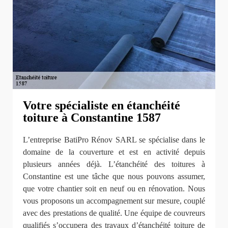
Votre spécialiste en étanchéité
toiture à Constantine 1587
L’entreprise BatiPro Rénov SARL se spécialise dans le
domaine de la couverture et est en activité depuis
plusieurs années déjà. L’étanchéité des toitures à
Constantine est une tâche que nous pouvons assumer,
que votre chantier soit en neuf ou en rénovation. Nous
vous proposons un accompagnement sur mesure, couplé
avec des prestations de qualité. Une équipe de couvreurs
qualifiés s’occupera des travaux d’étanchéité toiture de