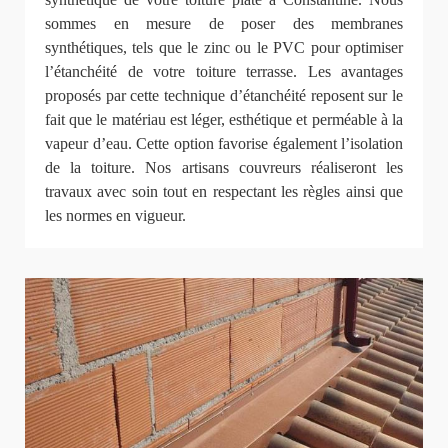
sommes en mesure de poser des membranes
synthétiques, tels que le zinc ou le PVC pour optimiser
l’étanchéité de votre toiture terrasse. Les avantages
proposés par cette technique d’étanchéité reposent sur le
fait que le matériau est léger, esthétique et perméable à la
vapeur d’eau. Cette option favorise également l’isolation
de la toiture. Nos artisans couvreurs réaliseront les
travaux avec soin tout en respectant les règles ainsi que
les normes en vigueur.