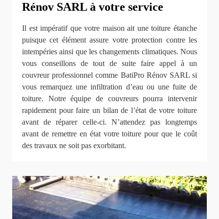
Rénov SARL à votre service
Il est impératif que votre maison ait une toiture étanche
puisque cet élément assure votre protection contre les
intempéries ainsi que les changements climatiques. Nous
vous conseillons de tout de suite faire appel à un
couvreur professionnel comme BatiPro Rénov SARL si
vous remarquez une infiltration d’eau ou une fuite de
toiture. Notre équipe de couvreurs pourra intervenir
rapidement pour faire un bilan de l’état de votre toiture
avant de réparer celle-ci. N’attendez pas longtemps
avant de remettre en état votre toiture pour que le coût
des travaux ne soit pas exorbitant.