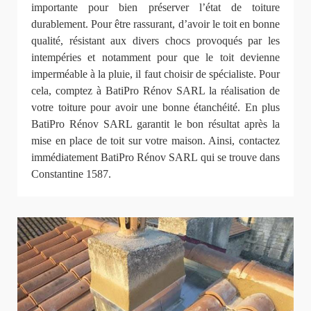
importante pour bien préserver l’état de toiture
durablement. Pour être rassurant, d’avoir le toit en bonne
qualité, résistant aux divers chocs provoqués par les
intempéries et notamment pour que le toit devienne
imperméable à la pluie, il faut choisir de spécialiste. Pour
cela, comptez à BatiPro Rénov SARL la réalisation de
votre toiture pour avoir une bonne étanchéité. En plus
BatiPro Rénov SARL garantit le bon résultat après la
mise en place de toit sur votre maison. Ainsi, contactez
immédiatement BatiPro Rénov SARL qui se trouve dans
Constantine 1587.