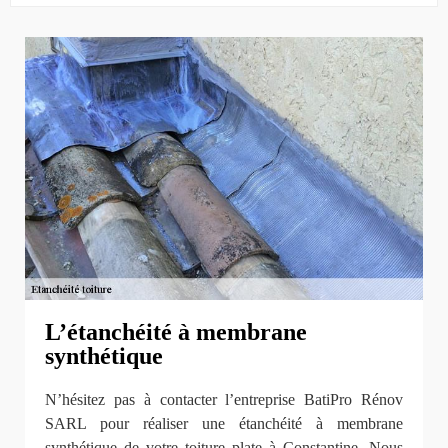
L’étanchéité à membrane
synthétique
N’hésitez pas à contacter l’entreprise BatiPro Rénov
SARL pour réaliser une étanchéité à membrane
synthétique de votre toiture plate à Constantine. Nous