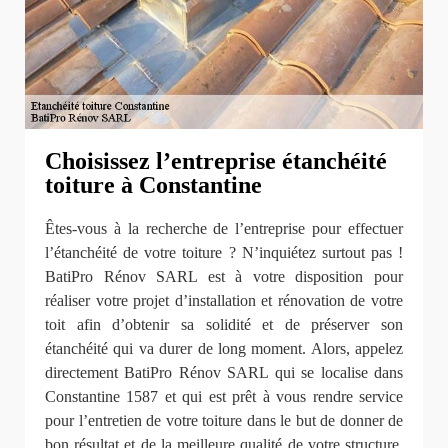
Choisissez l’entreprise étanchéité
toiture à Constantine
Êtes-vous à la recherche de l’entreprise pour effectuer
l’étanchéité de votre toiture ? N’inquiétez surtout pas !
BatiPro Rénov SARL est à votre disposition pour
réaliser votre projet d’installation et rénovation de votre
toit afin d’obtenir sa solidité et de préserver son
étanchéité qui va durer de long moment. Alors, appelez
directement BatiPro Rénov SARL qui se localise dans
Constantine 1587 et qui est prêt à vous rendre service
pour l’entretien de votre toiture dans le but de donner de
bon résultat et de la meilleure qualité de votre structure.