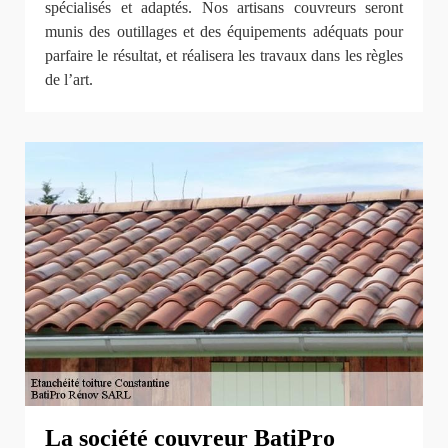
spécialisés et adaptés. Nos artisans couvreurs seront
munis des outillages et des équipements adéquats pour
parfaire le résultat, et réalisera les travaux dans les règles
de l’art.
La société couvreur BatiPro