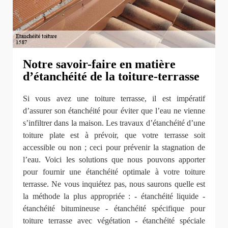
Notre savoir-faire en matière
d’étanchéité de la toiture-terrasse
Si vous avez une toiture terrasse, il est impératif
d’assurer son étanchéité pour éviter que l’eau ne vienne
s’infiltrer dans la maison. Les travaux d’étanchéité d’une
toiture plate est à prévoir, que votre terrasse soit
accessible ou non ; ceci pour prévenir la stagnation de
l’eau. Voici les solutions que nous pouvons apporter
pour fournir une étanchéité optimale à votre toiture
terrasse. Ne vous inquiétez pas, nous saurons quelle est
la méthode la plus appropriée : - étanchéité liquide -
étanchéité bitumineuse - étanchéité spécifique pour
toiture terrasse avec végétation - étanchéité spéciale