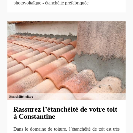
photovoltaïque - étanchéité préfabriquée
Rassurez l’étanchéité de votre toit
à Constantine
Dans le domaine de toiture, l’étanchéité de toit est très