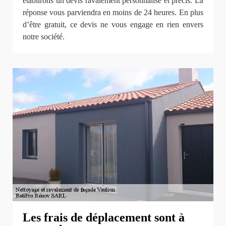
établirons un devis ravalement personnalisé et précis. La
réponse vous parviendra en moins de 24 heures. En plus
d’être gratuit, ce devis ne vous engage en rien envers
notre société.
Les frais de déplacement sont à