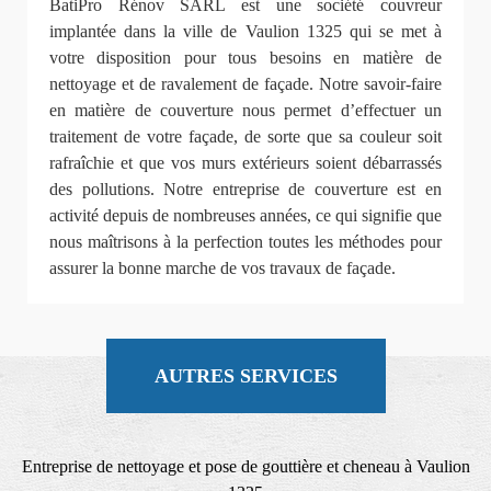
BatiPro Rénov SARL est une société couvreur
implantée dans la ville de Vaulion 1325 qui se met à
votre disposition pour tous besoins en matière de
nettoyage et de ravalement de façade. Notre savoir-faire
en matière de couverture nous permet d’effectuer un
traitement de votre façade, de sorte que sa couleur soit
rafraîchie et que vos murs extérieurs soient débarrassés
des pollutions. Notre entreprise de couverture est en
activité depuis de nombreuses années, ce qui signifie que
nous maîtrisons à la perfection toutes les méthodes pour
assurer la bonne marche de vos travaux de façade.
AUTRES SERVICES
Entreprise de nettoyage et pose de gouttière et cheneau à Vaulion