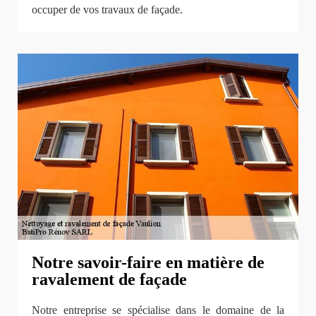
occuper de vos travaux de façade.
Notre savoir-faire en matière de
ravalement de façade
Notre entreprise se spécialise dans le domaine de la