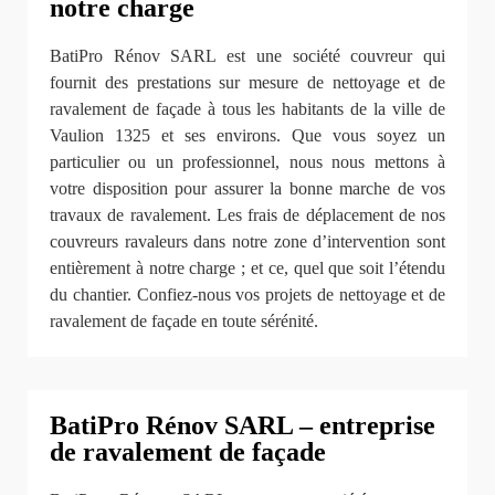
notre charge
BatiPro Rénov SARL est une société couvreur qui
fournit des prestations sur mesure de nettoyage et de
ravalement de façade à tous les habitants de la ville de
Vaulion 1325 et ses environs. Que vous soyez un
particulier ou un professionnel, nous nous mettons à
votre disposition pour assurer la bonne marche de vos
travaux de ravalement. Les frais de déplacement de nos
couvreurs ravaleurs dans notre zone d’intervention sont
entièrement à notre charge ; et ce, quel que soit l’étendu
du chantier. Confiez-nous vos projets de nettoyage et de
ravalement de façade en toute sérénité.
BatiPro Rénov SARL – entreprise
de ravalement de façade