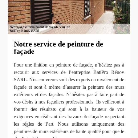
Notre service de peinture de
façade
Pour une finition en peinture de façade, n’hésitez pas à
recourir aux services de l’entreprise BatiPro Rénov
SARL. Nos couvreurs sont des experts en ravalement de
façade et sont à même d’assurer la peinture des murs
extérieurs et des façades. N’hésitez pas à faire part de
vos désirs à nos façadiers professionnels. Ils veilleront à
fournir des résultats qui sont à la hauteur de vos
exigences en réalisant des travaux de façade respectant
les règles de l’art. Nous utilisons uniquement des
peintures de murs extérieurs de haute qualité pour que le