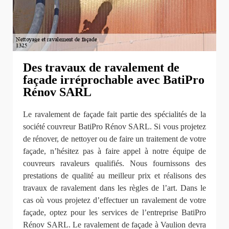
Des travaux de ravalement de
façade irréprochable avec BatiPro
Rénov SARL
Le ravalement de façade fait partie des spécialités de la
société couvreur BatiPro Rénov SARL. Si vous projetez
de rénover, de nettoyer ou de faire un traitement de votre
façade, n’hésitez pas à faire appel à notre équipe de
couvreurs ravaleurs qualifiés. Nous fournissons des
prestations de qualité au meilleur prix et réalisons des
travaux de ravalement dans les règles de l’art. Dans le
cas où vous projetez d’effectuer un ravalement de votre
façade, optez pour les services de l’entreprise BatiPro
Rénov SARL. Le ravalement de façade à Vaulion devra