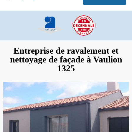
Entreprise de ravalement et
nettoyage de façade à Vaulion
1325