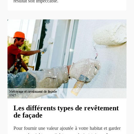
résultat soit impeccable.
Les différents types de revêtement
de façade
Pour fournir une valeur ajoutée à votre habitat et garder