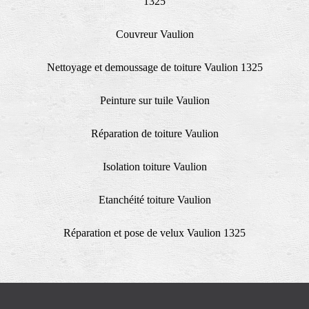
1325
Couvreur Vaulion
Nettoyage et demoussage de toiture Vaulion 1325
Peinture sur tuile Vaulion
Réparation de toiture Vaulion
Isolation toiture Vaulion
Etanchéité toiture Vaulion
Réparation et pose de velux Vaulion 1325