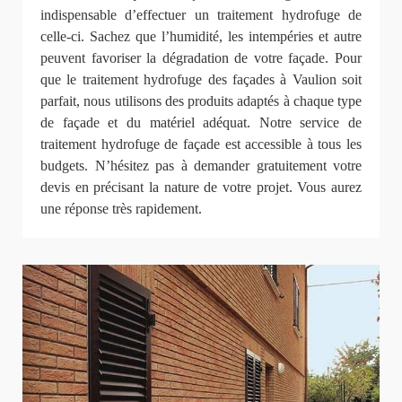
indispensable d’effectuer un traitement hydrofuge de
celle-ci. Sachez que l’humidité, les intempéries et autre
peuvent favoriser la dégradation de votre façade. Pour
que le traitement hydrofuge des façades à Vaulion soit
parfait, nous utilisons des produits adaptés à chaque type
de façade et du matériel adéquat. Notre service de
traitement hydrofuge de façade est accessible à tous les
budgets. N’hésitez pas à demander gratuitement votre
devis en précisant la nature de votre projet. Vous aurez
une réponse très rapidement.