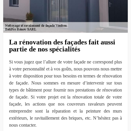
La rénovation des façades fait aussi
partie de nos spécialités
Si vous jugez que l’allure de votre façade ne correspond plus
à votre personnalité et à vos goûts, nous pouvons nous mettre
à votre disposition pour tous besoins en termes de rénovation
de façade. Nous sommes en mesure d’intervenir sur tous
types de bâtiment pour fournir nos prestations de rénovation
de façade. Si votre projet est la rénovation totale de votre
façade, les actions que nos couvreurs ravaleurs peuvent
entreprendre sont la réparation et la peinture des murs
extérieurs, le ravitaillement des briques, etc. N’hésitez pas à
nous contacter.