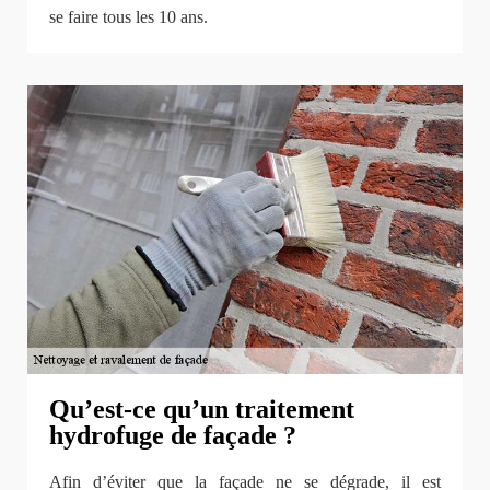
se faire tous les 10 ans.
Qu’est-ce qu’un traitement
hydrofuge de façade ?
Afin d’éviter que la façade ne se dégrade, il est