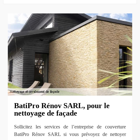
BatiPro Rénov SARL, pour le
nettoyage de façade
Sollicitez les services de l’entreprise de couverture
BatiPro Rénov SARL si vous prévoyez de nettoyer