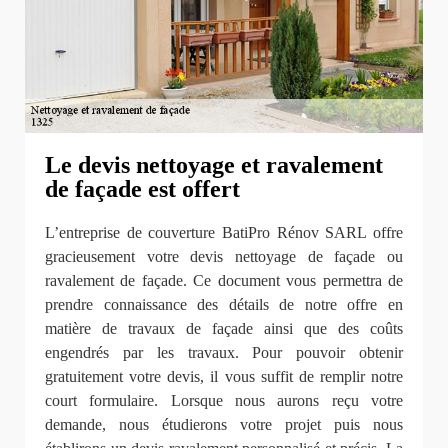
Le devis nettoyage et ravalement
de façade est offert
L’entreprise de couverture BatiPro Rénov SARL offre
gracieusement votre devis nettoyage de façade ou
ravalement de façade. Ce document vous permettra de
prendre connaissance des détails de notre offre en
matière de travaux de façade ainsi que des coûts
engendrés par les travaux. Pour pouvoir obtenir
gratuitement votre devis, il vous suffit de remplir notre
court formulaire. Lorsque nous aurons reçu votre
demande, nous étudierons votre projet puis nous