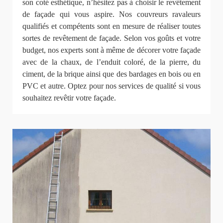
son coté esthétique, n’hésitez pas à choisir le revêtement
de façade qui vous aspire. Nos couvreurs ravaleurs
qualifiés et compétents sont en mesure de réaliser toutes
sortes de revêtement de façade. Selon vos goûts et votre
budget, nos experts sont à même de décorer votre façade
avec de la chaux, de l’enduit coloré, de la pierre, du
ciment, de la brique ainsi que des bardages en bois ou en
PVC et autre. Optez pour nos services de qualité si vous
souhaitez revêtir votre façade.