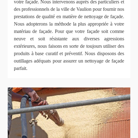
votre façade. Nous intervenons auprès des particuliers et
des professionnels de la ville de Vaulion pour fournir nos
prestations de qualité en matière de nettoyage de façade.
Nous adopterons la méthode la plus appropriée à votre
matériau de façade. Pour que votre façade soit comme
neuve et soit résistante aux diverses agressions
extérieures, nous faisons en sorte de toujours utiliser des
produits à base curatif et préventif. Nous disposons des
outillages adéquats pour assurer un nettoyage de façade
parfait.