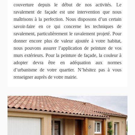
couverture depuis le début de nos activités. Le
ravalement de façade est une intervention que nous
maîtrisons à la perfection. Nous disposons d’un certain
savoir-faire en ce qui concerne les techniques de
ravalement, particulièrement le ravalement projeté. Pour
donner encore plus de valeur ajoutée à votre habitat,
nous pouvons assurer l’application de peinture de vos
murs extérieurs. Pour la peinture de façade, la couleur à
adopter devra être en adéquation aux normes
d’urbanisme de votre quartier. N’hésitez pas à vous
renseigner auprès de votre mairie.