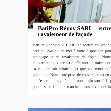
BatiPro Rénov SARL – entre
ravalement de façade
BatiPro Rénov SARL est une société couvreur im
cergue 1264 qui se met à votre disposition pou
nettoyage et de ravalement de façade. Notre
couverture nous permet d’effectuer un traitement
sa couleur soit rafraîchie et que vos murs exté
pollutions. Notre entreprise de couverture est en
années, ce qui signifie que nous maîtrisons à la 
pour assurer la bonne marche de vos travaux de f