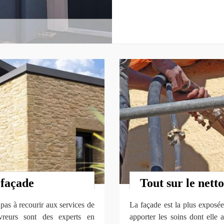
 façade
Tout sur le nett
 pas à recourir aux services de
La façade est la plus exposée 
reurs sont des experts en
apporter les soins dont elle 