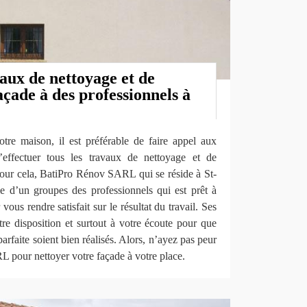
aux de nettoyage et de
çade à des professionnels à
otre maison, il est préférable de faire appel aux
’effectuer tous les travaux de nettoyage et de
Pour cela, BatiPro Rénov SARL qui se réside à St-
e d’un groupes des professionnels qui est prêt à
 vous rendre satisfait sur le résultat du travail. Ses
tre disposition et surtout à votre écoute pour que
arfaite soient bien réalisés. Alors, n’ayez pas peur
 pour nettoyer votre façade à votre place.