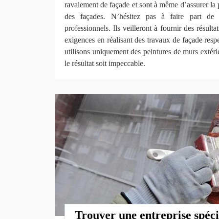
ravalement de façade et sont à même d’assurer la p
des façades. N’hésitez pas à faire part de 
professionnels. Ils veilleront à fournir des résult
exigences en réalisant des travaux de façade respe
utilisons uniquement des peintures de murs extéri
le résultat soit impeccable.
Trouver une entreprise spéci