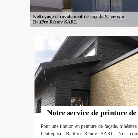
Notre service de peinture de
Pour une finition en peinture de façade, n’hésitez
l’entreprise BatiPro Rénov SARL. Nos couv