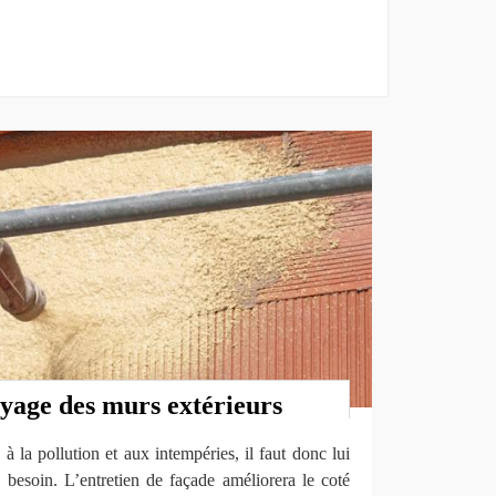
oyage des murs extérieurs
à la pollution et aux intempéries, il faut donc lui
a besoin. L’entretien de façade améliorera le coté