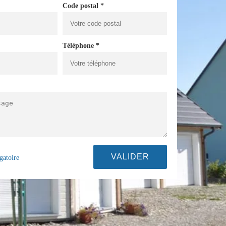
Code postal *
Téléphone *
gatoire