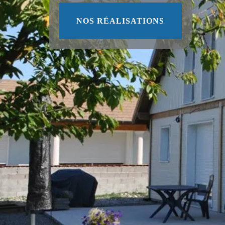
NOS RÉALISATIONS