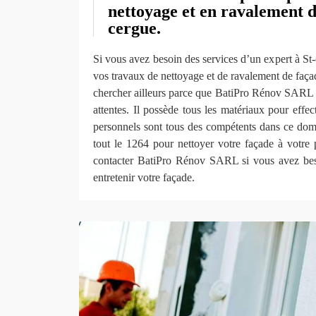
nettoyage et en ravalement d
cergue.
Si vous avez besoin des services d’un expert à St
vos travaux de nettoyage et de ravalement de façad
chercher ailleurs parce que BatiPro Rénov SARL es
attentes. Il possède tous les matériaux pour effec
personnels sont tous des compétents dans ce doma
tout le 1264 pour nettoyer votre façade à votre 
contacter BatiPro Rénov SARL si vous avez bes
entretenir votre façade.