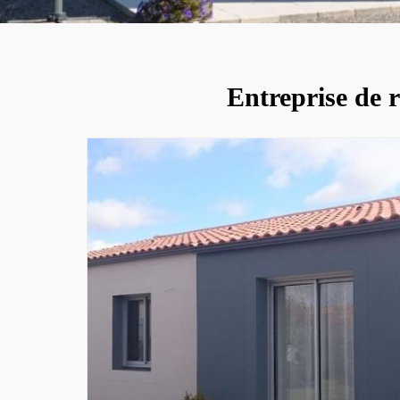
Entreprise de 