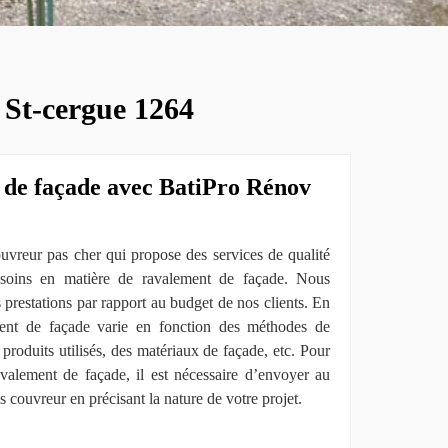
 St-cergue 1264
 de façade avec BatiPro Rénov
reur pas cher qui propose des services de qualité
esoins en matière de ravalement de façade. Nous
prestations par rapport au budget de nos clients. En
ment de façade varie en fonction des méthodes de
 produits utilisés, des matériaux de façade, etc. Pour
avalement de façade, il est nécessaire d’envoyer au
 couvreur en précisant la nature de votre projet.