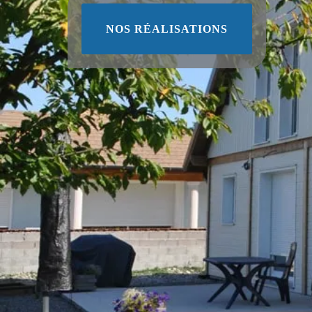
NOS RÉALISATIONS