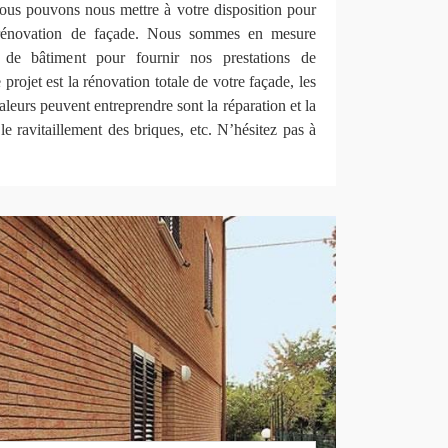
nous pouvons nous mettre à votre disposition pour
 rénovation de façade. Nous sommes en mesure
s de bâtiment pour fournir nos prestations de
projet est la rénovation totale de votre façade, les
leurs peuvent entreprendre sont la réparation et la
le ravitaillement des briques, etc. N’hésitez pas à