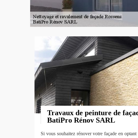
Travaux de peinture de façad
BatiPro Rénov SARL
Si vous souhaitez rénover votre façade en optant 