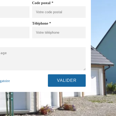
Code postal *
Téléphone *
gatoire