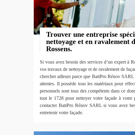
Trouver une entreprise spéci
nettoyage et en ravalement d
Rossens.
Si vous avez besoin des services d’un expert à R
vos travaux de nettoyage et de ravalement de façad
chercher ailleurs parce que BatiPro Rénov SARL es
attentes. Il possède tous les matériaux pour effec
personnels sont tous des compétents dans ce doma
tout le 1728 pour nettoyer votre façade à votre 
contacter BatiPro Rénov SARL si vous avez bes
entretenir votre façade.