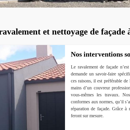
ravalement et nettoyage de façade
Nos interventions so
Le ravalement de façade n’est 
demande un savoir-faire spécif
ces raisons, il est préférable de
mains d’un couvreur professi
vous-mêmes les travaux. Nos 
conformes aux normes, qu’il s’a
réparation de façade. Grâce à 
feront sur mesure.