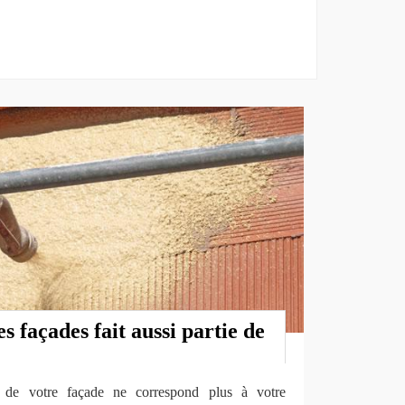
s façades fait aussi partie de
e de votre façade ne correspond plus à votre