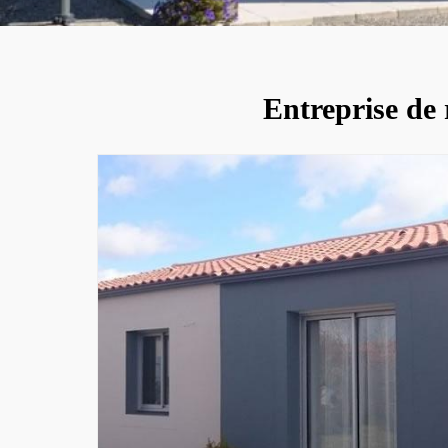
Entreprise de 