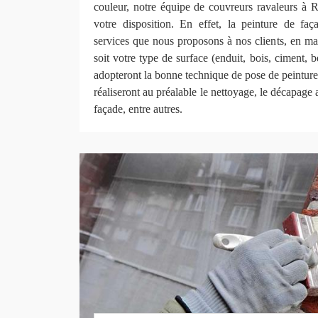
couleur, notre équipe de couvreurs ravaleurs à 
votre disposition. En effet, la peinture de faça
services que nous proposons à nos clients, en ma
soit votre type de surface (enduit, bois, ciment, 
adopteront la bonne technique de pose de peinture
réaliseront au préalable le nettoyage, le décapage 
façade, entre autres.