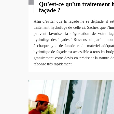
Qu’est-ce qu’un traitement 
façade ?
Afin d’éviter que la façade ne se dégrade, il es
traitement hydrofuge de celle-ci. Sachez que l’hum
peuvent favoriser la dégradation de votre faç
hydrofuge des façades à Rossens soit parfait, nous
à chaque type de façade et du matériel adéquat
hydrofuge de façade est accessible à tous les bud
gratuitement votre devis en précisant la nature d
réponse très rapidement.