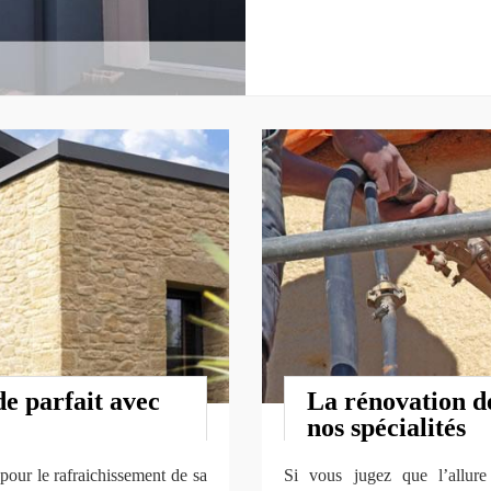
e parfait avec
La rénovation de
nos spécialités
pour le rafraichissement de sa
Si vous jugez que l’allur