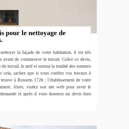
s pour le nettoyage de
.
ettoyer la façade de votre habitation, il est très
is avant de commencer le travail. Grâce ce devis,
du travail, le tarif et surtout la totalité des sommes
ur cela, sachez que si vous confiez vos travaux à
rouve à Rossens 1728 ; l’établissement de votre
gament. Alors, visitez son site web pour avoir le
 demande et après il vous donnera un devis bien