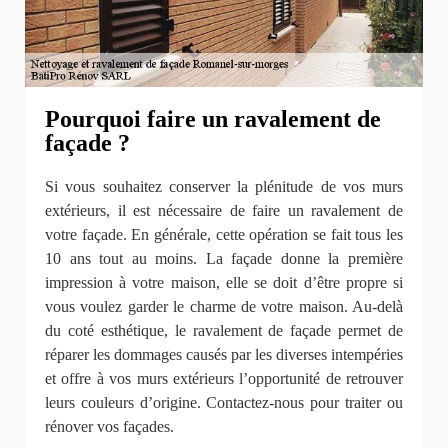
Pourquoi faire un ravalement de
façade ?
Si vous souhaitez conserver la plénitude de vos murs
extérieurs, il est nécessaire de faire un ravalement de
votre façade. En générale, cette opération se fait tous les
10 ans tout au moins. La façade donne la première
impression à votre maison, elle se doit d’être propre si
vous voulez garder le charme de votre maison. Au-delà
du coté esthétique, le ravalement de façade permet de
réparer les dommages causés par les diverses intempéries
et offre à vos murs extérieurs l’opportunité de retrouver
leurs couleurs d’origine. Contactez-nous pour traiter ou
rénover vos façades.