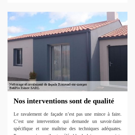
Nos interventions sont de qualité
Le ravalement de façade n’est pas une mince à faire.
C’est une intervention qui demande un savoir-faire
spécifique et une maîtrise des techniques adéquates.