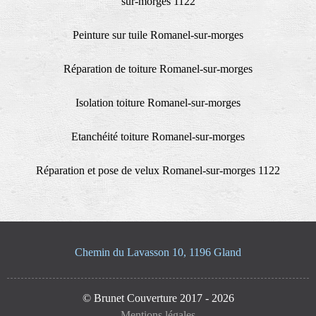
sur-morges 1122
Peinture sur tuile Romanel-sur-morges
Réparation de toiture Romanel-sur-morges
Isolation toiture Romanel-sur-morges
Etanchéité toiture Romanel-sur-morges
Réparation et pose de velux Romanel-sur-morges 1122
Chemin du Lavasson 10, 1196 Gland
© Brunet Couverture 2017 - 2026
Mentions légales