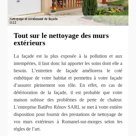
Tout sur le nettoyage des murs
extérieurs
La façade est la plus exposée à la pollution et aux
intempéries, il faut donc lui apporter les soins dont elle a
besoin. L’entretien de façade améliorera le coté
esthétique de votre habitat et permettra à votre façade
d’assurer pleinement son rôle. En effet, en cas de
détérioration de la façade, il est probable que votre
maison subisse des problèmes de perte de chaleur.
L’entreprise BatiPro Rénov SARL se met à votre entière
disposition pour fournir des prestations de nettoyage de
vos murs extérieurs à Romanel-sur-morges selon les
règles de l’art.