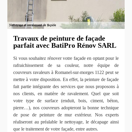
Travaux de peinture de façade
parfait avec BatiPro Rénov SARL
Si vous souhaitez rénover votre façade en optant pour le
rafraichissement de sa couleur, notre équipe de
couvreurs ravaleurs à Romanel-sur-morges 1122 peut se
mettre à votre disposition. En effet, la peinture de façade
fait partie intégrante des services que nous proposons à
nos clients, en matière de ravalement. Quel que soit
votre type de surface (enduit, bois, ciment, béton,
pierre…), nos couvreurs adopteront la bonne technique
de pose de peinture de mur extérieur. Nos experts
réaliseront au préalable le nettoyage, le décapage ainsi
que le traitement de votre façade, entre autres.