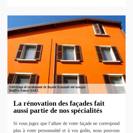
La rénovation des façades fait
aussi partie de nos spécialités
Si vous jugez que l’allure de votre façade ne correspond
plus à votre personnalité et à vos goûts, nous pouvons