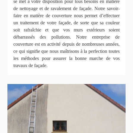
se met à votre disposition pour tous besoins en matière
de nettoyage et de ravalement de façade. Notre savoir-
faire en matière de couverture nous permet d’effectuer
un traitement de votre façade, de sorte que sa couleur
soit rafraîchie et que vos murs extérieurs soient
débarrassés des pollutions. Notre entreprise de
couverture est en activité depuis de nombreuses années,
ce qui signifie que nous maîtrisons à la perfection toutes
les méthodes pour assurer la bonne marche de vos
travaux de façade.