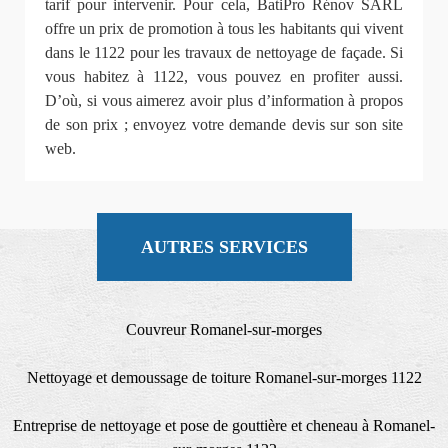
tarif pour intervenir. Pour cela, BatiPro Rénov SARL
offre un prix de promotion à tous les habitants qui vivent
dans le 1122 pour les travaux de nettoyage de façade. Si
vous habitez à 1122, vous pouvez en profiter aussi.
D’où, si vous aimerez avoir plus d’information à propos
de son prix ; envoyez votre demande devis sur son site
web.
AUTRES SERVICES
Couvreur Romanel-sur-morges
Nettoyage et demoussage de toiture Romanel-sur-morges 1122
Entreprise de nettoyage et pose de gouttière et cheneau à Romanel-