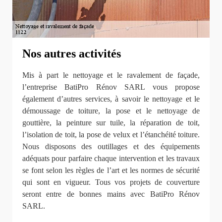
Nos autres activités
Mis à part le nettoyage et le ravalement de façade,
l’entreprise BatiPro Rénov SARL vous propose
également d’autres services, à savoir le nettoyage et le
démoussage de toiture, la pose et le nettoyage de
gouttière, la peinture sur tuile, la réparation de toit,
l’isolation de toit, la pose de velux et l’étanchéité toiture.
Nous disposons des outillages et des équipements
adéquats pour parfaire chaque intervention et les travaux
se font selon les règles de l’art et les normes de sécurité
qui sont en vigueur. Tous vos projets de couverture
seront entre de bonnes mains avec BatiPro Rénov
SARL.