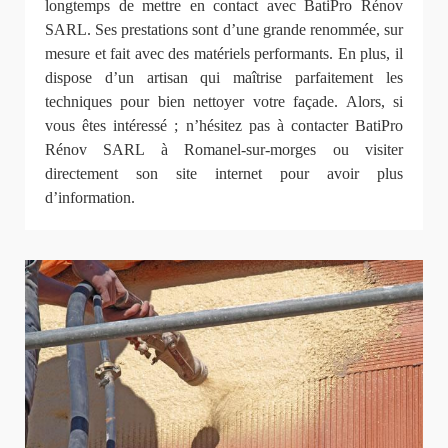
longtemps de mettre en contact avec BatiPro Rénov
SARL. Ses prestations sont d’une grande renommée, sur
mesure et fait avec des matériels performants. En plus, il
dispose d’un artisan qui maîtrise parfaitement les
techniques pour bien nettoyer votre façade. Alors, si
vous êtes intéressé ; n’hésitez pas à contacter BatiPro
Rénov SARL à Romanel-sur-morges ou visiter
directement son site internet pour avoir plus
d’information.