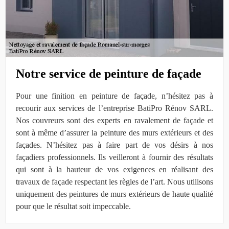
Notre service de peinture de façade
Pour une finition en peinture de façade, n’hésitez pas à
recourir aux services de l’entreprise BatiPro Rénov SARL.
Nos couvreurs sont des experts en ravalement de façade et
sont à même d’assurer la peinture des murs extérieurs et des
façades. N’hésitez pas à faire part de vos désirs à nos
façadiers professionnels. Ils veilleront à fournir des résultats
qui sont à la hauteur de vos exigences en réalisant des
travaux de façade respectant les règles de l’art. Nous utilisons
uniquement des peintures de murs extérieurs de haute qualité
pour que le résultat soit impeccable.