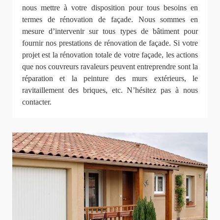
nous mettre à votre disposition pour tous besoins en
termes de rénovation de façade. Nous sommes en
mesure d’intervenir sur tous types de bâtiment pour
fournir nos prestations de rénovation de façade. Si votre
projet est la rénovation totale de votre façade, les actions
que nos couvreurs ravaleurs peuvent entreprendre sont la
réparation et la peinture des murs extérieurs, le
ravitaillement des briques, etc. N’hésitez pas à nous
contacter.