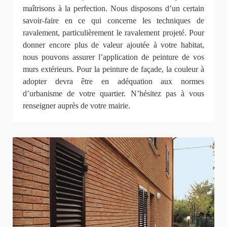
maîtrisons à la perfection. Nous disposons d’un certain
savoir-faire en ce qui concerne les techniques de
ravalement, particulièrement le ravalement projeté. Pour
donner encore plus de valeur ajoutée à votre habitat,
nous pouvons assurer l’application de peinture de vos
murs extérieurs. Pour la peinture de façade, la couleur à
adopter devra être en adéquation aux normes
d’urbanisme de votre quartier. N’hésitez pas à vous
renseigner auprès de votre mairie.