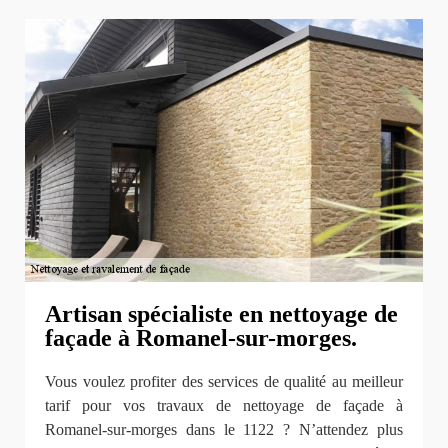
Artisan spécialiste en nettoyage de
façade à Romanel-sur-morges.
Vous voulez profiter des services de qualité au meilleur
tarif pour vos travaux de nettoyage de façade à
Romanel-sur-morges dans le 1122 ? N’attendez plus