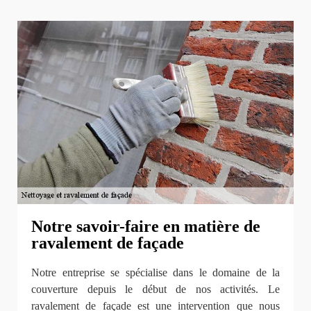
Notre savoir-faire en matière de
ravalement de façade
Notre entreprise se spécialise dans le domaine de la
couverture depuis le début de nos activités. Le
ravalement de façade est une intervention que nous