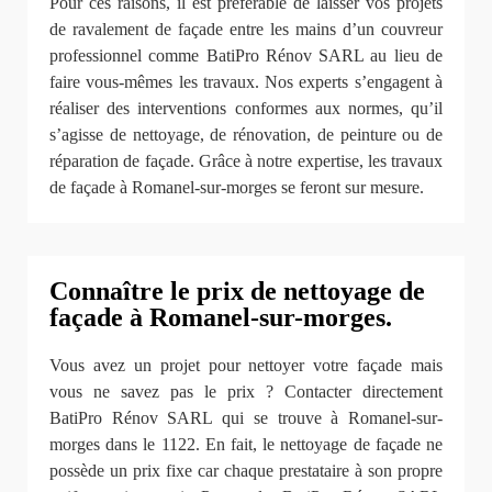
Pour ces raisons, il est préférable de laisser vos projets
de ravalement de façade entre les mains d’un couvreur
professionnel comme BatiPro Rénov SARL au lieu de
faire vous-mêmes les travaux. Nos experts s’engagent à
réaliser des interventions conformes aux normes, qu’il
s’agisse de nettoyage, de rénovation, de peinture ou de
réparation de façade. Grâce à notre expertise, les travaux
de façade à Romanel-sur-morges se feront sur mesure.
Connaître le prix de nettoyage de
façade à Romanel-sur-morges.
Vous avez un projet pour nettoyer votre façade mais
vous ne savez pas le prix ? Contacter directement
BatiPro Rénov SARL qui se trouve à Romanel-sur-
morges dans le 1122. En fait, le nettoyage de façade ne
possède un prix fixe car chaque prestataire à son propre