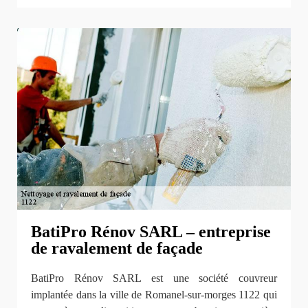
BatiPro Rénov SARL – entreprise
de ravalement de façade
BatiPro Rénov SARL est une société couvreur
implantée dans la ville de Romanel-sur-morges 1122 qui