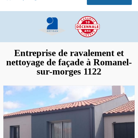
Entreprise de ravalement et
nettoyage de façade à Romanel-
sur-morges 1122