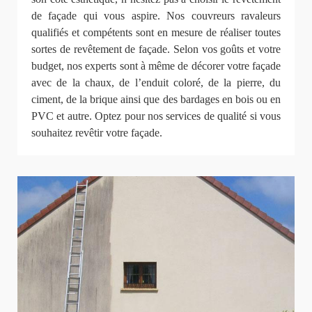
de façade qui vous aspire. Nos couvreurs ravaleurs
qualifiés et compétents sont en mesure de réaliser toutes
sortes de revêtement de façade. Selon vos goûts et votre
budget, nos experts sont à même de décorer votre façade
avec de la chaux, de l’enduit coloré, de la pierre, du
ciment, de la brique ainsi que des bardages en bois ou en
PVC et autre. Optez pour nos services de qualité si vous
souhaitez revêtir votre façade.