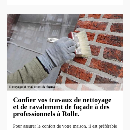
Confier vos travaux de nettoyage
et de ravalement de façade à des
professionnels à Rolle.
Pour assurer le confort de votre maison, il est préférable