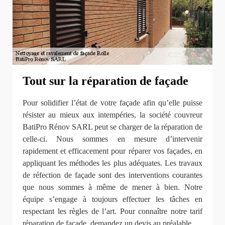
Tout sur la réparation de façade
Pour solidifier l’état de votre façade afin qu’elle puisse
résister au mieux aux intempéries, la société couvreur
BatiPro Rénov SARL peut se charger de la réparation de
celle-ci. Nous sommes en mesure d’intervenir
rapidement et efficacement pour réparer vos façades, en
appliquant les méthodes les plus adéquates. Les travaux
de réfection de façade sont des interventions courantes
que nous sommes à même de mener à bien. Notre
équipe s’engage à toujours effectuer les tâches en
respectant les règles de l’art. Pour connaître notre tarif
réparation de façade, demandez un devis au préalable.