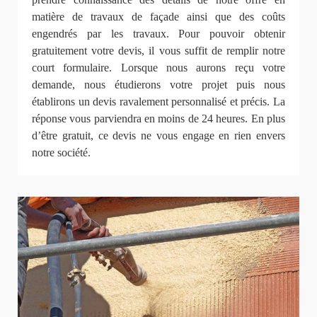
matière de travaux de façade ainsi que des coûts
engendrés par les travaux. Pour pouvoir obtenir
gratuitement votre devis, il vous suffit de remplir notre
court formulaire. Lorsque nous aurons reçu votre
demande, nous étudierons votre projet puis nous
établirons un devis ravalement personnalisé et précis. La
réponse vous parviendra en moins de 24 heures. En plus
d’être gratuit, ce devis ne vous engage en rien envers
notre société.