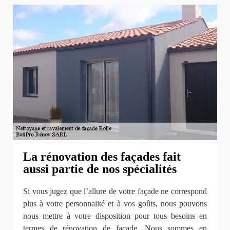
La rénovation des façades fait
aussi partie de nos spécialités
Si vous jugez que l’allure de votre façade ne correspond
plus à votre personnalité et à vos goûts, nous pouvons
nous mettre à votre disposition pour tous besoins en
termes de rénovation de façade. Nous sommes en