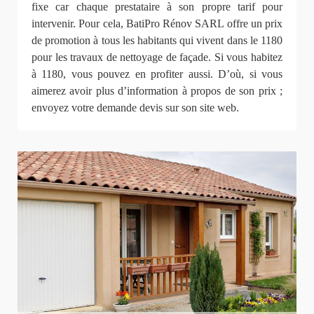
fixe car chaque prestataire à son propre tarif pour
intervenir. Pour cela, BatiPro Rénov SARL offre un prix
de promotion à tous les habitants qui vivent dans le 1180
pour les travaux de nettoyage de façade. Si vous habitez
à 1180, vous pouvez en profiter aussi. D’où, si vous
aimerez avoir plus d’information à propos de son prix ;
envoyez votre demande devis sur son site web.