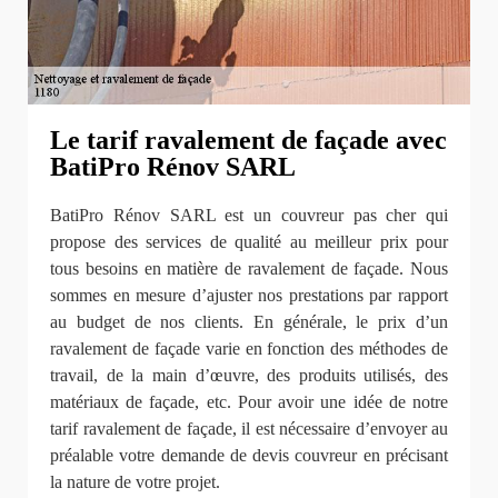
Le tarif ravalement de façade avec
BatiPro Rénov SARL
BatiPro Rénov SARL est un couvreur pas cher qui
propose des services de qualité au meilleur prix pour
tous besoins en matière de ravalement de façade. Nous
sommes en mesure d’ajuster nos prestations par rapport
au budget de nos clients. En générale, le prix d’un
ravalement de façade varie en fonction des méthodes de
travail, de la main d’œuvre, des produits utilisés, des
matériaux de façade, etc. Pour avoir une idée de notre
tarif ravalement de façade, il est nécessaire d’envoyer au
préalable votre demande de devis couvreur en précisant
la nature de votre projet.