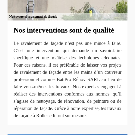
Nos interventions sont de qualité
Le ravalement de façade n’est pas une mince à faire.
C’est une intervention qui demande un savoir-faire
spécifique et une maîtrise des techniques adéquates.
Pour ces raisons, il est préférable de laisser vos projets
de ravalement de façade entre les mains d’un couvreur
professionnel comme BatiPro Rénov SARL au lieu de
faire vous-mêmes les travaux. Nos experts s’engagent à
réaliser des interventions conformes aux normes, qu’il
s’agisse de nettoyage, de rénovation, de peinture ou de
réparation de façade. Grâce à notre expertise, les travaux
de façade à Rolle se feront sur mesure.