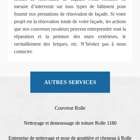
mesure d’intervenir sur tous types de bâtiment pour
fournir nos prestations de rénovation de façade. Si votre
projet est la rénovation totale de votre façade, les actions
que nos couvreurs ravaleurs peuvent entreprendre sont la
réparation et la peinture des murs extérieurs, le
ravitaillement des briques, etc. N’hésitez pas à nous
contacter.
AUTRES SERVICES
Couvreur Rolle
Nettoyage et demoussage de toiture Rolle 1180
Entreprise de nettoyage et pose de gouttière et cheneau à Rolle