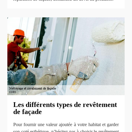
Les différents types de revêtement
de façade
Pour fournir une valeur ajoutée à votre habitat et garder
son coté esthétique, n’hésitez pas à choisir le revêtement