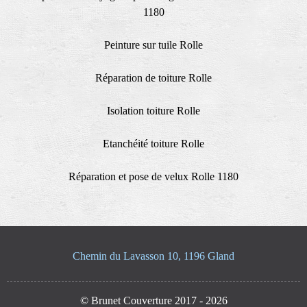
1180
Peinture sur tuile Rolle
Réparation de toiture Rolle
Isolation toiture Rolle
Etanchéité toiture Rolle
Réparation et pose de velux Rolle 1180
Chemin du Lavasson 10, 1196 Gland
© Brunet Couverture 2017 - 2026