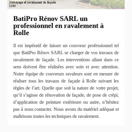
BatiPro Rénov SARL un
professionnel en ravalement à
Rolle
Il est impératif de laisser un couvreur professionnel tel
que BatiPro Rénov SARL se charger de vos travaux de
ravalement de façade. Les interventions allant dans ce
sens doivent être réalisées avec soin et avec attention.
Notre équipe de couvreurs ravaleurs sont en mesure de
réaliser tous les travaux de façade à Rolle suivant les
règles de l’art. Quelle que soit la nature de votre projet,
qu’il s’agisse de rénovation de façade, de pose de crépi,
d’application de peinture extérieure ou autre, n’hésitez
pas à nous contacter. Nous avons du matériel adéquat et
maîtrisons toutes les techniques de ravalement.