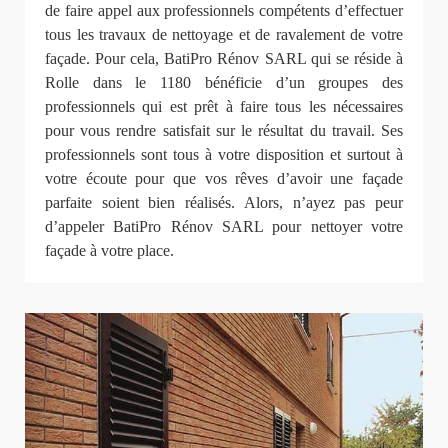
de faire appel aux professionnels compétents d’effectuer
tous les travaux de nettoyage et de ravalement de votre
façade. Pour cela, BatiPro Rénov SARL qui se réside à
Rolle dans le 1180 bénéficie d’un groupes des
professionnels qui est prêt à faire tous les nécessaires
pour vous rendre satisfait sur le résultat du travail. Ses
professionnels sont tous à votre disposition et surtout à
votre écoute pour que vos rêves d’avoir une façade
parfaite soient bien réalisés. Alors, n’ayez pas peur
d’appeler BatiPro Rénov SARL pour nettoyer votre
façade à votre place.