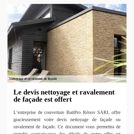
Le devis nettoyage et ravalement
de façade est offert
L’entreprise de couverture BatiPro Rénov SARL offre
gracieusement votre devis nettoyage de façade ou
ravalement de façade. Ce document vous permettra de
prendre connaissance des détails de notre offre en