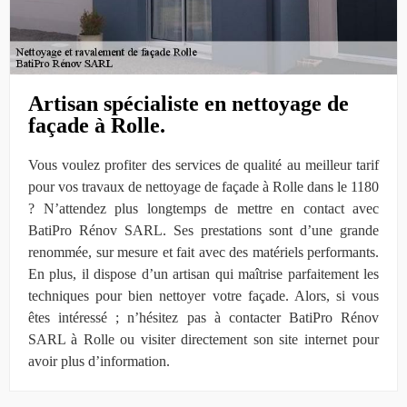
Artisan spécialiste en nettoyage de
façade à Rolle.
Vous voulez profiter des services de qualité au meilleur tarif
pour vos travaux de nettoyage de façade à Rolle dans le 1180
? N’attendez plus longtemps de mettre en contact avec
BatiPro Rénov SARL. Ses prestations sont d’une grande
renommée, sur mesure et fait avec des matériels performants.
En plus, il dispose d’un artisan qui maîtrise parfaitement les
techniques pour bien nettoyer votre façade. Alors, si vous
êtes intéressé ; n’hésitez pas à contacter BatiPro Rénov
SARL à Rolle ou visiter directement son site internet pour
avoir plus d’information.