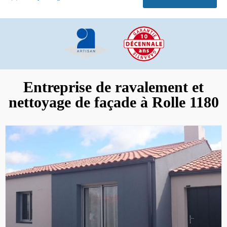
Entreprise de ravalement et
nettoyage de façade à Rolle 1180