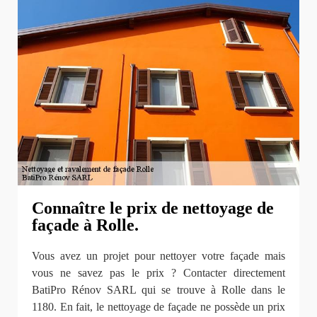
Connaître le prix de nettoyage de
façade à Rolle.
Vous avez un projet pour nettoyer votre façade mais
vous ne savez pas le prix ? Contacter directement
BatiPro Rénov SARL qui se trouve à Rolle dans le
1180. En fait, le nettoyage de façade ne possède un prix