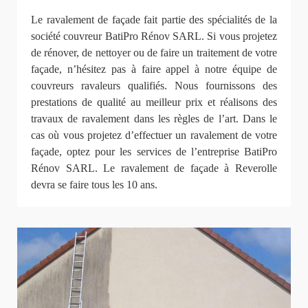
Le ravalement de façade fait partie des spécialités de la
société couvreur BatiPro Rénov SARL. Si vous projetez
de rénover, de nettoyer ou de faire un traitement de votre
façade, n’hésitez pas à faire appel à notre équipe de
couvreurs ravaleurs qualifiés. Nous fournissons des
prestations de qualité au meilleur prix et réalisons des
travaux de ravalement dans les règles de l’art. Dans le
cas où vous projetez d’effectuer un ravalement de votre
façade, optez pour les services de l’entreprise BatiPro
Rénov SARL. Le ravalement de façade à Reverolle
devra se faire tous les 10 ans.