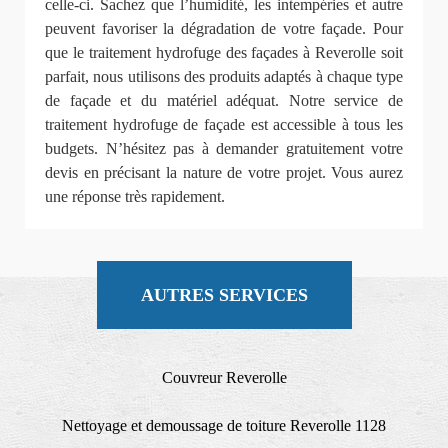
celle-ci. Sachez que l’humidité, les intempéries et autre
peuvent favoriser la dégradation de votre façade. Pour
que le traitement hydrofuge des façades à Reverolle soit
parfait, nous utilisons des produits adaptés à chaque type
de façade et du matériel adéquat. Notre service de
traitement hydrofuge de façade est accessible à tous les
budgets. N’hésitez pas à demander gratuitement votre
devis en précisant la nature de votre projet. Vous aurez
une réponse très rapidement.
AUTRES SERVICES
Couvreur Reverolle
Nettoyage et demoussage de toiture Reverolle 1128