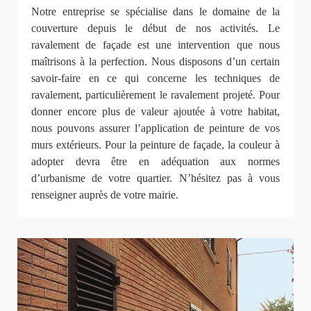
Notre entreprise se spécialise dans le domaine de la
couverture depuis le début de nos activités. Le
ravalement de façade est une intervention que nous
maîtrisons à la perfection. Nous disposons d’un certain
savoir-faire en ce qui concerne les techniques de
ravalement, particulièrement le ravalement projeté. Pour
donner encore plus de valeur ajoutée à votre habitat,
nous pouvons assurer l’application de peinture de vos
murs extérieurs. Pour la peinture de façade, la couleur à
adopter devra être en adéquation aux normes
d’urbanisme de votre quartier. N’hésitez pas à vous
renseigner auprès de votre mairie.