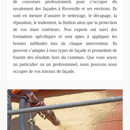
de couvreurs professionnels pour s’occuper du
ravalement des façades à Reverolle et ses environs. Ils
sont en mesure d’assurer le nettoyage, le décapage, la
réparation, le traitement, la finition ainsi que la protection
de vos murs extérieurs. Nos experts ont suivi des
formations spécifiques et sont aptes à appliquer les
bonnes méthodes lors de chaque intervention. Ils
peuvent s’adapter à tous types de façade et promettent de
fournir des résultats hors du commun. Que vous soyez
un particulier ou un professionnel, nous pouvons nous
occuper de vos travaux de façade.