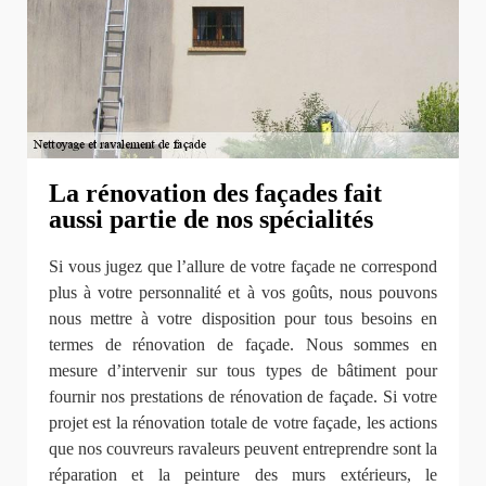
La rénovation des façades fait
aussi partie de nos spécialités
Si vous jugez que l’allure de votre façade ne correspond
plus à votre personnalité et à vos goûts, nous pouvons
nous mettre à votre disposition pour tous besoins en
termes de rénovation de façade. Nous sommes en
mesure d’intervenir sur tous types de bâtiment pour
fournir nos prestations de rénovation de façade. Si votre
projet est la rénovation totale de votre façade, les actions
que nos couvreurs ravaleurs peuvent entreprendre sont la
réparation et la peinture des murs extérieurs, le