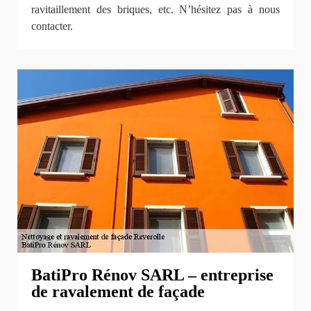
ravitaillement des briques, etc. N’hésitez pas à nous
contacter.
BatiPro Rénov SARL – entreprise
de ravalement de façade