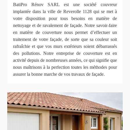
BatiPro Rénov SARL est une société couvreur
implantée dans la ville de Reverolle 1128 qui se met à
votre disposition pour tous besoins en matière de
nettoyage et de ravalement de façade. Notre savoir-faire
en matière de couverture nous permet d’effectuer un
traitement de votre façade, de sorte que sa couleur soit
rafraîchie et que vos murs extérieurs soient débarrassés
des pollutions. Notre entreprise de couverture est en
activité depuis de nombreuses années, ce qui signifie que
nous maîtrisons à la perfection toutes les méthodes pour
assurer la bonne marche de vos travaux de façade.