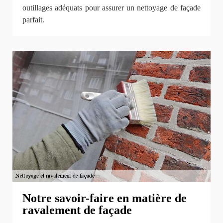
outillages adéquats pour assurer un nettoyage de façade
parfait.
Notre savoir-faire en matière de
ravalement de façade