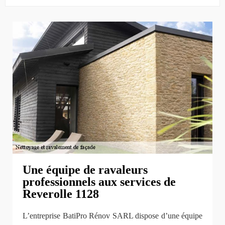
Une équipe de ravaleurs
professionnels aux services de
Reverolle 1128
L’entreprise BatiPro Rénov SARL dispose d’une équipe