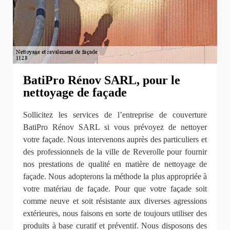
BatiPro Rénov SARL, pour le
nettoyage de façade
Sollicitez les services de l’entreprise de couverture
BatiPro Rénov SARL si vous prévoyez de nettoyer
votre façade. Nous intervenons auprès des particuliers et
des professionnels de la ville de Reverolle pour fournir
nos prestations de qualité en matière de nettoyage de
façade. Nous adopterons la méthode la plus appropriée à
votre matériau de façade. Pour que votre façade soit
comme neuve et soit résistante aux diverses agressions
extérieures, nous faisons en sorte de toujours utiliser des
produits à base curatif et préventif. Nous disposons des