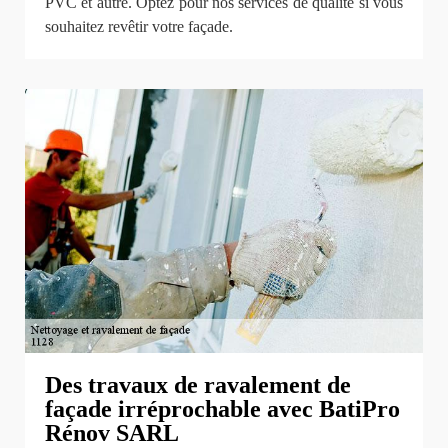
PVC et autre. Optez pour nos services de qualité si vous
souhaitez revêtir votre façade.
Des travaux de ravalement de
façade irréprochable avec BatiPro
Rénov SARL