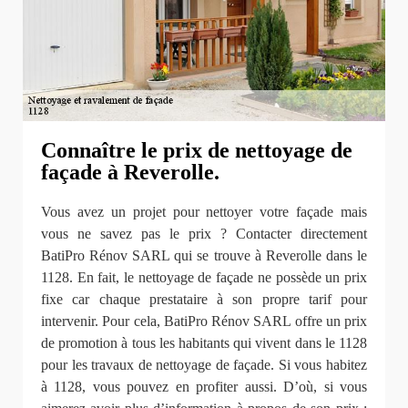
Connaître le prix de nettoyage de
façade à Reverolle.
Vous avez un projet pour nettoyer votre façade mais
vous ne savez pas le prix ? Contacter directement
BatiPro Rénov SARL qui se trouve à Reverolle dans le
1128. En fait, le nettoyage de façade ne possède un prix
fixe car chaque prestataire à son propre tarif pour
intervenir. Pour cela, BatiPro Rénov SARL offre un prix
de promotion à tous les habitants qui vivent dans le 1128
pour les travaux de nettoyage de façade. Si vous habitez
à 1128, vous pouvez en profiter aussi. D’où, si vous