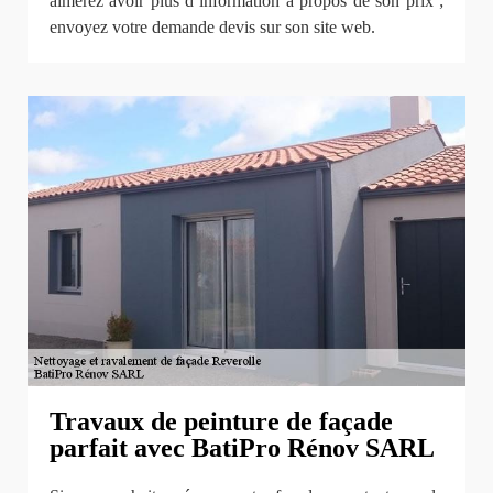
aimerez avoir plus d’information à propos de son prix ;
envoyez votre demande devis sur son site web.
Travaux de peinture de façade
parfait avec BatiPro Rénov SARL