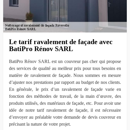
Le tarif ravalement de façade avec
BatiPro Rénov SARL
BatiPro Rénov SARL est un couvreur pas cher qui propose
des services de qualité au meilleur prix pour tous besoins en
matière de ravalement de façade. Nous sommes en mesure
d’ajuster nos prestations par rapport au budget de nos clients.
En générale, le prix d’un ravalement de façade varie en
fonction des méthodes de travail, de la main d’œuvre, des
produits utilisés, des matériaux de façade, etc. Pour avoir une
idée de notre tarif ravalement de façade, il est nécessaire
d’envoyer au préalable votre demande de devis couvreur en
précisant la nature de votre projet.