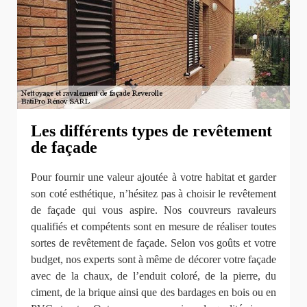
Les différents types de revêtement
de façade
Pour fournir une valeur ajoutée à votre habitat et garder
son coté esthétique, n’hésitez pas à choisir le revêtement
de façade qui vous aspire. Nos couvreurs ravaleurs
qualifiés et compétents sont en mesure de réaliser toutes
sortes de revêtement de façade. Selon vos goûts et votre
budget, nos experts sont à même de décorer votre façade
avec de la chaux, de l’enduit coloré, de la pierre, du
ciment, de la brique ainsi que des bardages en bois ou en