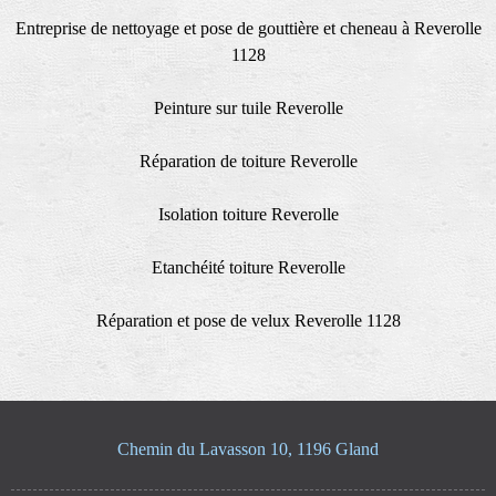
Entreprise de nettoyage et pose de gouttière et cheneau à Reverolle
1128
Peinture sur tuile Reverolle
Réparation de toiture Reverolle
Isolation toiture Reverolle
Etanchéité toiture Reverolle
Réparation et pose de velux Reverolle 1128
Chemin du Lavasson 10, 1196 Gland