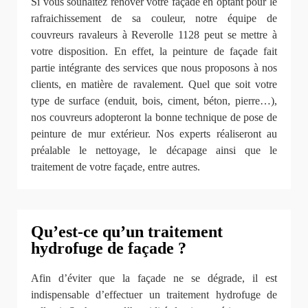
Si vous souhaitez rénover votre façade en optant pour le
rafraichissement de sa couleur, notre équipe de
couvreurs ravaleurs à Reverolle 1128 peut se mettre à
votre disposition. En effet, la peinture de façade fait
partie intégrante des services que nous proposons à nos
clients, en matière de ravalement. Quel que soit votre
type de surface (enduit, bois, ciment, béton, pierre…),
nos couvreurs adopteront la bonne technique de pose de
peinture de mur extérieur. Nos experts réaliseront au
préalable le nettoyage, le décapage ainsi que le
traitement de votre façade, entre autres.
Qu’est-ce qu’un traitement
hydrofuge de façade ?
Afin d’éviter que la façade ne se dégrade, il est
indispensable d’effectuer un traitement hydrofuge de