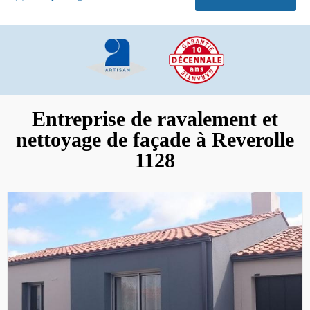
Entreprise de ravalement et
nettoyage de façade à Reverolle
1128