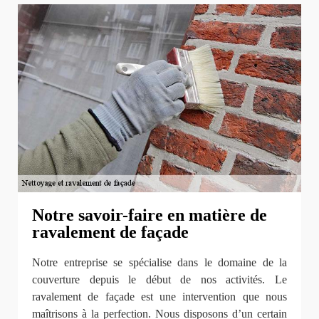
Notre savoir-faire en matière de
ravalement de façade
Notre entreprise se spécialise dans le domaine de la
couverture depuis le début de nos activités. Le
ravalement de façade est une intervention que nous
maîtrisons à la perfection. Nous disposons d’un certain