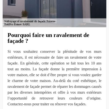
Pourquoi faire un ravalement de
façade ?
Si vous souhaitez conserver la plénitude de vos murs
extérieurs, il est nécessaire de faire un ravalement de votre
façade. En générale, cette opération se fait tous les 10 ans
tout au moins. La façade donne la première impression à
votre maison, elle se doit d’être propre si vous voulez garder
le charme de votre maison. Au-delà du coté esthétique, le
ravalement de façade permet de réparer les dommages causés
par les diverses intempéries et offre à vos murs extérieurs
l’opportunité de retrouver leurs couleurs d’origine.
Contactez-nous pour traiter ou rénover vos façades.