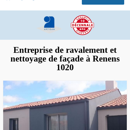
Entreprise de ravalement et
nettoyage de façade à Renens
1020