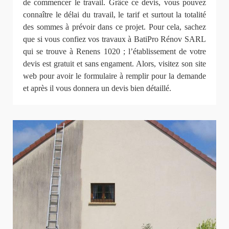
de commencer le travail. Grâce ce devis, vous pouvez
connaître le délai du travail, le tarif et surtout la totalité
des sommes à prévoir dans ce projet. Pour cela, sachez
que si vous confiez vos travaux à BatiPro Rénov SARL
qui se trouve à Renens 1020 ; l’établissement de votre
devis est gratuit et sans engament. Alors, visitez son site
web pour avoir le formulaire à remplir pour la demande
et après il vous donnera un devis bien détaillé.