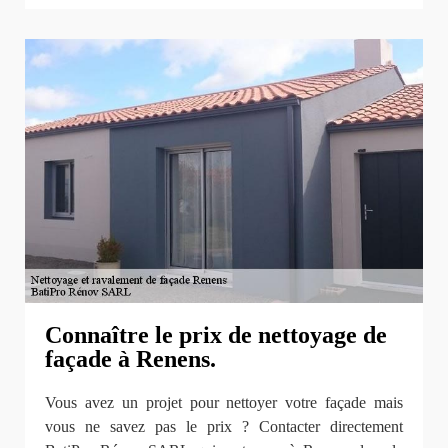
Connaître le prix de nettoyage de
façade à Renens.
Vous avez un projet pour nettoyer votre façade mais
vous ne savez pas le prix ? Contacter directement