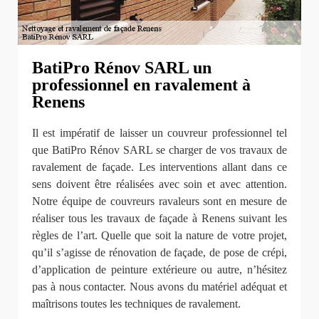
BatiPro Rénov SARL un
professionnel en ravalement à
Renens
Il est impératif de laisser un couvreur professionnel tel
que BatiPro Rénov SARL se charger de vos travaux de
ravalement de façade. Les interventions allant dans ce
sens doivent être réalisées avec soin et avec attention.
Notre équipe de couvreurs ravaleurs sont en mesure de
réaliser tous les travaux de façade à Renens suivant les
règles de l’art. Quelle que soit la nature de votre projet,
qu’il s’agisse de rénovation de façade, de pose de crépi,
d’application de peinture extérieure ou autre, n’hésitez
pas à nous contacter. Nous avons du matériel adéquat et
maîtrisons toutes les techniques de ravalement.