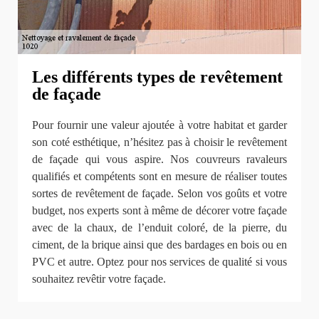
Les différents types de revêtement
de façade
Pour fournir une valeur ajoutée à votre habitat et garder
son coté esthétique, n’hésitez pas à choisir le revêtement
de façade qui vous aspire. Nos couvreurs ravaleurs
qualifiés et compétents sont en mesure de réaliser toutes
sortes de revêtement de façade. Selon vos goûts et votre
budget, nos experts sont à même de décorer votre façade
avec de la chaux, de l’enduit coloré, de la pierre, du
ciment, de la brique ainsi que des bardages en bois ou en
PVC et autre. Optez pour nos services de qualité si vous
souhaitez revêtir votre façade.