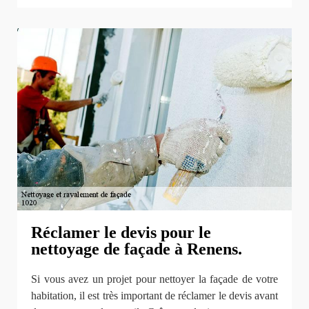
Réclamer le devis pour le
nettoyage de façade à Renens.
Si vous avez un projet pour nettoyer la façade de votre
habitation, il est très important de réclamer le devis avant