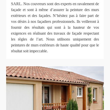
SARL. Nos couvreurs sont des experts en ravalement de
façade et sont à même d’assurer la peinture des murs
extérieurs et des façades. N’hésitez pas à faire part de
vos désirs à nos façadiers professionnels. Ils veilleront à
fournir des résultats qui sont à la hauteur de vos
exigences en réalisant des travaux de façade respectant
les règles de l’art. Nous utilisons uniquement des
peintures de murs extérieurs de haute qualité pour que le
résultat soit impeccable.