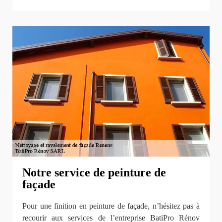
Notre service de peinture de
façade
Pour une finition en peinture de façade, n’hésitez pas à
recourir aux services de l’entreprise BatiPro Rénov