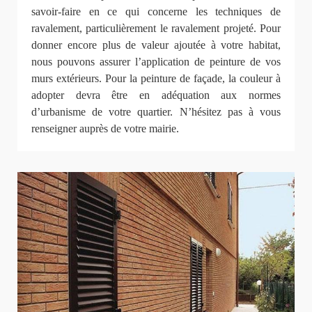
savoir-faire en ce qui concerne les techniques de
ravalement, particulièrement le ravalement projeté. Pour
donner encore plus de valeur ajoutée à votre habitat,
nous pouvons assurer l’application de peinture de vos
murs extérieurs. Pour la peinture de façade, la couleur à
adopter devra être en adéquation aux normes
d’urbanisme de votre quartier. N’hésitez pas à vous
renseigner auprès de votre mairie.