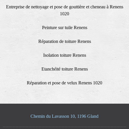
Entreprise de nettoyage et pose de gouttière et cheneau à Renens
1020
Peinture sur tuile Renens
Réparation de toiture Renens
Isolation toiture Renens
Etanchéité toiture Renens
Réparation et pose de velux Renens 1020
Chemin du Lavasson 10, 1196 Gland