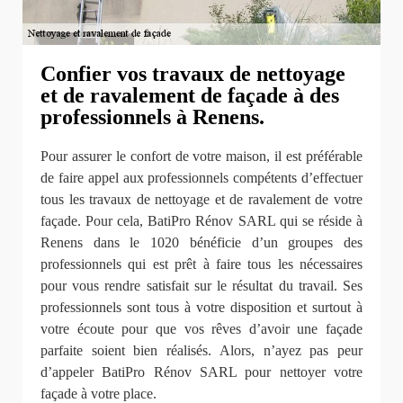
Confier vos travaux de nettoyage
et de ravalement de façade à des
professionnels à Renens.
Pour assurer le confort de votre maison, il est préférable
de faire appel aux professionnels compétents d’effectuer
tous les travaux de nettoyage et de ravalement de votre
façade. Pour cela, BatiPro Rénov SARL qui se réside à
Renens dans le 1020 bénéficie d’un groupes des
professionnels qui est prêt à faire tous les nécessaires
pour vous rendre satisfait sur le résultat du travail. Ses
professionnels sont tous à votre disposition et surtout à
votre écoute pour que vos rêves d’avoir une façade
parfaite soient bien réalisés. Alors, n’ayez pas peur
d’appeler BatiPro Rénov SARL pour nettoyer votre
façade à votre place.