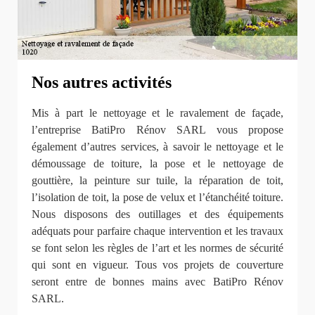
Nos autres activités
Mis à part le nettoyage et le ravalement de façade,
l’entreprise BatiPro Rénov SARL vous propose
également d’autres services, à savoir le nettoyage et le
démoussage de toiture, la pose et le nettoyage de
gouttière, la peinture sur tuile, la réparation de toit,
l’isolation de toit, la pose de velux et l’étanchéité toiture.
Nous disposons des outillages et des équipements
adéquats pour parfaire chaque intervention et les travaux
se font selon les règles de l’art et les normes de sécurité
qui sont en vigueur. Tous vos projets de couverture
seront entre de bonnes mains avec BatiPro Rénov
SARL.