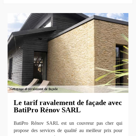
Le tarif ravalement de façade avec
BatiPro Rénov SARL
BatiPro Rénov SARL est un couvreur pas cher qui
propose des services de qualité au meilleur prix pour