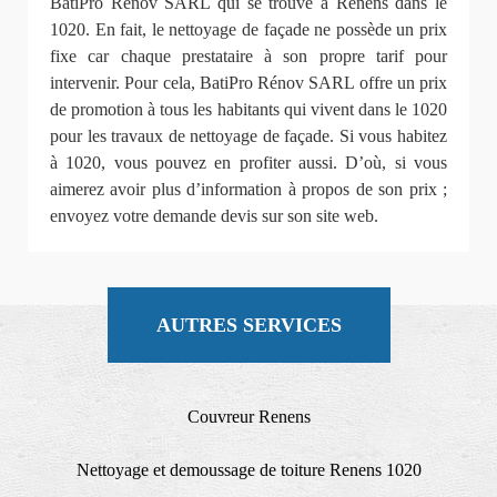
BatiPro Rénov SARL qui se trouve à Renens dans le
1020. En fait, le nettoyage de façade ne possède un prix
fixe car chaque prestataire à son propre tarif pour
intervenir. Pour cela, BatiPro Rénov SARL offre un prix
de promotion à tous les habitants qui vivent dans le 1020
pour les travaux de nettoyage de façade. Si vous habitez
à 1020, vous pouvez en profiter aussi. D’où, si vous
aimerez avoir plus d’information à propos de son prix ;
envoyez votre demande devis sur son site web.
AUTRES SERVICES
Couvreur Renens
Nettoyage et demoussage de toiture Renens 1020