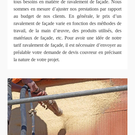
tous besoins en matière de ravalement de façade. Nous
sommes en mesure d’ajuster nos prestations par rapport
au budget de nos clients. En générale, le prix d’un
ravalement de façade varie en fonction des méthodes de
travail, de la main d’œuvre, des produits utilisés, des
matériaux de façade, etc. Pour avoir une idée de notre
tarif ravalement de façade, il est nécessaire d’envoyer au
préalable votre demande de devis couvreur en précisant
la nature de votre projet.