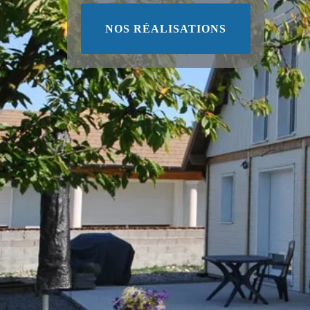
NOS RÉALISATIONS