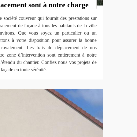
lacement sont à notre charge
ociété couvreur qui fournit des prestations sur
alement de façade à tous les habitants de la ville
nvirons. Que vous soyez un particulier ou un
ttons à votre disposition pour assurer la bonne
ravalement. Les frais de déplacement de nos
re zone d’intervention sont entièrement à notre
 l’étendu du chantier. Confiez-nous vos projets de
façade en toute sérénité.