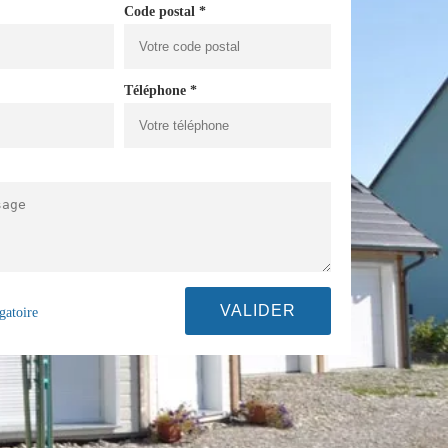
Code postal *
Téléphone *
gatoire