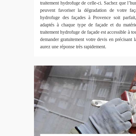
traitement hydrofuge de celle-ci. Sachez que l’hum
peuvent favoriser la dégradation de votre faç
hydrofuge des façades à Provence soit parfait,
adaptés à chaque type de façade et du matérie
traitement hydrofuge de façade est accessible à to
demander gratuitement votre devis en précisant l
aurez une réponse très rapidement.