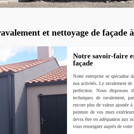
ravalement et nettoyage de façade 
Notre savoir-faire 
façade
Notre entreprise se spécialise 
nos activités. Le ravalement de 
perfection. Nous disposons d
techniques de ravalement, par
encore plus de valeur ajoutée à 
peinture de vos murs extérieur
devra être en adéquation aux no
vous renseigner auprès de votre 