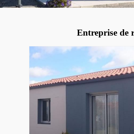
Entreprise de 