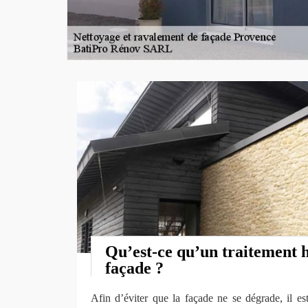
Qu’est-ce qu’un traitement 
façade ?
Afin d’éviter que la façade ne se dégrade, il es