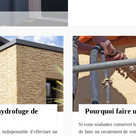
hydrofuge de
Pourquoi faire 
Si vous souhaitez conserver la
t indispensable d’effectuer un
de faire un ravalement de votr