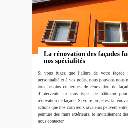
La rénovation des façades fai
nos spécialités
Si vous jugez que l’allure de votre façade 
personnalité et à vos goûts, nous pouvons nous m
tous besoins en termes de rénovation de faç
d’intervenir sur tous types de bâtiment pour
rénovation de façade. Si votre projet est la rénova
actions que nos couvreurs ravaleurs peuvent entrep
peinture des murs extérieurs, le ravitaillement de
nous contacter.