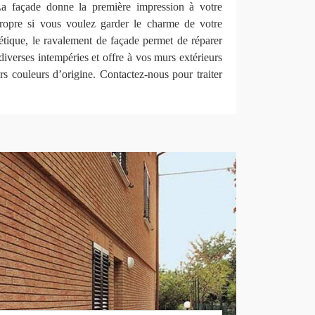
La façade donne la première impression à votre
propre si vous voulez garder le charme de votre
étique, le ravalement de façade permet de réparer
iverses intempéries et offre à vos murs extérieurs
urs couleurs d’origine. Contactez-nous pour traiter