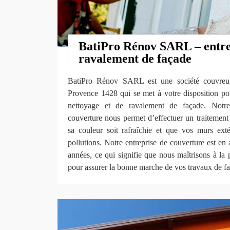
BatiPro Rénov SARL – entre
ravalement de façade
BatiPro Rénov SARL est une société couvreur
Provence 1428 qui se met à votre disposition po
nettoyage et de ravalement de façade. Notre
couverture nous permet d’effectuer un traitement
sa couleur soit rafraîchie et que vos murs exté
pollutions. Notre entreprise de couverture est en
années, ce qui signifie que nous maîtrisons à la 
pour assurer la bonne marche de vos travaux de f