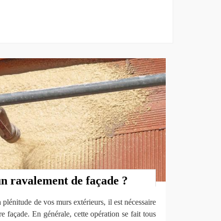
un ravalement de façade ?
 plénitude de vos murs extérieurs, il est nécessaire
e façade. En générale, cette opération se fait tous