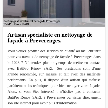
Artisan spécialiste en nettoyage de
façade à Preverenges.
Vous voulez profiter des services de qualité au meilleur tarif
pour vos travaux de nettoyage de façade à Preverenges dans
le 1028 ? N’attendez plus longtemps de mettre en contact
avec BatiPro Rénov SARL. Ses prestations sont d’une
grande renommée, sur mesure et fait avec des matériels
performants. En plus, il dispose d’un artisan qui maîtrise
parfaitement les techniques pour bien nettoyer votre façade.
Alors, si vous êtes intéressé ; n’hésitez pas à contacter
BatiPro Rénov SARL à Preverenges ou visiter directement
son site internet pour avoir plus d’information.