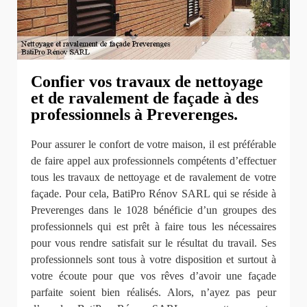
Confier vos travaux de nettoyage
et de ravalement de façade à des
professionnels à Preverenges.
Pour assurer le confort de votre maison, il est préférable
de faire appel aux professionnels compétents d’effectuer
tous les travaux de nettoyage et de ravalement de votre
façade. Pour cela, BatiPro Rénov SARL qui se réside à
Preverenges dans le 1028 bénéficie d’un groupes des
professionnels qui est prêt à faire tous les nécessaires
pour vous rendre satisfait sur le résultat du travail. Ses
professionnels sont tous à votre disposition et surtout à
votre écoute pour que vos rêves d’avoir une façade
parfaite soient bien réalisés. Alors, n’ayez pas peur