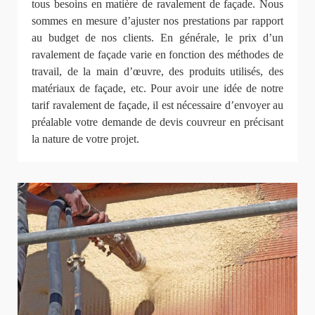
tous besoins en matière de ravalement de façade. Nous
sommes en mesure d’ajuster nos prestations par rapport
au budget de nos clients. En générale, le prix d’un
ravalement de façade varie en fonction des méthodes de
travail, de la main d’œuvre, des produits utilisés, des
matériaux de façade, etc. Pour avoir une idée de notre
tarif ravalement de façade, il est nécessaire d’envoyer au
préalable votre demande de devis couvreur en précisant
la nature de votre projet.