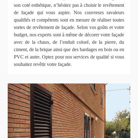
son coté esthétique, n’hésitez pas à choisir le revêtement
de façade qui vous aspire. Nos couvreurs ravaleurs
qualifiés et compétents sont en mesure de réaliser toutes
sortes de revêtement de façade. Selon vos goûts et votre
budget, nos experts sont à même de décorer votre façade
avec de la chaux, de l’enduit coloré, de la pierre, du
ciment, de la brique ainsi que des bardages en bois ou en
PVC et autre. Optez pour nos services de qualité si vous
souhaitez revêtir votre façade.