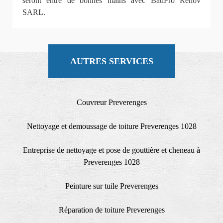
seront entre de bonnes mains avec BatiPro Rénov
SARL.
AUTRES SERVICES
Couvreur Preverenges
Nettoyage et demoussage de toiture Preverenges 1028
Entreprise de nettoyage et pose de gouttière et cheneau à
Preverenges 1028
Peinture sur tuile Preverenges
Réparation de toiture Preverenges