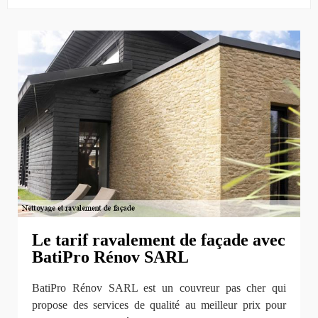
Le tarif ravalement de façade avec
BatiPro Rénov SARL
BatiPro Rénov SARL est un couvreur pas cher qui
propose des services de qualité au meilleur prix pour