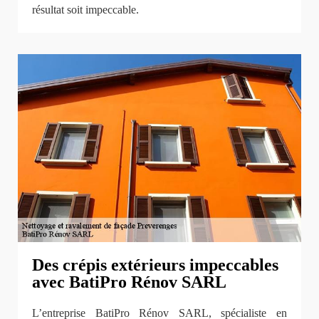
résultat soit impeccable.
Des crépis extérieurs impeccables
avec BatiPro Rénov SARL
L’entreprise BatiPro Rénov SARL, spécialiste en