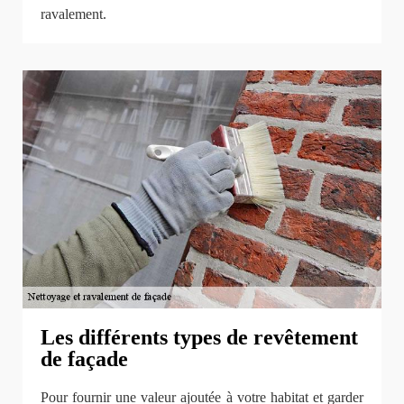
ravalement.
Les différents types de revêtement
de façade
Pour fournir une valeur ajoutée à votre habitat et garder