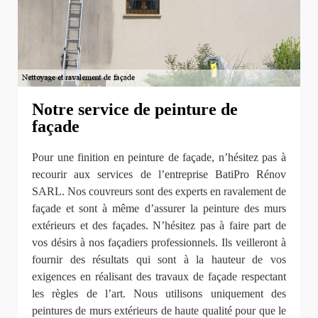
Notre service de peinture de
façade
Pour une finition en peinture de façade, n’hésitez pas à
recourir aux services de l’entreprise BatiPro Rénov
SARL. Nos couvreurs sont des experts en ravalement de
façade et sont à même d’assurer la peinture des murs
extérieurs et des façades. N’hésitez pas à faire part de
vos désirs à nos façadiers professionnels. Ils veilleront à
fournir des résultats qui sont à la hauteur de vos
exigences en réalisant des travaux de façade respectant
les règles de l’art. Nous utilisons uniquement des
peintures de murs extérieurs de haute qualité pour que le