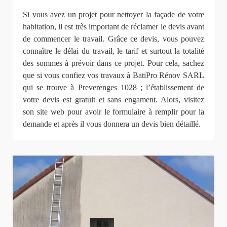
Si vous avez un projet pour nettoyer la façade de votre
habitation, il est très important de réclamer le devis avant
de commencer le travail. Grâce ce devis, vous pouvez
connaître le délai du travail, le tarif et surtout la totalité
des sommes à prévoir dans ce projet. Pour cela, sachez
que si vous confiez vos travaux à BatiPro Rénov SARL
qui se trouve à Preverenges 1028 ; l’établissement de
votre devis est gratuit et sans engament. Alors, visitez
son site web pour avoir le formulaire à remplir pour la
demande et après il vous donnera un devis bien détaillé.