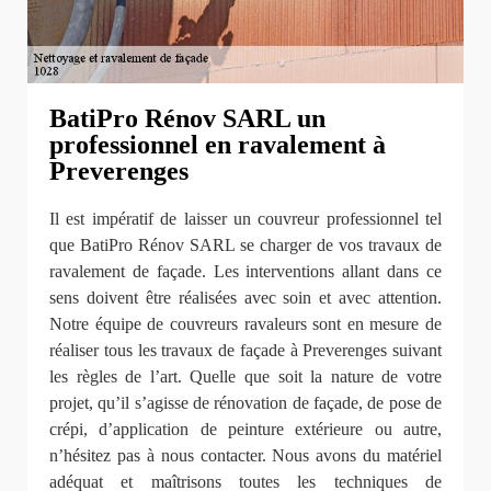
BatiPro Rénov SARL un
professionnel en ravalement à
Preverenges
Il est impératif de laisser un couvreur professionnel tel
que BatiPro Rénov SARL se charger de vos travaux de
ravalement de façade. Les interventions allant dans ce
sens doivent être réalisées avec soin et avec attention.
Notre équipe de couvreurs ravaleurs sont en mesure de
réaliser tous les travaux de façade à Preverenges suivant
les règles de l’art. Quelle que soit la nature de votre
projet, qu’il s’agisse de rénovation de façade, de pose de
crépi, d’application de peinture extérieure ou autre,
n’hésitez pas à nous contacter. Nous avons du matériel
adéquat et maîtrisons toutes les techniques de