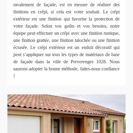
ravalement de façade, est en mesure de réaliser des
finitions en crépi, si cela est votre souhait. Le crépi
extérieur est une finition qui favorise la protection de
votre façade. Selon vos goûts et vos besoins, notre
équipe peut effectuer un crépi avec une finition rustique,
une finition grattée, une finition talochée ou une finition
écrasée. Le crépi extérieur est un enduit décoratif qui
peut s’appliquer sur tous les types de matériaux de base
de façade dans la ville de Preverenges 1028. Nous
saurons adopter la bonne méthode, faites-nous confiance
!