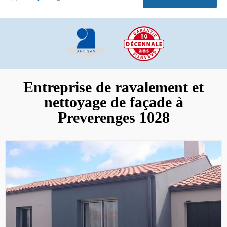
Entreprise de ravalement et
nettoyage de façade à
Preverenges 1028