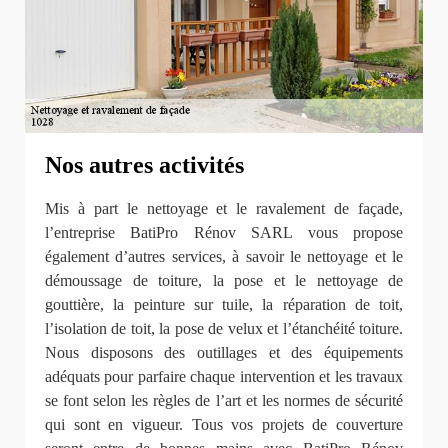
Nos autres activités
Mis à part le nettoyage et le ravalement de façade,
l’entreprise BatiPro Rénov SARL vous propose
également d’autres services, à savoir le nettoyage et le
démoussage de toiture, la pose et le nettoyage de
gouttière, la peinture sur tuile, la réparation de toit,
l’isolation de toit, la pose de velux et l’étanchéité toiture.
Nous disposons des outillages et des équipements
adéquats pour parfaire chaque intervention et les travaux
se font selon les règles de l’art et les normes de sécurité
qui sont en vigueur. Tous vos projets de couverture