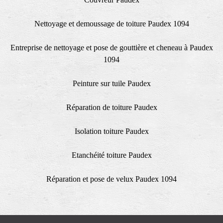
Nettoyage et demoussage de toiture Paudex 1094
Entreprise de nettoyage et pose de gouttière et cheneau à Paudex
1094
Peinture sur tuile Paudex
Réparation de toiture Paudex
Isolation toiture Paudex
Etanchéité toiture Paudex
Réparation et pose de velux Paudex 1094