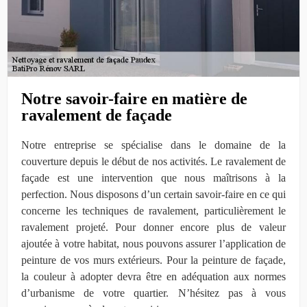
Notre savoir-faire en matière de
ravalement de façade
Notre entreprise se spécialise dans le domaine de la
couverture depuis le début de nos activités. Le ravalement de
façade est une intervention que nous maîtrisons à la
perfection. Nous disposons d’un certain savoir-faire en ce qui
concerne les techniques de ravalement, particulièrement le
ravalement projeté. Pour donner encore plus de valeur
ajoutée à votre habitat, nous pouvons assurer l’application de
peinture de vos murs extérieurs. Pour la peinture de façade,
la couleur à adopter devra être en adéquation aux normes
d’urbanisme de votre quartier. N’hésitez pas à vous