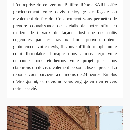
L’entreprise de couverture BatiPro Rénov SARL offre
gracieusement votre devis nettoyage de façade ou
ravalement de façade. Ce document vous permettra de
prendre connaissance des détails de notre offre en
matière de travaux de façade ainsi que des coûts
engendrés par les travaux. Pour pouvoir obtenir
gratuitement votre devis, il vous suffit de remplir notre
court formulaire. Lorsque nous aurons reçu votre
demande, nous étudierons votre projet puis nous
établirons un devis ravalement personnalisé et précis. La
réponse vous parviendra en moins de 24 heures. En plus
d’être gratuit, ce devis ne vous engage en rien envers
notre société.