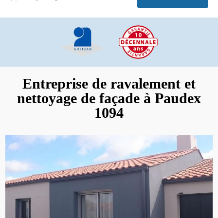
Entreprise de ravalement et
nettoyage de façade à Paudex
1094