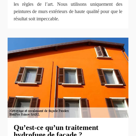
les règles de l’art. Nous utilisons uniquement des
peintures de murs extérieurs de haute qualité pour que le
résultat soit impeccable.
Qu’est-ce qu’un traitement
hydrofuge de façade ?