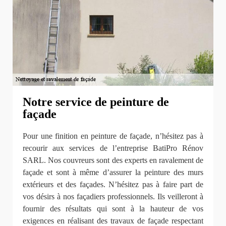
Notre service de peinture de
façade
Pour une finition en peinture de façade, n’hésitez pas à
recourir aux services de l’entreprise BatiPro Rénov
SARL. Nos couvreurs sont des experts en ravalement de
façade et sont à même d’assurer la peinture des murs
extérieurs et des façades. N’hésitez pas à faire part de
vos désirs à nos façadiers professionnels. Ils veilleront à
fournir des résultats qui sont à la hauteur de vos
exigences en réalisant des travaux de façade respectant