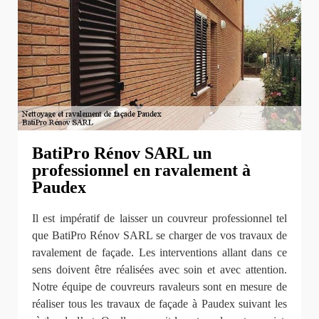
BatiPro Rénov SARL un
professionnel en ravalement à
Paudex
Il est impératif de laisser un couvreur professionnel tel
que BatiPro Rénov SARL se charger de vos travaux de
ravalement de façade. Les interventions allant dans ce
sens doivent être réalisées avec soin et avec attention.
Notre équipe de couvreurs ravaleurs sont en mesure de
réaliser tous les travaux de façade à Paudex suivant les