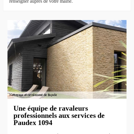
renseigner auprès de votre mairie.
Une équipe de ravaleurs
professionnels aux services de
Paudex 1094