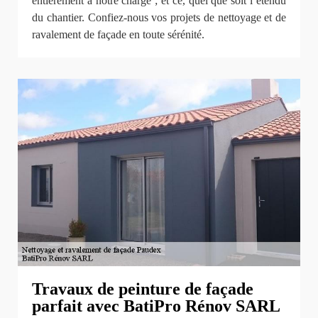
entièrement à notre charge ; et ce, quel que soit l’étendu
du chantier. Confiez-nous vos projets de nettoyage et de
ravalement de façade en toute sérénité.
Travaux de peinture de façade
parfait avec BatiPro Rénov SARL