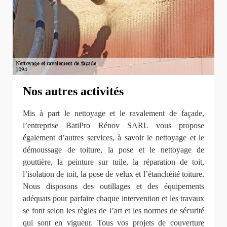
Nos autres activités
Mis à part le nettoyage et le ravalement de façade,
l’entreprise BatiPro Rénov SARL vous propose
également d’autres services, à savoir le nettoyage et le
démoussage de toiture, la pose et le nettoyage de
gouttière, la peinture sur tuile, la réparation de toit,
l’isolation de toit, la pose de velux et l’étanchéité toiture.
Nous disposons des outillages et des équipements
adéquats pour parfaire chaque intervention et les travaux
se font selon les règles de l’art et les normes de sécurité
qui sont en vigueur. Tous vos projets de couverture