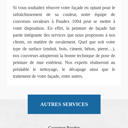
Si vous souhaitez rénover votre façade en optant pour le
rafraichissement de sa couleur, notre équipe de
couvreurs ravaleurs à Paudex 1094 peut se mettre à
votre disposition. En effet, la peinture de façade fait
partie intégrante des services que nous proposons à nos
clients, en matière de ravalement. Quel que soit votre
type de surface (enduit, bois, ciment, béton, pierre…),
nos couvreurs adopteront la bonne technique de pose de
peinture de mur extérieur. Nos experts réaliseront au
préalable le nettoyage, le décapage ainsi que le
traitement de votre façade, entre autres.
AUTRES SERVICES
Couvreur Paudex