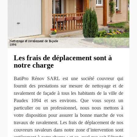
Les frais de déplacement sont à
notre charge
BatiPro Rénov SARL est une société couvreur qui
fournit des prestations sur mesure de nettoyage et de
ravalement de façade à tous les habitants de la ville de
Paudex 1094 et ses environs. Que vous soyez un
particulier ou un professionnel, nous nous mettons à
votre disposition pour assurer la bonne marche de vos
travaux de ravalement. Les frais de déplacement de nos
couvreurs ravaleurs dans notre zone d’intervention sont