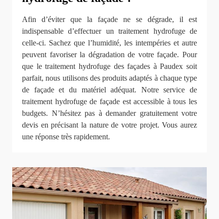
Afin d’éviter que la façade ne se dégrade, il est
indispensable d’effectuer un traitement hydrofuge de
celle-ci. Sachez que l’humidité, les intempéries et autre
peuvent favoriser la dégradation de votre façade. Pour
que le traitement hydrofuge des façades à Paudex soit
parfait, nous utilisons des produits adaptés à chaque type
de façade et du matériel adéquat. Notre service de
traitement hydrofuge de façade est accessible à tous les
budgets. N’hésitez pas à demander gratuitement votre
devis en précisant la nature de votre projet. Vous aurez
une réponse très rapidement.