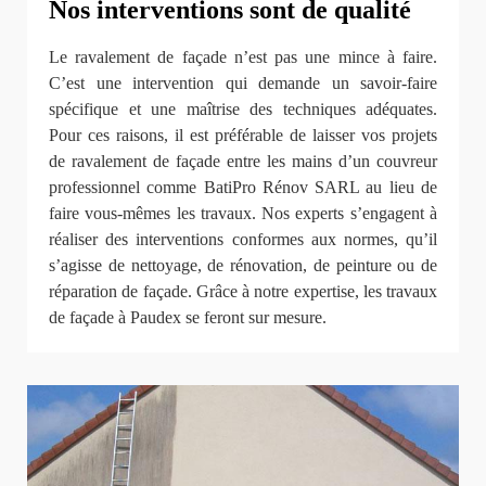
Nos interventions sont de qualité
Le ravalement de façade n’est pas une mince à faire.
C’est une intervention qui demande un savoir-faire
spécifique et une maîtrise des techniques adéquates.
Pour ces raisons, il est préférable de laisser vos projets
de ravalement de façade entre les mains d’un couvreur
professionnel comme BatiPro Rénov SARL au lieu de
faire vous-mêmes les travaux. Nos experts s’engagent à
réaliser des interventions conformes aux normes, qu’il
s’agisse de nettoyage, de rénovation, de peinture ou de
réparation de façade. Grâce à notre expertise, les travaux
de façade à Paudex se feront sur mesure.