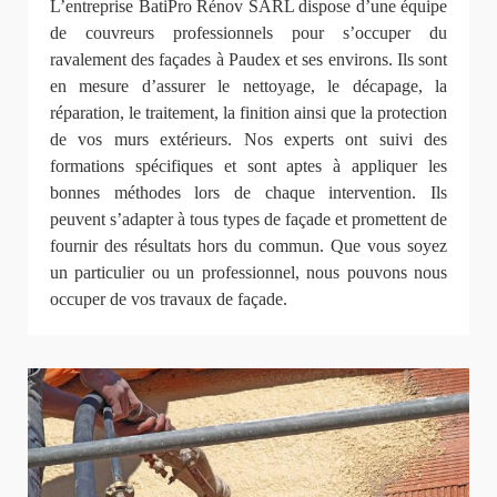
L’entreprise BatiPro Rénov SARL dispose d’une équipe
de couvreurs professionnels pour s’occuper du
ravalement des façades à Paudex et ses environs. Ils sont
en mesure d’assurer le nettoyage, le décapage, la
réparation, le traitement, la finition ainsi que la protection
de vos murs extérieurs. Nos experts ont suivi des
formations spécifiques et sont aptes à appliquer les
bonnes méthodes lors de chaque intervention. Ils
peuvent s’adapter à tous types de façade et promettent de
fournir des résultats hors du commun. Que vous soyez
un particulier ou un professionnel, nous pouvons nous
occuper de vos travaux de façade.