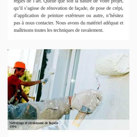
règles de l’art. Quelle que soit la nature de votre projet,
qu’il s’agisse de rénovation de façade, de pose de crépi,
d’application de peinture extérieure ou autre, n’hésitez
pas à nous contacter. Nous avons du matériel adéquat et
maîtrisons toutes les techniques de ravalement.