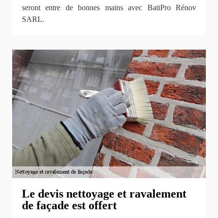
seront entre de bonnes mains avec BatiPro Rénov
SARL.
Le devis nettoyage et ravalement
de façade est offert