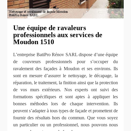
Une équipe de ravaleurs
professionnels aux services de
Moudon 1510
L’entreprise BatiPro Rénov SARL dispose d’une équipe
de couvreurs professionnels pour s’occuper du
ravalement des façades à Moudon et ses environs. Ils
sont en mesure d’assurer le nettoyage, le décapage, la
réparation, le traitement, la finition ainsi que la protection
de vos murs extérieurs. Nos experts ont suivi des
formations spécifiques et sont aptes à appliquer les
bonnes méthodes lors de chaque intervention. Ils
peuvent s’adapter à tous types de façade et promettent de
fournir des résultats hors du commun. Que vous soyez
un particulier ou un professionnel, nous pouvons nous