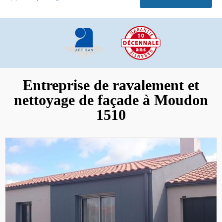
Entreprise de ravalement et
nettoyage de façade à Moudon
1510