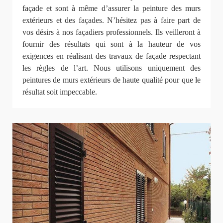
façade et sont à même d’assurer la peinture des murs
extérieurs et des façades. N’hésitez pas à faire part de
vos désirs à nos façadiers professionnels. Ils veilleront à
fournir des résultats qui sont à la hauteur de vos
exigences en réalisant des travaux de façade respectant
les règles de l’art. Nous utilisons uniquement des
peintures de murs extérieurs de haute qualité pour que le
résultat soit impeccable.