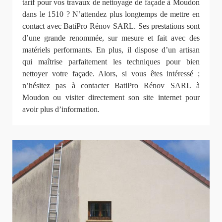
tarif pour vos travaux de nettoyage de façade à Moudon
dans le 1510 ? N’attendez plus longtemps de mettre en
contact avec BatiPro Rénov SARL. Ses prestations sont
d’une grande renommée, sur mesure et fait avec des
matériels performants. En plus, il dispose d’un artisan
qui maîtrise parfaitement les techniques pour bien
nettoyer votre façade. Alors, si vous êtes intéressé ;
n’hésitez pas à contacter BatiPro Rénov SARL à
Moudon ou visiter directement son site internet pour
avoir plus d’information.