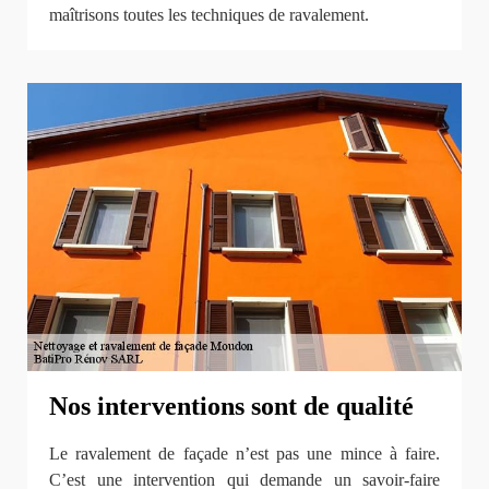
maîtrisons toutes les techniques de ravalement.
Nos interventions sont de qualité
Le ravalement de façade n’est pas une mince à faire.
C’est une intervention qui demande un savoir-faire