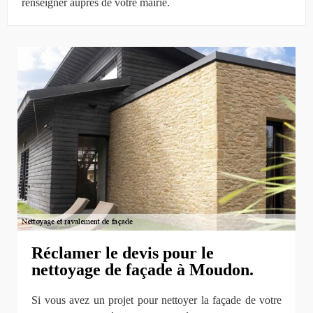
renseigner auprès de votre mairie.
Réclamer le devis pour le
nettoyage de façade à Moudon.
Si vous avez un projet pour nettoyer la façade de votre