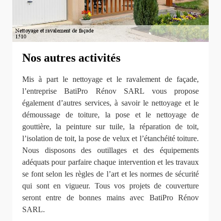
Nos autres activités
Mis à part le nettoyage et le ravalement de façade,
l’entreprise BatiPro Rénov SARL vous propose
également d’autres services, à savoir le nettoyage et le
démoussage de toiture, la pose et le nettoyage de
gouttière, la peinture sur tuile, la réparation de toit,
l’isolation de toit, la pose de velux et l’étanchéité toiture.
Nous disposons des outillages et des équipements
adéquats pour parfaire chaque intervention et les travaux
se font selon les règles de l’art et les normes de sécurité
qui sont en vigueur. Tous vos projets de couverture
seront entre de bonnes mains avec BatiPro Rénov
SARL.