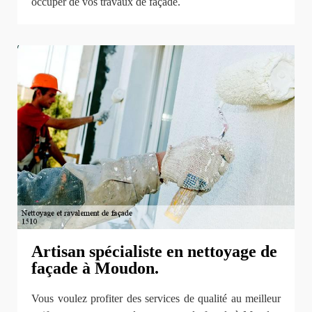
occuper de vos travaux de façade.
Artisan spécialiste en nettoyage de
façade à Moudon.
Vous voulez profiter des services de qualité au meilleur