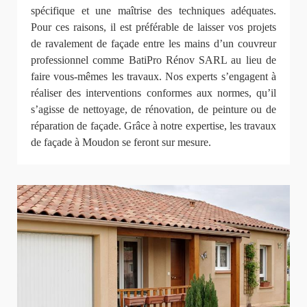
spécifique et une maîtrise des techniques adéquates.
Pour ces raisons, il est préférable de laisser vos projets
de ravalement de façade entre les mains d’un couvreur
professionnel comme BatiPro Rénov SARL au lieu de
faire vous-mêmes les travaux. Nos experts s’engagent à
réaliser des interventions conformes aux normes, qu’il
s’agisse de nettoyage, de rénovation, de peinture ou de
réparation de façade. Grâce à notre expertise, les travaux
de façade à Moudon se feront sur mesure.