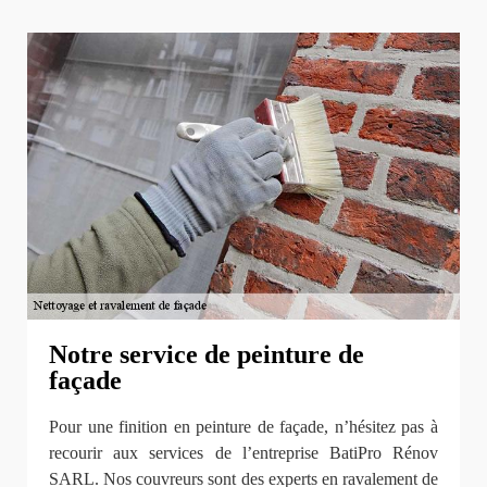
Notre service de peinture de
façade
Pour une finition en peinture de façade, n’hésitez pas à
recourir aux services de l’entreprise BatiPro Rénov
SARL. Nos couvreurs sont des experts en ravalement de