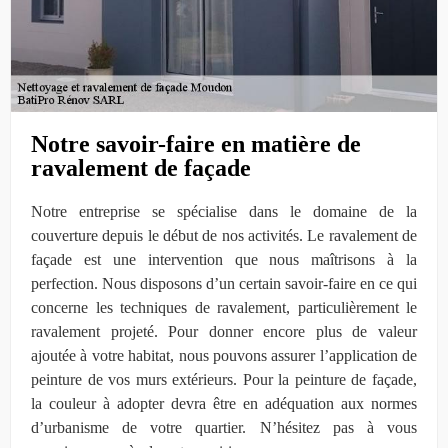
Notre savoir-faire en matière de
ravalement de façade
Notre entreprise se spécialise dans le domaine de la
couverture depuis le début de nos activités. Le ravalement de
façade est une intervention que nous maîtrisons à la
perfection. Nous disposons d’un certain savoir-faire en ce qui
concerne les techniques de ravalement, particulièrement le
ravalement projeté. Pour donner encore plus de valeur
ajoutée à votre habitat, nous pouvons assurer l’application de
peinture de vos murs extérieurs. Pour la peinture de façade,
la couleur à adopter devra être en adéquation aux normes
d’urbanisme de votre quartier. N’hésitez pas à vous