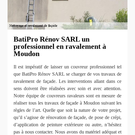
BatiPro Rénov SARL un
professionnel en ravalement à
Moudon
Il est impératif de laisser un couvreur professionnel tel
que BatiPro Rénov SARL se charger de vos travaux de
ravalement de façade. Les interventions allant dans ce
sens doivent être réalisées avec soin et avec attention.
Notre équipe de couvreurs ravaleurs sont en mesure de
réaliser tous les travaux de façade à Moudon suivant les
règles de l’art. Quelle que soit la nature de votre projet,
qu’il s’agisse de rénovation de façade, de pose de crépi,
d’application de peinture extérieure ou autre, n’hésitez
pas à nous contacter. Nous avons du matériel adéquat et