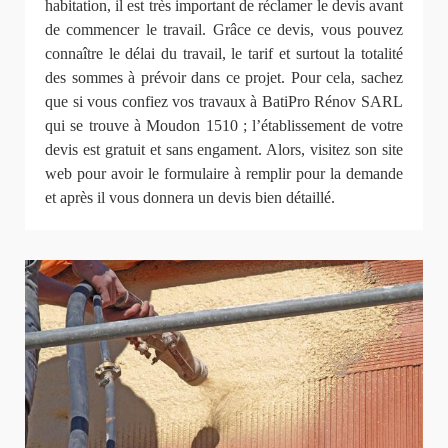
habitation, il est très important de réclamer le devis avant
de commencer le travail. Grâce ce devis, vous pouvez
connaître le délai du travail, le tarif et surtout la totalité
des sommes à prévoir dans ce projet. Pour cela, sachez
que si vous confiez vos travaux à BatiPro Rénov SARL
qui se trouve à Moudon 1510 ; l’établissement de votre
devis est gratuit et sans engament. Alors, visitez son site
web pour avoir le formulaire à remplir pour la demande
et après il vous donnera un devis bien détaillé.