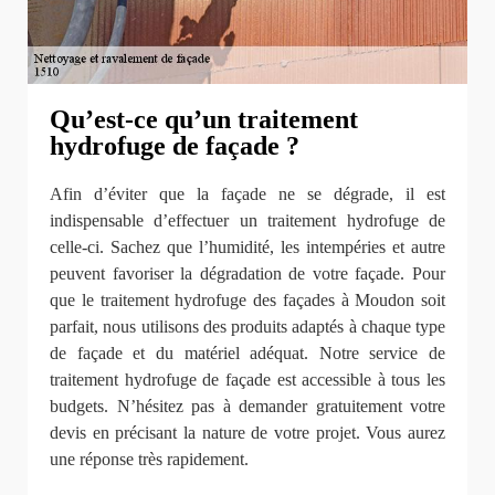
Qu’est-ce qu’un traitement
hydrofuge de façade ?
Afin d’éviter que la façade ne se dégrade, il est
indispensable d’effectuer un traitement hydrofuge de
celle-ci. Sachez que l’humidité, les intempéries et autre
peuvent favoriser la dégradation de votre façade. Pour
que le traitement hydrofuge des façades à Moudon soit
parfait, nous utilisons des produits adaptés à chaque type
de façade et du matériel adéquat. Notre service de
traitement hydrofuge de façade est accessible à tous les
budgets. N’hésitez pas à demander gratuitement votre
devis en précisant la nature de votre projet. Vous aurez
une réponse très rapidement.