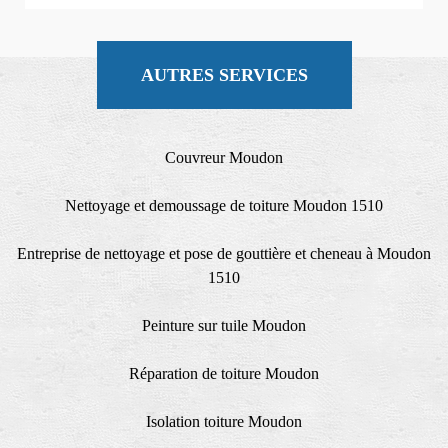
AUTRES SERVICES
Couvreur Moudon
Nettoyage et demoussage de toiture Moudon 1510
Entreprise de nettoyage et pose de gouttière et cheneau à Moudon
1510
Peinture sur tuile Moudon
Réparation de toiture Moudon
Isolation toiture Moudon