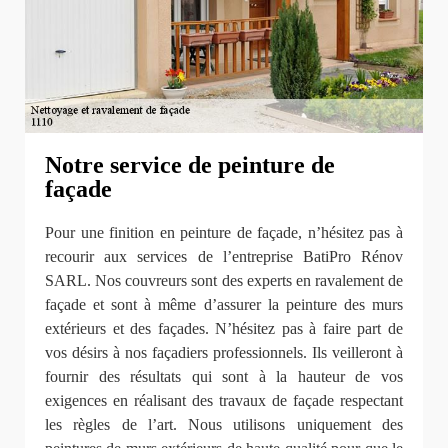
Notre service de peinture de
façade
Pour une finition en peinture de façade, n’hésitez pas à
recourir aux services de l’entreprise BatiPro Rénov
SARL. Nos couvreurs sont des experts en ravalement de
façade et sont à même d’assurer la peinture des murs
extérieurs et des façades. N’hésitez pas à faire part de
vos désirs à nos façadiers professionnels. Ils veilleront à
fournir des résultats qui sont à la hauteur de vos
exigences en réalisant des travaux de façade respectant
les règles de l’art. Nous utilisons uniquement des