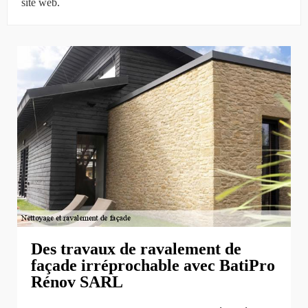
site web.
Des travaux de ravalement de
façade irréprochable avec BatiPro
Rénov SARL