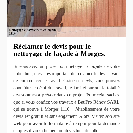
Réclamer le devis pour le
nettoyage de façade à Morges.
Si vous avez un projet pour nettoyer la façade de votre
habitation, il est très important de réclamer le devis avant
de commencer le travail. Grâce ce devis, vous pouvez
connaître le délai du travail, le tarif et surtout la totalité
des sommes à prévoir dans ce projet. Pour cela, sachez
que si vous confiez vos travaux à BatiPro Rénov SARL
qui se trouve à Morges 1110 ; l’établissement de votre
devis est gratuit et sans engament. Alors, visitez son site
web pour avoir le formulaire à remplir pour la demande
et après il vous donnera un devis bien détaillé.