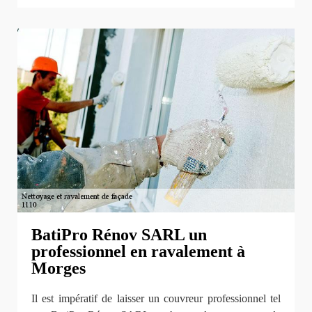
BatiPro Rénov SARL un
professionnel en ravalement à
Morges
Il est impératif de laisser un couvreur professionnel tel