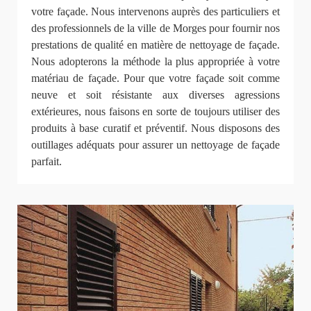
votre façade. Nous intervenons auprès des particuliers et
des professionnels de la ville de Morges pour fournir nos
prestations de qualité en matière de nettoyage de façade.
Nous adopterons la méthode la plus appropriée à votre
matériau de façade. Pour que votre façade soit comme
neuve et soit résistante aux diverses agressions
extérieures, nous faisons en sorte de toujours utiliser des
produits à base curatif et préventif. Nous disposons des
outillages adéquats pour assurer un nettoyage de façade
parfait.