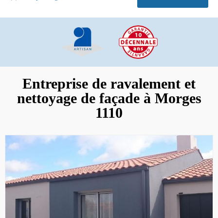
Entreprise de ravalement et
nettoyage de façade à Morges
1110