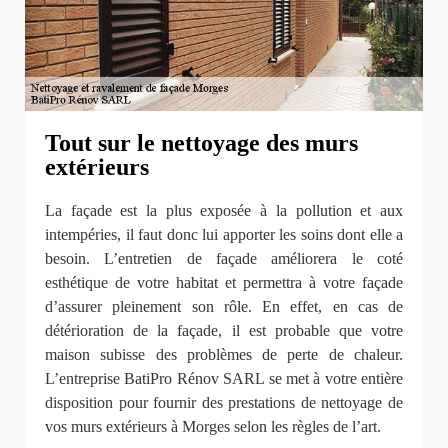
Tout sur le nettoyage des murs
extérieurs
La façade est la plus exposée à la pollution et aux
intempéries, il faut donc lui apporter les soins dont elle a
besoin. L’entretien de façade améliorera le coté
esthétique de votre habitat et permettra à votre façade
d’assurer pleinement son rôle. En effet, en cas de
détérioration de la façade, il est probable que votre
maison subisse des problèmes de perte de chaleur.
L’entreprise BatiPro Rénov SARL se met à votre entière
disposition pour fournir des prestations de nettoyage de
vos murs extérieurs à Morges selon les règles de l’art.