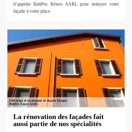
d’appeler BatiPro Rénov SARL pour nettoyer votre
façade à votre place.
La rénovation des façades fait
aussi partie de nos spécialités