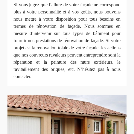
Si vous jugez que l’allure de votre façade ne correspond
plus à votre personnalité et à vos goûts, nous pouvons
nous mettre à votre disposition pour tous besoins en
termes de rénovation de façade. Nous sommes en
mesure d’intervenir sur tous types de bâtiment pour
fournir nos prestations de rénovation de façade. Si votre
projet est la rénovation totale de votre façade, les actions
que nos couvreurs ravaleurs peuvent entreprendre sont la
réparation et la peinture des murs extérieurs, le
ravitaillement des briques, etc. N’hésitez pas à nous
contacter.