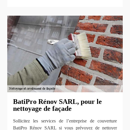
BatiPro Rénov SARL, pour le
nettoyage de façade
Sollicitez les services de l’entreprise de couverture
BatiPro Rénov SARL si vous prévoyez de nettoyer