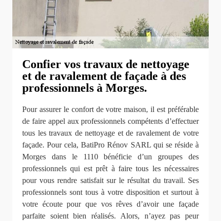
Confier vos travaux de nettoyage
et de ravalement de façade à des
professionnels à Morges.
Pour assurer le confort de votre maison, il est préférable
de faire appel aux professionnels compétents d’effectuer
tous les travaux de nettoyage et de ravalement de votre
façade. Pour cela, BatiPro Rénov SARL qui se réside à
Morges dans le 1110 bénéficie d’un groupes des
professionnels qui est prêt à faire tous les nécessaires
pour vous rendre satisfait sur le résultat du travail. Ses
professionnels sont tous à votre disposition et surtout à
votre écoute pour que vos rêves d’avoir une façade
parfaite soient bien réalisés. Alors, n’ayez pas peur