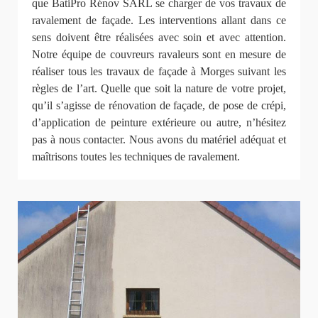
que BatiPro Rénov SARL se charger de vos travaux de
ravalement de façade. Les interventions allant dans ce
sens doivent être réalisées avec soin et avec attention.
Notre équipe de couvreurs ravaleurs sont en mesure de
réaliser tous les travaux de façade à Morges suivant les
règles de l’art. Quelle que soit la nature de votre projet,
qu’il s’agisse de rénovation de façade, de pose de crépi,
d’application de peinture extérieure ou autre, n’hésitez
pas à nous contacter. Nous avons du matériel adéquat et
maîtrisons toutes les techniques de ravalement.