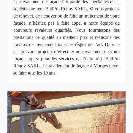
Le ravalement de façade fait partie des spécialités de la
société couvreur BatiPro Rénov SARL. Si vous projetez
de rénover, de nettoyer ou de faire un traitement de votre
façade, n’hésitez pas à faire appel à notre équipe de
couvreurs ravaleurs qualifiés. Nous fournissons des
prestations de qualité au meilleur prix et réalisons des
travaux de ravalement dans les règles de l’art. Dans le
cas où vous projetez d’effectuer un ravalement de votre
façade, optez pour les services de l’entreprise BatiPro
Rénov SARL. Le ravalement de façade à Morges devra
se faire tous les 10 ans.