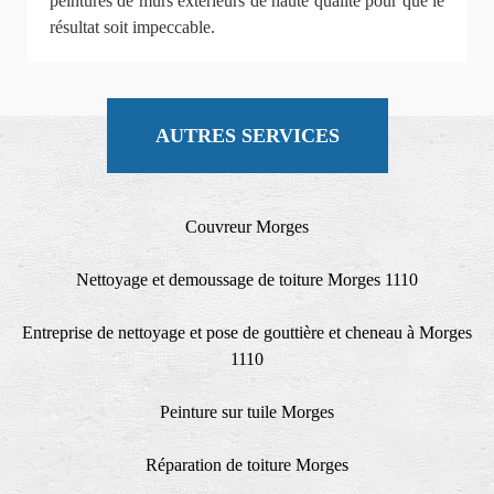
peintures de murs extérieurs de haute qualité pour que le
résultat soit impeccable.
AUTRES SERVICES
Couvreur Morges
Nettoyage et demoussage de toiture Morges 1110
Entreprise de nettoyage et pose de gouttière et cheneau à Morges
1110
Peinture sur tuile Morges
Réparation de toiture Morges