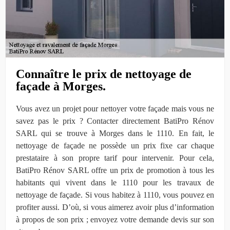
Connaître le prix de nettoyage de
façade à Morges.
Vous avez un projet pour nettoyer votre façade mais vous ne
savez pas le prix ? Contacter directement BatiPro Rénov
SARL qui se trouve à Morges dans le 1110. En fait, le
nettoyage de façade ne possède un prix fixe car chaque
prestataire à son propre tarif pour intervenir. Pour cela,
BatiPro Rénov SARL offre un prix de promotion à tous les
habitants qui vivent dans le 1110 pour les travaux de
nettoyage de façade. Si vous habitez à 1110, vous pouvez en
profiter aussi. D’où, si vous aimerez avoir plus d’information
à propos de son prix ; envoyez votre demande devis sur son