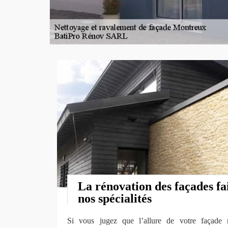
La rénovation des façades fai
nos spécialités
Si vous jugez que l’allure de votre façade 