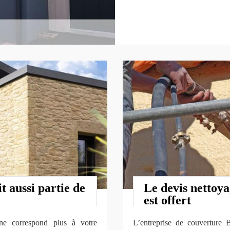
t aussi partie de
Le devis nettoya
est offert
ne correspond plus à votre
L’entreprise de couverture