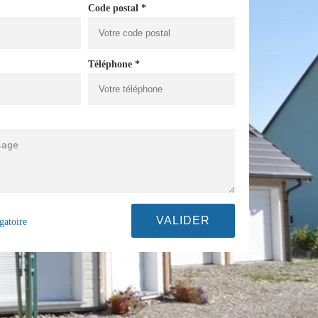
Code postal *
Téléphone *
gatoire