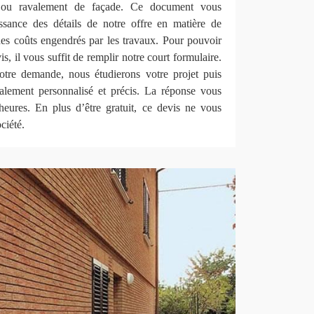
 ou ravalement de façade. Ce document vous
ssance des détails de notre offre en matière de
des coûts engendrés par les travaux. Pour pouvoir
s, il vous suffit de remplir notre court formulaire.
tre demande, nous étudierons votre projet puis
alement personnalisé et précis. La réponse vous
eures. En plus d’être gratuit, ce devis ne vous
ciété.