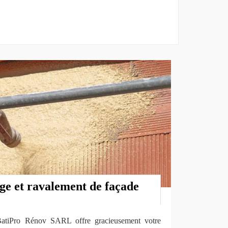
ge et ravalement de façade
 BatiPro Rénov SARL offre gracieusement votre