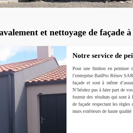
ravalement et nettoyage de façade 
Notre service de pe
Pour une finition en peinture 
l’entreprise BatiPro Rénov SAR
façade et sont à même d’assure
N’hésitez pas à faire part de vos 
fournir des résultats qui sont à
de façade respectant les règles 
murs extérieurs de haute qualité 