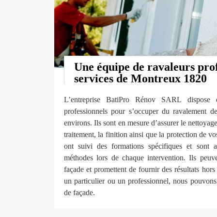
Une équipe de ravaleurs pro
services de Montreux 1820
L’entreprise BatiPro Rénov SARL dispose 
professionnels pour s’occuper du ravalement d
environs. Ils sont en mesure d’assurer le nettoyage
traitement, la finition ainsi que la protection de 
ont suivi des formations spécifiques et sont 
méthodes lors de chaque intervention. Ils peuv
façade et promettent de fournir des résultats h
un particulier ou un professionnel, nous pouvon
de façade.