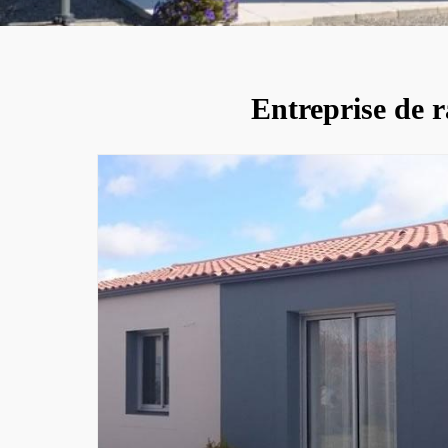
Entreprise de 