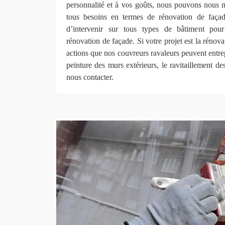
personnalité et à vos goûts, nous pouvons nous m
tous besoins en termes de rénovation de faç
d’intervenir sur tous types de bâtiment pour
rénovation de façade. Si votre projet est la rénova
actions que nos couvreurs ravaleurs peuvent entrep
peinture des murs extérieurs, le ravitaillement de
nous contacter.