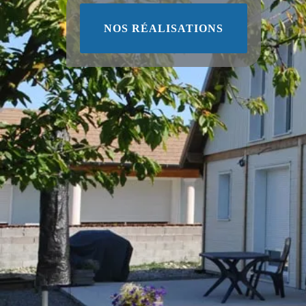
NOS RÉALISATIONS