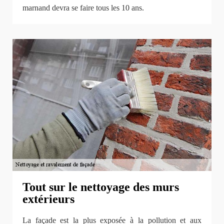
marnand devra se faire tous les 10 ans.
Tout sur le nettoyage des murs
extérieurs
La façade est la plus exposée à la pollution et aux