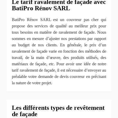
Le tarif ravalement de façade avec
BatiPro Rénov SARL
BatiPro Rénov SARL est un couvreur pas cher qui
propose des services de qualité au meilleur prix pour
tous besoins en matière de ravalement de façade. Nous
sommes en mesure d’ajuster nos prestations par rapport
au budget de nos clients. En générale, le prix d’un
ravalement de façade varie en fonction des méthodes de
travail, de la main d’œuvre, des produits utilisés, des
matériaux de façade, etc. Pour avoir une idée de notre
tarif ravalement de façade, il est nécessaire d’envoyer au
préalable votre demande de devis couvreur en précisant
la nature de votre projet.
Les différents types de revêtement
de façade