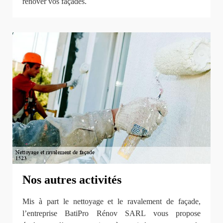
rénover vos façades.
Nos autres activités
Mis à part le nettoyage et le ravalement de façade,
l’entreprise BatiPro Rénov SARL vous propose