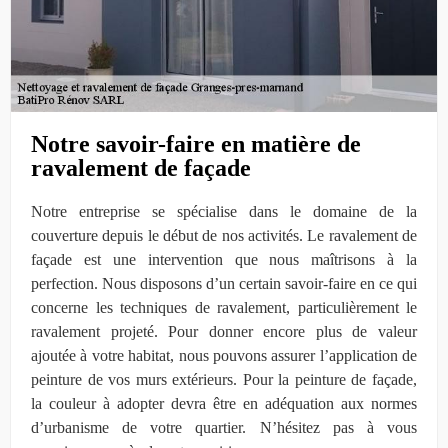
Notre savoir-faire en matière de
ravalement de façade
Notre entreprise se spécialise dans le domaine de la
couverture depuis le début de nos activités. Le ravalement de
façade est une intervention que nous maîtrisons à la
perfection. Nous disposons d’un certain savoir-faire en ce qui
concerne les techniques de ravalement, particulièrement le
ravalement projeté. Pour donner encore plus de valeur
ajoutée à votre habitat, nous pouvons assurer l’application de
peinture de vos murs extérieurs. Pour la peinture de façade,
la couleur à adopter devra être en adéquation aux normes
d’urbanisme de votre quartier. N’hésitez pas à vous