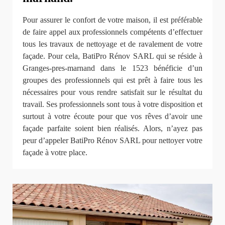
Pour assurer le confort de votre maison, il est préférable
de faire appel aux professionnels compétents d’effectuer
tous les travaux de nettoyage et de ravalement de votre
façade. Pour cela, BatiPro Rénov SARL qui se réside à
Granges-pres-marnand dans le 1523 bénéficie d’un
groupes des professionnels qui est prêt à faire tous les
nécessaires pour vous rendre satisfait sur le résultat du
travail. Ses professionnels sont tous à votre disposition et
surtout à votre écoute pour que vos rêves d’avoir une
façade parfaite soient bien réalisés. Alors, n’ayez pas
peur d’appeler BatiPro Rénov SARL pour nettoyer votre
façade à votre place.