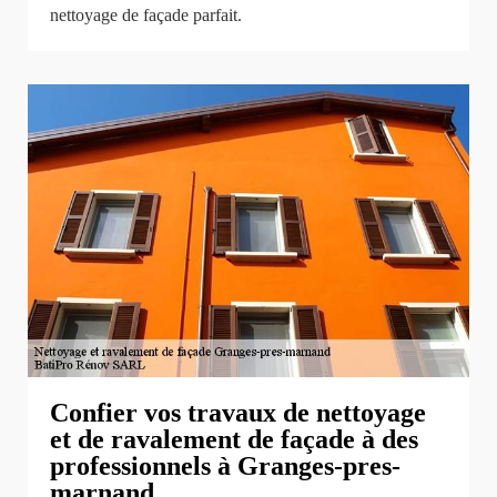
nettoyage de façade parfait.
Confier vos travaux de nettoyage
et de ravalement de façade à des
professionnels à Granges-pres-
marnand.