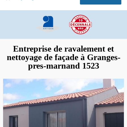
Entreprise de ravalement et
nettoyage de façade à Granges-
pres-marnand 1523