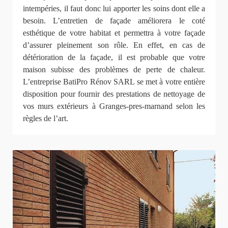
intempéries, il faut donc lui apporter les soins dont elle a
besoin. L’entretien de façade améliorera le coté
esthétique de votre habitat et permettra à votre façade
d’assurer pleinement son rôle. En effet, en cas de
détérioration de la façade, il est probable que votre
maison subisse des problèmes de perte de chaleur.
L’entreprise BatiPro Rénov SARL se met à votre entière
disposition pour fournir des prestations de nettoyage de
vos murs extérieurs à Granges-pres-marnand selon les
règles de l’art.