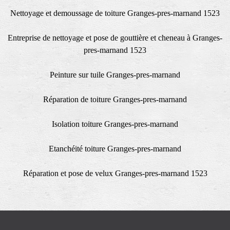
Nettoyage et demoussage de toiture Granges-pres-marnand 1523
Entreprise de nettoyage et pose de gouttière et cheneau à Granges-
pres-marnand 1523
Peinture sur tuile Granges-pres-marnand
Réparation de toiture Granges-pres-marnand
Isolation toiture Granges-pres-marnand
Etanchéité toiture Granges-pres-marnand
Réparation et pose de velux Granges-pres-marnand 1523