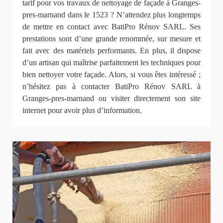
tarif pour vos travaux de nettoyage de façade à Granges-
pres-marnand dans le 1523 ? N’attendez plus longtemps
de mettre en contact avec BatiPro Rénov SARL. Ses
prestations sont d’une grande renommée, sur mesure et
fait avec des matériels performants. En plus, il dispose
d’un artisan qui maîtrise parfaitement les techniques pour
bien nettoyer votre façade. Alors, si vous êtes intéressé ;
n’hésitez pas à contacter BatiPro Rénov SARL à
Granges-pres-marnand ou visiter directement son site
internet pour avoir plus d’information.