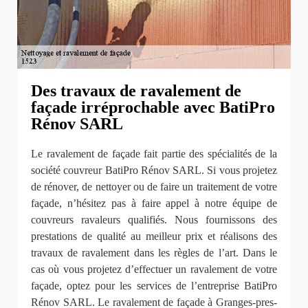
Des travaux de ravalement de
façade irréprochable avec BatiPro
Rénov SARL
Le ravalement de façade fait partie des spécialités de la
société couvreur BatiPro Rénov SARL. Si vous projetez
de rénover, de nettoyer ou de faire un traitement de votre
façade, n’hésitez pas à faire appel à notre équipe de
couvreurs ravaleurs qualifiés. Nous fournissons des
prestations de qualité au meilleur prix et réalisons des
travaux de ravalement dans les règles de l’art. Dans le
cas où vous projetez d’effectuer un ravalement de votre
façade, optez pour les services de l’entreprise BatiPro
Rénov SARL. Le ravalement de façade à Granges-pres-