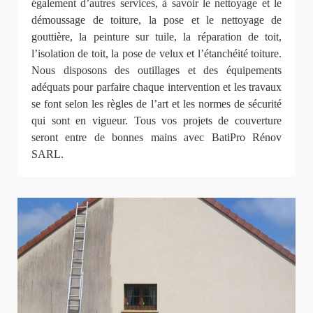
également d’autres services, à savoir le nettoyage et le
démoussage de toiture, la pose et le nettoyage de
gouttière, la peinture sur tuile, la réparation de toit,
l’isolation de toit, la pose de velux et l’étanchéité toiture.
Nous disposons des outillages et des équipements
adéquats pour parfaire chaque intervention et les travaux
se font selon les règles de l’art et les normes de sécurité
qui sont en vigueur. Tous vos projets de couverture
seront entre de bonnes mains avec BatiPro Rénov
SARL.