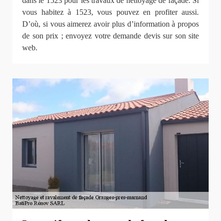
dans le 1523 pour les travaux de nettoyage de façade. Si
vous habitez à 1523, vous pouvez en profiter aussi.
D’où, si vous aimerez avoir plus d’information à propos
de son prix ; envoyez votre demande devis sur son site
web.