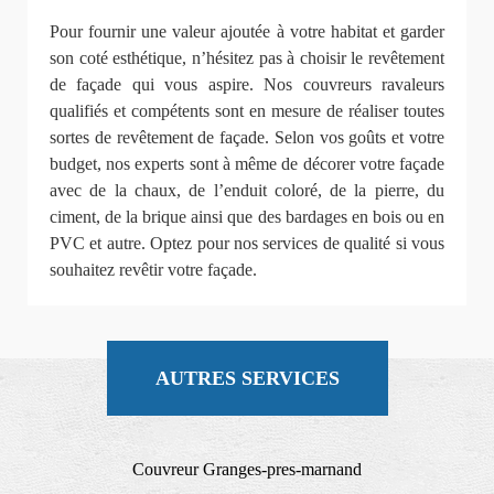
Pour fournir une valeur ajoutée à votre habitat et garder
son coté esthétique, n’hésitez pas à choisir le revêtement
de façade qui vous aspire. Nos couvreurs ravaleurs
qualifiés et compétents sont en mesure de réaliser toutes
sortes de revêtement de façade. Selon vos goûts et votre
budget, nos experts sont à même de décorer votre façade
avec de la chaux, de l’enduit coloré, de la pierre, du
ciment, de la brique ainsi que des bardages en bois ou en
PVC et autre. Optez pour nos services de qualité si vous
souhaitez revêtir votre façade.
AUTRES SERVICES
Couvreur Granges-pres-marnand