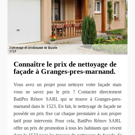
Connaître le prix de nettoyage de
façade à Granges-pres-marnand.
Vous avez un projet pour nettoyer votre façade mais
vous ne savez pas le prix ? Contacter directement
BatiPro Rénov SARL qui se trouve à Granges-pres-
marnand dans le 1523. En fait, le nettoyage de façade ne
possède un prix fixe car chaque prestataire à son propre
tarif pour intervenir. Pour cela, BatiPro Rénov SARL
offre un prix de promotion à tous les habitants qui vivent