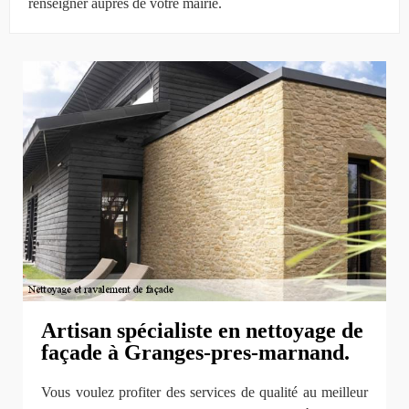
renseigner auprès de votre mairie.
Artisan spécialiste en nettoyage de
façade à Granges-pres-marnand.
Vous voulez profiter des services de qualité au meilleur