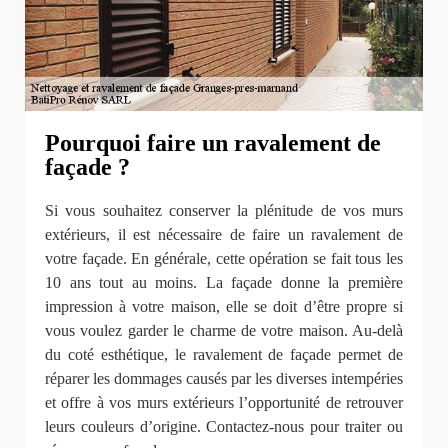
Pourquoi faire un ravalement de
façade ?
Si vous souhaitez conserver la plénitude de vos murs
extérieurs, il est nécessaire de faire un ravalement de
votre façade. En générale, cette opération se fait tous les
10 ans tout au moins. La façade donne la première
impression à votre maison, elle se doit d’être propre si
vous voulez garder le charme de votre maison. Au-delà
du coté esthétique, le ravalement de façade permet de
réparer les dommages causés par les diverses intempéries
et offre à vos murs extérieurs l’opportunité de retrouver
leurs couleurs d’origine. Contactez-nous pour traiter ou