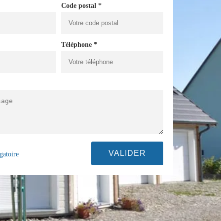
Code postal *
Téléphone *
gatoire