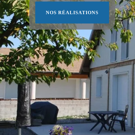
NOS RÉALISATIONS