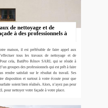
aux de nettoyage et de
çade à des professionnels à
otre maison, il est préférable de faire appel aux
’effectuer tous les travaux de nettoyage et de
 Pour cela, BatiPro Rénov SARL qui se réside à
’un groupes des professionnels qui est prêt à faire
s rendre satisfait sur le résultat du travail. Ses
tre disposition et surtout à votre écoute pour que
arfaite soient bien réalisés. Alors, n’ayez pas peur
 pour nettoyer votre façade à votre place.