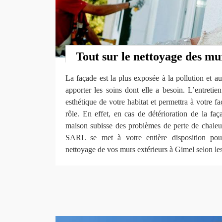
Tout sur le nettoyage des mu
La façade est la plus exposée à la pollution et au
apporter les soins dont elle a besoin. L’entretie
esthétique de votre habitat et permettra à votre f
rôle. En effet, en cas de détérioration de la faç
maison subisse des problèmes de perte de chaleu
SARL se met à votre entière disposition pour
nettoyage de vos murs extérieurs à Gimel selon les 