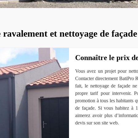
e ravalement et nettoyage de façade
Connaître le prix d
Vous avez un projet pour netto
Contacter directement BatiPro 
fait, le nettoyage de façade n
propre tarif pour intervenir.
promotion à tous les habitants q
de façade. Si vous habitez à 1
aimerez avoir plus d’informat
devis sur son site web.