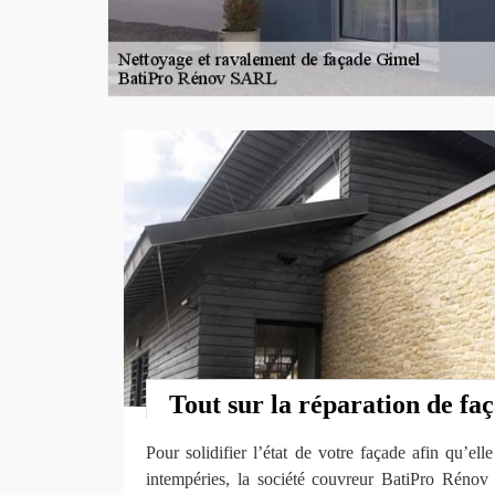
Tout sur la réparation de fa
Pour solidifier l’état de votre façade afin qu’ell
intempéries, la société couvreur BatiPro Réno