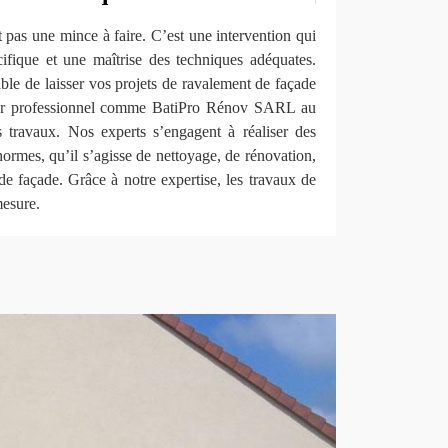
 pas une mince à faire. C’est une intervention qui
ifique et une maîtrise des techniques adéquates.
rable de laisser vos projets de ravalement de façade
eur professionnel comme BatiPro Rénov SARL au
 travaux. Nos experts s’engagent à réaliser des
ormes, qu’il s’agisse de nettoyage, de rénovation,
de façade. Grâce à notre expertise, les travaux de
mesure.