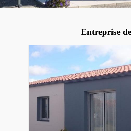
Entreprise d