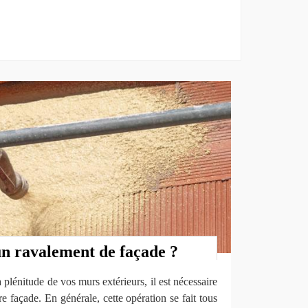
un ravalement de façade ?
 plénitude de vos murs extérieurs, il est nécessaire
e façade. En générale, cette opération se fait tous