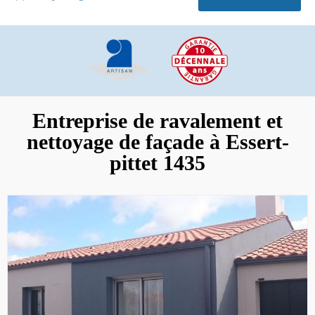
Entreprise de ravalement et
nettoyage de façade à Essert-
pittet 1435