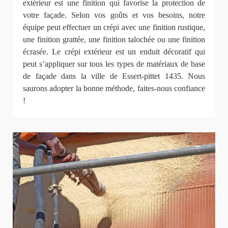
extérieur est une finition qui favorise la protection de
votre façade. Selon vos goûts et vos besoins, notre
équipe peut effectuer un crépi avec une finition rustique,
une finition grattée, une finition talochée ou une finition
écrasée. Le crépi extérieur est un enduit décoratif qui
peut s’appliquer sur tous les types de matériaux de base
de façade dans la ville de Essert-pittet 1435. Nous
saurons adopter la bonne méthode, faites-nous confiance
!