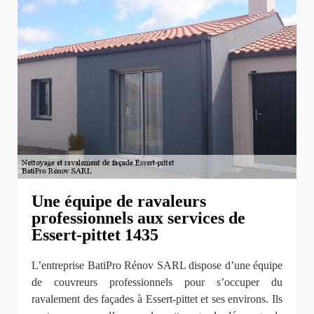
Une équipe de ravaleurs
professionnels aux services de
Essert-pittet 1435
L’entreprise BatiPro Rénov SARL dispose d’une équipe
de couvreurs professionnels pour s’occuper du
ravalement des façades à Essert-pittet et ses environs. Ils