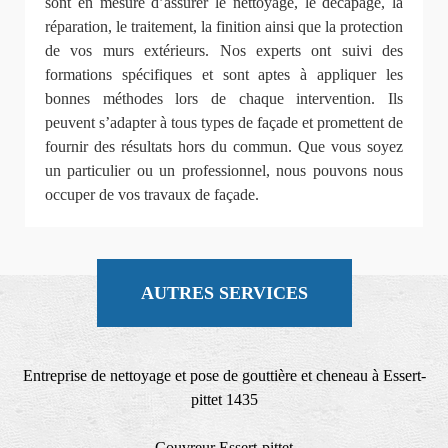
sont en mesure d’assurer le nettoyage, le décapage, la
réparation, le traitement, la finition ainsi que la protection
de vos murs extérieurs. Nos experts ont suivi des
formations spécifiques et sont aptes à appliquer les
bonnes méthodes lors de chaque intervention. Ils
peuvent s’adapter à tous types de façade et promettent de
fournir des résultats hors du commun. Que vous soyez
un particulier ou un professionnel, nous pouvons nous
occuper de vos travaux de façade.
AUTRES SERVICES
Entreprise de nettoyage et pose de gouttière et cheneau à Essert-
pittet 1435
Couvreur Essert-pittet