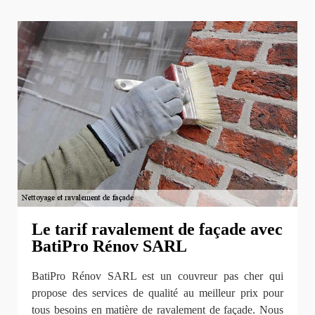
Le tarif ravalement de façade avec
BatiPro Rénov SARL
BatiPro Rénov SARL est un couvreur pas cher qui
propose des services de qualité au meilleur prix pour
tous besoins en matière de ravalement de façade. Nous