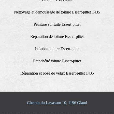
Nettoyage et demoussage de toiture Essert-pittet 1435
Peinture sur tuile Essert-pittet
Réparation de toiture Essert-pittet
Isolation toiture Essert-pittet
Etanchéité toiture Essert-pittet
Réparation et pose de velux Essert-pittet 1435
Chemin du Lavasson 10, 1196 Gland