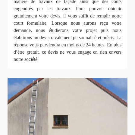
matière de travaux de façade ainsi que des coûts
engendrés par les travaux. Pour pouvoir obtenir
gratuitement votre devis, il vous suffit de remplir notre
court formulaire. Lorsque nous aurons reçu votre
demande, nous étudierons votre projet puis nous
établirons un devis ravalement personnalisé et précis. La
réponse vous parviendra en moins de 24 heures. En plus
d’être gratuit, ce devis ne vous engage en rien envers
notre société.