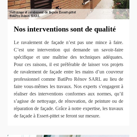
Nos interventions sont de qualité
Le ravalement de façade n’est pas une mince à faire.
C’est une intervention qui demande un savoir-faire
spécifique et une maîtrise des techniques adéquates.
Pour ces raisons, il est préférable de laisser vos projets
de ravalement de façade entre les mains d’un couvreur
professionnel comme BatiPro Rénov SARL au lieu de
faire vous-mêmes les travaux. Nos experts s’engagent à
réaliser des interventions conformes aux normes, qu’il
s’agisse de nettoyage, de rénovation, de peinture ou de
réparation de façade. Grâce à notre expertise, les travaux
de façade à Essert-pittet se feront sur mesure.