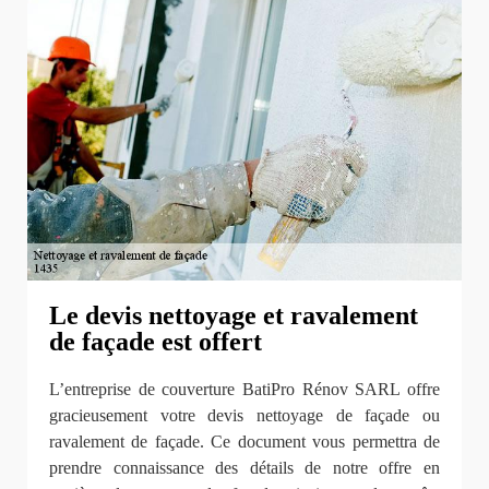
Le devis nettoyage et ravalement
de façade est offert
L’entreprise de couverture BatiPro Rénov SARL offre
gracieusement votre devis nettoyage de façade ou
ravalement de façade. Ce document vous permettra de
prendre connaissance des détails de notre offre en