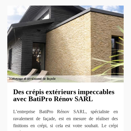
Des crépis extérieurs impeccables
avec BatiPro Rénov SARL
L’entreprise BatiPro Rénov SARL, spécialiste en
ravalement de façade, est en mesure de réaliser des
finitions en crépi, si cela est votre souhait. Le crépi