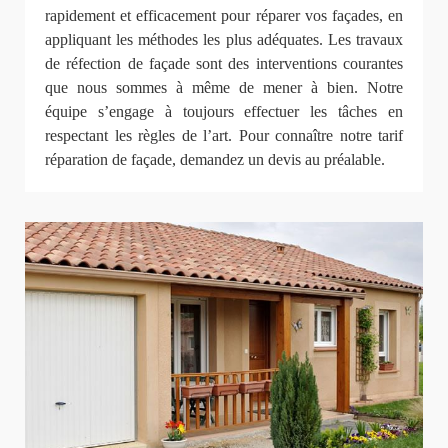
rapidement et efficacement pour réparer vos façades, en
appliquant les méthodes les plus adéquates. Les travaux
de réfection de façade sont des interventions courantes
que nous sommes à même de mener à bien. Notre
équipe s’engage à toujours effectuer les tâches en
respectant les règles de l’art. Pour connaître notre tarif
réparation de façade, demandez un devis au préalable.