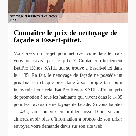
Connaître le prix de nettoyage de
façade à Essert-pittet.
Vous avez un projet pour nettoyer votre façade mais
vous ne savez pas le prix ? Contacter directement
BatiPro Rénov SARL qui se trouve à Essert-pittet dans
le 1435. En fait, le nettoyage de façade ne possède un
prix fixe car chaque prestataire à son propre tarif pour
intervenir. Pour cela, BatiPro Rénov SARL offre un prix
de promotion à tous les habitants qui vivent dans le 1435
pour les travaux de nettoyage de façade. Si vous habitez
à 1435, vous pouvez en profiter aussi. D’où, si vous
aimerez avoir plus d’information à propos de son prix ;
envoyez votre demande devis sur son site web.