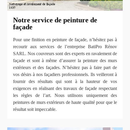
Notre service de peinture de
façade
Pour une finition en peinture de façade, n’hésitez pas à
recourir aux services de l’entreprise BatiPro Rénov
SARL. Nos couvreurs sont des experts en ravalement de
façade et sont à même d’assurer la peinture des murs
extérieurs et des façades. N’hésitez pas à faire part de
vos désirs à nos façadiers professionnels. Ils veilleront à
fournir des résultats qui sont à la hauteur de vos
exigences en réalisant des travaux de façade respectant
les règles de l’art. Nous utilisons uniquement des
peintures de murs extérieurs de haute qualité pour que le
résultat soit impeccable.