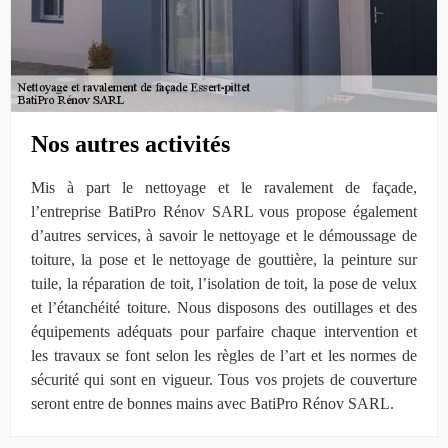
Nos autres activités
Mis à part le nettoyage et le ravalement de façade,
l’entreprise BatiPro Rénov SARL vous propose également
d’autres services, à savoir le nettoyage et le démoussage de
toiture, la pose et le nettoyage de gouttière, la peinture sur
tuile, la réparation de toit, l’isolation de toit, la pose de velux
et l’étanchéité toiture. Nous disposons des outillages et des
équipements adéquats pour parfaire chaque intervention et
les travaux se font selon les règles de l’art et les normes de
sécurité qui sont en vigueur. Tous vos projets de couverture
seront entre de bonnes mains avec BatiPro Rénov SARL.