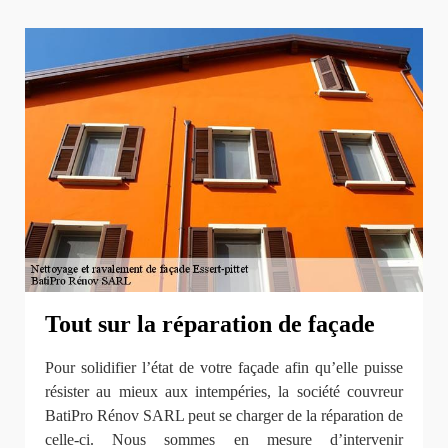
Tout sur la réparation de façade
Pour solidifier l’état de votre façade afin qu’elle puisse
résister au mieux aux intempéries, la société couvreur
BatiPro Rénov SARL peut se charger de la réparation de
celle-ci. Nous sommes en mesure d’intervenir