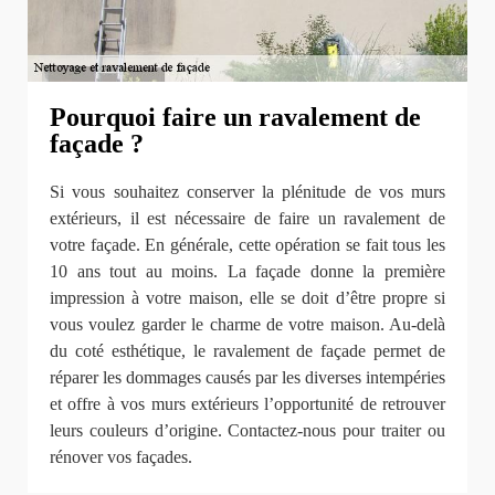
Pourquoi faire un ravalement de
façade ?
Si vous souhaitez conserver la plénitude de vos murs
extérieurs, il est nécessaire de faire un ravalement de
votre façade. En générale, cette opération se fait tous les
10 ans tout au moins. La façade donne la première
impression à votre maison, elle se doit d’être propre si
vous voulez garder le charme de votre maison. Au-delà
du coté esthétique, le ravalement de façade permet de
réparer les dommages causés par les diverses intempéries
et offre à vos murs extérieurs l’opportunité de retrouver
leurs couleurs d’origine. Contactez-nous pour traiter ou
rénover vos façades.