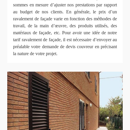
sommes en mesure d’ajuster nos prestations par rapport
au budget de nos clients. En générale, le prix d’un
ravalement de façade varie en fonction des méthodes de
travail, de la main d’œuvre, des produits utilisés, des
matériaux de façade, etc. Pour avoir une idée de notre
tarif ravalement de façade, il est nécessaire d’envoyer au
préalable votre demande de devis couvreur en précisant
la nature de votre projet.