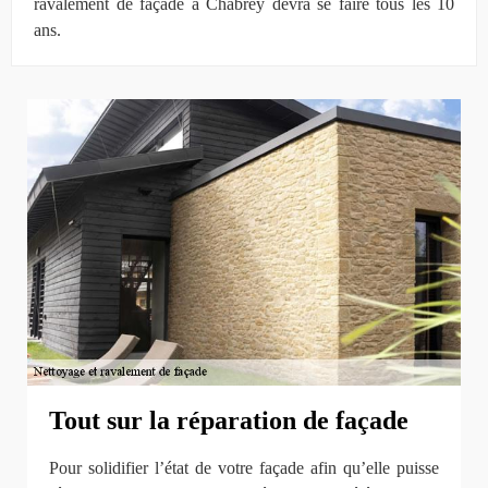
ravalement de façade à Chabrey devra se faire tous les 10
ans.
Tout sur la réparation de façade
Pour solidifier l’état de votre façade afin qu’elle puisse