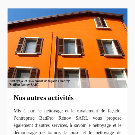
Nos autres activités
Mis à part le nettoyage et le ravalement de façade,
l’entreprise BatiPro Rénov SARL vous propose
également d’autres services, à savoir le nettoyage et le
démoussage de toiture, la pose et le nettoyage de