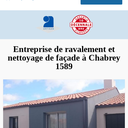
Entreprise de ravalement et
nettoyage de façade à Chabrey
1589