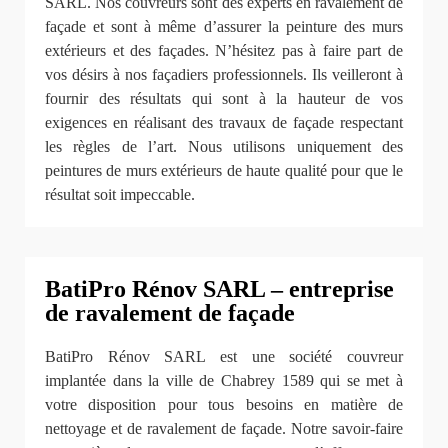
SARL. Nos couvreurs sont des experts en ravalement de
façade et sont à même d’assurer la peinture des murs
extérieurs et des façades. N’hésitez pas à faire part de
vos désirs à nos façadiers professionnels. Ils veilleront à
fournir des résultats qui sont à la hauteur de vos
exigences en réalisant des travaux de façade respectant
les règles de l’art. Nous utilisons uniquement des
peintures de murs extérieurs de haute qualité pour que le
résultat soit impeccable.
BatiPro Rénov SARL – entreprise
de ravalement de façade
BatiPro Rénov SARL est une société couvreur
implantée dans la ville de Chabrey 1589 qui se met à
votre disposition pour tous besoins en matière de
nettoyage et de ravalement de façade. Notre savoir-faire