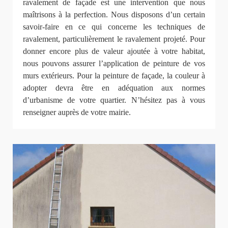
ravalement de façade est une intervention que nous
maîtrisons à la perfection. Nous disposons d’un certain
savoir-faire en ce qui concerne les techniques de
ravalement, particulièrement le ravalement projeté. Pour
donner encore plus de valeur ajoutée à votre habitat,
nous pouvons assurer l’application de peinture de vos
murs extérieurs. Pour la peinture de façade, la couleur à
adopter devra être en adéquation aux normes
d’urbanisme de votre quartier. N’hésitez pas à vous
renseigner auprès de votre mairie.