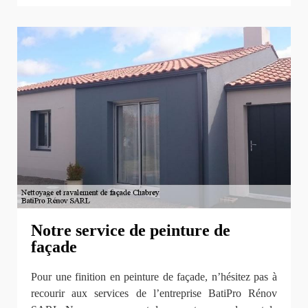
Notre service de peinture de
façade
Pour une finition en peinture de façade, n’hésitez pas à
recourir aux services de l’entreprise BatiPro Rénov