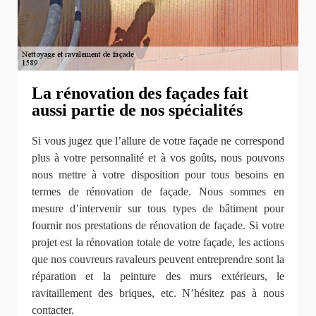
La rénovation des façades fait
aussi partie de nos spécialités
Si vous jugez que l’allure de votre façade ne correspond
plus à votre personnalité et à vos goûts, nous pouvons
nous mettre à votre disposition pour tous besoins en
termes de rénovation de façade. Nous sommes en
mesure d’intervenir sur tous types de bâtiment pour
fournir nos prestations de rénovation de façade. Si votre
projet est la rénovation totale de votre façade, les actions
que nos couvreurs ravaleurs peuvent entreprendre sont la
réparation et la peinture des murs extérieurs, le
ravitaillement des briques, etc. N’hésitez pas à nous
contacter.