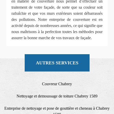
en matière de couverture nous permet d’effectuer un
traitement de votre façade, de sorte que sa couleur soit
rafraîchie et que vos murs extérieurs soient débarrassés
des pollutions. Notre entreprise de couverture est en
activité depuis de nombreuses années, ce qui signifie que
nous maîtrisons à la perfection toutes les méthodes pour
assurer la bonne marche de vos travaux de façade.
AUTRES SERVICES
Couvreur Chabrey
Nettoyage et demoussage de toiture Chabrey 1589
Entreprise de nettoyage et pose de gouttière et cheneau à Chabrey