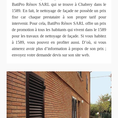
BatiPro Rénov SARL qui se trouve à Chabrey dans le
1589. En fait, le nettoyage de façade ne possède un prix
fixe car chaque prestataire à son propre tarif pour
intervenir. Pour cela, BatiPro Rénov SARL offre un prix
de promotion à tous les habitants qui vivent dans le 1589
pour les travaux de nettoyage de façade. Si vous habitez
à 1589, vous pouvez en profiter aussi. D’où, si vous
aimerez avoir plus d’information à propos de son prix ;
envoyez votre demande devis sur son site web.