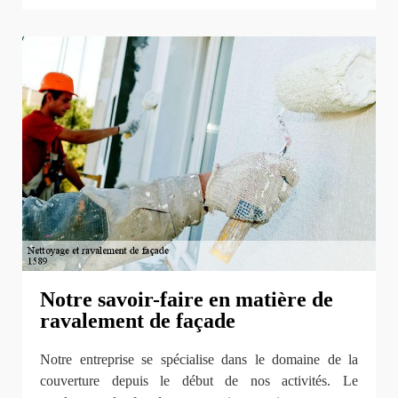
Notre savoir-faire en matière de
ravalement de façade
Notre entreprise se spécialise dans le domaine de la
couverture depuis le début de nos activités. Le