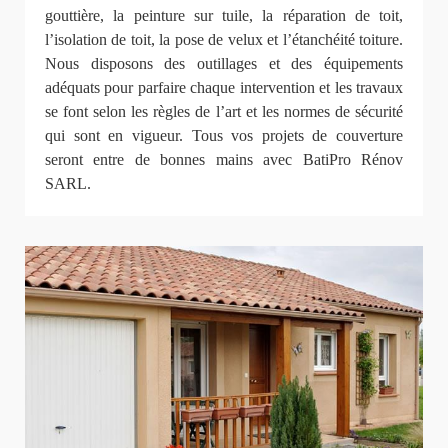
gouttière, la peinture sur tuile, la réparation de toit,
l’isolation de toit, la pose de velux et l’étanchéité toiture.
Nous disposons des outillages et des équipements
adéquats pour parfaire chaque intervention et les travaux
se font selon les règles de l’art et les normes de sécurité
qui sont en vigueur. Tous vos projets de couverture
seront entre de bonnes mains avec BatiPro Rénov
SARL.