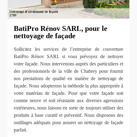
BatiPro Rénov SARL, pour le
nettoyage de façade
Sollicitez les services de l’entreprise de couverture
BatiPro Rénov SARL si vous prévoyez de nettoyer
votre façade. Nous intervenons auprès des particuliers et
des professionnels de la ville de Chabrey pour fournir
nos prestations de qualité en matière de nettoyage de
façade. Nous adopterons la méthode la plus appropriée à
votre matériau de façade. Pour que votre façade soit
comme neuve et soit résistante aux diverses agressions
extérieures, nous faisons en sorte de toujours utiliser des
produits à base curatif et préventif. Nous disposons des
outillages adéquats pour assurer un nettoyage de façade
parfait.