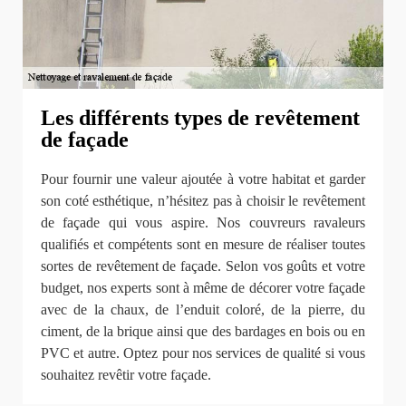
Les différents types de revêtement
de façade
Pour fournir une valeur ajoutée à votre habitat et garder
son coté esthétique, n’hésitez pas à choisir le revêtement
de façade qui vous aspire. Nos couvreurs ravaleurs
qualifiés et compétents sont en mesure de réaliser toutes
sortes de revêtement de façade. Selon vos goûts et votre
budget, nos experts sont à même de décorer votre façade
avec de la chaux, de l’enduit coloré, de la pierre, du
ciment, de la brique ainsi que des bardages en bois ou en
PVC et autre. Optez pour nos services de qualité si vous
souhaitez revêtir votre façade.