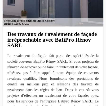
Des travaux de ravalement de façade
irréprochable avec BatiPro Rénov
SARL
Le ravalement de façade fait partie des spécialités de la
société couvreur BatiPro Rénov SARL. Si vous projetez de
rénover, de nettoyer ou de faire un traitement de votre façade,
n’hésitez pas à faire appel à notre équipe de couvreurs
ravaleurs qualifiés. Nous fournissons des prestations de
qualité au meilleur prix et réalisons des travaux de
ravalement dans les règles de l’art. Dans le cas où vous
projetez d’effectuer un ravalement de votre façade, optez
pour les services de l’entreprise BatiPro Rénov SARL. Le