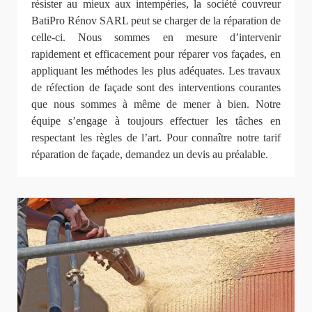
résister au mieux aux intempéries, la société couvreur
BatiPro Rénov SARL peut se charger de la réparation de
celle-ci. Nous sommes en mesure d’intervenir
rapidement et efficacement pour réparer vos façades, en
appliquant les méthodes les plus adéquates. Les travaux
de réfection de façade sont des interventions courantes
que nous sommes à même de mener à bien. Notre
équipe s’engage à toujours effectuer les tâches en
respectant les règles de l’art. Pour connaître notre tarif
réparation de façade, demandez un devis au préalable.