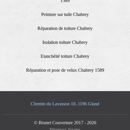
1589
Peinture sur tuile Chabrey
Réparation de toiture Chabrey
Isolation toiture Chabrey
Etanchéité toiture Chabrey
Réparation et pose de velux Chabrey 1589
Chemin du Lavasson 10, 1196 Gland
© Brunet Couverture 2017 - 2026
Mentions légales