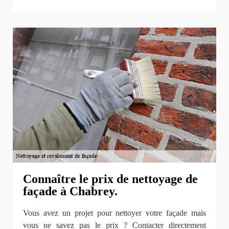
Connaître le prix de nettoyage de
façade à Chabrey.
Vous avez un projet pour nettoyer votre façade mais
vous ne savez pas le prix ? Contacter directement