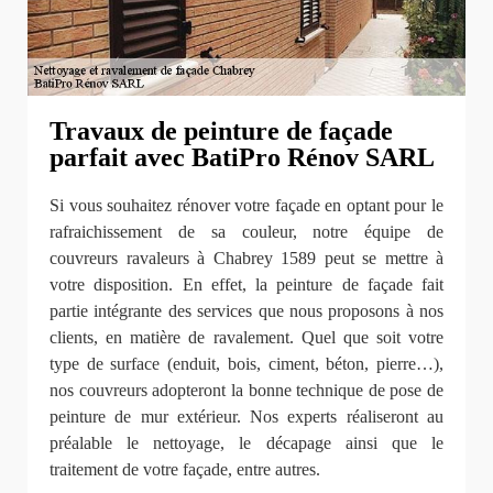
Travaux de peinture de façade
parfait avec BatiPro Rénov SARL
Si vous souhaitez rénover votre façade en optant pour le
rafraichissement de sa couleur, notre équipe de
couvreurs ravaleurs à Chabrey 1589 peut se mettre à
votre disposition. En effet, la peinture de façade fait
partie intégrante des services que nous proposons à nos
clients, en matière de ravalement. Quel que soit votre
type de surface (enduit, bois, ciment, béton, pierre…),
nos couvreurs adopteront la bonne technique de pose de
peinture de mur extérieur. Nos experts réaliseront au
préalable le nettoyage, le décapage ainsi que le
traitement de votre façade, entre autres.