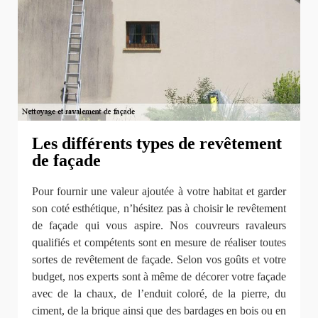
Les différents types de revêtement
de façade
Pour fournir une valeur ajoutée à votre habitat et garder
son coté esthétique, n’hésitez pas à choisir le revêtement
de façade qui vous aspire. Nos couvreurs ravaleurs
qualifiés et compétents sont en mesure de réaliser toutes
sortes de revêtement de façade. Selon vos goûts et votre
budget, nos experts sont à même de décorer votre façade
avec de la chaux, de l’enduit coloré, de la pierre, du
ciment, de la brique ainsi que des bardages en bois ou en