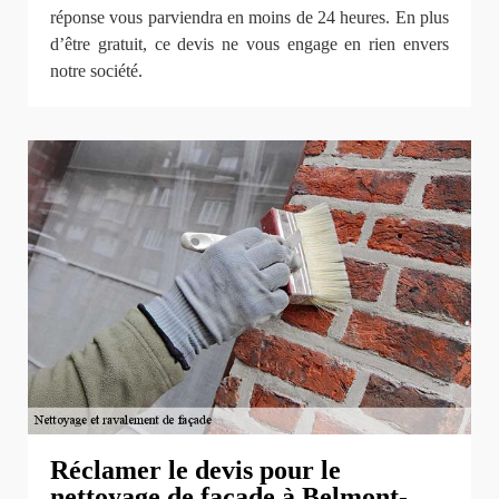
réponse vous parviendra en moins de 24 heures. En plus
d’être gratuit, ce devis ne vous engage en rien envers
notre société.
Réclamer le devis pour le
nettoyage de façade à Belmont-