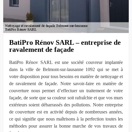
BatiPro Rénov SARL – entreprise de
ravalement de façade
BatiPro Rénov SARL est une société couvreur implantée
dans la ville de Belmont-sur-lausanne 1092 qui se met à
votre disposition pour tous besoins en matière de nettoyage et
de ravalement de façade. Notre savoir-faire en matière de
couverture nous permet d’effectuer un traitement de votre
façade, de sorte que sa couleur soit rafraîchie et que vos murs
extérieurs soient débarrassés des pollutions. Notre entreprise
de couverture est en activité depuis de nombreuses années,
ce qui signifie que nous maîtrisons à la perfection toutes les
méthodes pour assurer la bonne marche de vos travaux de