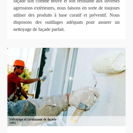
façade soit comme neuve et soit résistante aux diverses
agressions extérieures, nous faisons en sorte de toujours
utiliser des produits à base curatif et préventif. Nous
disposons des outillages adéquats pour assurer un
nettoyage de façade parfait.