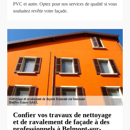
PVC et autre. Optez pour nos services de qualité si vous
souhaitez revêtir votre façade.
Confier vos travaux de nettoyage
et de ravalement de façade à des
professionnels à Belmont-sur-