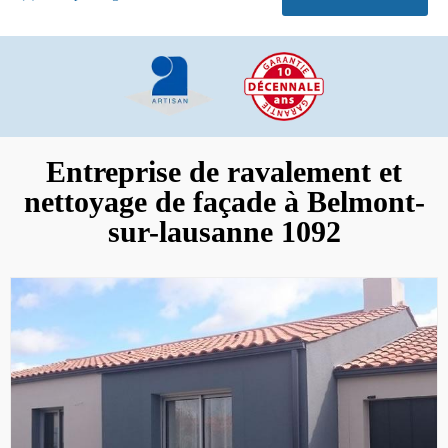
Entreprise de ravalement et
nettoyage de façade à Belmont-
sur-lausanne 1092