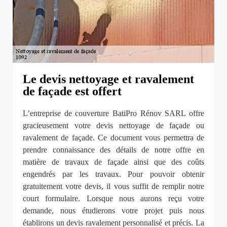
Le devis nettoyage et ravalement
de façade est offert
L’entreprise de couverture BatiPro Rénov SARL offre
gracieusement votre devis nettoyage de façade ou
ravalement de façade. Ce document vous permettra de
prendre connaissance des détails de notre offre en
matière de travaux de façade ainsi que des coûts
engendrés par les travaux. Pour pouvoir obtenir
gratuitement votre devis, il vous suffit de remplir notre
court formulaire. Lorsque nous aurons reçu votre
demande, nous étudierons votre projet puis nous
établirons un devis ravalement personnalisé et précis. La