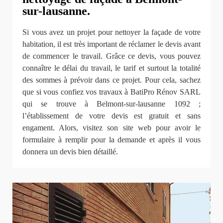
sur-lausanne.
Si vous avez un projet pour nettoyer la façade de votre
habitation, il est très important de réclamer le devis avant
de commencer le travail. Grâce ce devis, vous pouvez
connaître le délai du travail, le tarif et surtout la totalité
des sommes à prévoir dans ce projet. Pour cela, sachez
que si vous confiez vos travaux à BatiPro Rénov SARL
qui se trouve à Belmont-sur-lausanne 1092 ;
l’établissement de votre devis est gratuit et sans
engament. Alors, visitez son site web pour avoir le
formulaire à remplir pour la demande et après il vous
donnera un devis bien détaillé.