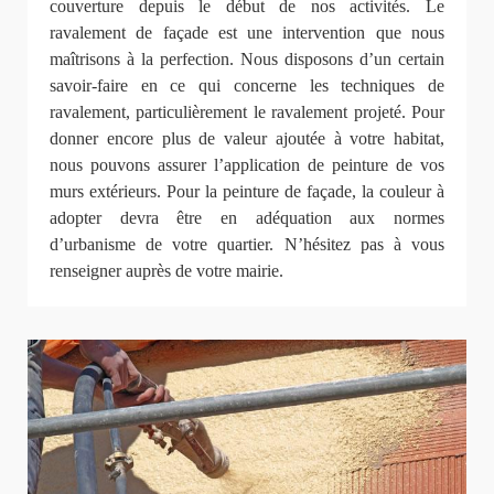
couverture depuis le début de nos activités. Le
ravalement de façade est une intervention que nous
maîtrisons à la perfection. Nous disposons d’un certain
savoir-faire en ce qui concerne les techniques de
ravalement, particulièrement le ravalement projeté. Pour
donner encore plus de valeur ajoutée à votre habitat,
nous pouvons assurer l’application de peinture de vos
murs extérieurs. Pour la peinture de façade, la couleur à
adopter devra être en adéquation aux normes
d’urbanisme de votre quartier. N’hésitez pas à vous
renseigner auprès de votre mairie.