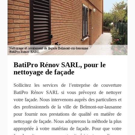
BatiPro Rénov SARL, pour le
nettoyage de façade
Sollicitez les services de l’entreprise de couverture
BatiPro Rénov SARL si vous prévoyez de nettoyer
votre façade. Nous intervenons auprès des particuliers et
des professionnels de la ville de Belmont-sur-lausanne
pour fournir nos prestations de qualité en matière de
nettoyage de façade. Nous adopterons la méthode la plus
appropriée à votre matériau de façade. Pour que votre