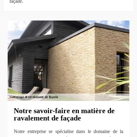
façade.
Notre savoir-faire en matière de
ravalement de façade
Notre entreprise se spécialise dans le domaine de la