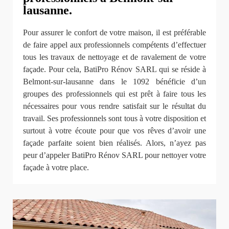
lausanne.
Pour assurer le confort de votre maison, il est préférable
de faire appel aux professionnels compétents d’effectuer
tous les travaux de nettoyage et de ravalement de votre
façade. Pour cela, BatiPro Rénov SARL qui se réside à
Belmont-sur-lausanne dans le 1092 bénéficie d’un
groupes des professionnels qui est prêt à faire tous les
nécessaires pour vous rendre satisfait sur le résultat du
travail. Ses professionnels sont tous à votre disposition et
surtout à votre écoute pour que vos rêves d’avoir une
façade parfaite soient bien réalisés. Alors, n’ayez pas
peur d’appeler BatiPro Rénov SARL pour nettoyer votre
façade à votre place.