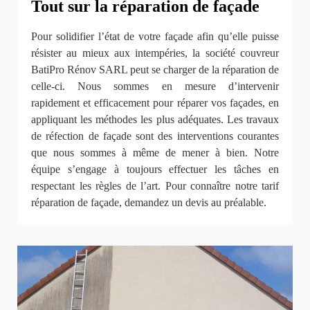
Tout sur la réparation de façade
Pour solidifier l’état de votre façade afin qu’elle puisse
résister au mieux aux intempéries, la société couvreur
BatiPro Rénov SARL peut se charger de la réparation de
celle-ci. Nous sommes en mesure d’intervenir
rapidement et efficacement pour réparer vos façades, en
appliquant les méthodes les plus adéquates. Les travaux
de réfection de façade sont des interventions courantes
que nous sommes à même de mener à bien. Notre
équipe s’engage à toujours effectuer les tâches en
respectant les règles de l’art. Pour connaître notre tarif
réparation de façade, demandez un devis au préalable.