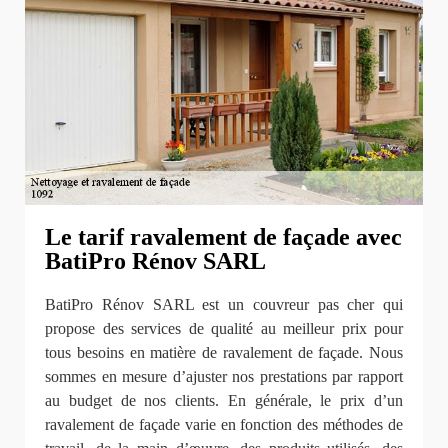
Le tarif ravalement de façade avec
BatiPro Rénov SARL
BatiPro Rénov SARL est un couvreur pas cher qui
propose des services de qualité au meilleur prix pour
tous besoins en matière de ravalement de façade. Nous
sommes en mesure d’ajuster nos prestations par rapport
au budget de nos clients. En générale, le prix d’un
ravalement de façade varie en fonction des méthodes de