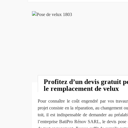
Profitez d’un devis gratuit p
le remplacement de velux
Pour connaître le coût engendré par vos travaux
projet consiste en la réparation, au changement ou
toit, il est indispensable de demander au préala
l’entreprise BatiPro Rénov SARL, le devis pose d