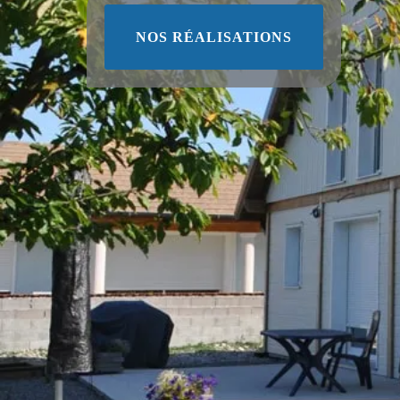
NOS RÉALISATIONS