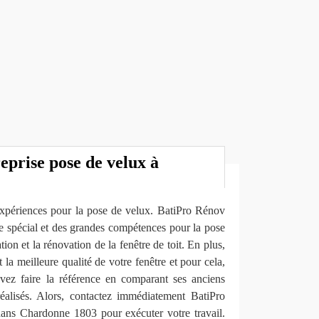
reprise pose de velux à
expériences pour la pose de velux. BatiPro Rénov
e spécial et des grandes compétences pour la pose
ation et la rénovation de la fenêtre de toit. En plus,
a meilleure qualité de votre fenêtre et pour cela,
vez faire la référence en comparant ses anciens
éalisés. Alors, contactez immédiatement BatiPro
ns Chardonne 1803 pour exécuter votre travail.