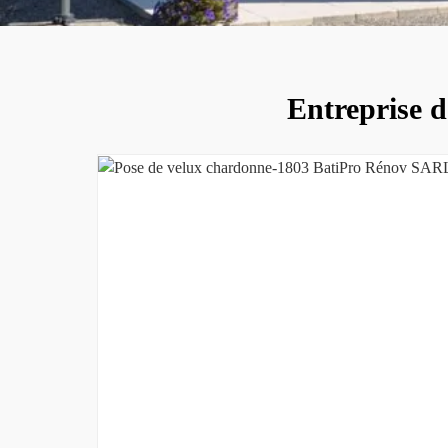
Entreprise d