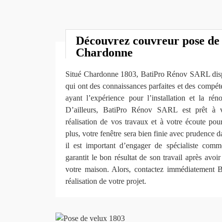
Découvrez couvreur pose de 
Chardonne
Situé Chardonne 1803, BatiPro Rénov SARL dispo
qui ont des connaissances parfaites et des compét
ayant l’expérience pour l’installation et la rén
D’ailleurs, BatiPro Rénov SARL est prêt à v
réalisation de vos travaux et à votre écoute pou
plus, votre fenêtre sera bien finie avec prudence d
il est important d’engager de spécialiste c
garantit le bon résultat de son travail après avoi
votre maison. Alors, contactez immédiatement
réalisation de votre projet.