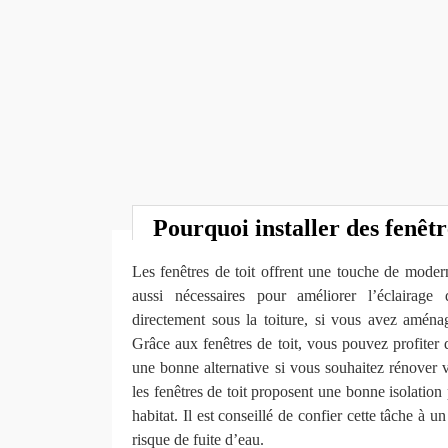
Pourquoi installer des fenêtre
Les fenêtres de toit offrent une touche de moderni
aussi nécessaires pour améliorer l’éclairage
directement sous la toiture, si vous avez amén
Grâce aux fenêtres de toit, vous pouvez profiter d
une bonne alternative si vous souhaitez rénover 
les fenêtres de toit proposent une bonne isolation
habitat. Il est conseillé de confier cette tâche à u
risque de fuite d’eau.