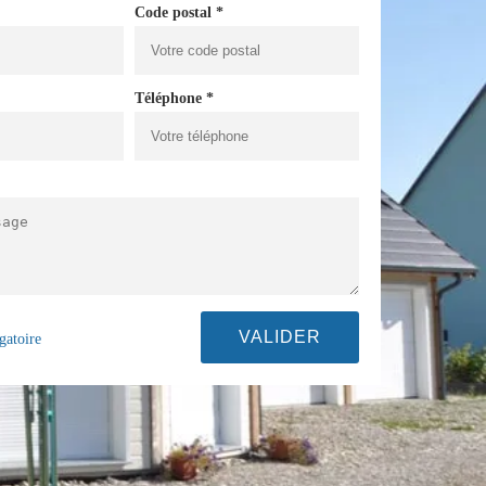
Code postal *
Téléphone *
gatoire