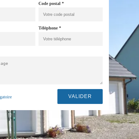
Code postal *
Téléphone *
gatoire