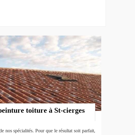
peinture toiture à St-cierges
de nos spécialités. Pour que le résultat soit parfait,