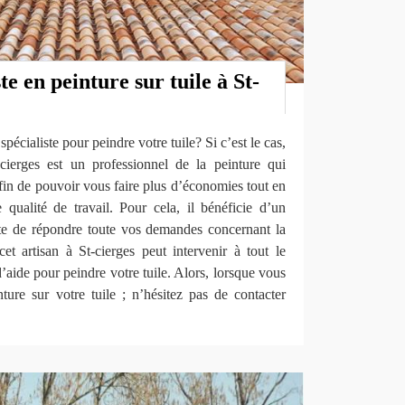
te en peinture sur tuile à St-
pécialiste pour peindre votre tuile? Si c’est le cas,
erges est un professionnel de la peinture qui
afin de pouvoir vous faire plus d’économies tout en
 qualité de travail. Pour cela, il bénéficie d’un
pte de répondre toute vos demandes concernant la
cet artisan à St-cierges peut intervenir à tout le
aide pour peindre votre tuile. Alors, lorsque vous
ture sur votre tuile ; n’hésitez pas de contacter