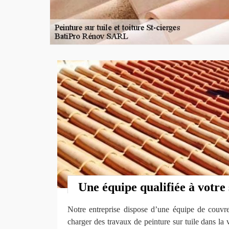
Une équipe qualifiée à votre 
Notre entreprise dispose d’une équipe de couvre
charger des travaux de peinture sur tuile dans la 