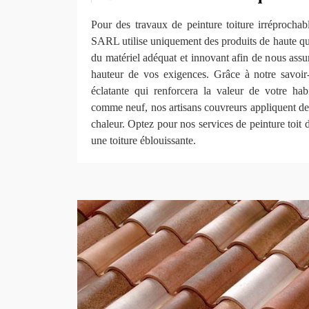
Pour des travaux de peinture toiture irréprochab
SARL utilise uniquement des produits de haute qu
du matériel adéquat et innovant afin de nous assure
hauteur de vos exigences. Grâce à notre savoir-
éclatante qui renforcera la valeur de votre habi
comme neuf, nos artisans couvreurs appliquent des 
chaleur. Optez pour nos services de peinture toit d
une toiture éblouissante.