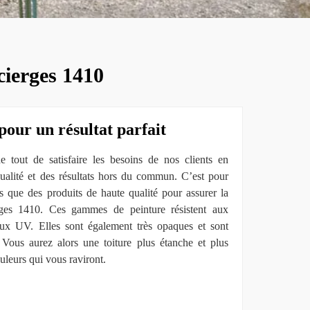
-cierges 1410
pour un résultat parfait
 tout de satisfaire les besoins de nos clients en
qualité et des résultats hors du commun. C’est pour
ns que des produits de haute qualité pour assurer la
erges 1410. Ces gammes de peinture résistent aux
 aux UV. Elles sont également très opaques et sont
Vous aurez alors une toiture plus étanche et plus
ouleurs qui vous raviront.