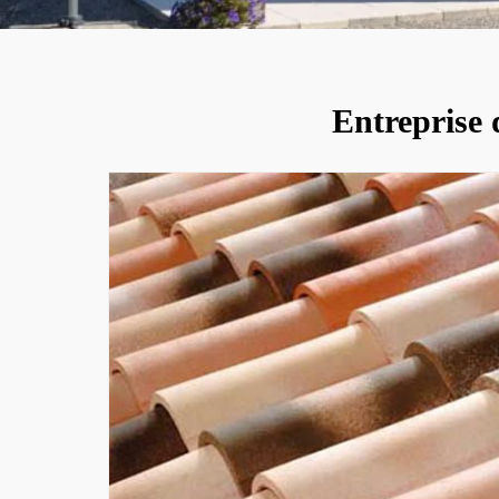
Entreprise d