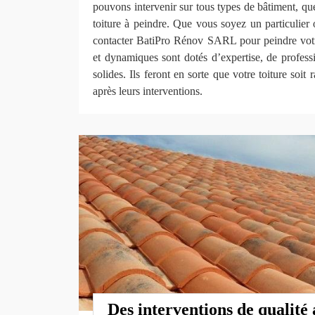
pouvons intervenir sur tous types de bâtiment, quel
toiture à peindre. Que vous soyez un particulier
contacter BatiPro Rénov SARL pour peindre votr
et dynamiques sont dotés d’expertise, de profes
solides. Ils feront en sorte que votre toiture soit 
après leurs interventions.
Des interventions de qualité 