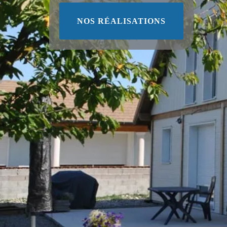
NOS RÉALISATIONS