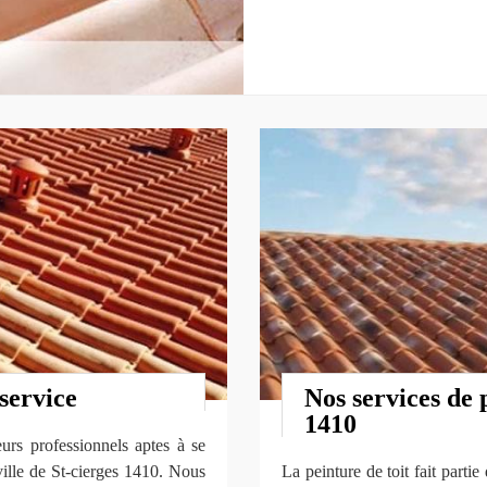
service
Nos services de 
1410
urs professionnels aptes à se
ville de St-cierges 1410. Nous
La peinture de toit fait partie 