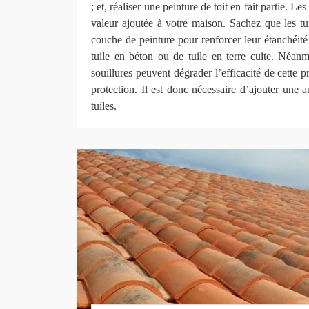
; et, réaliser une peinture de toit en fait partie. Le
valeur ajoutée à votre maison. Sachez que les tu
couche de peinture pour renforcer leur étanchéité e
tuile en béton ou de tuile en terre cuite. Néanmoi
souillures peuvent dégrader l’efficacité de cette 
protection. Il est donc nécessaire d’ajouter une 
tuiles.