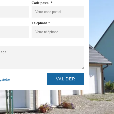
Code postal *
Téléphone *
gatoire