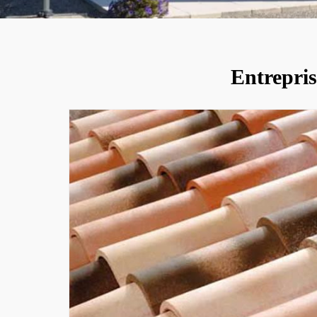
Entrepris