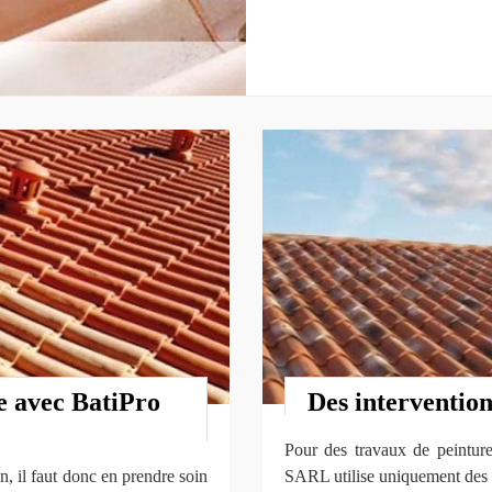
e avec BatiPro
Des intervention
Pour des travaux de peinture
n, il faut donc en prendre soin
SARL utilise uniquement des p