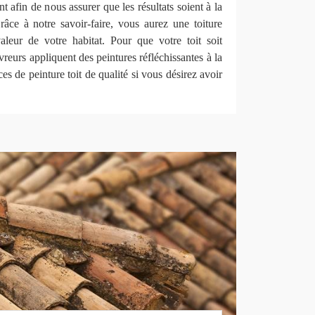
t afin de nous assurer que les résultats soient à la
âce à notre savoir-faire, vous aurez une toiture
valeur de votre habitat. Pour que votre toit soit
reurs appliquent des peintures réfléchissantes à la
es de peinture toit de qualité si vous désirez avoir