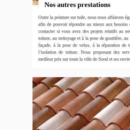
Nos autres prestations
Outre la peinture sur tuile, nous nous affairons ég
afin de pouvoir répondre au mieux aux besoins 
contacter si vous avez des projets relatifs au 
toiture, au nettoyage et à la pose de gouttière, a
façade, à la pose de velux, à la réparation de toi
l’isolation de toiture. Nous proposant des serv
meilleur prix sur toute la ville de Soral et ses envi