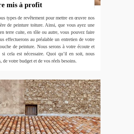
re mis à profit
tous types de revêtement pour mettre en œuvre nos
ière de peinture toiture. Ainsi, que vous ayez une
 en terre cuite, en tôle ou autre, vous pouvez faire
ous effectuerons au préalable un entretien de votre
couche de peinture. Nous serons à votre écoute et
si cela est nécessaire. Quoi qu’il en soit, nous
 de votre budget et de vos réels besoins.