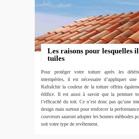
Les raisons pour lesquelles il
tuiles
Pour protéger votre toiture après les détér
intempéries, il est nécessaire d’appliquer une
Rafraîchir la couleur de la toiture offrira égal
édifice. Il est aussi à savoir que la peinture to
l’efficacité du toit. Ce n’est donc pas qu’une int
design mais surtout pour renforcer la performance 
couvreurs sauront adopter les bonnes méthodes pou
soit votre type de revêtement.