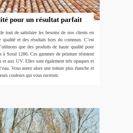
ité pour un résultat parfait
e tout de satisfaire les besoins de nos clients en
de qualité et des résultats hors du commun. C’est
’utilisons que des produits de haute qualité pour
res à Soral 1286. Ces gammes de peinture résistent
on et aux UV. Elles sont également très opaques et
’eau. Vous aurez alors une toiture plus étanche et
sieurs couleurs qui vous raviront.