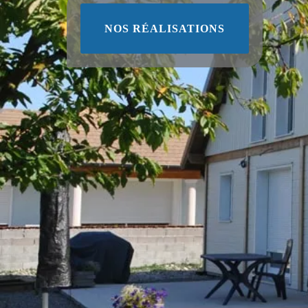
NOS RÉALISATIONS