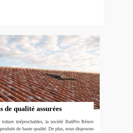
s de qualité assurées
 toiture irréprochables, la société BatiPro Rénov
roduits de haute qualité. De plus, nous disposons