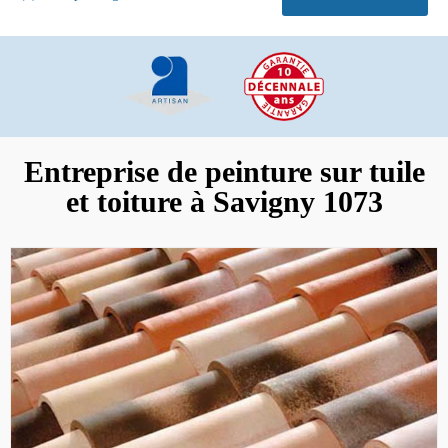
Entreprise de peinture sur tuile
et toiture à Savigny 1073