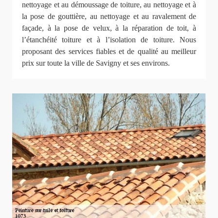
nettoyage et au démoussage de toiture, au nettoyage et à
la pose de gouttière, au nettoyage et au ravalement de
façade, à la pose de velux, à la réparation de toit, à
l’étanchéité toiture et à l’isolation de toiture. Nous
proposant des services fiables et de qualité au meilleur
prix sur toute la ville de Savigny et ses environs.