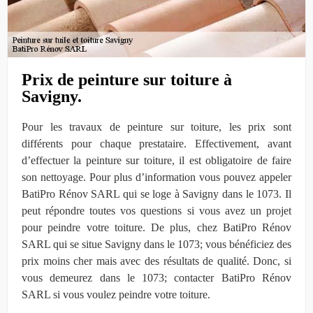
Prix de peinture sur toiture à
Savigny.
Pour les travaux de peinture sur toiture, les prix sont
différents pour chaque prestataire. Effectivement, avant
d’effectuer la peinture sur toiture, il est obligatoire de faire
son nettoyage. Pour plus d’information vous pouvez appeler
BatiPro Rénov SARL qui se loge à Savigny dans le 1073. Il
peut répondre toutes vos questions si vous avez un projet
pour peindre votre toiture. De plus, chez BatiPro Rénov
SARL qui se situe Savigny dans le 1073; vous bénéficiez des
prix moins cher mais avec des résultats de qualité. Donc, si
vous demeurez dans le 1073; contacter BatiPro Rénov
SARL si vous voulez peindre votre toiture.