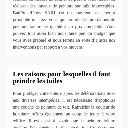
réalisant des travaux de peinture sur tuile impeccables.
BatiPro Rénov SARL est un couvreur pas cher à
proximité de chez vous qui fournit des prestations de
peinture toiture de qualité à un prix compétitif. Vous
pouvez tout aussi bien nous faire part du budget que
vous avez préparé et nous ferons en sorte d’ajuster nos
interventions par rapport à vos moyens.
Les raisons pour lesquelles il faut
peindre les tuiles
Pour protéger votre toiture après les détériorations dues
aux diverses intempéries, il est nécessaire d’appliquer
une couche de peinture de toit. Rafraîchir la couleur de
la toiture offrira également un coup de jeune à votre
édifice. Il est aussi à savoir que la peinture toiture
améliore l’étanchéité et l’efficacité du toit. Ce n’est donc