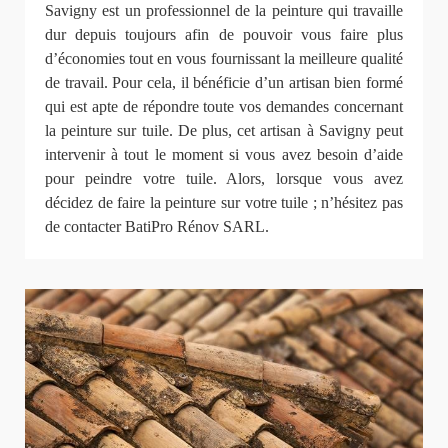
Savigny est un professionnel de la peinture qui travaille
dur depuis toujours afin de pouvoir vous faire plus
d’économies tout en vous fournissant la meilleure qualité
de travail. Pour cela, il bénéficie d’un artisan bien formé
qui est apte de répondre toute vos demandes concernant
la peinture sur tuile. De plus, cet artisan à Savigny peut
intervenir à tout le moment si vous avez besoin d’aide
pour peindre votre tuile. Alors, lorsque vous avez
décidez de faire la peinture sur votre tuile ; n’hésitez pas
de contacter BatiPro Rénov SARL.