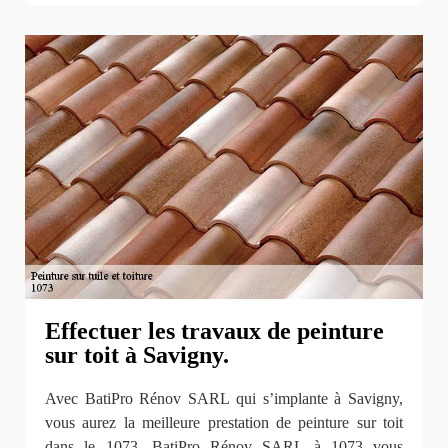
Effectuer les travaux de peinture
sur toit à Savigny.
Avec BatiPro Rénov SARL qui s’implante à Savigny,
vous aurez la meilleure prestation de peinture sur toit
dans le 1073. BatiPro Rénov SARL à 1073 vous