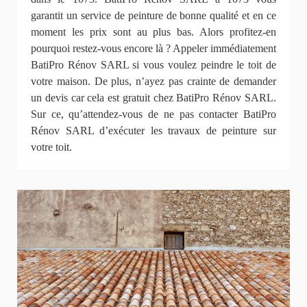
garantit un service de peinture de bonne qualité et en ce
moment les prix sont au plus bas. Alors profitez-en
pourquoi restez-vous encore là ? Appeler immédiatement
BatiPro Rénov SARL si vous voulez peindre le toit de
votre maison. De plus, n’ayez pas crainte de demander
un devis car cela est gratuit chez BatiPro Rénov SARL.
Sur ce, qu’attendez-vous de ne pas contacter BatiPro
Rénov SARL d’exécuter les travaux de peinture sur
votre toit.