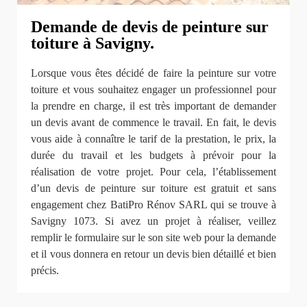
Demande de devis de peinture sur
toiture à Savigny.
Lorsque vous êtes décidé de faire la peinture sur votre
toiture et vous souhaitez engager un professionnel pour
la prendre en charge, il est très important de demander
un devis avant de commence le travail. En fait, le devis
vous aide à connaître le tarif de la prestation, le prix, la
durée du travail et les budgets à prévoir pour la
réalisation de votre projet. Pour cela, l’établissement
d’un devis de peinture sur toiture est gratuit et sans
engagement chez BatiPro Rénov SARL qui se trouve à
Savigny 1073. Si avez un projet à réaliser, veillez
remplir le formulaire sur le son site web pour la demande
et il vous donnera en retour un devis bien détaillé et bien
précis.