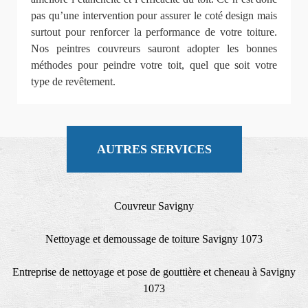
pas qu’une intervention pour assurer le coté design mais
surtout pour renforcer la performance de votre toiture.
Nos peintres couvreurs sauront adopter les bonnes
méthodes pour peindre votre toit, quel que soit votre
type de revêtement.
AUTRES SERVICES
Couvreur Savigny
Nettoyage et demoussage de toiture Savigny 1073
Entreprise de nettoyage et pose de gouttière et cheneau à Savigny
1073