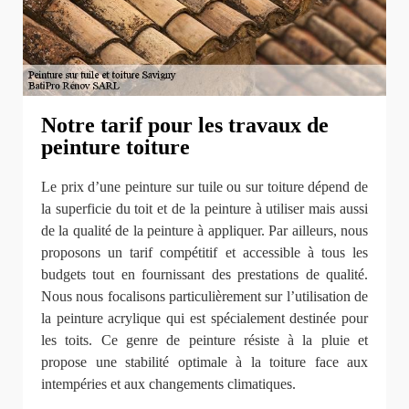
Notre tarif pour les travaux de
peinture toiture
Le prix d’une peinture sur tuile ou sur toiture dépend de
la superficie du toit et de la peinture à utiliser mais aussi
de la qualité de la peinture à appliquer. Par ailleurs, nous
proposons un tarif compétitif et accessible à tous les
budgets tout en fournissant des prestations de qualité.
Nous nous focalisons particulièrement sur l’utilisation de
la peinture acrylique qui est spécialement destinée pour
les toits. Ce genre de peinture résiste à la pluie et
propose une stabilité optimale à la toiture face aux
intempéries et aux changements climatiques.