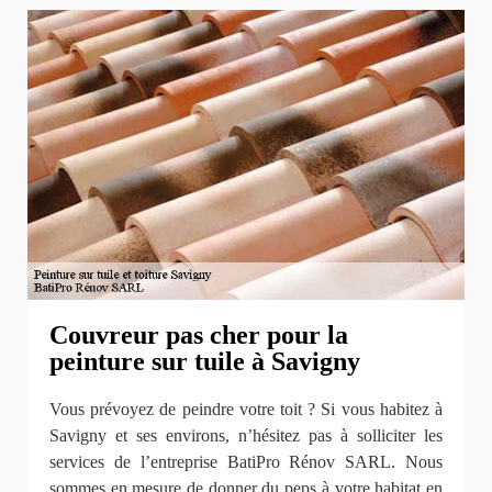
Couvreur pas cher pour la
peinture sur tuile à Savigny
Vous prévoyez de peindre votre toit ? Si vous habitez à
Savigny et ses environs, n’hésitez pas à solliciter les
services de l’entreprise BatiPro Rénov SARL. Nous
sommes en mesure de donner du peps à votre habitat en