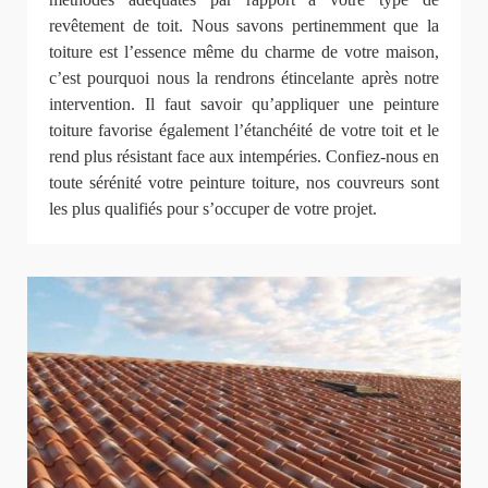
revêtement de toit. Nous savons pertinemment que la
toiture est l’essence même du charme de votre maison,
c’est pourquoi nous la rendrons étincelante après notre
intervention. Il faut savoir qu’appliquer une peinture
toiture favorise également l’étanchéité de votre toit et le
rend plus résistant face aux intempéries. Confiez-nous en
toute sérénité votre peinture toiture, nos couvreurs sont
les plus qualifiés pour s’occuper de votre projet.