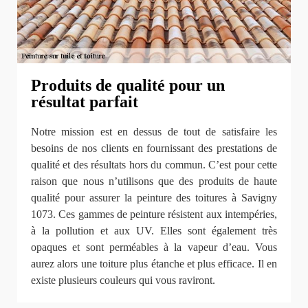
Produits de qualité pour un
résultat parfait
Notre mission est en dessus de tout de satisfaire les
besoins de nos clients en fournissant des prestations de
qualité et des résultats hors du commun. C’est pour cette
raison que nous n’utilisons que des produits de haute
qualité pour assurer la peinture des toitures à Savigny
1073. Ces gammes de peinture résistent aux intempéries,
à la pollution et aux UV. Elles sont également très
opaques et sont perméables à la vapeur d’eau. Vous
aurez alors une toiture plus étanche et plus efficace. Il en
existe plusieurs couleurs qui vous raviront.