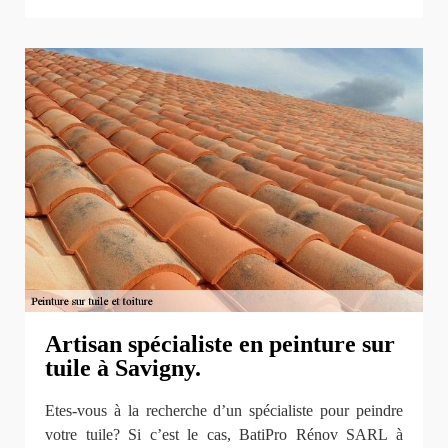
Artisan spécialiste en peinture sur
tuile à Savigny.
Etes-vous à la recherche d’un spécialiste pour peindre
votre tuile? Si c’est le cas, BatiPro Rénov SARL à