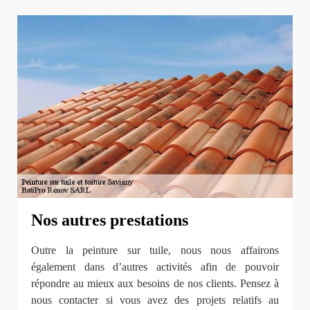
Nos autres prestations
Outre la peinture sur tuile, nous nous affairons
également dans d’autres activités afin de pouvoir
répondre au mieux aux besoins de nos clients. Pensez à
nous contacter si vous avez des projets relatifs au