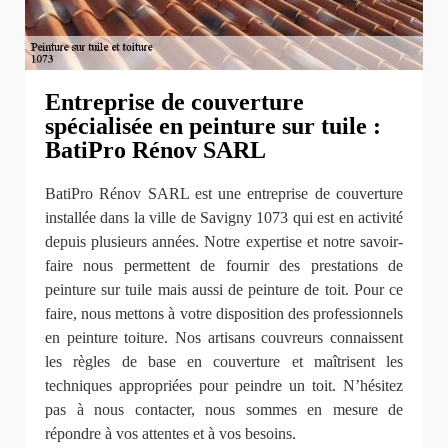
Entreprise de couverture
spécialisée en peinture sur tuile :
BatiPro Rénov SARL
BatiPro Rénov SARL est une entreprise de couverture
installée dans la ville de Savigny 1073 qui est en activité
depuis plusieurs années. Notre expertise et notre savoir-
faire nous permettent de fournir des prestations de
peinture sur tuile mais aussi de peinture de toit. Pour ce
faire, nous mettons à votre disposition des professionnels
en peinture toiture. Nos artisans couvreurs connaissent
les règles de base en couverture et maîtrisent les
techniques appropriées pour peindre un toit. N’hésitez
pas à nous contacter, nous sommes en mesure de
répondre à vos attentes et à vos besoins.