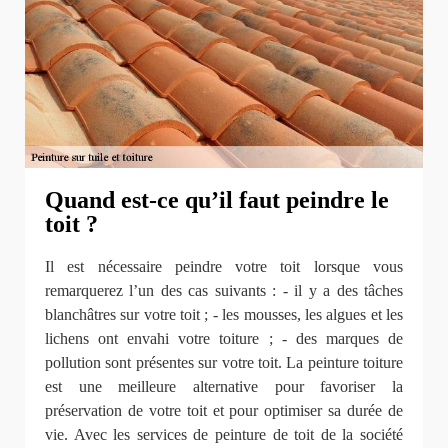
Quand est-ce qu’il faut peindre le
toit ?
Il est nécessaire peindre votre toit lorsque vous
remarquerez l’un des cas suivants : - il y a des tâches
blanchâtres sur votre toit ; - les mousses, les algues et les
lichens ont envahi votre toiture ; - des marques de
pollution sont présentes sur votre toit. La peinture toiture
est une meilleure alternative pour favoriser la
préservation de votre toit et pour optimiser sa durée de
vie. Avec les services de peinture de toit de la société