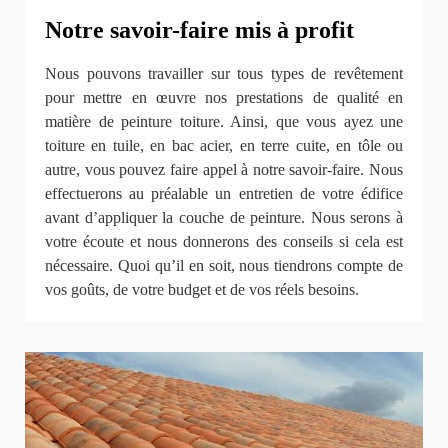
Notre savoir-faire mis à profit
Nous pouvons travailler sur tous types de revêtement
pour mettre en œuvre nos prestations de qualité en
matière de peinture toiture. Ainsi, que vous ayez une
toiture en tuile, en bac acier, en terre cuite, en tôle ou
autre, vous pouvez faire appel à notre savoir-faire. Nous
effectuerons au préalable un entretien de votre édifice
avant d’appliquer la couche de peinture. Nous serons à
votre écoute et nous donnerons des conseils si cela est
nécessaire. Quoi qu’il en soit, nous tiendrons compte de
vos goûts, de votre budget et de vos réels besoins.