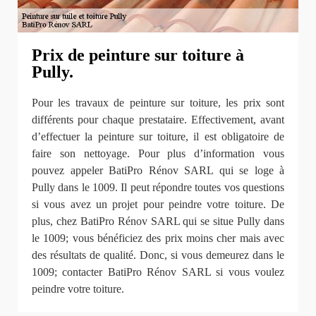
Prix de peinture sur toiture à
Pully.
Pour les travaux de peinture sur toiture, les prix sont
différents pour chaque prestataire. Effectivement, avant
d’effectuer la peinture sur toiture, il est obligatoire de
faire son nettoyage. Pour plus d’information vous
pouvez appeler BatiPro Rénov SARL qui se loge à
Pully dans le 1009. Il peut répondre toutes vos questions
si vous avez un projet pour peindre votre toiture. De
plus, chez BatiPro Rénov SARL qui se situe Pully dans
le 1009; vous bénéficiez des prix moins cher mais avec
des résultats de qualité. Donc, si vous demeurez dans le
1009; contacter BatiPro Rénov SARL si vous voulez
peindre votre toiture.