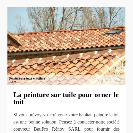
La peinture sur tuile pour orner le
toit
Si vous prévoyez de rénover votre habitat, peindre le toit
est une bonne solution. Pensez à contacter notre société
couvreur BatiPro Rénov SARL pour fournir des