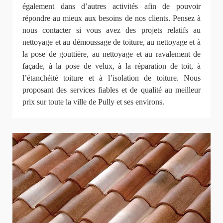
également dans d’autres activités afin de pouvoir
répondre au mieux aux besoins de nos clients. Pensez à
nous contacter si vous avez des projets relatifs au
nettoyage et au démoussage de toiture, au nettoyage et à
la pose de gouttière, au nettoyage et au ravalement de
façade, à la pose de velux, à la réparation de toit, à
l’étanchéité toiture et à l’isolation de toiture. Nous
proposant des services fiables et de qualité au meilleur
prix sur toute la ville de Pully et ses environs.