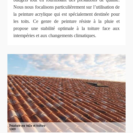
Nous nous focalisons particulièrement sur l’utilisation de
la peinture acrylique qui est spécialement destinée pour
les toits. Ce genre de peinture résiste à la pluie et
propose une stabilité optimale à la toiture face aux
intempéries et aux changements climatiques.