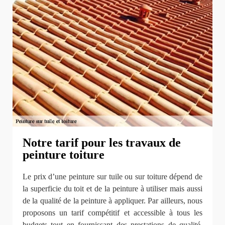
Notre tarif pour les travaux de
peinture toiture
Le prix d’une peinture sur tuile ou sur toiture dépend de
la superficie du toit et de la peinture à utiliser mais aussi
de la qualité de la peinture à appliquer. Par ailleurs, nous
proposons un tarif compétitif et accessible à tous les
budgets tout en fournissant des prestations de qualité.