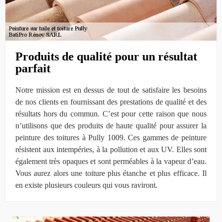
Produits de qualité pour un résultat
parfait
Notre mission est en dessus de tout de satisfaire les besoins
de nos clients en fournissant des prestations de qualité et des
résultats hors du commun. C’est pour cette raison que nous
n’utilisons que des produits de haute qualité pour assurer la
peinture des toitures à Pully 1009. Ces gammes de peinture
résistent aux intempéries, à la pollution et aux UV. Elles sont
également très opaques et sont perméables à la vapeur d’eau.
Vous aurez alors une toiture plus étanche et plus efficace. Il
en existe plusieurs couleurs qui vous raviront.