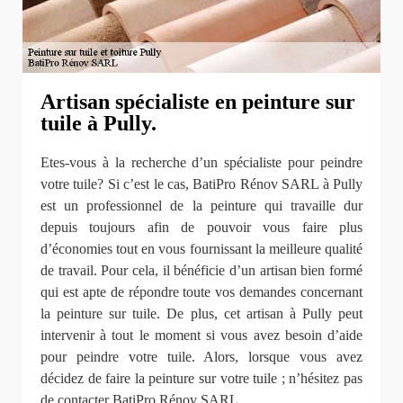
Artisan spécialiste en peinture sur
tuile à Pully.
Etes-vous à la recherche d’un spécialiste pour peindre
votre tuile? Si c’est le cas, BatiPro Rénov SARL à Pully
est un professionnel de la peinture qui travaille dur
depuis toujours afin de pouvoir vous faire plus
d’économies tout en vous fournissant la meilleure qualité
de travail. Pour cela, il bénéficie d’un artisan bien formé
qui est apte de répondre toute vos demandes concernant
la peinture sur tuile. De plus, cet artisan à Pully peut
intervenir à tout le moment si vous avez besoin d’aide
pour peindre votre tuile. Alors, lorsque vous avez
décidez de faire la peinture sur votre tuile ; n’hésitez pas
de contacter BatiPro Rénov SARL.