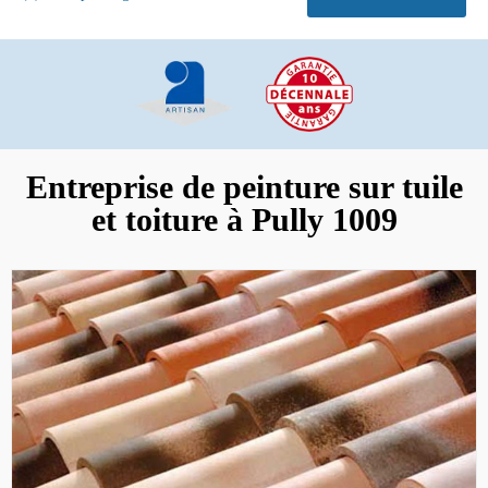
Entreprise de peinture sur tuile
et toiture à Pully 1009