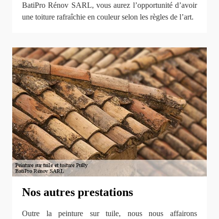
BatiPro Rénov SARL, vous aurez l’opportunité d’avoir
une toiture rafraîchie en couleur selon les règles de l’art.
Nos autres prestations
Outre la peinture sur tuile, nous nous affairons