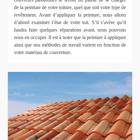
de la peinture de votre toiture, quel que soit votre type de
revêtement. Avant d’appliquer la peinture, nous allons
d’abord examiner l’état de votre toit. S’il s’avère qu’il
faudra faire quelques réparations avant, nous pouvons
nous en occuper. Il est à noter que la peinture à appliquer
ainsi que nos méthodes de travail varient en fonction de
votre matériau de couverture.