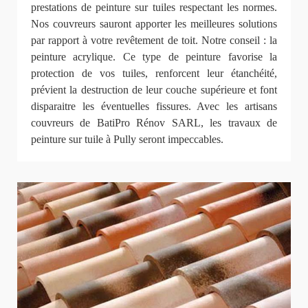
prestations de peinture sur tuiles respectant les normes.
Nos couvreurs sauront apporter les meilleures solutions
par rapport à votre revêtement de toit. Notre conseil : la
peinture acrylique. Ce type de peinture favorise la
protection de vos tuiles, renforcent leur étanchéité,
prévient la destruction de leur couche supérieure et font
disparaitre les éventuelles fissures. Avec les artisans
couvreurs de BatiPro Rénov SARL, les travaux de
peinture sur tuile à Pully seront impeccables.