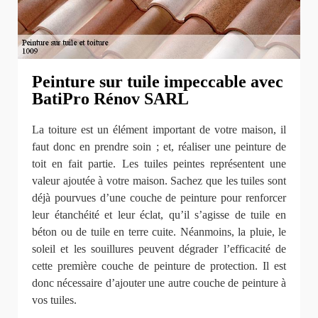
Peinture sur tuile impeccable avec
BatiPro Rénov SARL
La toiture est un élément important de votre maison, il
faut donc en prendre soin ; et, réaliser une peinture de
toit en fait partie. Les tuiles peintes représentent une
valeur ajoutée à votre maison. Sachez que les tuiles sont
déjà pourvues d’une couche de peinture pour renforcer
leur étanchéité et leur éclat, qu’il s’agisse de tuile en
béton ou de tuile en terre cuite. Néanmoins, la pluie, le
soleil et les souillures peuvent dégrader l’efficacité de
cette première couche de peinture de protection. Il est
donc nécessaire d’ajouter une autre couche de peinture à
vos tuiles.