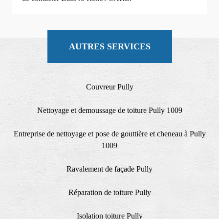
AUTRES SERVICES
Couvreur Pully
Nettoyage et demoussage de toiture Pully 1009
Entreprise de nettoyage et pose de gouttière et cheneau à Pully
1009
Ravalement de façade Pully
Réparation de toiture Pully
Isolation toiture Pully