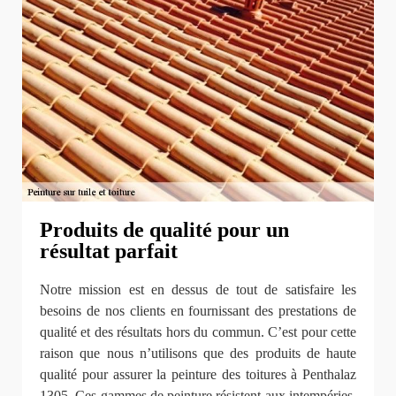
Produits de qualité pour un
résultat parfait
Notre mission est en dessus de tout de satisfaire les
besoins de nos clients en fournissant des prestations de
qualité et des résultats hors du commun. C’est pour cette
raison que nous n’utilisons que des produits de haute
qualité pour assurer la peinture des toitures à Penthalaz
1305. Ces gammes de peinture résistent aux intempéries,