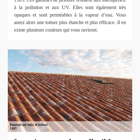
à la pollution et aux UV. Elles sont également très
opaques et sont perméables à la vapeur d’eau. Vous
aurez alors une toiture plus étanche et plus efficace. Il en
existe plusieurs couleurs qui vous raviront.