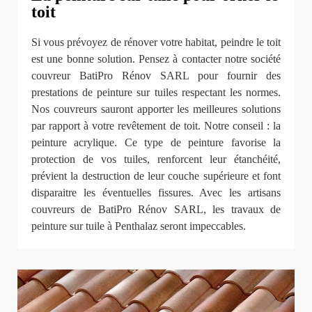
toit
Si vous prévoyez de rénover votre habitat, peindre le toit
est une bonne solution. Pensez à contacter notre société
couvreur BatiPro Rénov SARL pour fournir des
prestations de peinture sur tuiles respectant les normes.
Nos couvreurs sauront apporter les meilleures solutions
par rapport à votre revêtement de toit. Notre conseil : la
peinture acrylique. Ce type de peinture favorise la
protection de vos tuiles, renforcent leur étanchéité,
prévient la destruction de leur couche supérieure et font
disparaitre les éventuelles fissures. Avec les artisans
couvreurs de BatiPro Rénov SARL, les travaux de
peinture sur tuile à Penthalaz seront impeccables.