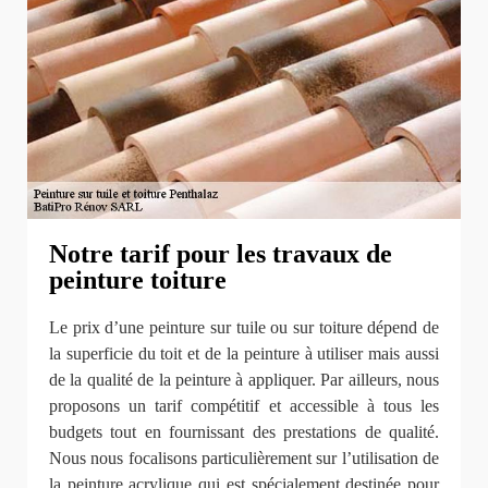
Notre tarif pour les travaux de
peinture toiture
Le prix d’une peinture sur tuile ou sur toiture dépend de
la superficie du toit et de la peinture à utiliser mais aussi
de la qualité de la peinture à appliquer. Par ailleurs, nous
proposons un tarif compétitif et accessible à tous les
budgets tout en fournissant des prestations de qualité.
Nous nous focalisons particulièrement sur l’utilisation de
la peinture acrylique qui est spécialement destinée pour