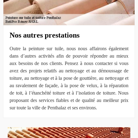
Nos autres prestations
Outre la peinture sur tuile, nous nous affairons également
dans d’autres activités afin de pouvoir répondre au mieux
aux besoins de nos clients. Pensez à nous contacter si vous
avez des projets relatifs au nettoyage et au démoussage de
toiture, au nettoyage et à la pose de gouttière, au nettoyage et
au ravalement de façade, à la pose de velux, à la réparation
de toit, à l’étanchéité toiture et à l’isolation de toiture. Nous
proposant des services fiables et de qualité au meilleur prix
sur toute la ville de Penthalaz et ses environs.