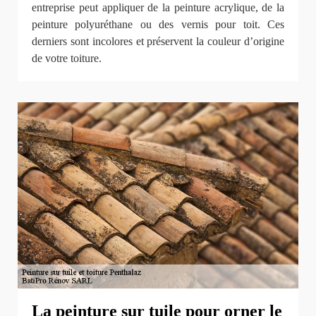
entreprise peut appliquer de la peinture acrylique, de la
peinture polyuréthane ou des vernis pour toit. Ces
derniers sont incolores et préservent la couleur d’origine
de votre toiture.
La peinture sur tuile pour orner le