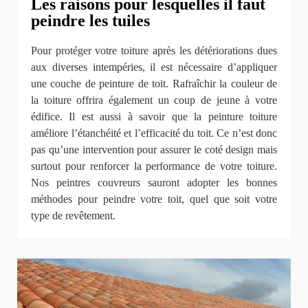
Les raisons pour lesquelles il faut
peindre les tuiles
Pour protéger votre toiture après les détériorations dues
aux diverses intempéries, il est nécessaire d’appliquer
une couche de peinture de toit. Rafraîchir la couleur de
la toiture offrira également un coup de jeune à votre
édifice. Il est aussi à savoir que la peinture toiture
améliore l’étanchéité et l’efficacité du toit. Ce n’est donc
pas qu’une intervention pour assurer le coté design mais
surtout pour renforcer la performance de votre toiture.
Nos peintres couvreurs sauront adopter les bonnes
méthodes pour peindre votre toit, quel que soit votre
type de revêtement.