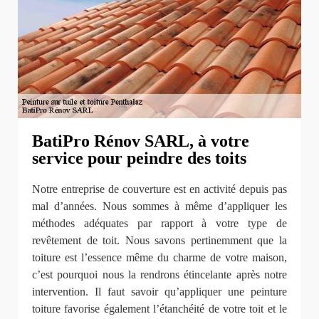
BatiPro Rénov SARL, à votre
service pour peindre des toits
Notre entreprise de couverture est en activité depuis pas
mal d’années. Nous sommes à même d’appliquer les
méthodes adéquates par rapport à votre type de
revêtement de toit. Nous savons pertinemment que la
toiture est l’essence même du charme de votre maison,
c’est pourquoi nous la rendrons étincelante après notre
intervention. Il faut savoir qu’appliquer une peinture
toiture favorise également l’étanchéité de votre toit et le