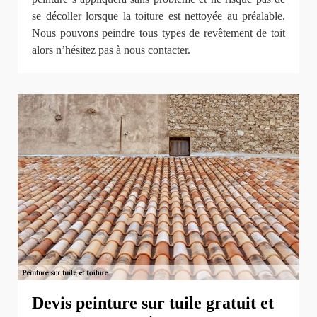
se décoller lorsque la toiture est nettoyée au préalable.
Nous pouvons peindre tous types de revêtement de toit
alors n’hésitez pas à nous contacter.
Devis peinture sur tuile gratuit et