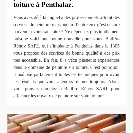
toiture à Penthalaz.
Vous avez déjà fait appel à des professionnels offrant des
services de peinture mais aucun d’entre eux n’est encore
parvenu à vous satisfaire ? Ne dépensez plus inutilement
puisque voici une bonne nouvelle pour vous. BatiPro
Rénov SARL qui s’implante à Penthalaz dans le 1305
vous propose des services de bonne qualité à des prix
très accessible. En fait, il a vécu plusieurs expériences
dans le domaine de peinture sur toiture. C’est pourquoi,
il maîtrise parfaitement toutes les techniques pour avoir
les résultats que vous attendiez depuis toujours. Alors,
vous pouvez comptez à BatiPro Rénov SARL pour
effectuer les travaux de peinture sur votre toiture.