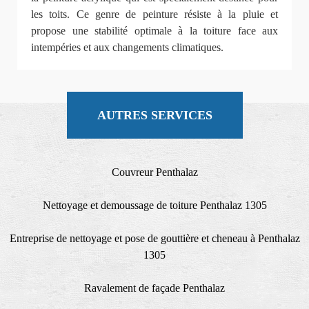
les toits. Ce genre de peinture résiste à la pluie et
propose une stabilité optimale à la toiture face aux
intempéries et aux changements climatiques.
AUTRES SERVICES
Couvreur Penthalaz
Nettoyage et demoussage de toiture Penthalaz 1305
Entreprise de nettoyage et pose de gouttière et cheneau à Penthalaz
1305
Ravalement de façade Penthalaz