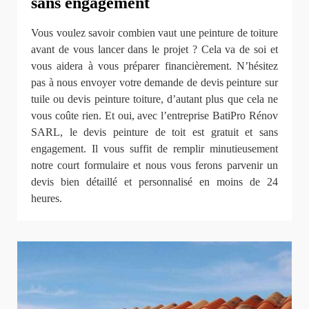
sans engagement
Vous voulez savoir combien vaut une peinture de toiture
avant de vous lancer dans le projet ? Cela va de soi et
vous aidera à vous préparer financièrement. N’hésitez
pas à nous envoyer votre demande de devis peinture sur
tuile ou devis peinture toiture, d’autant plus que cela ne
vous coûte rien. Et oui, avec l’entreprise BatiPro Rénov
SARL, le devis peinture de toit est gratuit et sans
engagement. Il vous suffit de remplir minutieusement
notre court formulaire et nous vous ferons parvenir un
devis bien détaillé et personnalisé en moins de 24
heures.