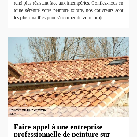
rend plus résistant face aux intempéries. Confiez-nous en
toute sérénité votre peinture toiture, nos couvreurs sont
les plus qualifiés pour s’occuper de votre projet.
Faire appel à une entreprise
professionnelle de peinture sur