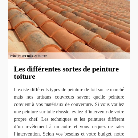
Les différentes sortes de peinture
toiture
Il existe différents types de peinture de toit sur le marché
mais nos artisans couvreurs savent quelle peinture
convient à vos matériaux de couverture. Si vous voulez
une peinture sur tuile réussie, évitez d’intervenir de votre
propre chef. Les techniques et les peintures diffèrent
d’un revêtement à un autre et vous risquez de rater
l’intervention. Selon vos besoins et votre budget, notre