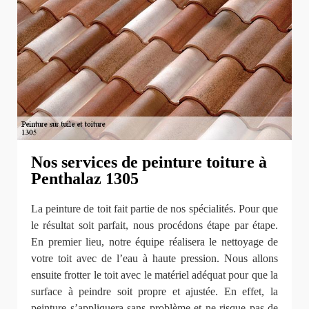
Nos services de peinture toiture à
Penthalaz 1305
La peinture de toit fait partie de nos spécialités. Pour que
le résultat soit parfait, nous procédons étape par étape.
En premier lieu, notre équipe réalisera le nettoyage de
votre toit avec de l’eau à haute pression. Nous allons
ensuite frotter le toit avec le matériel adéquat pour que la
surface à peindre soit propre et ajustée. En effet, la
peinture s’appliquera sans problème et ne risque pas de