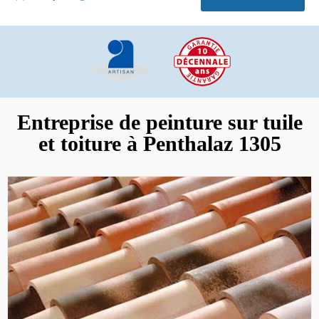
Entreprise de peinture sur tuile
et toiture à Penthalaz 1305