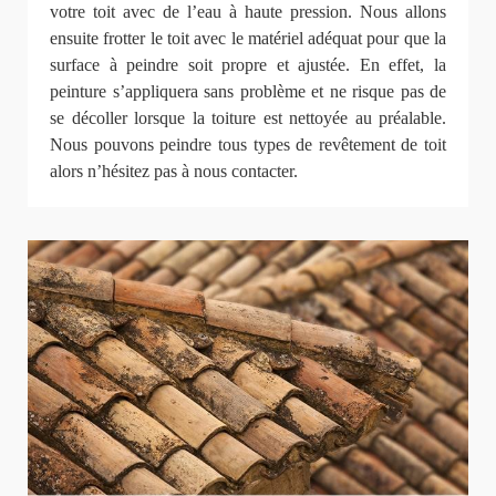
votre toit avec de l’eau à haute pression. Nous allons
ensuite frotter le toit avec le matériel adéquat pour que la
surface à peindre soit propre et ajustée. En effet, la
peinture s’appliquera sans problème et ne risque pas de
se décoller lorsque la toiture est nettoyée au préalable.
Nous pouvons peindre tous types de revêtement de toit
alors n’hésitez pas à nous contacter.