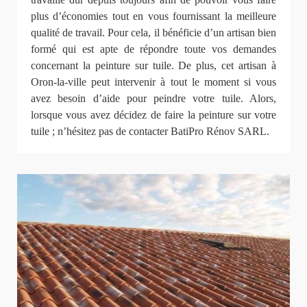
plus d’économies tout en vous fournissant la meilleure
qualité de travail. Pour cela, il bénéficie d’un artisan bien
formé qui est apte de répondre toute vos demandes
concernant la peinture sur tuile. De plus, cet artisan à
Oron-la-ville peut intervenir à tout le moment si vous
avez besoin d’aide pour peindre votre tuile. Alors,
lorsque vous avez décidez de faire la peinture sur votre
tuile ; n’hésitez pas de contacter BatiPro Rénov SARL.