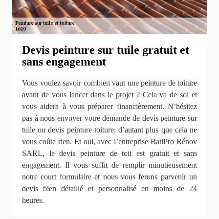
Devis peinture sur tuile gratuit et
sans engagement
Vous voulez savoir combien vaut une peinture de toiture
avant de vous lancer dans le projet ? Cela va de soi et
vous aidera à vous préparer financièrement. N’hésitez
pas à nous envoyer votre demande de devis peinture sur
tuile ou devis peinture toiture, d’autant plus que cela ne
vous coûte rien. Et oui, avec l’entreprise BatiPro Rénov
SARL, le devis peinture de toit est gratuit et sans
engagement. Il vous suffit de remplir minutieusement
notre court formulaire et nous vous ferons parvenir un
devis bien détaillé et personnalisé en moins de 24
heures.