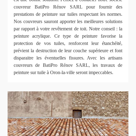
couvreur BatiPro Rénov SARL pour fournir des
prestations de peinture sur tuiles respectant les normes.
Nos couvreurs sauront apporter les meilleures solutions
par rapport à votre revêtement de toit. Notre conseil : la
peinture acrylique. Ce type de peinture favorise la
protection de vos tuiles, renforcent leur étanchéité,
prévient la destruction de leur couche supérieure et font
disparaitre les éventuelles fissures. Avec les artisans
couvreurs de BatiPro Rénov SARL, les travaux de
peinture sur tuile à Oron-la-ville seront impeccables.