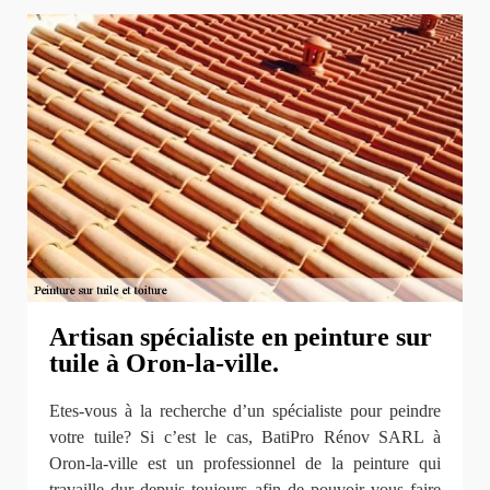
Artisan spécialiste en peinture sur
tuile à Oron-la-ville.
Etes-vous à la recherche d’un spécialiste pour peindre
votre tuile? Si c’est le cas, BatiPro Rénov SARL à
Oron-la-ville est un professionnel de la peinture qui
travaille dur depuis toujours afin de pouvoir vous faire