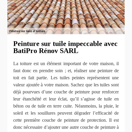
Peinture sur tuile impeccable avec
BatiPro Rénov SARL
La toiture est un élément important de votre maison, il
faut donc en prendre soin ; et, réaliser une peinture de
toit en fait partie. Les tuiles peintes représentent une
valeur ajoutée à votre maison. Sachez que les tuiles sont
déjà pourvues d’une couche de peinture pour renforcer
leur étanchéité et leur éclat, qu’il s’agisse de tuile en
béton ou de tuile en terre cuite. Néanmoins, la pluie, le
soleil et les souillures peuvent dégrader l’efficacité de
cette première couche de peinture de protection. Il est
donc nécessaire d’ajouter une autre couche de peinture à