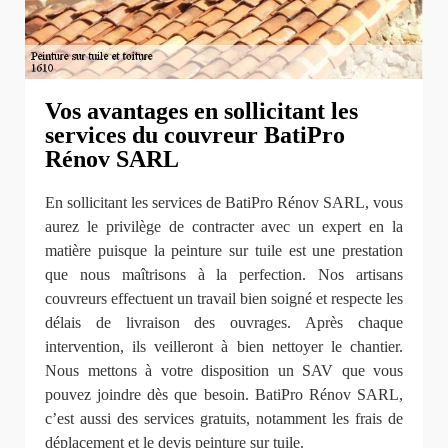
Vos avantages en sollicitant les
services du couvreur BatiPro
Rénov SARL
En sollicitant les services de BatiPro Rénov SARL, vous
aurez le privilège de contracter avec un expert en la
matière puisque la peinture sur tuile est une prestation
que nous maîtrisons à la perfection. Nos artisans
couvreurs effectuent un travail bien soigné et respecte les
délais de livraison des ouvrages. Après chaque
intervention, ils veilleront à bien nettoyer le chantier.
Nous mettons à votre disposition un SAV que vous
pouvez joindre dès que besoin. BatiPro Rénov SARL,
c’est aussi des services gratuits, notamment les frais de
déplacement et le devis peinture sur tuile.