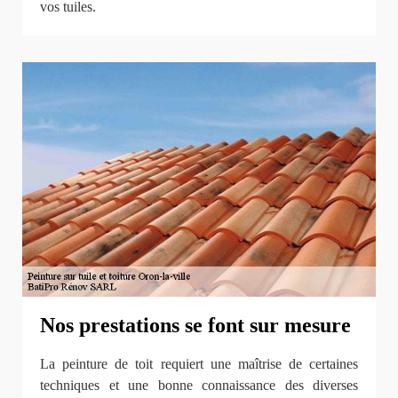
vos tuiles.
Nos prestations se font sur mesure
La peinture de toit requiert une maîtrise de certaines
techniques et une bonne connaissance des diverses