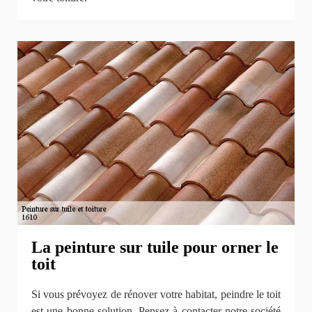
La peinture sur tuile pour orner le
toit
Si vous prévoyez de rénover votre habitat, peindre le toit
est une bonne solution. Pensez à contacter notre société