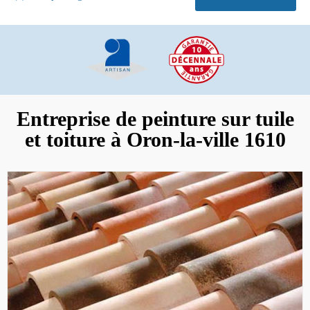
Entreprise de peinture sur tuile
et toiture à Oron-la-ville 1610