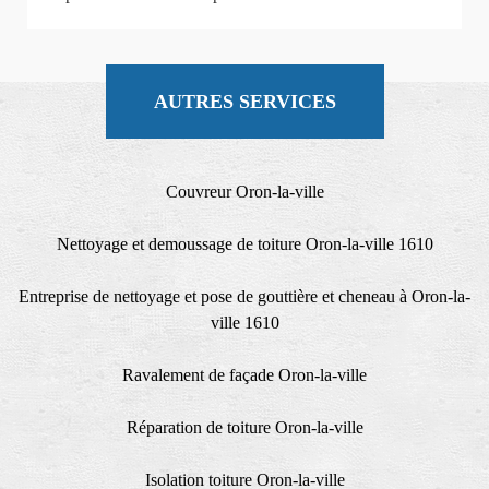
AUTRES SERVICES
Couvreur Oron-la-ville
Nettoyage et demoussage de toiture Oron-la-ville 1610
Entreprise de nettoyage et pose de gouttière et cheneau à Oron-la-
ville 1610
Ravalement de façade Oron-la-ville
Réparation de toiture Oron-la-ville
Isolation toiture Oron-la-ville