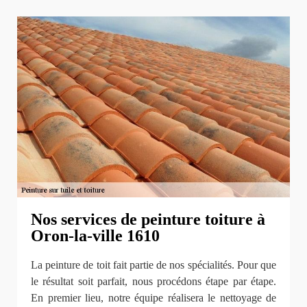
Nos services de peinture toiture à
Oron-la-ville 1610
La peinture de toit fait partie de nos spécialités. Pour que
le résultat soit parfait, nous procédons étape par étape.
En premier lieu, notre équipe réalisera le nettoyage de