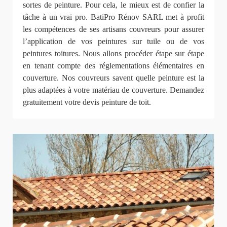
sortes de peinture. Pour cela, le mieux est de confier la
tâche à un vrai pro. BatiPro Rénov SARL met à profit
les compétences de ses artisans couvreurs pour assurer
l’application de vos peintures sur tuile ou de vos
peintures toitures. Nous allons procéder étape sur étape
en tenant compte des réglementations élémentaires en
couverture. Nos couvreurs savent quelle peinture est la
plus adaptées à votre matériau de couverture. Demandez
gratuitement votre devis peinture de toit.