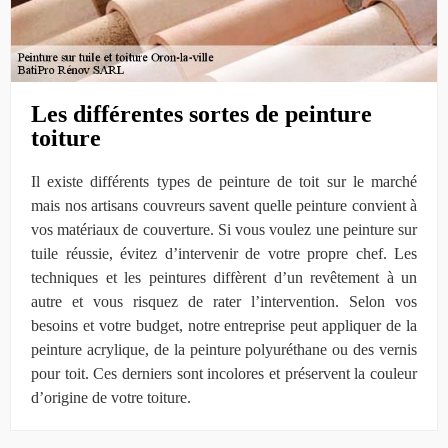
Les différentes sortes de peinture
toiture
Il existe différents types de peinture de toit sur le marché
mais nos artisans couvreurs savent quelle peinture convient à
vos matériaux de couverture. Si vous voulez une peinture sur
tuile réussie, évitez d’intervenir de votre propre chef. Les
techniques et les peintures diffèrent d’un revêtement à un
autre et vous risquez de rater l’intervention. Selon vos
besoins et votre budget, notre entreprise peut appliquer de la
peinture acrylique, de la peinture polyuréthane ou des vernis
pour toit. Ces derniers sont incolores et préservent la couleur
d’origine de votre toiture.