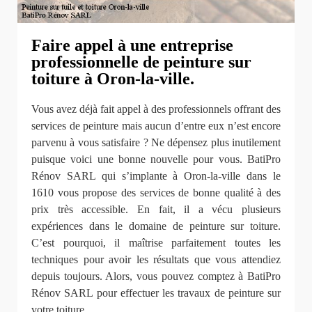
Faire appel à une entreprise
professionnelle de peinture sur
toiture à Oron-la-ville.
Vous avez déjà fait appel à des professionnels offrant des
services de peinture mais aucun d’entre eux n’est encore
parvenu à vous satisfaire ? Ne dépensez plus inutilement
puisque voici une bonne nouvelle pour vous. BatiPro
Rénov SARL qui s’implante à Oron-la-ville dans le
1610 vous propose des services de bonne qualité à des
prix très accessible. En fait, il a vécu plusieurs
expériences dans le domaine de peinture sur toiture.
C’est pourquoi, il maîtrise parfaitement toutes les
techniques pour avoir les résultats que vous attendiez
depuis toujours. Alors, vous pouvez comptez à BatiPro
Rénov SARL pour effectuer les travaux de peinture sur
votre toiture.