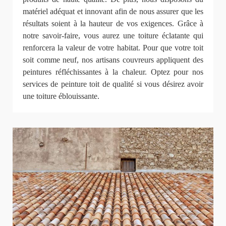
matériel adéquat et innovant afin de nous assurer que les
résultats soient à la hauteur de vos exigences. Grâce à
notre savoir-faire, vous aurez une toiture éclatante qui
renforcera la valeur de votre habitat. Pour que votre toit
soit comme neuf, nos artisans couvreurs appliquent des
peintures réfléchissantes à la chaleur. Optez pour nos
services de peinture toit de qualité si vous désirez avoir
une toiture éblouissante.