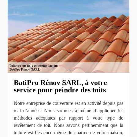
BatiPro Rénov SARL, à votre
service pour peindre des toits
Notre entreprise de couverture est en activité depuis pas
mal d’années. Nous sommes à même d’appliquer les
méthodes adéquates par rapport à votre type de
revêtement de toit. Nous savons pertinemment que la
toiture est l’essence même du charme de votre maison,