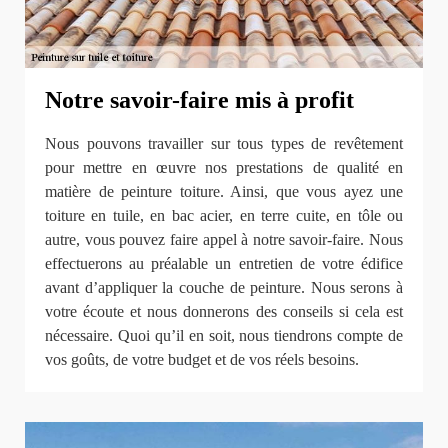
Notre savoir-faire mis à profit
Nous pouvons travailler sur tous types de revêtement
pour mettre en œuvre nos prestations de qualité en
matière de peinture toiture. Ainsi, que vous ayez une
toiture en tuile, en bac acier, en terre cuite, en tôle ou
autre, vous pouvez faire appel à notre savoir-faire. Nous
effectuerons au préalable un entretien de votre édifice
avant d’appliquer la couche de peinture. Nous serons à
votre écoute et nous donnerons des conseils si cela est
nécessaire. Quoi qu’il en soit, nous tiendrons compte de
vos goûts, de votre budget et de vos réels besoins.