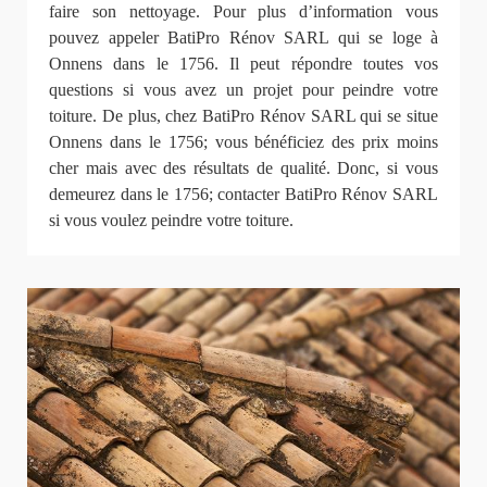
faire son nettoyage. Pour plus d’information vous
pouvez appeler BatiPro Rénov SARL qui se loge à
Onnens dans le 1756. Il peut répondre toutes vos
questions si vous avez un projet pour peindre votre
toiture. De plus, chez BatiPro Rénov SARL qui se situe
Onnens dans le 1756; vous bénéficiez des prix moins
cher mais avec des résultats de qualité. Donc, si vous
demeurez dans le 1756; contacter BatiPro Rénov SARL
si vous voulez peindre votre toiture.