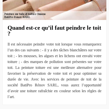
Quand est-ce qu’il faut peindre le toit
?
Il est nécessaire peindre votre toit lorsque vous remarquerez
l’un des cas suivants : - il y a des tâches blanchâtres sur votre
toit ; - les mousses, les algues et les lichens ont envahi votre
toiture ; - des marques de pollution sont présentes sur votre
toit. La peinture toiture est une meilleure alternative pour
favoriser la préservation de votre toit et pour optimiser sa
durée de vie. Avec les services de peinture de toit de la
société BatiPro Rénov SARL, vous aurez l’opportunité
d’avoir une toiture rafraîchie en couleur selon les règles de
l’art.