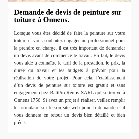
Demande de devis de peinture sur
toiture à Onnens.
Lorsque vous êtes décidé de faire la peinture sur votre
toiture et vous souhaitez engager un professionnel pour
la prendre en charge, il est très important de demander
un devis avant de commence le travail. En fait, le devis
vous aide à connaître le tarif de la prestation, le prix, la
durée du travail et les budgets à prévoir pour la
réalisation de votre projet. Pour cela, l’établissement
d’un devis de peinture sur toiture est gratuit et sans
engagement chez BatiPro Rénov SARL qui se trouve à
Onnens 1756. Si avez un projet à réaliser, veillez remplir
le formulaire sur le son site web pour la demande et il
vous donnera en retour un devis bien détaillé et bien
précis.