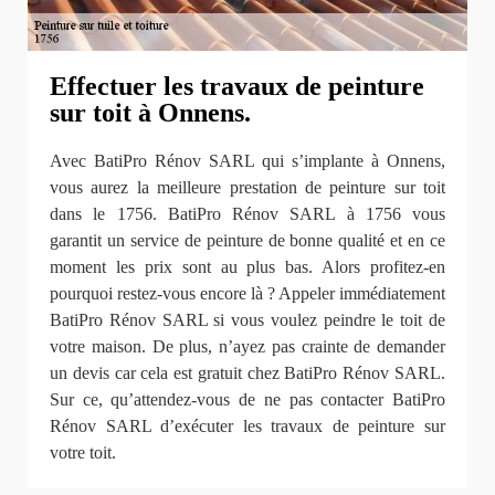
Effectuer les travaux de peinture
sur toit à Onnens.
Avec BatiPro Rénov SARL qui s’implante à Onnens,
vous aurez la meilleure prestation de peinture sur toit
dans le 1756. BatiPro Rénov SARL à 1756 vous
garantit un service de peinture de bonne qualité et en ce
moment les prix sont au plus bas. Alors profitez-en
pourquoi restez-vous encore là ? Appeler immédiatement
BatiPro Rénov SARL si vous voulez peindre le toit de
votre maison. De plus, n’ayez pas crainte de demander
un devis car cela est gratuit chez BatiPro Rénov SARL.
Sur ce, qu’attendez-vous de ne pas contacter BatiPro
Rénov SARL d’exécuter les travaux de peinture sur
votre toit.