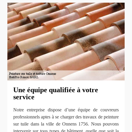
Une équipe qualifiée à votre
service
Notre entreprise dispose d’une équipe de couvreurs
professionnels aptes à se charger des travaux de peinture
sur tuile dans la ville de Onnens 1756. Nous pouvons
intervenir sur tous types de bâtiment, quelle que soit la