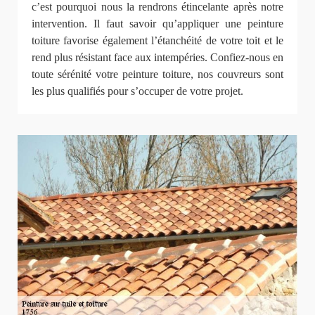
c’est pourquoi nous la rendrons étincelante après notre
intervention. Il faut savoir qu’appliquer une peinture
toiture favorise également l’étanchéité de votre toit et le
rend plus résistant face aux intempéries. Confiez-nous en
toute sérénité votre peinture toiture, nos couvreurs sont
les plus qualifiés pour s’occuper de votre projet.