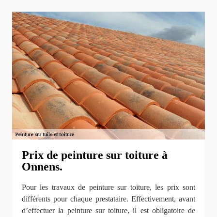
Prix de peinture sur toiture à
Onnens.
Pour les travaux de peinture sur toiture, les prix sont
différents pour chaque prestataire. Effectivement, avant
d’effectuer la peinture sur toiture, il est obligatoire de