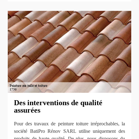
Des interventions de qualité
assurées
Pour des travaux de peinture toiture irréprochables, la
société BatiPro Rénov SARL utilise uniquement des
produits de haute qualité. De plus, nous disposons du