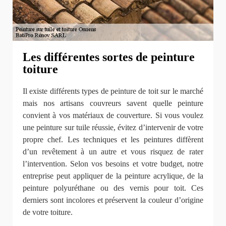
Les différentes sortes de peinture
toiture
Il existe différents types de peinture de toit sur le marché
mais nos artisans couvreurs savent quelle peinture
convient à vos matériaux de couverture. Si vous voulez
une peinture sur tuile réussie, évitez d’intervenir de votre
propre chef. Les techniques et les peintures diffèrent
d’un revêtement à un autre et vous risquez de rater
l’intervention. Selon vos besoins et votre budget, notre
entreprise peut appliquer de la peinture acrylique, de la
peinture polyuréthane ou des vernis pour toit. Ces
derniers sont incolores et préservent la couleur d’origine
de votre toiture.