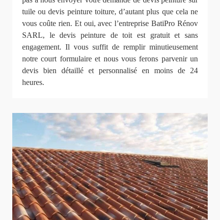
tuile ou devis peinture toiture, d’autant plus que cela ne
vous coûte rien. Et oui, avec l’entreprise BatiPro Rénov
SARL, le devis peinture de toit est gratuit et sans
engagement. Il vous suffit de remplir minutieusement
notre court formulaire et nous vous ferons parvenir un
devis bien détaillé et personnalisé en moins de 24
heures.