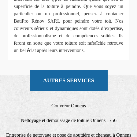
superficie de la toiture à peindre. Que vous soyez un
particulier ou un professionnel, pensez à contacter
BatiPro Rénov SARL pour peindre votre toit. Nos
couvreurs sérieux et dynamiques sont dotés d’expertise,
de professionnalisme et de compétences solides. Ils
feront en sorte que votre toiture soit rafraîchie retrouve
un bel éclat après leurs interventions.
AUTRES SERVICES
Couvreur Onnens
Nettoyage et demoussage de toiture Onnens 1756
Entreprise de nettoyage et pose de gouttière et cheneau à Onnens