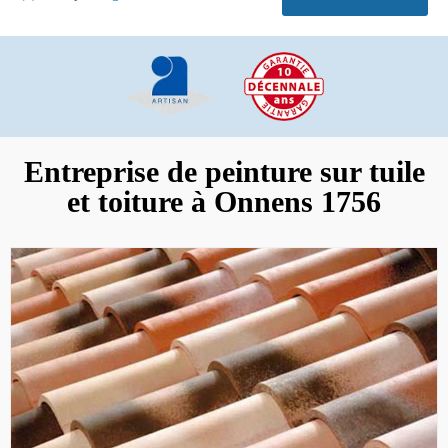
Entreprise de peinture sur tuile
et toiture à Onnens 1756