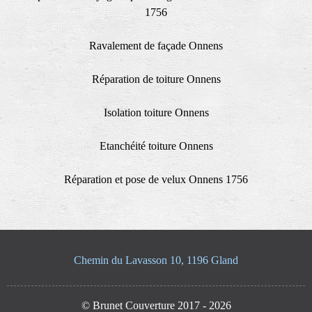
1756
Ravalement de façade Onnens
Réparation de toiture Onnens
Isolation toiture Onnens
Etanchéité toiture Onnens
Réparation et pose de velux Onnens 1756
Chemin du Lavasson 10, 1196 Gland
© Brunet Couverture 2017 - 2026