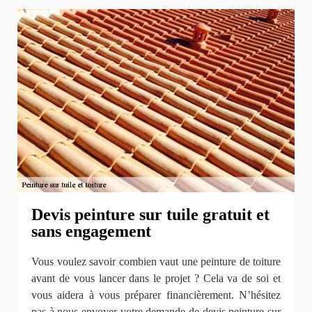
Devis peinture sur tuile gratuit et
sans engagement
Vous voulez savoir combien vaut une peinture de toiture
avant de vous lancer dans le projet ? Cela va de soi et
vous aidera à vous préparer financièrement. N’hésitez
pas à nous envoyer votre demande de devis peinture sur