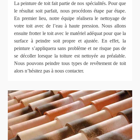
La peinture de toit fait partie de nos spécialités. Pour que
le résultat soit parfait, nous procédons étape par étape.
En premier lieu, notre équipe réalisera le nettoyage de
votre toit avec de l’eau à haute pression. Nous allons
ensuite frotter le toit avec le matériel adéquat pour que la
surface à peindre soit propre et ajustée. En effet, la
peinture s’appliquera sans problème et ne risque pas de
se décoller lorsque la toiture est nettoyée au préalable.
Nous pouvons peindre tous types de revêtement de toit
alors n’hésitez pas à nous contacter.