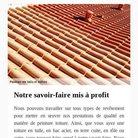
Notre savoir-faire mis à profit
Nous pouvons travailler sur tous types de revêtement
pour mettre en œuvre nos prestations de qualité en
matière de peinture toiture. Ainsi, que vous ayez une
toiture en tuile, en bac acier, en terre cuite, en tôle ou
autre, vous pouvez faire appel à notre savoir-faire. Nous