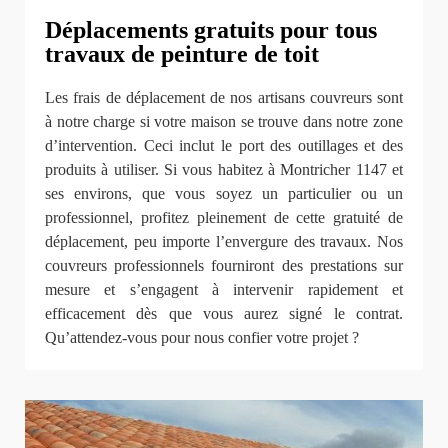
Déplacements gratuits pour tous
travaux de peinture de toit
Les frais de déplacement de nos artisans couvreurs sont
à notre charge si votre maison se trouve dans notre zone
d’intervention. Ceci inclut le port des outillages et des
produits à utiliser. Si vous habitez à Montricher 1147 et
ses environs, que vous soyez un particulier ou un
professionnel, profitez pleinement de cette gratuité de
déplacement, peu importe l’envergure des travaux. Nos
couvreurs professionnels fourniront des prestations sur
mesure et s’engagent à intervenir rapidement et
efficacement dès que vous aurez signé le contrat.
Qu’attendez-vous pour nous confier votre projet ?