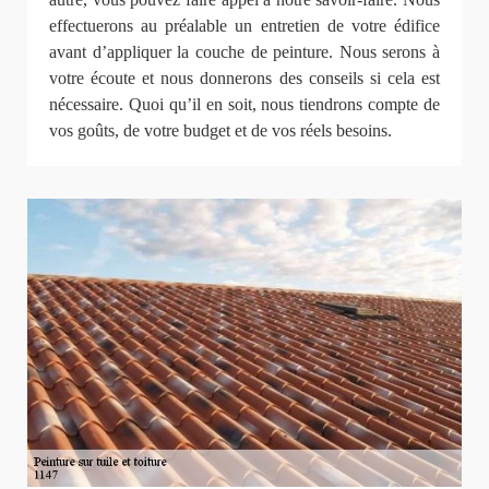
effectuerons au préalable un entretien de votre édifice
avant d’appliquer la couche de peinture. Nous serons à
votre écoute et nous donnerons des conseils si cela est
nécessaire. Quoi qu’il en soit, nous tiendrons compte de
vos goûts, de votre budget et de vos réels besoins.