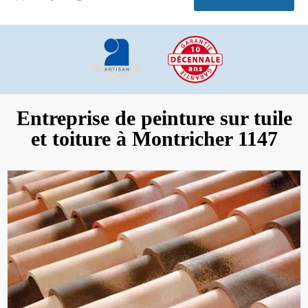
Entreprise de peinture sur tuile
et toiture à Montricher 1147