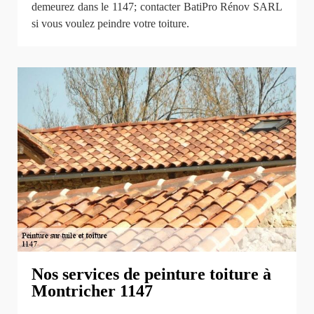
demeurez dans le 1147; contacter BatiPro Rénov SARL
si vous voulez peindre votre toiture.
Nos services de peinture toiture à
Montricher 1147