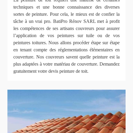
techniques et une bonne connaissance des diverses
sortes de peinture. Pour cela, le mieux est de confier la
tâche à un vrai pro. BatiPro Rénov SARL met à profit
les compétences de ses artisans couvreurs pour assurer
l’application de vos peintures sur tuile ou de vos
peintures toitures. Nous allons procéder étape sur étape
en tenant compte des réglementations élémentaires en
couverture. Nos couvreurs savent quelle peinture est la
plus adaptées à votre matériau de couverture. Demandez
gratuitement votre devis peinture de toit.