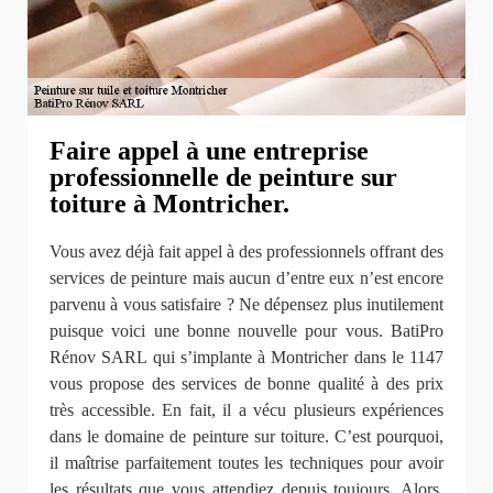
Faire appel à une entreprise
professionnelle de peinture sur
toiture à Montricher.
Vous avez déjà fait appel à des professionnels offrant des
services de peinture mais aucun d’entre eux n’est encore
parvenu à vous satisfaire ? Ne dépensez plus inutilement
puisque voici une bonne nouvelle pour vous. BatiPro
Rénov SARL qui s’implante à Montricher dans le 1147
vous propose des services de bonne qualité à des prix
très accessible. En fait, il a vécu plusieurs expériences
dans le domaine de peinture sur toiture. C’est pourquoi,
il maîtrise parfaitement toutes les techniques pour avoir
les résultats que vous attendiez depuis toujours. Alors,