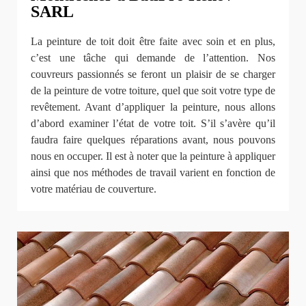
SARL
La peinture de toit doit être faite avec soin et en plus,
c’est une tâche qui demande de l’attention. Nos
couvreurs passionnés se feront un plaisir de se charger
de la peinture de votre toiture, quel que soit votre type de
revêtement. Avant d’appliquer la peinture, nous allons
d’abord examiner l’état de votre toit. S’il s’avère qu’il
faudra faire quelques réparations avant, nous pouvons
nous en occuper. Il est à noter que la peinture à appliquer
ainsi que nos méthodes de travail varient en fonction de
votre matériau de couverture.