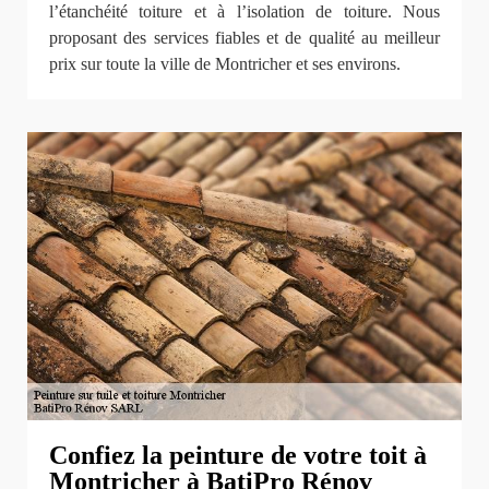
l’étanchéité toiture et à l’isolation de toiture. Nous
proposant des services fiables et de qualité au meilleur
prix sur toute la ville de Montricher et ses environs.
Confiez la peinture de votre toit à
Montricher à BatiPro Rénov