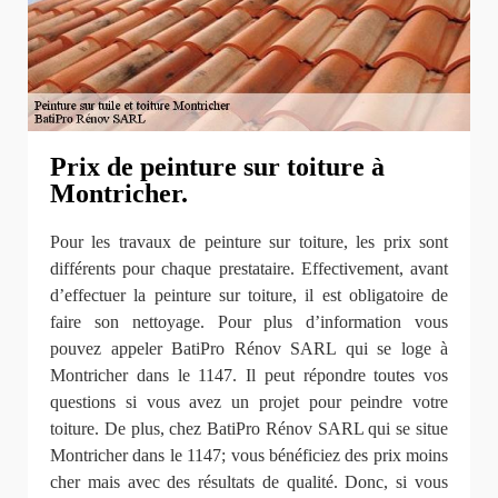
Prix de peinture sur toiture à
Montricher.
Pour les travaux de peinture sur toiture, les prix sont
différents pour chaque prestataire. Effectivement, avant
d’effectuer la peinture sur toiture, il est obligatoire de
faire son nettoyage. Pour plus d’information vous
pouvez appeler BatiPro Rénov SARL qui se loge à
Montricher dans le 1147. Il peut répondre toutes vos
questions si vous avez un projet pour peindre votre
toiture. De plus, chez BatiPro Rénov SARL qui se situe
Montricher dans le 1147; vous bénéficiez des prix moins
cher mais avec des résultats de qualité. Donc, si vous