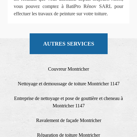
vous pouvez comptez à BatiPro Rénov SARL pour
effectuer les travaux de peinture sur votre toiture.
AUTRES SERVICES
Couvreur Montricher
Nettoyage et demoussage de toiture Montricher 1147
Entreprise de nettoyage et pose de gouttière et cheneau à
Montricher 1147
Ravalement de façade Montricher
Réparation de toiture Montricher