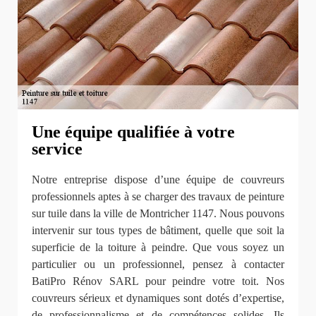
Une équipe qualifiée à votre
service
Notre entreprise dispose d’une équipe de couvreurs
professionnels aptes à se charger des travaux de peinture
sur tuile dans la ville de Montricher 1147. Nous pouvons
intervenir sur tous types de bâtiment, quelle que soit la
superficie de la toiture à peindre. Que vous soyez un
particulier ou un professionnel, pensez à contacter
BatiPro Rénov SARL pour peindre votre toit. Nos
couvreurs sérieux et dynamiques sont dotés d’expertise,
de professionnalisme et de compétences solides. Ils