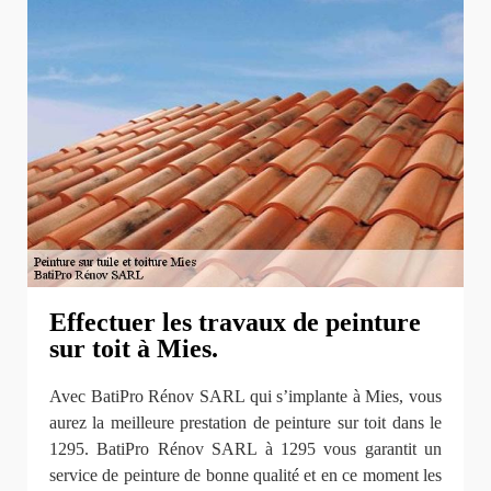
Effectuer les travaux de peinture
sur toit à Mies.
Avec BatiPro Rénov SARL qui s’implante à Mies, vous
aurez la meilleure prestation de peinture sur toit dans le
1295. BatiPro Rénov SARL à 1295 vous garantit un
service de peinture de bonne qualité et en ce moment les