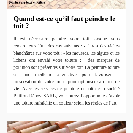
Quand est-ce qu’il faut peindre le
toit ?
Il est nécessaire peindre votre toit lorsque vous
remarquerez l’un des cas suivants : - il y a des tâches
blanchâtres sur votre toit ; - les mousses, les algues et les
lichens ont envahi votre toiture ; - des marques de
pollution sont présentes sur votre toit. La peinture toiture
est une meilleure alternative pour favoriser la
préservation de votre toit et pour optimiser sa durée de
vie. Avec les services de peinture de toit de la société
BatiPro Rénov SARL, vous aurez l’opportunité d’avoir
une toiture rafraîchie en couleur selon les règles de l’art.