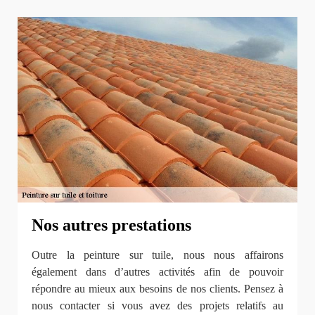
Nos autres prestations
Outre la peinture sur tuile, nous nous affairons
également dans d’autres activités afin de pouvoir
répondre au mieux aux besoins de nos clients. Pensez à
nous contacter si vous avez des projets relatifs au