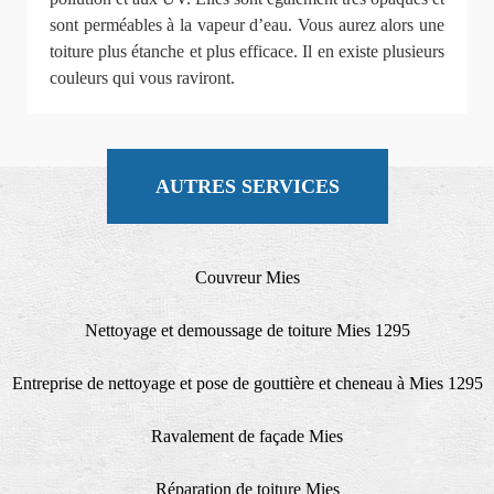
sont perméables à la vapeur d’eau. Vous aurez alors une
toiture plus étanche et plus efficace. Il en existe plusieurs
couleurs qui vous raviront.
AUTRES SERVICES
Couvreur Mies
Nettoyage et demoussage de toiture Mies 1295
Entreprise de nettoyage et pose de gouttière et cheneau à Mies 1295
Ravalement de façade Mies
Réparation de toiture Mies