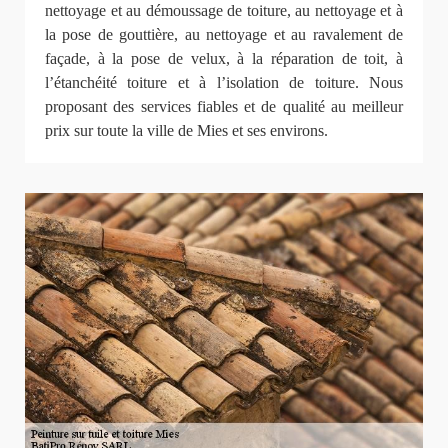
nettoyage et au démoussage de toiture, au nettoyage et à
la pose de gouttière, au nettoyage et au ravalement de
façade, à la pose de velux, à la réparation de toit, à
l’étanchéité toiture et à l’isolation de toiture. Nous
proposant des services fiables et de qualité au meilleur
prix sur toute la ville de Mies et ses environs.