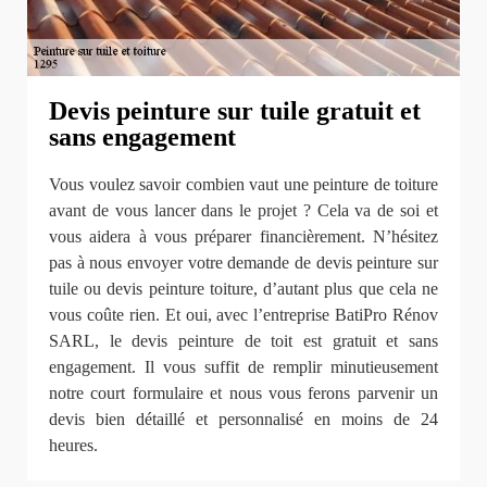
Devis peinture sur tuile gratuit et
sans engagement
Vous voulez savoir combien vaut une peinture de toiture
avant de vous lancer dans le projet ? Cela va de soi et
vous aidera à vous préparer financièrement. N’hésitez
pas à nous envoyer votre demande de devis peinture sur
tuile ou devis peinture toiture, d’autant plus que cela ne
vous coûte rien. Et oui, avec l’entreprise BatiPro Rénov
SARL, le devis peinture de toit est gratuit et sans
engagement. Il vous suffit de remplir minutieusement
notre court formulaire et nous vous ferons parvenir un
devis bien détaillé et personnalisé en moins de 24
heures.