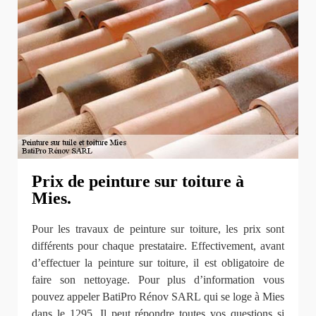
Prix de peinture sur toiture à
Mies.
Pour les travaux de peinture sur toiture, les prix sont
différents pour chaque prestataire. Effectivement, avant
d’effectuer la peinture sur toiture, il est obligatoire de
faire son nettoyage. Pour plus d’information vous
pouvez appeler BatiPro Rénov SARL qui se loge à Mies
dans le 1295. Il peut répondre toutes vos questions si