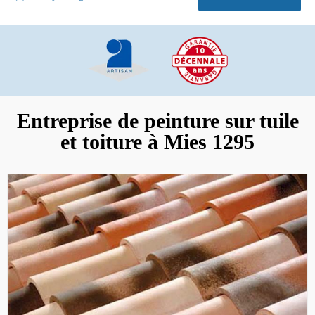
Entreprise de peinture sur tuile
et toiture à Mies 1295