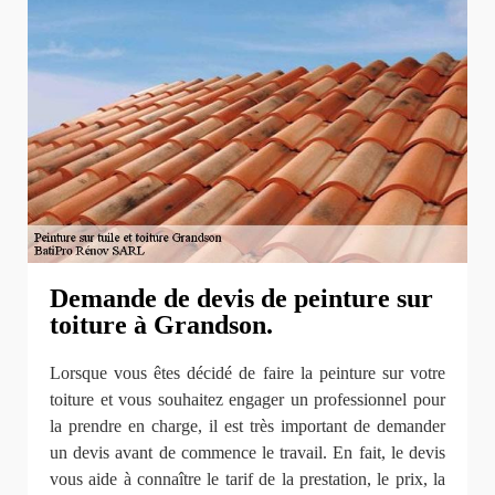
Demande de devis de peinture sur
toiture à Grandson.
Lorsque vous êtes décidé de faire la peinture sur votre
toiture et vous souhaitez engager un professionnel pour
la prendre en charge, il est très important de demander
un devis avant de commence le travail. En fait, le devis
vous aide à connaître le tarif de la prestation, le prix, la