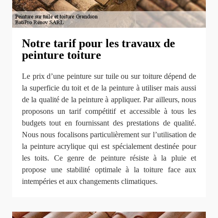
Notre tarif pour les travaux de
peinture toiture
Le prix d’une peinture sur tuile ou sur toiture dépend de
la superficie du toit et de la peinture à utiliser mais aussi
de la qualité de la peinture à appliquer. Par ailleurs, nous
proposons un tarif compétitif et accessible à tous les
budgets tout en fournissant des prestations de qualité.
Nous nous focalisons particulièrement sur l’utilisation de
la peinture acrylique qui est spécialement destinée pour
les toits. Ce genre de peinture résiste à la pluie et
propose une stabilité optimale à la toiture face aux
intempéries et aux changements climatiques.