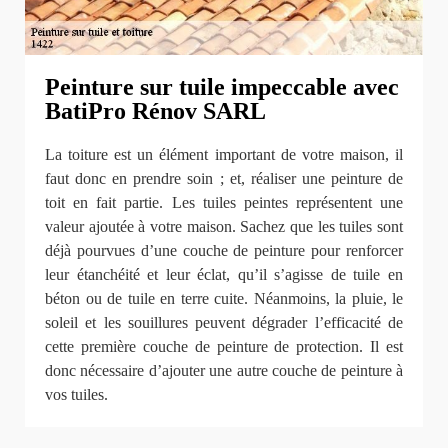
Peinture sur tuile impeccable avec
BatiPro Rénov SARL
La toiture est un élément important de votre maison, il
faut donc en prendre soin ; et, réaliser une peinture de
toit en fait partie. Les tuiles peintes représentent une
valeur ajoutée à votre maison. Sachez que les tuiles sont
déjà pourvues d’une couche de peinture pour renforcer
leur étanchéité et leur éclat, qu’il s’agisse de tuile en
béton ou de tuile en terre cuite. Néanmoins, la pluie, le
soleil et les souillures peuvent dégrader l’efficacité de
cette première couche de peinture de protection. Il est
donc nécessaire d’ajouter une autre couche de peinture à
vos tuiles.