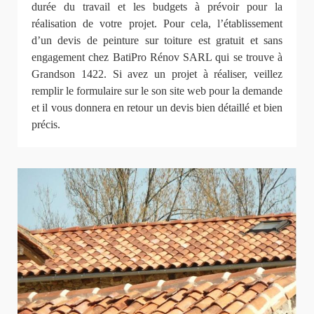
durée du travail et les budgets à prévoir pour la
réalisation de votre projet. Pour cela, l’établissement
d’un devis de peinture sur toiture est gratuit et sans
engagement chez BatiPro Rénov SARL qui se trouve à
Grandson 1422. Si avez un projet à réaliser, veillez
remplir le formulaire sur le son site web pour la demande
et il vous donnera en retour un devis bien détaillé et bien
précis.