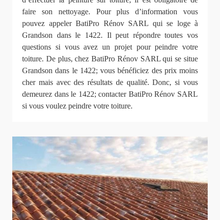
faire son nettoyage. Pour plus d’information vous
pouvez appeler BatiPro Rénov SARL qui se loge à
Grandson dans le 1422. Il peut répondre toutes vos
questions si vous avez un projet pour peindre votre
toiture. De plus, chez BatiPro Rénov SARL qui se situe
Grandson dans le 1422; vous bénéficiez des prix moins
cher mais avec des résultats de qualité. Donc, si vous
demeurez dans le 1422; contacter BatiPro Rénov SARL
si vous voulez peindre votre toiture.