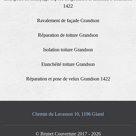
1422
Ravalement de façade Grandson
Réparation de toiture Grandson
Isolation toiture Grandson
Etanchéité toiture Grandson
Réparation et pose de velux Grandson 1422
Chemin du Lavasson 10, 1196 Gland
© Brunet Couverture 2017 - 2026