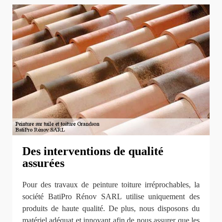
Des interventions de qualité
assurées
Pour des travaux de peinture toiture irréprochables, la
société BatiPro Rénov SARL utilise uniquement des
produits de haute qualité. De plus, nous disposons du
matériel adéquat et innovant afin de nous assurer que les