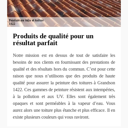
Produits de qualité pour un
résultat parfait
Notre mission est en dessus de tout de satisfaire les
besoins de nos clients en fournissant des prestations de
qualité et des résultats hors du commun. C’est pour cette
raison que nous n’utilisons que des produits de haute
qualité pour assurer la peinture des toitures à Grandson
1422. Ces gammes de peinture résistent aux intempéries,
à la pollution et aux UV. Elles sont également très
opaques et sont perméables à la vapeur d’eau. Vous
aurez alors une toiture plus étanche et plus efficace. Il en
existe plusieurs couleurs qui vous raviront.