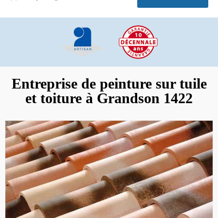
Entreprise de peinture sur tuile
et toiture à Grandson 1422