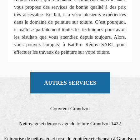
vous propose des services de bonne qualité à des prix
très accessible. En fait, il a vécu plusieurs expériences
dans le domaine de peinture sur toiture. C’est pourquoi,
il maîtrise parfaitement toutes les techniques pour avoir
les résultats que vous attendiez depuis toujours. Alors,
vous pouvez comptez à BatiPro Rénov SARL pour
effectuer les travaux de peinture sur votre toiture.
AUTRES SERVICES
Couvreur Grandson
Nettoyage et demoussage de toiture Grandson 1422
Entreprise de nettoyage et pose de gouttière et cheneau à Grandson