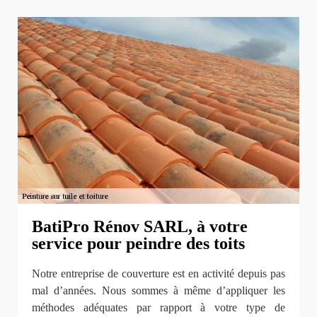
BatiPro Rénov SARL, à votre
service pour peindre des toits
Notre entreprise de couverture est en activité depuis pas
mal d’années. Nous sommes à même d’appliquer les
méthodes adéquates par rapport à votre type de