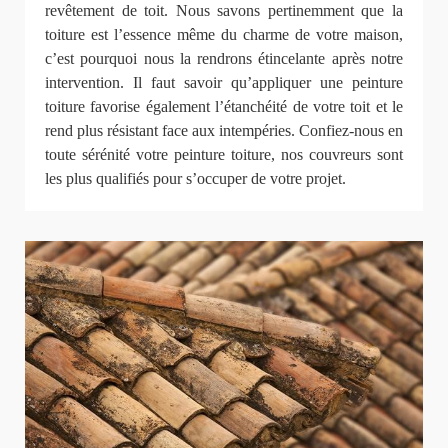
revêtement de toit. Nous savons pertinemment que la
toiture est l’essence même du charme de votre maison,
c’est pourquoi nous la rendrons étincelante après notre
intervention. Il faut savoir qu’appliquer une peinture
toiture favorise également l’étanchéité de votre toit et le
rend plus résistant face aux intempéries. Confiez-nous en
toute sérénité votre peinture toiture, nos couvreurs sont
les plus qualifiés pour s’occuper de votre projet.