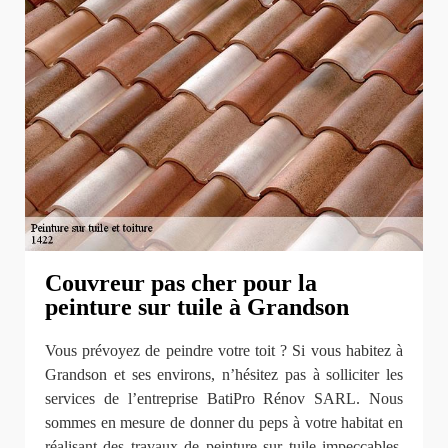
Couvreur pas cher pour la
peinture sur tuile à Grandson
Vous prévoyez de peindre votre toit ? Si vous habitez à
Grandson et ses environs, n’hésitez pas à solliciter les
services de l’entreprise BatiPro Rénov SARL. Nous
sommes en mesure de donner du peps à votre habitat en
réalisant des travaux de peinture sur tuile impeccables.