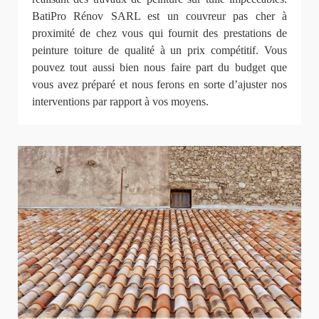
BatiPro Rénov SARL est un couvreur pas cher à
proximité de chez vous qui fournit des prestations de
peinture toiture de qualité à un prix compétitif. Vous
pouvez tout aussi bien nous faire part du budget que
vous avez préparé et nous ferons en sorte d’ajuster nos
interventions par rapport à vos moyens.