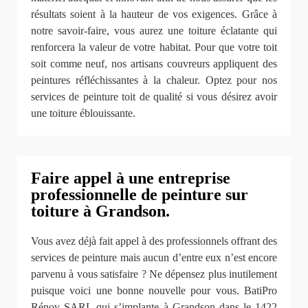
résultats soient à la hauteur de vos exigences. Grâce à
notre savoir-faire, vous aurez une toiture éclatante qui
renforcera la valeur de votre habitat. Pour que votre toit
soit comme neuf, nos artisans couvreurs appliquent des
peintures réfléchissantes à la chaleur. Optez pour nos
services de peinture toit de qualité si vous désirez avoir
une toiture éblouissante.
Faire appel à une entreprise
professionnelle de peinture sur
toiture à Grandson.
Vous avez déjà fait appel à des professionnels offrant des
services de peinture mais aucun d’entre eux n’est encore
parvenu à vous satisfaire ? Ne dépensez plus inutilement
puisque voici une bonne nouvelle pour vous. BatiPro
Rénov SARL qui s’implante à Grandson dans le 1422