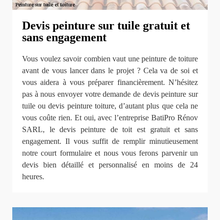
Devis peinture sur tuile gratuit et
sans engagement
Vous voulez savoir combien vaut une peinture de toiture
avant de vous lancer dans le projet ? Cela va de soi et
vous aidera à vous préparer financièrement. N’hésitez
pas à nous envoyer votre demande de devis peinture sur
tuile ou devis peinture toiture, d’autant plus que cela ne
vous coûte rien. Et oui, avec l’entreprise BatiPro Rénov
SARL, le devis peinture de toit est gratuit et sans
engagement. Il vous suffit de remplir minutieusement
notre court formulaire et nous vous ferons parvenir un
devis bien détaillé et personnalisé en moins de 24
heures.