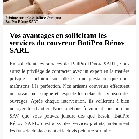
Vos avantages en sollicitant les
services du couvreur BatiPro Rénov
SARL
En sollicitant les services de BatiPro Rénov SARL, vous
aurez le privilège de contracter avec un expert en la matière
puisque la peinture sur tuile est une prestation que nous
maîtrisons à la perfection. Nos artisans couvreurs effectuent
un travail bien soigné et respecte les délais de livraison des
ouvrages. Après chaque intervention, ils veilleront à bien
nettoyer le chantier. Nous mettons à votre disposition un
SAV que vous pouvez joindre dès que besoin. BatiPro
Rénov SARL, c’est aussi des services gratuits, notamment
les frais de déplacement et le devis peinture sur tuile.