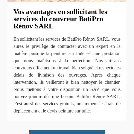
Vos avantages en sollicitant les
services du couvreur BatiPro
Rénov SARL
En sollicitant les services de BatiPro Rénov SARL, vous
aurez le privilège de contracter avec un expert en la
matière puisque la peinture sur tuile est une prestation
que nous maîtrisons à la perfection. Nos artisans
couvreurs effectuent un travail bien soigné et respecte les
délais de livraison des ouvrages. Après chaque
intervention, ils veilleront à bien nettoyer le chantier.
Nous mettons à votre disposition un SAV que vous
pouvez joindre dès que besoin. BatiPro Rénov SARL,
c’est aussi des services gratuits, notamment les frais de
déplacement et le devis peinture sur tuile.