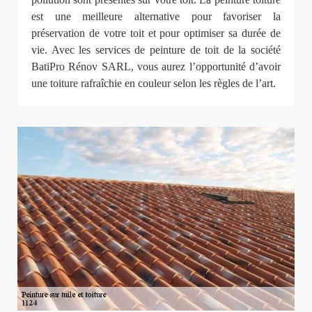
est une meilleure alternative pour favoriser la
préservation de votre toit et pour optimiser sa durée de
vie. Avec les services de peinture de toit de la société
BatiPro Rénov SARL, vous aurez l’opportunité d’avoir
une toiture rafraîchie en couleur selon les règles de l’art.