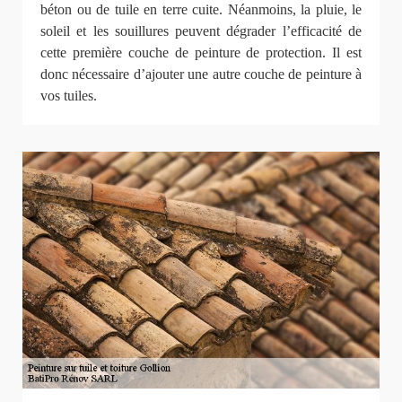
béton ou de tuile en terre cuite. Néanmoins, la pluie, le
soleil et les souillures peuvent dégrader l’efficacité de
cette première couche de peinture de protection. Il est
donc nécessaire d’ajouter une autre couche de peinture à
vos tuiles.