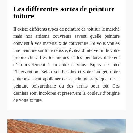
Les différentes sortes de peinture
toiture
Il existe différents types de peinture de toit sur le marché
mais nos artisans couvreurs savent quelle peinture
convient à vos matériaux de couverture. Si vous voulez
une peinture sur tuile réussie, évitez d’intervenir de votre
propre chef. Les techniques et les peintures diffèrent
d’un revêtement à un autre et vous risquez de rater
l’intervention. Selon vos besoins et votre budget, notre
entreprise peut appliquer de la peinture acrylique, de la
peinture polyuréthane ou des vernis pour toit. Ces
derniers sont incolores et préservent la couleur d’origine
de votre toiture.