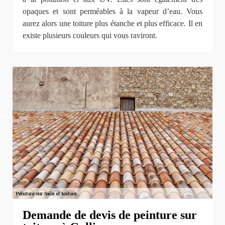
opaques et sont perméables à la vapeur d’eau. Vous
aurez alors une toiture plus étanche et plus efficace. Il en
existe plusieurs couleurs qui vous raviront.
Demande de devis de peinture sur