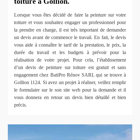
toiture à Gollion.
Lorsque vous êtes décidé de faire la peinture sur votre
toiture et vous souhaitez engager un professionnel pour
la prendre en charge, il est très important de demander
un devis avant de commence le travail. En fait, le devis
vous aide à connaître le tarif de la prestation, le prix, la
durée du travail et les budgets à prévoir pour la
réalisation de votre projet. Pour cela, l’établissement
d’un devis de peinture sur toiture est gratuit et sans
engagement chez BatiPro Rénov SARL qui se trouve à
Gollion 1124. Si avez un projet à réaliser, veillez remplir
le formulaire sur le son site web pour la demande et il
vous donnera en retour un devis bien détaillé et bien
précis.