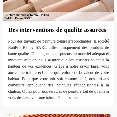
Des interventions de qualité assurées
Pour des travaux de peinture toiture irréprochables, la société
BatiPro Rénov SARL utilise uniquement des produits de
haute qualité. De plus, nous disposons du matériel adéquat et
innovant afin de nous assurer que les résultats soient à la
hauteur de vos exigences. Grâce à notre savoir-faire, vous
aurez une toiture éclatante qui renforcera la valeur de votre
habitat. Pour que votre toit soit comme neuf, nos artisans
couvreurs appliquent des peintures réfléchissantes à la
chaleur. Optez pour nos services de peinture toit de qualité si
vous désirez avoir une toiture éblouissante.