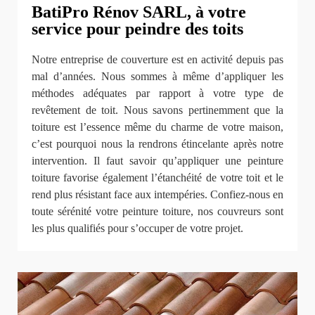
BatiPro Rénov SARL, à votre
service pour peindre des toits
Notre entreprise de couverture est en activité depuis pas
mal d’années. Nous sommes à même d’appliquer les
méthodes adéquates par rapport à votre type de
revêtement de toit. Nous savons pertinemment que la
toiture est l’essence même du charme de votre maison,
c’est pourquoi nous la rendrons étincelante après notre
intervention. Il faut savoir qu’appliquer une peinture
toiture favorise également l’étanchéité de votre toit et le
rend plus résistant face aux intempéries. Confiez-nous en
toute sérénité votre peinture toiture, nos couvreurs sont
les plus qualifiés pour s’occuper de votre projet.