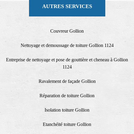
AUTRES SERVICES
Couvreur Gollion
Nettoyage et demoussage de toiture Gollion 1124
Entreprise de nettoyage et pose de gouttière et cheneau à Gollion
1124
Ravalement de façade Gollion
Réparation de toiture Gollion
Isolation toiture Gollion
Etanchéité toiture Gollion