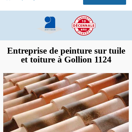
Entreprise de peinture sur tuile
et toiture à Gollion 1124