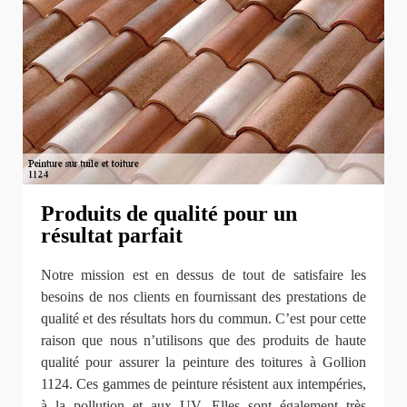
Produits de qualité pour un
résultat parfait
Notre mission est en dessus de tout de satisfaire les
besoins de nos clients en fournissant des prestations de
qualité et des résultats hors du commun. C’est pour cette
raison que nous n’utilisons que des produits de haute
qualité pour assurer la peinture des toitures à Gollion
1124. Ces gammes de peinture résistent aux intempéries,
à la pollution et aux UV. Elles sont également très