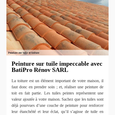
Peinture sur tuile impeccable avec
BatiPro Rénov SARL
La toiture est un élément important de votre maison, il
faut donc en prendre soin ; et, réaliser une peinture de
toit en fait partie. Les tuiles peintes représentent une
valeur ajoutée à votre maison. Sachez que les tuiles sont
déjà pourvues d’une couche de peinture pour renforcer
leur étanchéité et leur éclat, qu’il s’agisse de tuile en