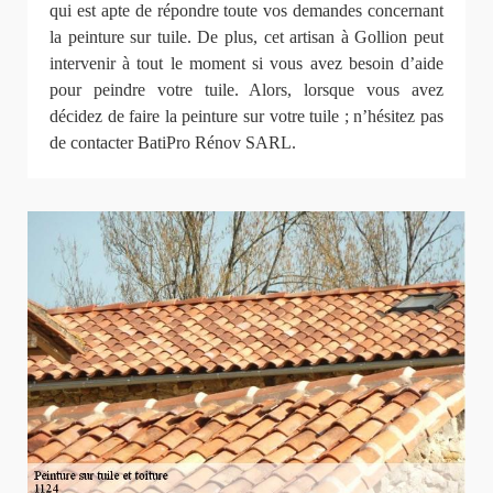
qui est apte de répondre toute vos demandes concernant
la peinture sur tuile. De plus, cet artisan à Gollion peut
intervenir à tout le moment si vous avez besoin d’aide
pour peindre votre tuile. Alors, lorsque vous avez
décidez de faire la peinture sur votre tuile ; n’hésitez pas
de contacter BatiPro Rénov SARL.