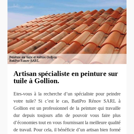
Artisan spécialiste en peinture sur
tuile à Gollion.
Etes-vous à la recherche d’un spécialiste pour peindre
votre tuile? Si c’est le cas, BatiPro Rénov SARL à
Gollion est un professionnel de la peinture qui travaille
dur depuis toujours afin de pouvoir vous faire plus
d’économies tout en vous fournissant la meilleure qualité
de travail. Pour cela, il bénéficie d’un artisan bien formé