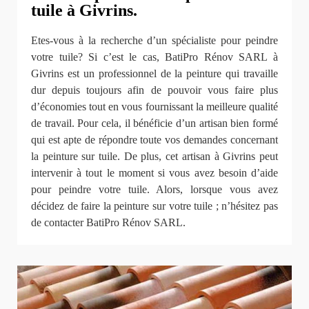
tuile à Givrins.
Etes-vous à la recherche d’un spécialiste pour peindre
votre tuile? Si c’est le cas, BatiPro Rénov SARL à
Givrins est un professionnel de la peinture qui travaille
dur depuis toujours afin de pouvoir vous faire plus
d’économies tout en vous fournissant la meilleure qualité
de travail. Pour cela, il bénéficie d’un artisan bien formé
qui est apte de répondre toute vos demandes concernant
la peinture sur tuile. De plus, cet artisan à Givrins peut
intervenir à tout le moment si vous avez besoin d’aide
pour peindre votre tuile. Alors, lorsque vous avez
décidez de faire la peinture sur votre tuile ; n’hésitez pas
de contacter BatiPro Rénov SARL.