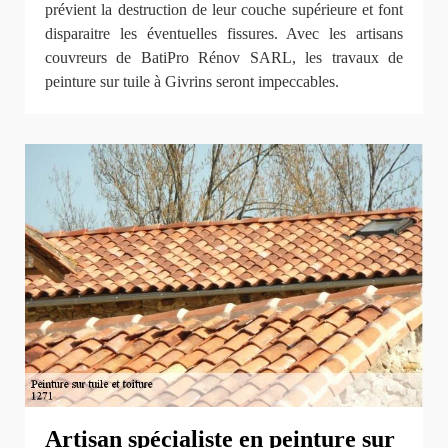
prévient la destruction de leur couche supérieure et font
disparaitre les éventuelles fissures. Avec les artisans
couvreurs de BatiPro Rénov SARL, les travaux de
peinture sur tuile à Givrins seront impeccables.
Artisan spécialiste en peinture sur