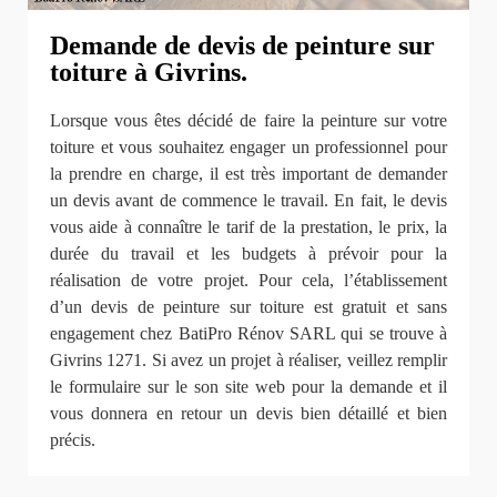
Demande de devis de peinture sur
toiture à Givrins.
Lorsque vous êtes décidé de faire la peinture sur votre
toiture et vous souhaitez engager un professionnel pour
la prendre en charge, il est très important de demander
un devis avant de commence le travail. En fait, le devis
vous aide à connaître le tarif de la prestation, le prix, la
durée du travail et les budgets à prévoir pour la
réalisation de votre projet. Pour cela, l’établissement
d’un devis de peinture sur toiture est gratuit et sans
engagement chez BatiPro Rénov SARL qui se trouve à
Givrins 1271. Si avez un projet à réaliser, veillez remplir
le formulaire sur le son site web pour la demande et il
vous donnera en retour un devis bien détaillé et bien
précis.