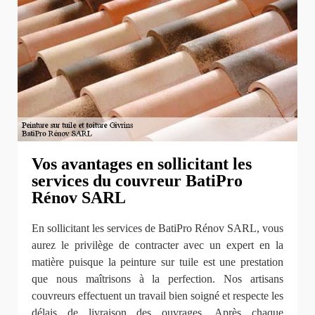
Vos avantages en sollicitant les
services du couvreur BatiPro
Rénov SARL
En sollicitant les services de BatiPro Rénov SARL, vous
aurez le privilège de contracter avec un expert en la
matière puisque la peinture sur tuile est une prestation
que nous maîtrisons à la perfection. Nos artisans
couvreurs effectuent un travail bien soigné et respecte les
délais de livraison des ouvrages. Après chaque