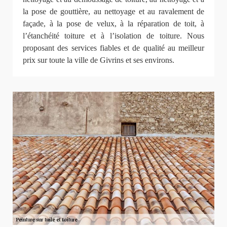
la pose de gouttière, au nettoyage et au ravalement de
façade, à la pose de velux, à la réparation de toit, à
l’étanchéité toiture et à l’isolation de toiture. Nous
proposant des services fiables et de qualité au meilleur
prix sur toute la ville de Givrins et ses environs.