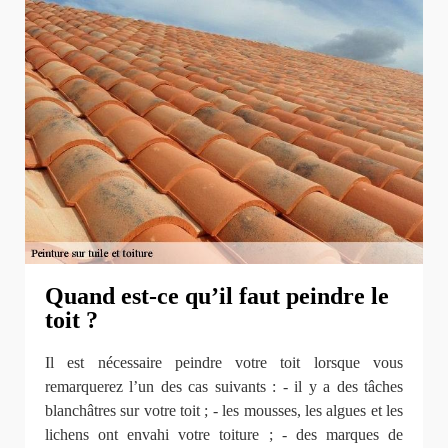
Quand est-ce qu’il faut peindre le
toit ?
Il est nécessaire peindre votre toit lorsque vous
remarquerez l’un des cas suivants : - il y a des tâches
blanchâtres sur votre toit ; - les mousses, les algues et les
lichens ont envahi votre toiture ; - des marques de