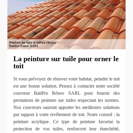
La peinture sur tuile pour orner le
toit
Si vous prévoyez de rénover votre habitat, peindre le toit
est une bonne solution. Pensez à contacter notre société
couvreur BatiPro Rénov SARL pour fournir des
prestations de peinture sur tuiles respectant les normes.
Nos couvreurs sauront apporter les meilleures solutions
par rapport à votre revêtement de toit. Notre conseil : la
peinture acrylique. Ce type de peinture favorise la
protection de vos tuiles, renforcent leur étanchéité,