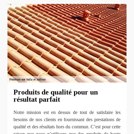
Produits de qualité pour un
résultat parfait
Notre mission est en dessus de tout de satisfaire les
besoins de nos clients en fournissant des prestations de
qualité et des résultats hors du commun. C’est pour cette
raison que nous n’utilisons que des produits de haute