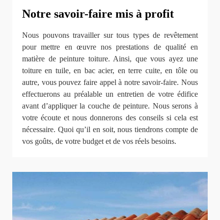
Notre savoir-faire mis à profit
Nous pouvons travailler sur tous types de revêtement
pour mettre en œuvre nos prestations de qualité en
matière de peinture toiture. Ainsi, que vous ayez une
toiture en tuile, en bac acier, en terre cuite, en tôle ou
autre, vous pouvez faire appel à notre savoir-faire. Nous
effectuerons au préalable un entretien de votre édifice
avant d’appliquer la couche de peinture. Nous serons à
votre écoute et nous donnerons des conseils si cela est
nécessaire. Quoi qu’il en soit, nous tiendrons compte de
vos goûts, de votre budget et de vos réels besoins.