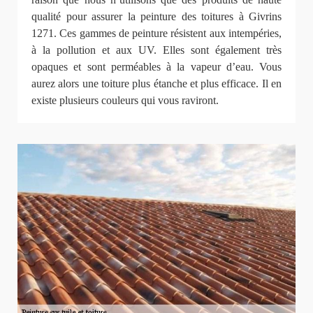
qualité pour assurer la peinture des toitures à Givrins
1271. Ces gammes de peinture résistent aux intempéries,
à la pollution et aux UV. Elles sont également très
opaques et sont perméables à la vapeur d’eau. Vous
aurez alors une toiture plus étanche et plus efficace. Il en
existe plusieurs couleurs qui vous raviront.