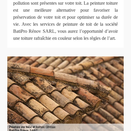
pollution sont présentes sur votre toit. La peinture toiture
est une meilleure alternative pour favoriser la
préservation de votre toit et pour optimiser sa durée de
vie. Avec les services de peinture de toit de la société
BatiPro Rénov SARL, vous aurez l’opportunité d’avoir
une toiture rafraîchie en couleur selon les règles de l’art.