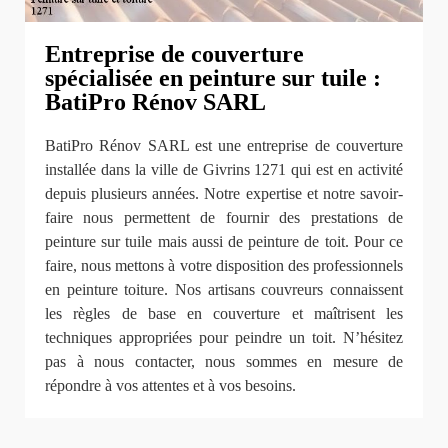
Entreprise de couverture
spécialisée en peinture sur tuile :
BatiPro Rénov SARL
BatiPro Rénov SARL est une entreprise de couverture
installée dans la ville de Givrins 1271 qui est en activité
depuis plusieurs années. Notre expertise et notre savoir-
faire nous permettent de fournir des prestations de
peinture sur tuile mais aussi de peinture de toit. Pour ce
faire, nous mettons à votre disposition des professionnels
en peinture toiture. Nos artisans couvreurs connaissent
les règles de base en couverture et maîtrisent les
techniques appropriées pour peindre un toit. N’hésitez
pas à nous contacter, nous sommes en mesure de
répondre à vos attentes et à vos besoins.