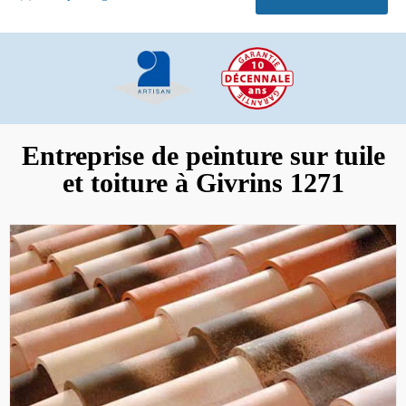
Entreprise de peinture sur tuile
et toiture à Givrins 1271