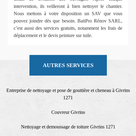
intervention, ils veilleront à bien nettoyer le chantier.
Nous mettons à votre disposition un SAV que vous
pouvez joindre dès que besoin. BatiPro Rénov SARL,
c’est aussi des services gratuits, notamment les frais de
déplacement et le devis peinture sur tuile.
AUTRES SERVICES
Entreprise de nettoyage et pose de gouttière et cheneau à Givrins
1271
Couvreur Givrins
Nettoyage et demoussage de toiture Givrins 1271