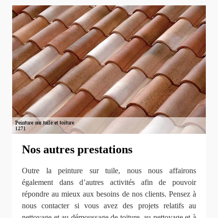
Nos autres prestations
Outre la peinture sur tuile, nous nous affairons
également dans d’autres activités afin de pouvoir
répondre au mieux aux besoins de nos clients. Pensez à
nous contacter si vous avez des projets relatifs au
nettoyage et au démoussage de toiture, au nettoyage et à