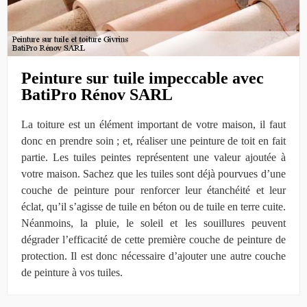
Peinture sur tuile impeccable avec
BatiPro Rénov SARL
La toiture est un élément important de votre maison, il faut
donc en prendre soin ; et, réaliser une peinture de toit en fait
partie. Les tuiles peintes représentent une valeur ajoutée à
votre maison. Sachez que les tuiles sont déjà pourvues d’une
couche de peinture pour renforcer leur étanchéité et leur
éclat, qu’il s’agisse de tuile en béton ou de tuile en terre cuite.
Néanmoins, la pluie, le soleil et les souillures peuvent
dégrader l’efficacité de cette première couche de peinture de
protection. Il est donc nécessaire d’ajouter une autre couche
de peinture à vos tuiles.