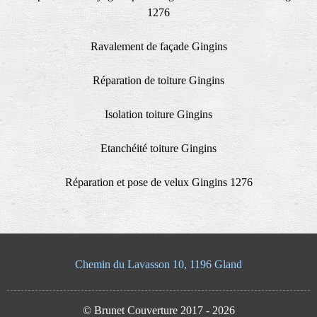
1276
Ravalement de façade Gingins
Réparation de toiture Gingins
Isolation toiture Gingins
Etanchéité toiture Gingins
Réparation et pose de velux Gingins 1276
Chemin du Lavasson 10, 1196 Gland
© Brunet Couverture 2017 - 2026