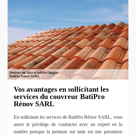
Vos avantages en sollicitant les
services du couvreur BatiPro
Rénov SARL
En sollicitant les services de BatiPro Rénov SARL, vous
aurez le privilège de contracter avec un expert en la
matière puisque la peinture sur tuile est une prestation