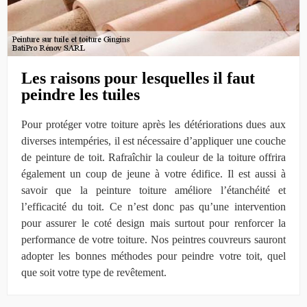
Les raisons pour lesquelles il faut
peindre les tuiles
Pour protéger votre toiture après les détériorations dues aux
diverses intempéries, il est nécessaire d’appliquer une couche
de peinture de toit. Rafraîchir la couleur de la toiture offrira
également un coup de jeune à votre édifice. Il est aussi à
savoir que la peinture toiture améliore l’étanchéité et
l’efficacité du toit. Ce n’est donc pas qu’une intervention
pour assurer le coté design mais surtout pour renforcer la
performance de votre toiture. Nos peintres couvreurs sauront
adopter les bonnes méthodes pour peindre votre toit, quel
que soit votre type de revêtement.