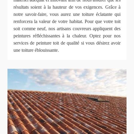
résultats soient à la hauteur de vos exigences. Grâce à
notre savoir-faire, vous aurez une toiture éclatante qui
renforcera la valeur de votre habitat. Pour que votre toit
soit comme neuf, nos artisans couvreurs appliquent des
peintures réfléchissantes à la chaleur. Optez pour nos
services de peinture toit de qualité si vous désirez avoir
une toiture éblouissante.