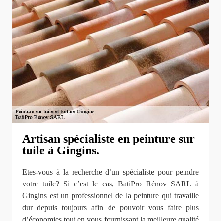
Artisan spécialiste en peinture sur
tuile à Gingins.
Etes-vous à la recherche d’un spécialiste pour peindre
votre tuile? Si c’est le cas, BatiPro Rénov SARL à
Gingins est un professionnel de la peinture qui travaille
dur depuis toujours afin de pouvoir vous faire plus
d’économies tout en vous fournissant la meilleure qualité