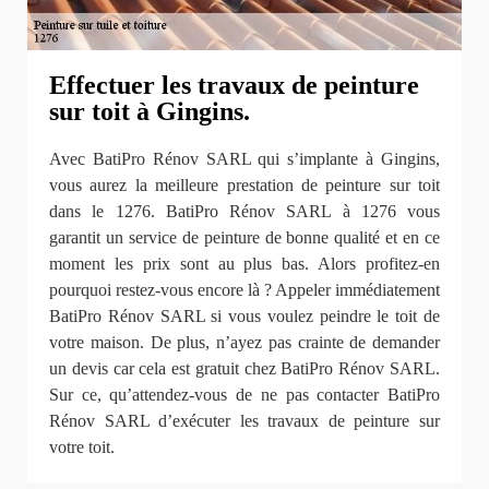
Effectuer les travaux de peinture
sur toit à Gingins.
Avec BatiPro Rénov SARL qui s’implante à Gingins,
vous aurez la meilleure prestation de peinture sur toit
dans le 1276. BatiPro Rénov SARL à 1276 vous
garantit un service de peinture de bonne qualité et en ce
moment les prix sont au plus bas. Alors profitez-en
pourquoi restez-vous encore là ? Appeler immédiatement
BatiPro Rénov SARL si vous voulez peindre le toit de
votre maison. De plus, n’ayez pas crainte de demander
un devis car cela est gratuit chez BatiPro Rénov SARL.
Sur ce, qu’attendez-vous de ne pas contacter BatiPro
Rénov SARL d’exécuter les travaux de peinture sur
votre toit.