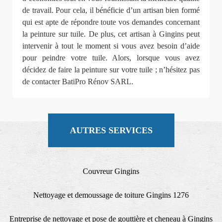
de travail. Pour cela, il bénéficie d’un artisan bien formé
qui est apte de répondre toute vos demandes concernant
la peinture sur tuile. De plus, cet artisan à Gingins peut
intervenir à tout le moment si vous avez besoin d’aide
pour peindre votre tuile. Alors, lorsque vous avez
décidez de faire la peinture sur votre tuile ; n’hésitez pas
de contacter BatiPro Rénov SARL.
AUTRES SERVICES
Couvreur Gingins
Nettoyage et demoussage de toiture Gingins 1276
Entreprise de nettoyage et pose de gouttière et cheneau à Gingins