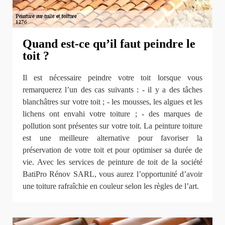
Quand est-ce qu’il faut peindre le
toit ?
Il est nécessaire peindre votre toit lorsque vous
remarquerez l’un des cas suivants : - il y a des tâches
blanchâtres sur votre toit ; - les mousses, les algues et les
lichens ont envahi votre toiture ; - des marques de
pollution sont présentes sur votre toit. La peinture toiture
est une meilleure alternative pour favoriser la
préservation de votre toit et pour optimiser sa durée de
vie. Avec les services de peinture de toit de la société
BatiPro Rénov SARL, vous aurez l’opportunité d’avoir
une toiture rafraîchie en couleur selon les règles de l’art.