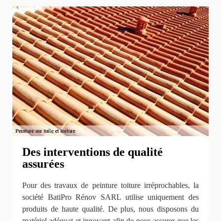
Des interventions de qualité
assurées
Pour des travaux de peinture toiture irréprochables, la
société BatiPro Rénov SARL utilise uniquement des
produits de haute qualité. De plus, nous disposons du
matériel adéquat et innovant afin de nous assurer que les