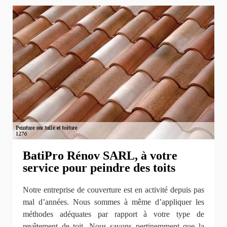
BatiPro Rénov SARL, à votre
service pour peindre des toits
Notre entreprise de couverture est en activité depuis pas
mal d’années. Nous sommes à même d’appliquer les
méthodes adéquates par rapport à votre type de
revêtement de toit. Nous savons pertinemment que la