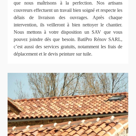
que nous maîtrisons à la perfection. Nos artisans
couvreurs effectuent un travail bien soigné et respecte les
délais de livraison des ouvrages. Après chaque
intervention, ils veilleront à bien nettoyer le chantier.
Nous mettons à votre disposition un SAV que vous
pouvez joindre dès que besoin. BatiPro Rénov SARL,
c’est aussi des services gratuits, notamment les frais de
déplacement et le devis peinture sur tuile.