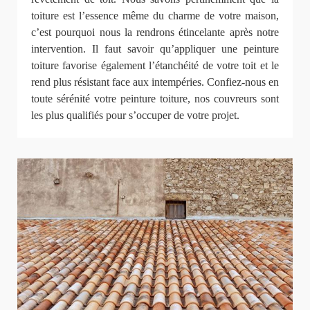
toiture est l’essence même du charme de votre maison,
c’est pourquoi nous la rendrons étincelante après notre
intervention. Il faut savoir qu’appliquer une peinture
toiture favorise également l’étanchéité de votre toit et le
rend plus résistant face aux intempéries. Confiez-nous en
toute sérénité votre peinture toiture, nos couvreurs sont
les plus qualifiés pour s’occuper de votre projet.