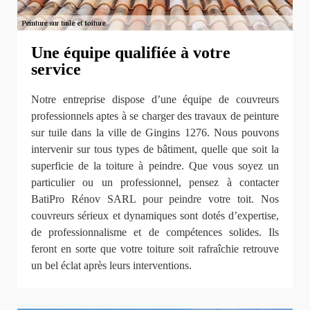
Une équipe qualifiée à votre
service
Notre entreprise dispose d’une équipe de couvreurs
professionnels aptes à se charger des travaux de peinture
sur tuile dans la ville de Gingins 1276. Nous pouvons
intervenir sur tous types de bâtiment, quelle que soit la
superficie de la toiture à peindre. Que vous soyez un
particulier ou un professionnel, pensez à contacter
BatiPro Rénov SARL pour peindre votre toit. Nos
couvreurs sérieux et dynamiques sont dotés d’expertise,
de professionnalisme et de compétences solides. Ils
feront en sorte que votre toiture soit rafraîchie retrouve
un bel éclat après leurs interventions.