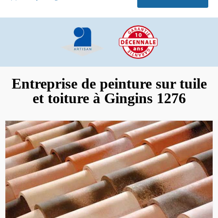
Entreprise de peinture sur tuile
et toiture à Gingins 1276