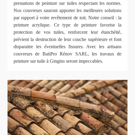
prestations de peinture sur tuiles respectant les normes.
Nos couvreurs sauront apporter les meilleures solutions
par rapport à votre revêtement de toit. Notre conseil : la
peinture acrylique. Ce type de peinture favorise la
protection de vos tuiles, renforcent leur étanchéité,
prévient la destruction de leur couche supérieure et font
disparaitre les éventuelles fissures. Avec les artisans
couvreurs de BatiPro Rénov SARL, les travaux de
peinture sur tuile à Gingins seront impeccables.