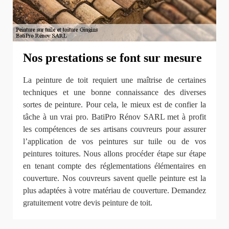
Nos prestations se font sur mesure
La peinture de toit requiert une maîtrise de certaines
techniques et une bonne connaissance des diverses
sortes de peinture. Pour cela, le mieux est de confier la
tâche à un vrai pro. BatiPro Rénov SARL met à profit
les compétences de ses artisans couvreurs pour assurer
l’application de vos peintures sur tuile ou de vos
peintures toitures. Nous allons procéder étape sur étape
en tenant compte des réglementations élémentaires en
couverture. Nos couvreurs savent quelle peinture est la
plus adaptées à votre matériau de couverture. Demandez
gratuitement votre devis peinture de toit.