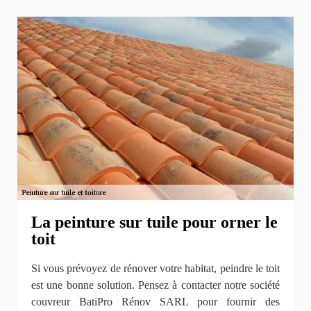
La peinture sur tuile pour orner le
toit
Si vous prévoyez de rénover votre habitat, peindre le toit
est une bonne solution. Pensez à contacter notre société
couvreur BatiPro Rénov SARL pour fournir des