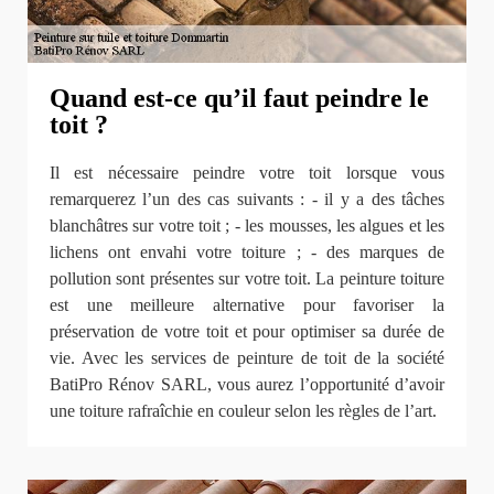
Quand est-ce qu’il faut peindre le
toit ?
Il est nécessaire peindre votre toit lorsque vous
remarquerez l’un des cas suivants : - il y a des tâches
blanchâtres sur votre toit ; - les mousses, les algues et les
lichens ont envahi votre toiture ; - des marques de
pollution sont présentes sur votre toit. La peinture toiture
est une meilleure alternative pour favoriser la
préservation de votre toit et pour optimiser sa durée de
vie. Avec les services de peinture de toit de la société
BatiPro Rénov SARL, vous aurez l’opportunité d’avoir
une toiture rafraîchie en couleur selon les règles de l’art.