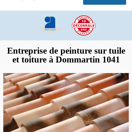
Entreprise de peinture sur tuile
et toiture à Dommartin 1041