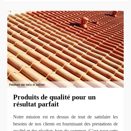
Produits de qualité pour un
résultat parfait
Notre mission est en dessus de tout de satisfaire les
besoins de nos clients en fournissant des prestations de
qualité et des résultats hors du commun. C’est pour cette