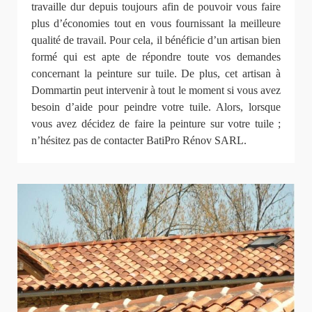
travaille dur depuis toujours afin de pouvoir vous faire
plus d’économies tout en vous fournissant la meilleure
qualité de travail. Pour cela, il bénéficie d’un artisan bien
formé qui est apte de répondre toute vos demandes
concernant la peinture sur tuile. De plus, cet artisan à
Dommartin peut intervenir à tout le moment si vous avez
besoin d’aide pour peindre votre tuile. Alors, lorsque
vous avez décidez de faire la peinture sur votre tuile ;
n’hésitez pas de contacter BatiPro Rénov SARL.