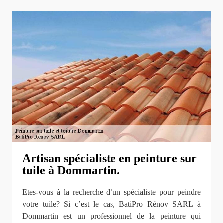
Artisan spécialiste en peinture sur
tuile à Dommartin.
Etes-vous à la recherche d’un spécialiste pour peindre
votre tuile? Si c’est le cas, BatiPro Rénov SARL à
Dommartin est un professionnel de la peinture qui