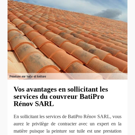
Vos avantages en sollicitant les
services du couvreur BatiPro
Rénov SARL
En sollicitant les services de BatiPro Rénov SARL, vous
aurez le privilège de contracter avec un expert en la
matière puisque la peinture sur tuile est une prestation