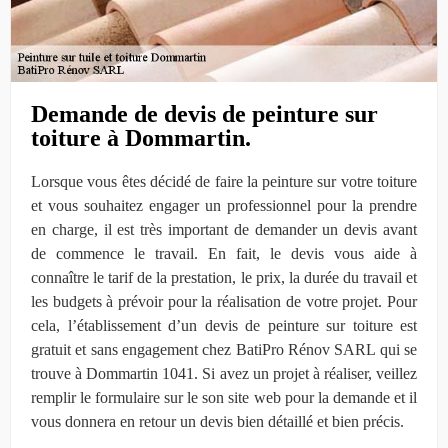
Demande de devis de peinture sur
toiture à Dommartin.
Lorsque vous êtes décidé de faire la peinture sur votre toiture
et vous souhaitez engager un professionnel pour la prendre
en charge, il est très important de demander un devis avant
de commence le travail. En fait, le devis vous aide à
connaître le tarif de la prestation, le prix, la durée du travail et
les budgets à prévoir pour la réalisation de votre projet. Pour
cela, l’établissement d’un devis de peinture sur toiture est
gratuit et sans engagement chez BatiPro Rénov SARL qui se
trouve à Dommartin 1041. Si avez un projet à réaliser, veillez
remplir le formulaire sur le son site web pour la demande et il
vous donnera en retour un devis bien détaillé et bien précis.