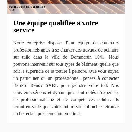
Une équipe qualifiée à votre
service
Notre entreprise dispose d’une équipe de couvreurs
professionnels aptes à se charger des travaux de peinture
sur tuile dans la ville de Dommartin 1041. Nous
pouvons intervenir sur tous types de bâtiment, quelle que
soit la superficie de la toiture à peindre. Que vous soyez
un particulier ou un professionnel, pensez à contacter
BatiPro Rénov SARL pour peindre votre toit. Nos
couvreurs sérieux et dynamiques sont dotés d’expertise,
de professionnalisme et de compétences solides. Ils
feront en sorte que votre toiture soit rafraîchie retrouve
un bel éclat après leurs interventions.