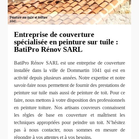
Entreprise de couverture
spécialisée en peinture sur tuile :
BatiPro Rénov SARL
BatiPro Rénov SARL est une entreprise de couverture
installée dans la ville de Dommartin 1041 qui est en
activité depuis plusieurs années. Notre expertise et notre
savoir-faire nous permettent de fournir des prestations de
peinture sur tuile mais aussi de peinture de toit. Pour ce
faire, nous mettons à votre disposition des professionnels
en peinture toiture. Nos artisans couvreurs connaissent
les règles de base en couverture et maîtrisent les
techniques appropriées pour peindre un toit. N’hésitez
pas à nous contacter, nous sommes en mesure de
répondre à vos attentes et à vos besoins.