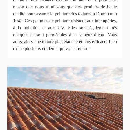
raison que nous n’utilisons que des produits de haute
qualité pour assurer la peinture des toitures à Dommartin
1041. Ces gammes de peinture résistent aux intempéries,
à la pollution et aux UV. Elles sont également très
opaques et sont perméables à la vapeur d’eau. Vous
aurez alors une toiture plus étanche et plus efficace. Il en
existe plusieurs couleurs qui vous raviront.