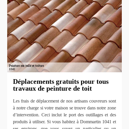
Déplacements gratuits pour tous
travaux de peinture de toit
Les frais de déplacement de nos artisans couvreurs sont
à notre charge si votre maison se trouve dans notre zone
d’intervention. Ceci inclut le port des outillages et des
produits à utiliser. Si vous habitez à Dommartin 1041 et
ses environs, que vous soyez un particulier ou un