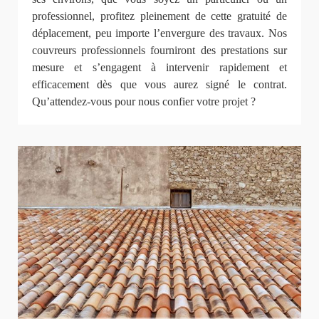
professionnel, profitez pleinement de cette gratuité de
déplacement, peu importe l’envergure des travaux. Nos
couvreurs professionnels fourniront des prestations sur
mesure et s’engagent à intervenir rapidement et
efficacement dès que vous aurez signé le contrat.
Qu’attendez-vous pour nous confier votre projet ?