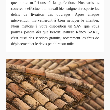
que nous maîtrisons à la perfection. Nos artisans
couvreurs effectuent un travail bien soigné et respecte les
délais de livraison des ouvrages. Après chaque
intervention, ils veilleront à bien nettoyer le chantier.
Nous mettons à votre disposition un SAV que vous
pouvez joindre dès que besoin. BatiPro Rénov SARL,
c’est aussi des services gratuits, notamment les frais de
déplacement et le devis peinture sur tuile.