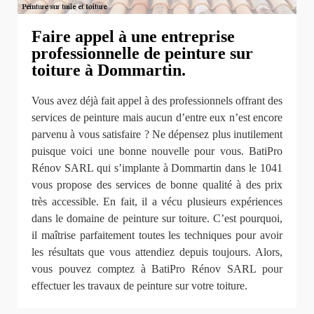
Faire appel à une entreprise
professionnelle de peinture sur
toiture à Dommartin.
Vous avez déjà fait appel à des professionnels offrant des
services de peinture mais aucun d’entre eux n’est encore
parvenu à vous satisfaire ? Ne dépensez plus inutilement
puisque voici une bonne nouvelle pour vous. BatiPro
Rénov SARL qui s’implante à Dommartin dans le 1041
vous propose des services de bonne qualité à des prix
très accessible. En fait, il a vécu plusieurs expériences
dans le domaine de peinture sur toiture. C’est pourquoi,
il maîtrise parfaitement toutes les techniques pour avoir
les résultats que vous attendiez depuis toujours. Alors,
vous pouvez comptez à BatiPro Rénov SARL pour
effectuer les travaux de peinture sur votre toiture.