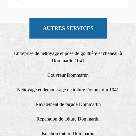
AUTRES SERVICES
Entreprise de nettoyage et pose de gouttière et cheneau à
Dommartin 1041
Couvreur Dommartin
Nettoyage et demoussage de toiture Dommartin 1041
Ravalement de façade Dommartin
Réparation de toiture Dommartin
Isolation toiture Dommartin