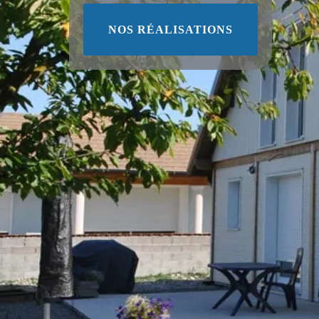
NOS RÉALISATIONS