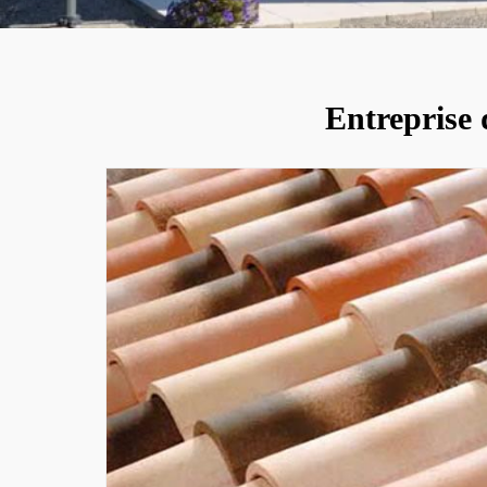
Entreprise 