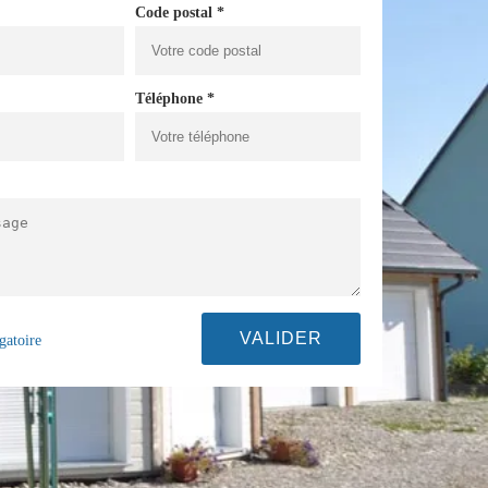
Code postal *
Téléphone *
gatoire