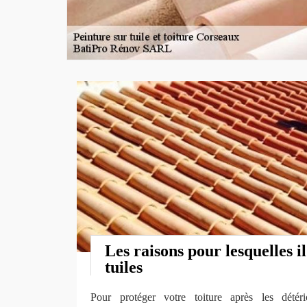
Les raisons pour lesquelles il
tuiles
Pour protéger votre toiture après les détér