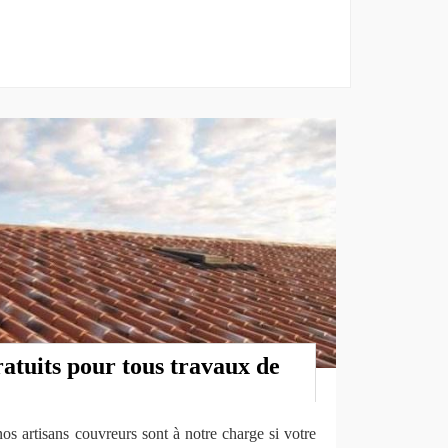
atuits pour tous travaux de
os artisans couvreurs sont à notre charge si votre