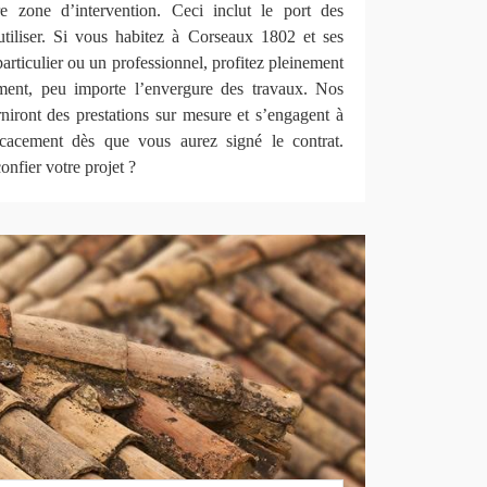
e zone d’intervention. Ceci inclut le port des
 utiliser. Si vous habitez à Corseaux 1802 et ses
articulier ou un professionnel, profitez pleinement
ement, peu importe l’envergure des travaux. Nos
niront des prestations sur mesure et s’engagent à
ficacement dès que vous aurez signé le contrat.
nfier votre projet ?