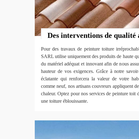
Des interventions de qualité 
Pour des travaux de peinture toiture irréprochab
SARL utilise uniquement des produits de haute qu
du matériel adéquat et innovant afin de nous assure
hauteur de vos exigences. Grâce à notre savoir-
éclatante qui renforcera la valeur de votre habi
comme neuf, nos artisans couvreurs appliquent des 
chaleur. Optez pour nos services de peinture toit d
une toiture éblouissante.