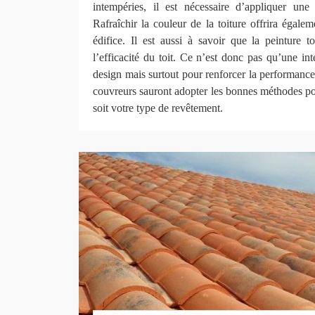
intempéries, il est nécessaire d’appliquer une
Rafraîchir la couleur de la toiture offrira égal
édifice. Il est aussi à savoir que la peinture to
l’efficacité du toit. Ce n’est donc pas qu’une int
design mais surtout pour renforcer la performance 
couvreurs sauront adopter les bonnes méthodes pou
soit votre type de revêtement.