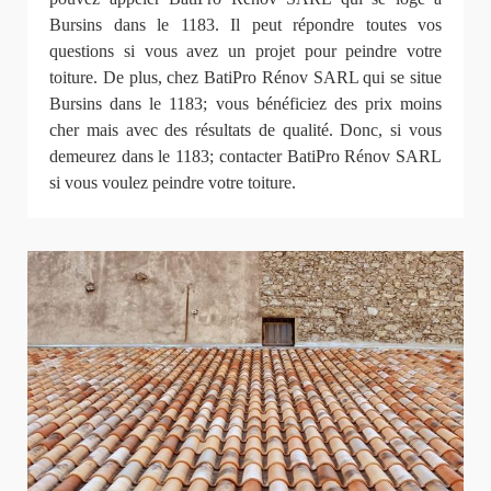
Bursins dans le 1183. Il peut répondre toutes vos
questions si vous avez un projet pour peindre votre
toiture. De plus, chez BatiPro Rénov SARL qui se situe
Bursins dans le 1183; vous bénéficiez des prix moins
cher mais avec des résultats de qualité. Donc, si vous
demeurez dans le 1183; contacter BatiPro Rénov SARL
si vous voulez peindre votre toiture.