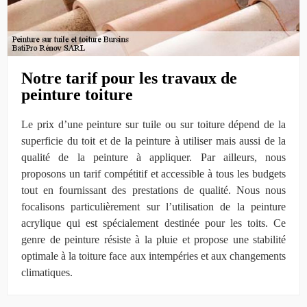
Notre tarif pour les travaux de
peinture toiture
Le prix d’une peinture sur tuile ou sur toiture dépend de la
superficie du toit et de la peinture à utiliser mais aussi de la
qualité de la peinture à appliquer. Par ailleurs, nous
proposons un tarif compétitif et accessible à tous les budgets
tout en fournissant des prestations de qualité. Nous nous
focalisons particulièrement sur l’utilisation de la peinture
acrylique qui est spécialement destinée pour les toits. Ce
genre de peinture résiste à la pluie et propose une stabilité
optimale à la toiture face aux intempéries et aux changements
climatiques.