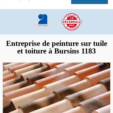
Entreprise de peinture sur tuile
et toiture à Bursins 1183