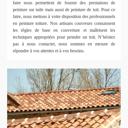
faire nous permettent de fournir des prestations de
peinture sur tuile mais aussi de peinture de toit. Pour ce
faire, nous mettons à votre disposition des professionnels
en peinture toiture. Nos artisans couvreurs connaissent
les règles de base en couverture et maîtrisent les
techniques appropriées pour peindre un toit. N’hésitez
pas à nous contacter, nous sommes en mesure de
répondre à vos attentes et à vos besoins.