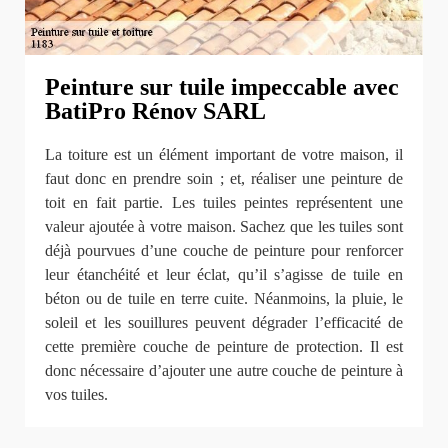
Peinture sur tuile impeccable avec
BatiPro Rénov SARL
La toiture est un élément important de votre maison, il
faut donc en prendre soin ; et, réaliser une peinture de
toit en fait partie. Les tuiles peintes représentent une
valeur ajoutée à votre maison. Sachez que les tuiles sont
déjà pourvues d’une couche de peinture pour renforcer
leur étanchéité et leur éclat, qu’il s’agisse de tuile en
béton ou de tuile en terre cuite. Néanmoins, la pluie, le
soleil et les souillures peuvent dégrader l’efficacité de
cette première couche de peinture de protection. Il est
donc nécessaire d’ajouter une autre couche de peinture à
vos tuiles.