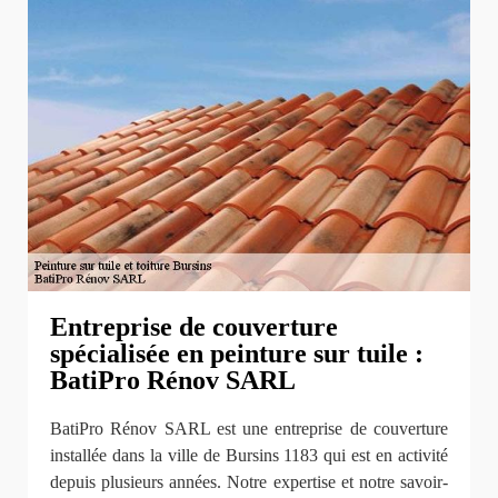
Entreprise de couverture
spécialisée en peinture sur tuile :
BatiPro Rénov SARL
BatiPro Rénov SARL est une entreprise de couverture
installée dans la ville de Bursins 1183 qui est en activité
depuis plusieurs années. Notre expertise et notre savoir-