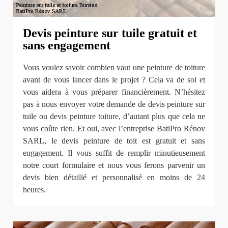
Devis peinture sur tuile gratuit et
sans engagement
Vous voulez savoir combien vaut une peinture de toiture
avant de vous lancer dans le projet ? Cela va de soi et
vous aidera à vous préparer financièrement. N’hésitez
pas à nous envoyer votre demande de devis peinture sur
tuile ou devis peinture toiture, d’autant plus que cela ne
vous coûte rien. Et oui, avec l’entreprise BatiPro Rénov
SARL, le devis peinture de toit est gratuit et sans
engagement. Il vous suffit de remplir minutieusement
notre court formulaire et nous vous ferons parvenir un
devis bien détaillé et personnalisé en moins de 24
heures.