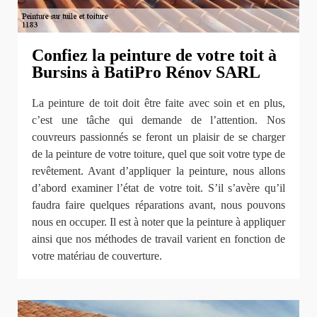
Confiez la peinture de votre toit à
Bursins à BatiPro Rénov SARL
La peinture de toit doit être faite avec soin et en plus,
c’est une tâche qui demande de l’attention. Nos
couvreurs passionnés se feront un plaisir de se charger
de la peinture de votre toiture, quel que soit votre type de
revêtement. Avant d’appliquer la peinture, nous allons
d’abord examiner l’état de votre toit. S’il s’avère qu’il
faudra faire quelques réparations avant, nous pouvons
nous en occuper. Il est à noter que la peinture à appliquer
ainsi que nos méthodes de travail varient en fonction de
votre matériau de couverture.