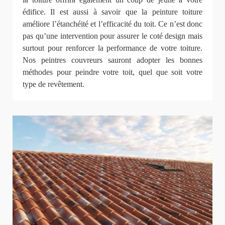
édifice. Il est aussi à savoir que la peinture toiture
améliore l’étanchéité et l’efficacité du toit. Ce n’est donc
pas qu’une intervention pour assurer le coté design mais
surtout pour renforcer la performance de votre toiture.
Nos peintres couvreurs sauront adopter les bonnes
méthodes pour peindre votre toit, quel que soit votre
type de revêtement.