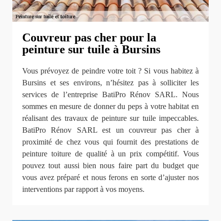
Couvreur pas cher pour la
peinture sur tuile à Bursins
Vous prévoyez de peindre votre toit ? Si vous habitez à
Bursins et ses environs, n’hésitez pas à solliciter les
services de l’entreprise BatiPro Rénov SARL. Nous
sommes en mesure de donner du peps à votre habitat en
réalisant des travaux de peinture sur tuile impeccables.
BatiPro Rénov SARL est un couvreur pas cher à
proximité de chez vous qui fournit des prestations de
peinture toiture de qualité à un prix compétitif. Vous
pouvez tout aussi bien nous faire part du budget que
vous avez préparé et nous ferons en sorte d’ajuster nos
interventions par rapport à vos moyens.