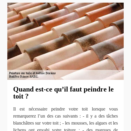
Quand est-ce qu’il faut peindre le
toit ?
Il est nécessaire peindre votre toit lorsque vous
remarquerez l’un des cas suivants : - il y a des tâches
blanchâtres sur votre toit ; - les mousses, les algues et les
lichens ont envahi votre toiture ; - des marques de