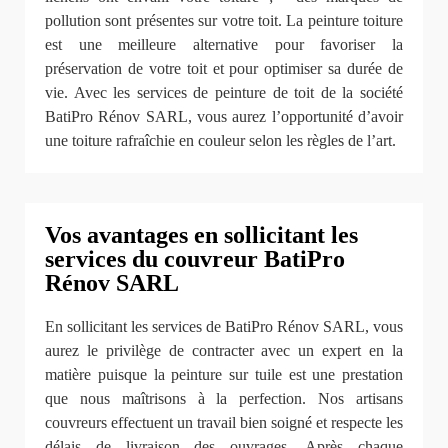
pollution sont présentes sur votre toit. La peinture toiture
est une meilleure alternative pour favoriser la
préservation de votre toit et pour optimiser sa durée de
vie. Avec les services de peinture de toit de la société
BatiPro Rénov SARL, vous aurez l’opportunité d’avoir
une toiture rafraîchie en couleur selon les règles de l’art.
Vos avantages en sollicitant les
services du couvreur BatiPro
Rénov SARL
En sollicitant les services de BatiPro Rénov SARL, vous
aurez le privilège de contracter avec un expert en la
matière puisque la peinture sur tuile est une prestation
que nous maîtrisons à la perfection. Nos artisans
couvreurs effectuent un travail bien soigné et respecte les
délais de livraison des ouvrages. Après chaque