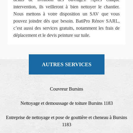
intervention, ils veilleront à bien nettoyer le chantier.
Nous mettons à votre disposition un SAV que vous
pouvez joindre dès que besoin. BatiPro Rénov SARL,
c’est aussi des services gratuits, notamment les frais de
déplacement et le devis peinture sur tuile.
AUTRES SERVICES
Couvreur Bursins
Nettoyage et demoussage de toiture Bursins 1183
Entreprise de nettoyage et pose de gouttière et cheneau à Bursins
1183