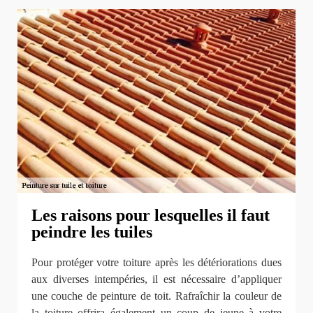
Les raisons pour lesquelles il faut
peindre les tuiles
Pour protéger votre toiture après les détériorations dues
aux diverses intempéries, il est nécessaire d’appliquer
une couche de peinture de toit. Rafraîchir la couleur de
la toiture offrira également un coup de jeune à votre