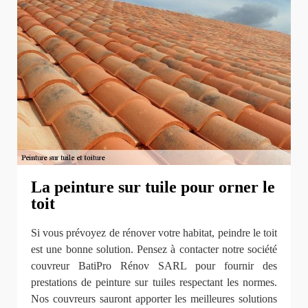
La peinture sur tuile pour orner le
toit
Si vous prévoyez de rénover votre habitat, peindre le toit
est une bonne solution. Pensez à contacter notre société
couvreur BatiPro Rénov SARL pour fournir des
prestations de peinture sur tuiles respectant les normes.
Nos couvreurs sauront apporter les meilleures solutions