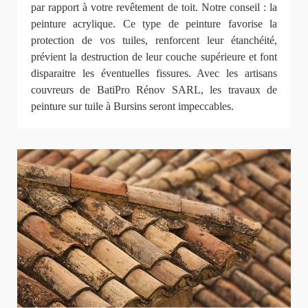
par rapport à votre revêtement de toit. Notre conseil : la
peinture acrylique. Ce type de peinture favorise la
protection de vos tuiles, renforcent leur étanchéité,
prévient la destruction de leur couche supérieure et font
disparaitre les éventuelles fissures. Avec les artisans
couvreurs de BatiPro Rénov SARL, les travaux de
peinture sur tuile à Bursins seront impeccables.