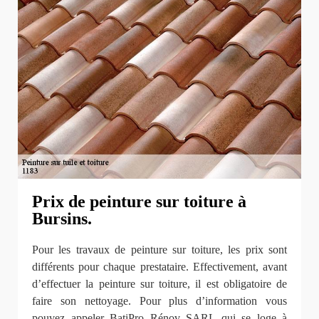
Prix de peinture sur toiture à
Bursins.
Pour les travaux de peinture sur toiture, les prix sont
différents pour chaque prestataire. Effectivement, avant
d’effectuer la peinture sur toiture, il est obligatoire de
faire son nettoyage. Pour plus d’information vous
pouvez appeler BatiPro Rénov SARL qui se loge à