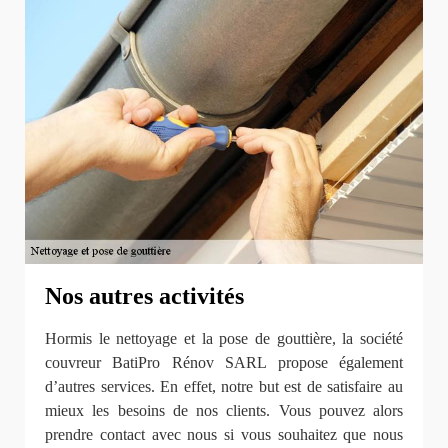
Nos autres activités
Hormis le nettoyage et la pose de gouttière, la société
couvreur BatiPro Rénov SARL propose également
d’autres services. En effet, notre but est de satisfaire au
mieux les besoins de nos clients. Vous pouvez alors
prendre contact avec nous si vous souhaitez que nous