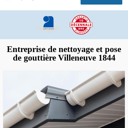
Entreprise de nettoyage et pose
de gouttière Villeneuve 1844