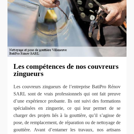
Les compétences de nos couvreurs
zingueurs
Les couvreurs zingueurs de l’entreprise BatiPro Rénov
SARL sont de vrais professionnels qui ont fait preuve
d’une expérience probante. Ils ont suivi des formations
spécialisées en zinguerie, ce qui leur permet de se
charger des projets liés à la gouttière, qu’il s’agisse de
pose, de remplacement, de réparation ou de nettoyage de
gouttière. Avant d’entamer les travaux, nos artisans