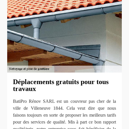
Déplacements gratuits pour tous
travaux
BatiPro Rénov SARL est un couvreur pas cher de la
ville de Villeneuve 1844. Cela veut dire que nous
faisons toujours en sorte de proposer les meilleurs tarifs
pour des services de qualité. Mis à part ce bon rapport
qualité/prix, notre entreprise vous fait bénéficier de la