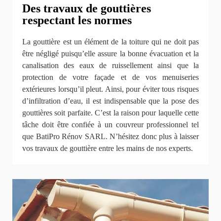
Des travaux de gouttières
respectant les normes
La gouttière est un élément de la toiture qui ne doit pas
être négligé puisqu’elle assure la bonne évacuation et la
canalisation des eaux de ruissellement ainsi que la
protection de votre façade et de vos menuiseries
extérieures lorsqu’il pleut. Ainsi, pour éviter tous risques
d’infiltration d’eau, il est indispensable que la pose des
gouttières soit parfaite. C’est la raison pour laquelle cette
tâche doit être confiée à un couvreur professionnel tel
que BatiPro Rénov SARL. N’hésitez donc plus à laisser
vos travaux de gouttière entre les mains de nos experts.