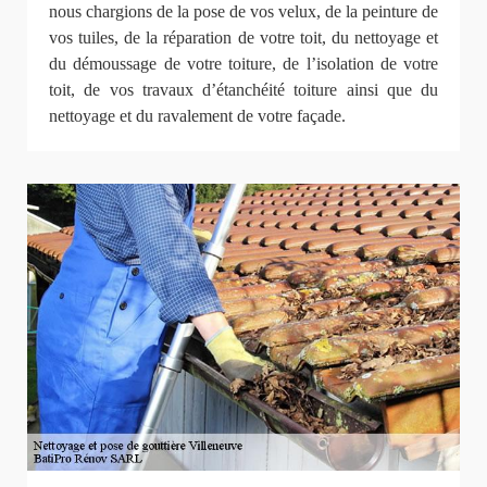
nous chargions de la pose de vos velux, de la peinture de
vos tuiles, de la réparation de votre toit, du nettoyage et
du démoussage de votre toiture, de l’isolation de votre
toit, de vos travaux d’étanchéité toiture ainsi que du
nettoyage et du ravalement de votre façade.