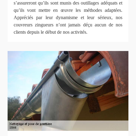
s’assureront qu’ils sont munis des outillages adéquats et
qu’ils vont mettre en œuvre les méthodes adaptées.
Appréciés par leur dynamisme et leur sérieux, nos
couvreurs zingueurs n’ont jamais déçu aucun de nos
clients depuis le début de nos activités.