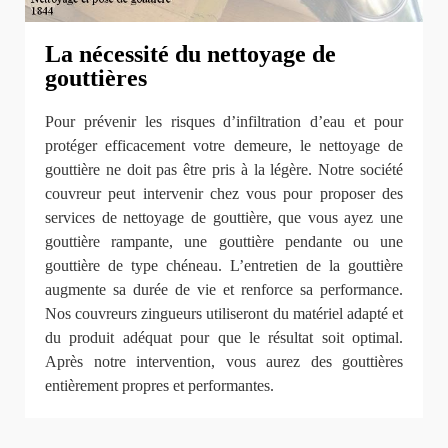
La nécessité du nettoyage de
gouttières
Pour prévenir les risques d’infiltration d’eau et pour
protéger efficacement votre demeure, le nettoyage de
gouttière ne doit pas être pris à la légère. Notre société
couvreur peut intervenir chez vous pour proposer des
services de nettoyage de gouttière, que vous ayez une
gouttière rampante, une gouttière pendante ou une
gouttière de type chéneau. L’entretien de la gouttière
augmente sa durée de vie et renforce sa performance.
Nos couvreurs zingueurs utiliseront du matériel adapté et
du produit adéquat pour que le résultat soit optimal.
Après notre intervention, vous aurez des gouttières
entièrement propres et performantes.