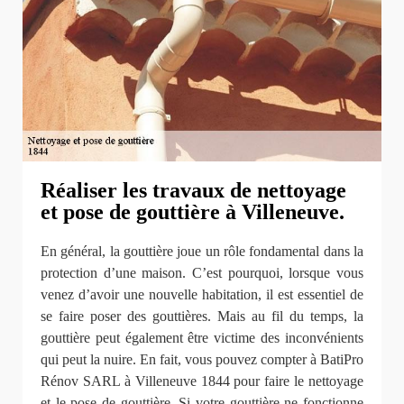
Réaliser les travaux de nettoyage
et pose de gouttière à Villeneuve.
En général, la gouttière joue un rôle fondamental dans la
protection d’une maison. C’est pourquoi, lorsque vous
venez d’avoir une nouvelle habitation, il est essentiel de
se faire poser des gouttières. Mais au fil du temps, la
gouttière peut également être victime des inconvénients
qui peut la nuire. En fait, vous pouvez compter à BatiPro
Rénov SARL à Villeneuve 1844 pour faire le nettoyage
et le pose de gouttière. Si votre gouttière ne fonctionne