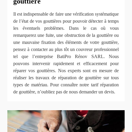
gouttière
Il est indispensable de faire une vérification systématique
de l’état de vos gouttières pour pouvoir détecter à temps
les éventuels problèmes. Dans le cas où vous
remarquerez une fuite, une obstruction de la gouttière ou
une mauvaise fixation des éléments de votre gouttière,
pensez à contacter au plus tôt un couvreur professionnel
tel que l’entreprise BatiPro Rénov SARL. Nous
pouvons intervenir rapidement et efficacement pour
réparer vos gouttières. Nos experts sont en mesure de
réaliser les travaux de réparation de gouttière sur tous
types de matériau. Pour connaître notre tarif réparation
de gouttière, n’oubliez pas de nous demander un devis.