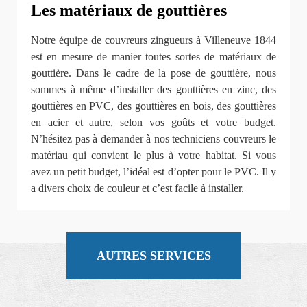
Les matériaux de gouttières
Notre équipe de couvreurs zingueurs à Villeneuve 1844
est en mesure de manier toutes sortes de matériaux de
gouttière. Dans le cadre de la pose de gouttière, nous
sommes à même d’installer des gouttières en zinc, des
gouttières en PVC, des gouttières en bois, des gouttières
en acier et autre, selon vos goûts et votre budget.
N’hésitez pas à demander à nos techniciens couvreurs le
matériau qui convient le plus à votre habitat. Si vous
avez un petit budget, l’idéal est d’opter pour le PVC. Il y
a divers choix de couleur et c’est facile à installer.
AUTRES SERVICES