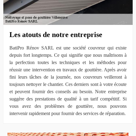
Les atouts de notre entreprise
BatiPro Rénov SARL est une société couvreur qui existe
depuis fort longtemps. Ce qui signifie que nous maîtrisons à
la perfection toutes les techniques et les méthodes pour
réussir une intervention en travaux de gouttière. Après avoir
fini leurs tâches de la journée, nos couvreurs veilleront à
toujours nettoyer le chantier. Ces derniers sont à votre écoute
et peuvent fournir des conseils au besoin. Notre entreprise
suggère des prestations de qualité à un tarif compétitif. Si
vous avez des problèmes de gouttière, nous pouvons
intervenir rapidement pour fournir des services de réparation.