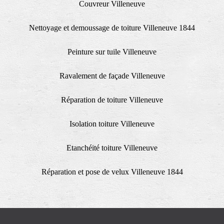
Couvreur Villeneuve
Nettoyage et demoussage de toiture Villeneuve 1844
Peinture sur tuile Villeneuve
Ravalement de façade Villeneuve
Réparation de toiture Villeneuve
Isolation toiture Villeneuve
Etanchéité toiture Villeneuve
Réparation et pose de velux Villeneuve 1844