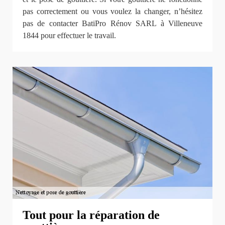
pas correctement ou vous voulez la changer, n’hésitez
pas de contacter BatiPro Rénov SARL à Villeneuve
1844 pour effectuer le travail.
Tout pour la réparation de