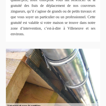
gratuité des frais de déplacement de nos couvreurs
zingueurs, qu’il s’agisse de grands ou de petits travaux et
que vous soyer un particulier ou un professionnel. Cette
gratuité est valable si votre maison se trouve dans notre
zone d’intervention, c’est-à-dire à Villeneuve et ses
environs.