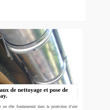
vaux de nettoyage et pose de
ay.
ue un rôle fondamental dans la protection d’une