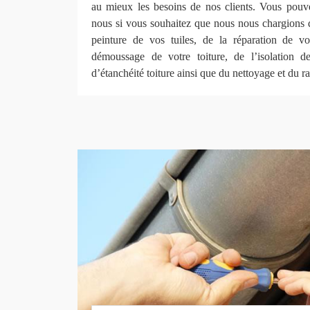
au mieux les besoins de nos clients. Vous pouv
nous si vous souhaitez que nous nous chargions d
peinture de vos tuiles, de la réparation de vo
démoussage de votre toiture, de l’isolation d
d’étanchéité toiture ainsi que du nettoyage et du r