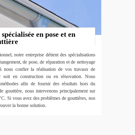
 spécialisée en pose et en
ttière
onnel, notre entreprise détient des spécialisations
hangement, de pose, de réparation et de nettoyage
à nous confier la réalisation de vos travaux de
er soit en construction ou en rénovation. Nous
méthodes afin de fournir des résultats hors du
 gouttière, nous intervenons principalement sur
PVC. Si vous avez des problèmes de gouttières, nos
rouver la bonne solution.