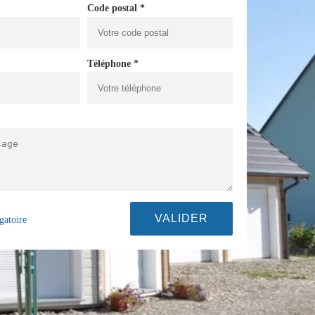
Code postal *
Téléphone *
gatoire