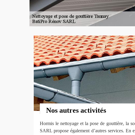
Nos autres activités
Hormis le nettoyage et la pose de gouttière, la 
SARL propose également d’autres services. En effe