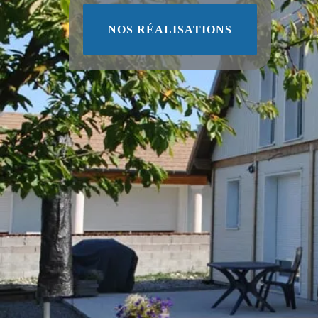
NOS RÉALISATIONS