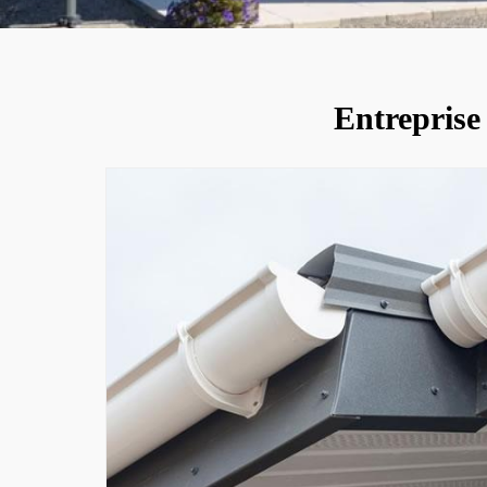
Entreprise