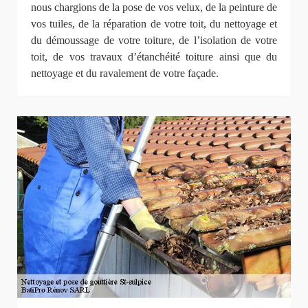
nous chargions de la pose de vos velux, de la peinture de
vos tuiles, de la réparation de votre toit, du nettoyage et
du démoussage de votre toiture, de l’isolation de votre
toit, de vos travaux d’étanchéité toiture ainsi que du
nettoyage et du ravalement de votre façade.