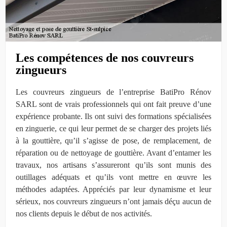
Les compétences de nos couvreurs
zingueurs
Les couvreurs zingueurs de l’entreprise BatiPro Rénov
SARL sont de vrais professionnels qui ont fait preuve d’une
expérience probante. Ils ont suivi des formations spécialisées
en zinguerie, ce qui leur permet de se charger des projets liés
à la gouttière, qu’il s’agisse de pose, de remplacement, de
réparation ou de nettoyage de gouttière. Avant d’entamer les
travaux, nos artisans s’assureront qu’ils sont munis des
outillages adéquats et qu’ils vont mettre en œuvre les
méthodes adaptées. Appréciés par leur dynamisme et leur
sérieux, nos couvreurs zingueurs n’ont jamais déçu aucun de
nos clients depuis le début de nos activités.