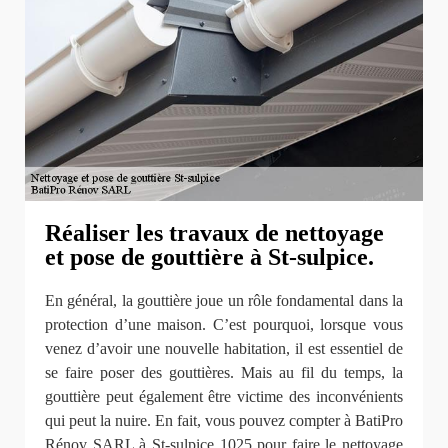
Réaliser les travaux de nettoyage
et pose de gouttière à St-sulpice.
En général, la gouttière joue un rôle fondamental dans la
protection d’une maison. C’est pourquoi, lorsque vous
venez d’avoir une nouvelle habitation, il est essentiel de
se faire poser des gouttières. Mais au fil du temps, la
gouttière peut également être victime des inconvénients
qui peut la nuire. En fait, vous pouvez compter à BatiPro
Rénov SARL à St-sulpice 1025 pour faire le nettoyage