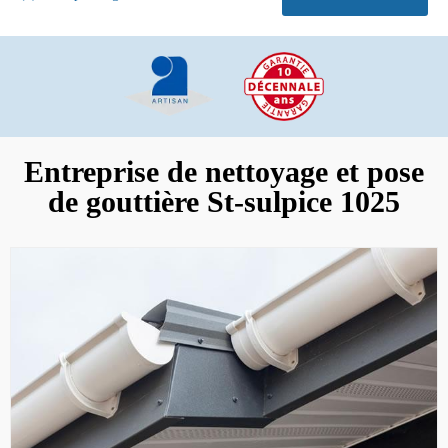
Entreprise de nettoyage et pose
de gouttière St-sulpice 1025