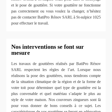
et le pose de gouttière. Si votre gouttière ne fonctionne
pas correctement ou vous voulez la changer, n’hésitez
pas de contacter BatiPro Rénov SARL à St-sulpice 1025
pour effectuer le travail.
Nos interventions se font sur
mesure
Les travaux de gouttières réalisés par BatiPro Rénov
SARL respectent les règles de l’art. Lorsque nous
réalisons la pose des gouttières, nous tiendrons compte
de la situation climatique de la région et de la forme de
votre toit pour déterminer quel type de gouttière est la
plus convenable et quel matériau s’adapte le plus au
style de votre maison. Nos couvreurs zingueurs sont là
pour vous donner de bons conseils à ce sujet. Les
caractéristiques de vos gouttières se feront en adéquation