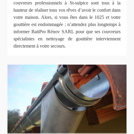
couvreurs professionnels à St-sulpice sont tous à la
hauteur de réaliser tous vos rêves d’avoir le confort dans
votre maison. Alors, si vous êtes dans le 1025 et votre
gouttière est endommagée ; n’attendez plus longtemps à
informer BatiPro Rénov SARL pour que ses couvreurs
spécialistes en nettoyage de gouttière interviennent
directement à votre secours.