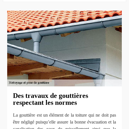
Des travaux de gouttières
respectant les normes
La gouttière est un élément de la toiture qui ne doit pas
être négligé puisqu’elle assure la bonne évacuation et la
canalisation des eaux de ruissellement ainsi que la