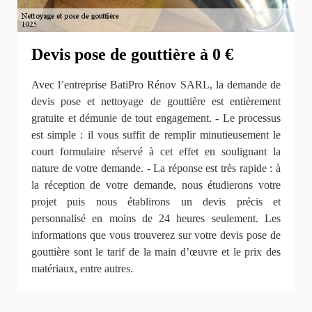
Devis pose de gouttière à 0 €
Avec l’entreprise BatiPro Rénov SARL, la demande de
devis pose et nettoyage de gouttière est entièrement
gratuite et démunie de tout engagement. - Le processus
est simple : il vous suffit de remplir minutieusement le
court formulaire réservé à cet effet en soulignant la
nature de votre demande. - La réponse est très rapide : à
la réception de votre demande, nous étudierons votre
projet puis nous établirons un devis précis et
personnalisé en moins de 24 heures seulement. Les
informations que vous trouverez sur votre devis pose de
gouttière sont le tarif de la main d’œuvre et le prix des
matériaux, entre autres.