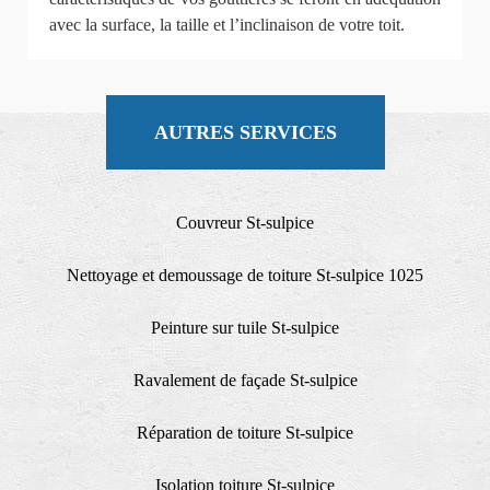
avec la surface, la taille et l’inclinaison de votre toit.
AUTRES SERVICES
Couvreur St-sulpice
Nettoyage et demoussage de toiture St-sulpice 1025
Peinture sur tuile St-sulpice
Ravalement de façade St-sulpice
Réparation de toiture St-sulpice
Isolation toiture St-sulpice