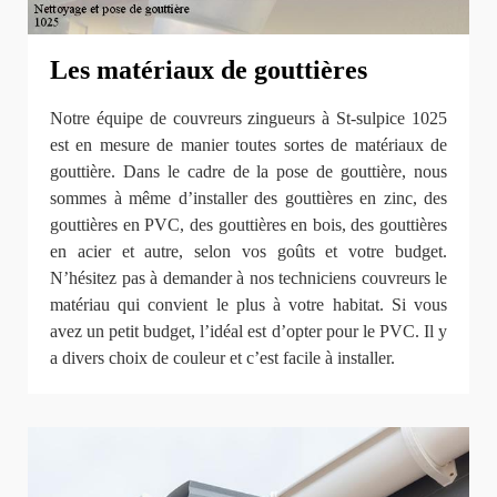
Les matériaux de gouttières
Notre équipe de couvreurs zingueurs à St-sulpice 1025
est en mesure de manier toutes sortes de matériaux de
gouttière. Dans le cadre de la pose de gouttière, nous
sommes à même d’installer des gouttières en zinc, des
gouttières en PVC, des gouttières en bois, des gouttières
en acier et autre, selon vos goûts et votre budget.
N’hésitez pas à demander à nos techniciens couvreurs le
matériau qui convient le plus à votre habitat. Si vous
avez un petit budget, l’idéal est d’opter pour le PVC. Il y
a divers choix de couleur et c’est facile à installer.