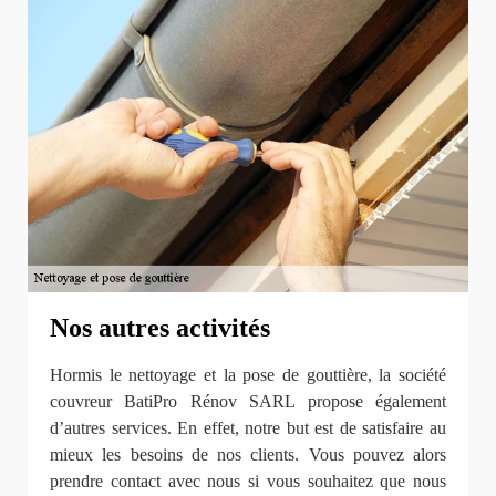
Nos autres activités
Hormis le nettoyage et la pose de gouttière, la société
couvreur BatiPro Rénov SARL propose également
d’autres services. En effet, notre but est de satisfaire au
mieux les besoins de nos clients. Vous pouvez alors
prendre contact avec nous si vous souhaitez que nous