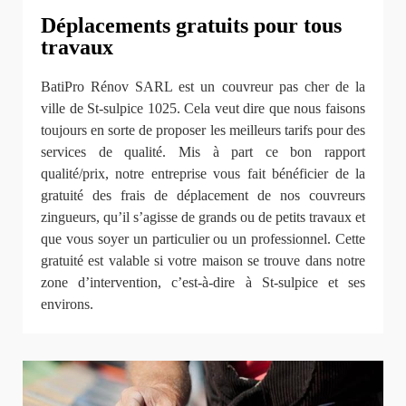
Déplacements gratuits pour tous
travaux
BatiPro Rénov SARL est un couvreur pas cher de la
ville de St-sulpice 1025. Cela veut dire que nous faisons
toujours en sorte de proposer les meilleurs tarifs pour des
services de qualité. Mis à part ce bon rapport
qualité/prix, notre entreprise vous fait bénéficier de la
gratuité des frais de déplacement de nos couvreurs
zingueurs, qu’il s’agisse de grands ou de petits travaux et
que vous soyer un particulier ou un professionnel. Cette
gratuité est valable si votre maison se trouve dans notre
zone d’intervention, c’est-à-dire à St-sulpice et ses
environs.