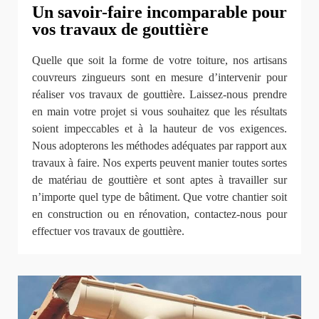
Un savoir-faire incomparable pour
vos travaux de gouttière
Quelle que soit la forme de votre toiture, nos artisans
couvreurs zingueurs sont en mesure d’intervenir pour
réaliser vos travaux de gouttière. Laissez-nous prendre
en main votre projet si vous souhaitez que les résultats
soient impeccables et à la hauteur de vos exigences.
Nous adopterons les méthodes adéquates par rapport aux
travaux à faire. Nos experts peuvent manier toutes sortes
de matériau de gouttière et sont aptes à travailler sur
n’importe quel type de bâtiment. Que votre chantier soit
en construction ou en rénovation, contactez-nous pour
effectuer vos travaux de gouttière.