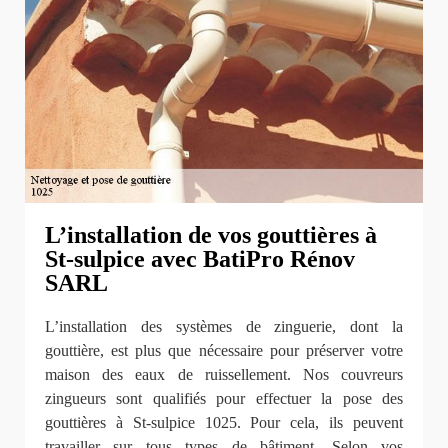
L’installation de vos gouttières à
St-sulpice avec BatiPro Rénov
SARL
L’installation des systèmes de zinguerie, dont la
gouttière, est plus que nécessaire pour préserver votre
maison des eaux de ruissellement. Nos couvreurs
zingueurs sont qualifiés pour effectuer la pose des
gouttières à St-sulpice 1025. Pour cela, ils peuvent
travailler sur tous types de bâtiment. Selon vos