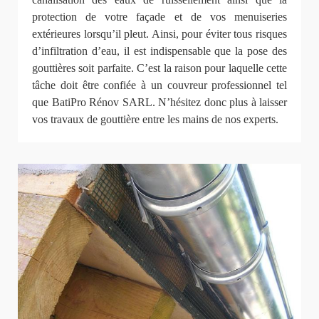
protection de votre façade et de vos menuiseries
extérieures lorsqu’il pleut. Ainsi, pour éviter tous risques
d’infiltration d’eau, il est indispensable que la pose des
gouttières soit parfaite. C’est la raison pour laquelle cette
tâche doit être confiée à un couvreur professionnel tel
que BatiPro Rénov SARL. N’hésitez donc plus à laisser
vos travaux de gouttière entre les mains de nos experts.