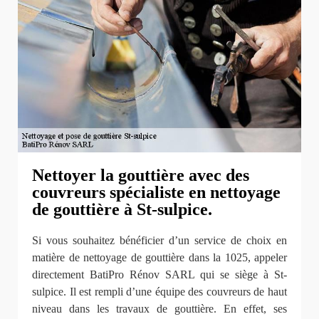
Nettoyer la gouttière avec des
couvreurs spécialiste en nettoyage
de gouttière à St-sulpice.
Si vous souhaitez bénéficier d’un service de choix en
matière de nettoyage de gouttière dans la 1025, appeler
directement BatiPro Rénov SARL qui se siège à St-
sulpice. Il est rempli d’une équipe des couvreurs de haut
niveau dans les travaux de gouttière. En effet, ses