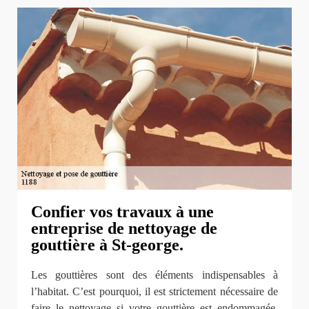
Confier vos travaux à une
entreprise de nettoyage de
gouttière à St-george.
Les gouttières sont des éléments indispensables à
l’habitat. C’est pourquoi, il est strictement nécessaire de
faire le nettoyage si votre gouttière est endommagée.