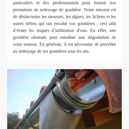
particuliers et des professionnels pour fournir nos
prestations de nettoyage de gouttière. Notre mission est
de désincruster les mousses, les algues, les lichens et les
autres débris qui ont envahit vos gouttières ; ceci afin
d’éviter les risques d’infiltration d’eau. En effet, une
gouttière obstruée peut entraîner une dégradation de
votre maison. En générale, il est nécessaire de procéder
au nettoyage de ses gouttières tous les ans.