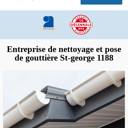
Entreprise de nettoyage et pose
de gouttière St-george 1188