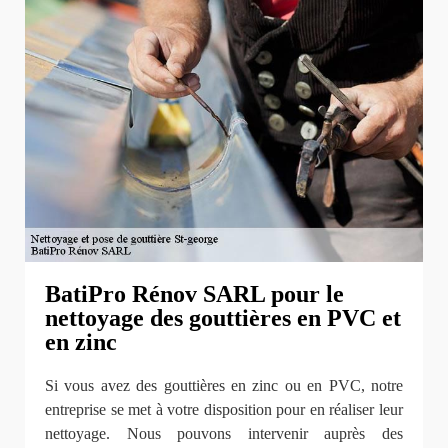
BatiPro Rénov SARL pour le
nettoyage des gouttières en PVC et
en zinc
Si vous avez des gouttières en zinc ou en PVC, notre
entreprise se met à votre disposition pour en réaliser leur
nettoyage. Nous pouvons intervenir auprès des