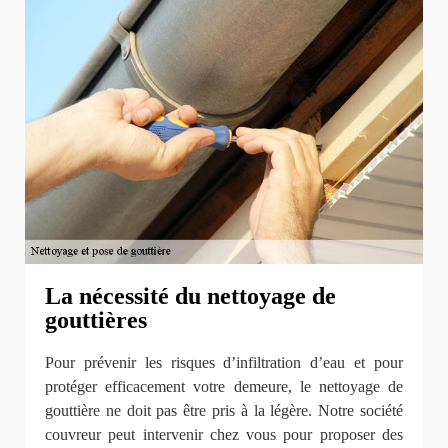
La nécessité du nettoyage de
gouttières
Pour prévenir les risques d’infiltration d’eau et pour
protéger efficacement votre demeure, le nettoyage de
gouttière ne doit pas être pris à la légère. Notre société
couvreur peut intervenir chez vous pour proposer des