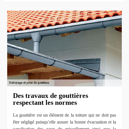
Des travaux de gouttières
respectant les normes
La gouttière est un élément de la toiture qui ne doit pas
être négligé puisqu’elle assure la bonne évacuation et la
canalisation des eaux de ruissellement ainsi que la