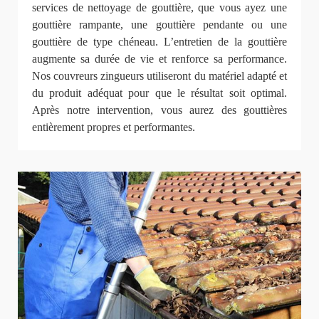
services de nettoyage de gouttière, que vous ayez une
gouttière rampante, une gouttière pendante ou une
gouttière de type chéneau. L’entretien de la gouttière
augmente sa durée de vie et renforce sa performance.
Nos couvreurs zingueurs utiliseront du matériel adapté et
du produit adéquat pour que le résultat soit optimal.
Après notre intervention, vous aurez des gouttières
entièrement propres et performantes.