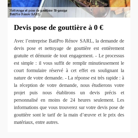
Devis pose de gouttière à 0 €
Avec l’entreprise BatiPro Rénov SARL, la demande de
devis pose et nettoyage de gouttière est entièrement
gratuite et démunie de tout engagement. - Le processus
est simple : il vous suffit de remplir minutieusement le
court formulaire réservé à cet effet en soulignant la
nature de votre demande. - La réponse est très rapide : à
la réception de votre demande, nous étudierons votre
projet puis nous établirons un devis précis et
personnalisé en moins de 24 heures seulement. Les
informations que vous trouverez sur votre devis pose de
gouttière sont le tarif de la main d’œuvre et le prix des
matériaux, entre autres.