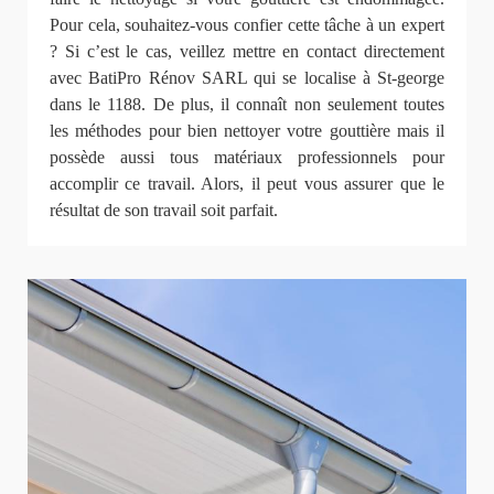
Pour cela, souhaitez-vous confier cette tâche à un expert
? Si c’est le cas, veillez mettre en contact directement
avec BatiPro Rénov SARL qui se localise à St-george
dans le 1188. De plus, il connaît non seulement toutes
les méthodes pour bien nettoyer votre gouttière mais il
possède aussi tous matériaux professionnels pour
accomplir ce travail. Alors, il peut vous assurer que le
résultat de son travail soit parfait.