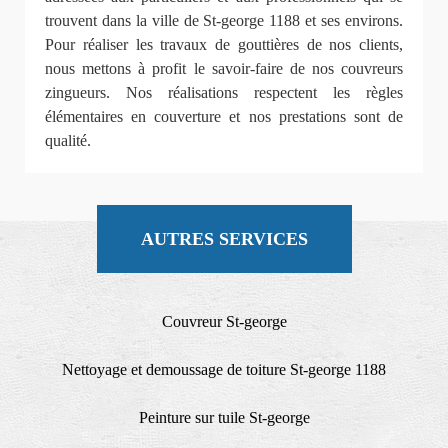
trouvent dans la ville de St-george 1188 et ses environs.
Pour réaliser les travaux de gouttières de nos clients,
nous mettons à profit le savoir-faire de nos couvreurs
zingueurs. Nos réalisations respectent les règles
élémentaires en couverture et nos prestations sont de
qualité.
AUTRES SERVICES
Couvreur St-george
Nettoyage et demoussage de toiture St-george 1188
Peinture sur tuile St-george