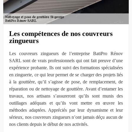
Les compétences de nos couvreurs
zingueurs
Les couvreurs zingueurs de l’entreprise BatiPro Rénov
SARL sont de vrais professionnels qui ont fait preuve d’une
expérience probante. Ils ont suivi des formations spécialisées
en zinguerie, ce qui leur permet de se charger des projets liés
à la gouttière, qu’il s’agisse de pose, de remplacement, de
réparation ou de nettoyage de gouttière. Avant d’entamer les
travaux, nos artisans s’assureront qu’ils sont munis des
outillages adéquats et qu’ils vont mettre en œuvre les
méthodes adaptées. Appréciés par leur dynamisme et leur
sérieux, nos couvreurs zingueurs n’ont jamais déçu aucun de
nos clients depuis le début de nos activités.