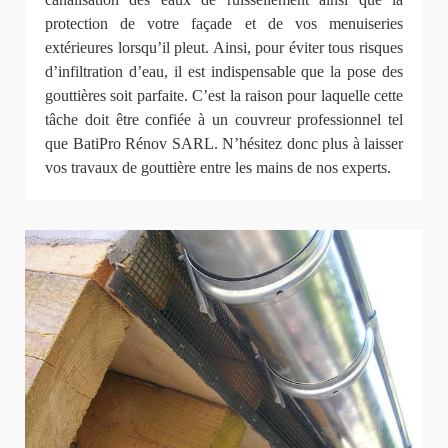
protection de votre façade et de vos menuiseries
extérieures lorsqu’il pleut. Ainsi, pour éviter tous risques
d’infiltration d’eau, il est indispensable que la pose des
gouttières soit parfaite. C’est la raison pour laquelle cette
tâche doit être confiée à un couvreur professionnel tel
que BatiPro Rénov SARL. N’hésitez donc plus à laisser
vos travaux de gouttière entre les mains de nos experts.