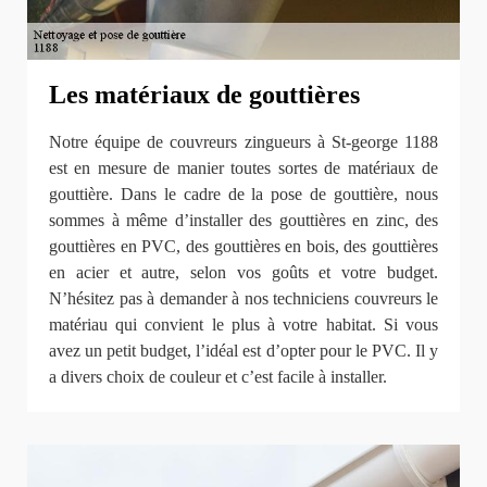
Les matériaux de gouttières
Notre équipe de couvreurs zingueurs à St-george 1188
est en mesure de manier toutes sortes de matériaux de
gouttière. Dans le cadre de la pose de gouttière, nous
sommes à même d’installer des gouttières en zinc, des
gouttières en PVC, des gouttières en bois, des gouttières
en acier et autre, selon vos goûts et votre budget.
N’hésitez pas à demander à nos techniciens couvreurs le
matériau qui convient le plus à votre habitat. Si vous
avez un petit budget, l’idéal est d’opter pour le PVC. Il y
a divers choix de couleur et c’est facile à installer.