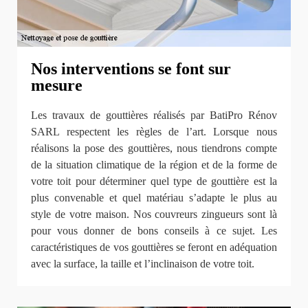
Nos interventions se font sur
mesure
Les travaux de gouttières réalisés par BatiPro Rénov
SARL respectent les règles de l’art. Lorsque nous
réalisons la pose des gouttières, nous tiendrons compte
de la situation climatique de la région et de la forme de
votre toit pour déterminer quel type de gouttière est la
plus convenable et quel matériau s’adapte le plus au
style de votre maison. Nos couvreurs zingueurs sont là
pour vous donner de bons conseils à ce sujet. Les
caractéristiques de vos gouttières se feront en adéquation
avec la surface, la taille et l’inclinaison de votre toit.