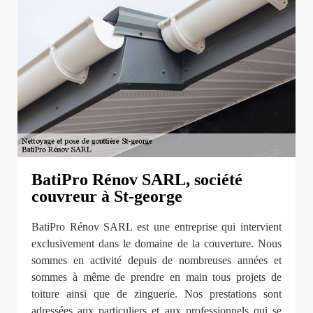
BatiPro Rénov SARL, société
couvreur à St-george
BatiPro Rénov SARL est une entreprise qui intervient
exclusivement dans le domaine de la couverture. Nous
sommes en activité depuis de nombreuses années et
sommes à même de prendre en main tous projets de
toiture ainsi que de zinguerie. Nos prestations sont
adressées aux particuliers et aux professionnels qui se