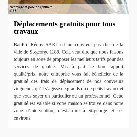
Déplacements gratuits pour tous
travaux
BatiPro Rénov SARL est un couvreur pas cher de la
ville de St-george 1188. Cela veut dire que nous faisons
toujours en sorte de proposer les meilleurs tarifs pour des
services de qualité. Mis à part ce bon rapport
qualité/prix, notre entreprise vous fait bénéficier de la
gratuité des frais de déplacement de nos couvreurs
zingueurs, qu’il s’agisse de grands ou de petits travaux et
que vous soyer un particulier ou un professionnel. Cette
gratuité est valable si votre maison se trouve dans notre
zone d’intervention, c’est-à-dire à St-george et ses
environs.