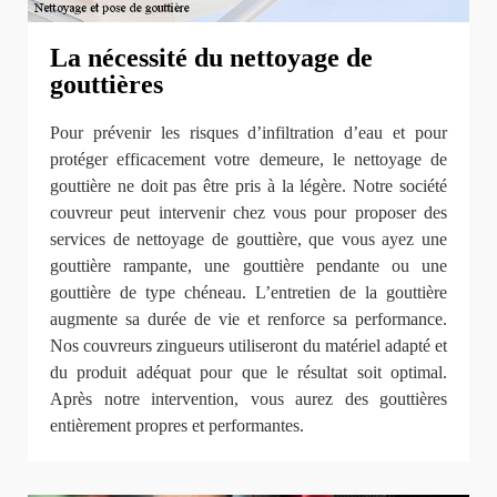
La nécessité du nettoyage de
gouttières
Pour prévenir les risques d’infiltration d’eau et pour
protéger efficacement votre demeure, le nettoyage de
gouttière ne doit pas être pris à la légère. Notre société
couvreur peut intervenir chez vous pour proposer des
services de nettoyage de gouttière, que vous ayez une
gouttière rampante, une gouttière pendante ou une
gouttière de type chéneau. L’entretien de la gouttière
augmente sa durée de vie et renforce sa performance.
Nos couvreurs zingueurs utiliseront du matériel adapté et
du produit adéquat pour que le résultat soit optimal.
Après notre intervention, vous aurez des gouttières
entièrement propres et performantes.