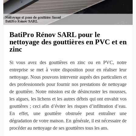
BatiPro Rénov SARL pour le
nettoyage des gouttières en PVC et en
zinc
Si vous avez des gouttières en zinc ou en PVC, notre
entreprise se met à votre disposition pour en réaliser leur
nettoyage. Nous pouvons intervenir auprès des particuliers et
des professionnels pour fournir nos prestations de nettoyage
de gouttière. Notre mission est de désincruster les mousses,
les algues, les lichens et les autres débris qui ont envahit vos
gouttières ; ceci afin d’éviter les risques d’infiltration d’eau.
En effet, une gouttière obstruée peut entraîner une
dégradation de votre maison. En générale, il est nécessaire de
procéder au nettoyage de ses gouttières tous les ans.