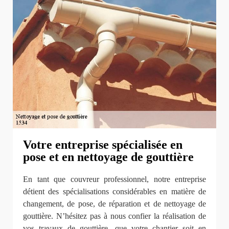
Votre entreprise spécialisée en
pose et en nettoyage de gouttière
En tant que couvreur professionnel, notre entreprise
détient des spécialisations considérables en matière de
changement, de pose, de réparation et de nettoyage de
gouttière. N’hésitez pas à nous confier la réalisation de
vos travaux de gouttière, que votre chantier soit en