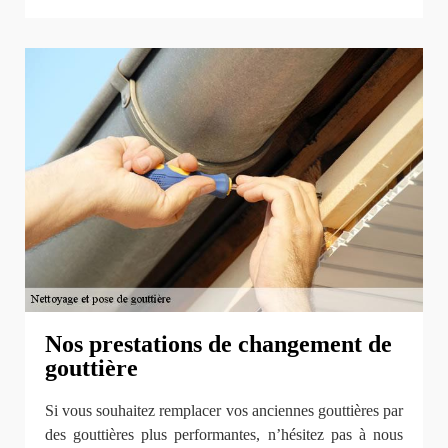
Nos prestations de changement de
gouttière
Si vous souhaitez remplacer vos anciennes gouttières par
des gouttières plus performantes, n’hésitez pas à nous