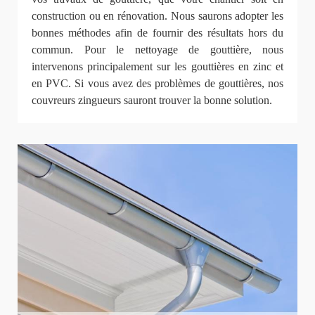
construction ou en rénovation. Nous saurons adopter les
bonnes méthodes afin de fournir des résultats hors du
commun. Pour le nettoyage de gouttière, nous
intervenons principalement sur les gouttières en zinc et
en PVC. Si vous avez des problèmes de gouttières, nos
couvreurs zingueurs sauront trouver la bonne solution.