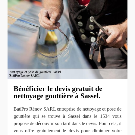
Bénéficier le devis gratuit de
nettoyage gouttière à Sassel.
BatiPro Rénov SARL entreprise de nettoyage et pose de
gouttière qui se trouve à Sassel dans le 1534 vous
propose de découvrir son tarif dans le devis. Pour cela, il
vous offre gratuitement le devis pour diminuer votre