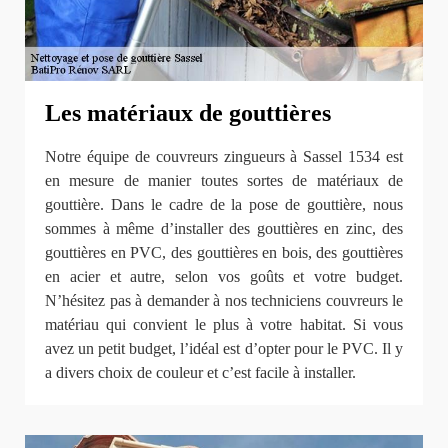
Les matériaux de gouttières
Notre équipe de couvreurs zingueurs à Sassel 1534 est
en mesure de manier toutes sortes de matériaux de
gouttière. Dans le cadre de la pose de gouttière, nous
sommes à même d’installer des gouttières en zinc, des
gouttières en PVC, des gouttières en bois, des gouttières
en acier et autre, selon vos goûts et votre budget.
N’hésitez pas à demander à nos techniciens couvreurs le
matériau qui convient le plus à votre habitat. Si vous
avez un petit budget, l’idéal est d’opter pour le PVC. Il y
a divers choix de couleur et c’est facile à installer.