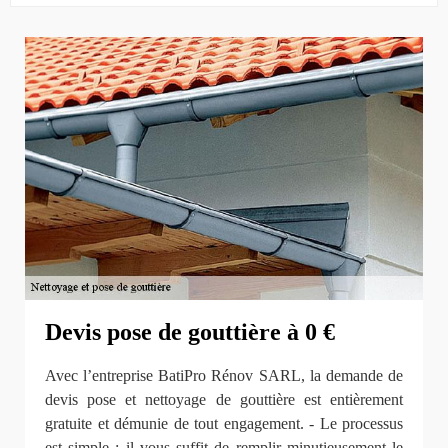
Devis pose de gouttière à 0 €
Avec l’entreprise BatiPro Rénov SARL, la demande de
devis pose et nettoyage de gouttière est entièrement
gratuite et démunie de tout engagement. - Le processus
est simple : il vous suffit de remplir minutieusement le