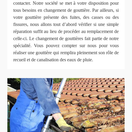
contacter. Notre société se met à votre disposition pour
tous besoins en changement de gouttière. Par ailleurs, si
votre gouttière présente des fuites, des casses ou des
fissures, nous allons tout d’abord vérifier si une simple
réparation suffit au lieu de procéder au remplacement de
celle-ci. Le changement de gouttières fait partie de notre
spécialité. Vous pouvez compter sur nous pour vous
réaliser une gouttière qui remplira pleinement son rôle de
recueil et de canalisation des eaux de pluie.