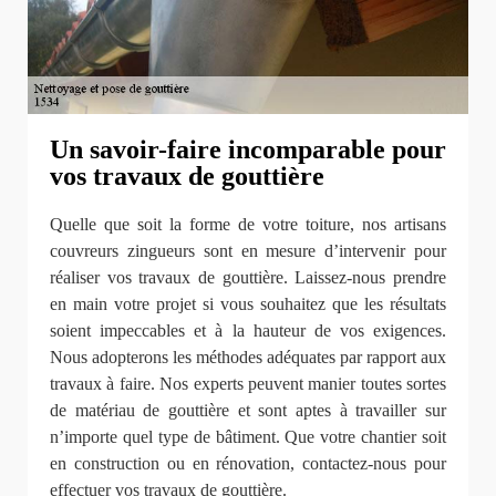
Un savoir-faire incomparable pour
vos travaux de gouttière
Quelle que soit la forme de votre toiture, nos artisans
couvreurs zingueurs sont en mesure d’intervenir pour
réaliser vos travaux de gouttière. Laissez-nous prendre
en main votre projet si vous souhaitez que les résultats
soient impeccables et à la hauteur de vos exigences.
Nous adopterons les méthodes adéquates par rapport aux
travaux à faire. Nos experts peuvent manier toutes sortes
de matériau de gouttière et sont aptes à travailler sur
n’importe quel type de bâtiment. Que votre chantier soit
en construction ou en rénovation, contactez-nous pour
effectuer vos travaux de gouttière.