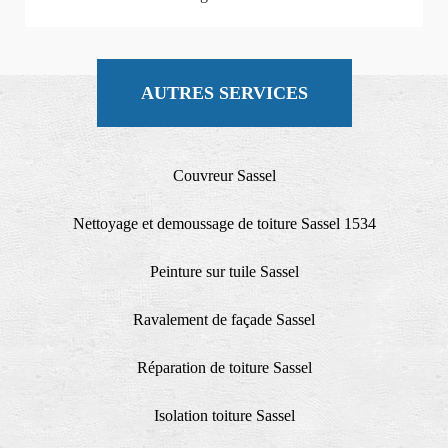
AUTRES SERVICES
Couvreur Sassel
Nettoyage et demoussage de toiture Sassel 1534
Peinture sur tuile Sassel
Ravalement de façade Sassel
Réparation de toiture Sassel
Isolation toiture Sassel