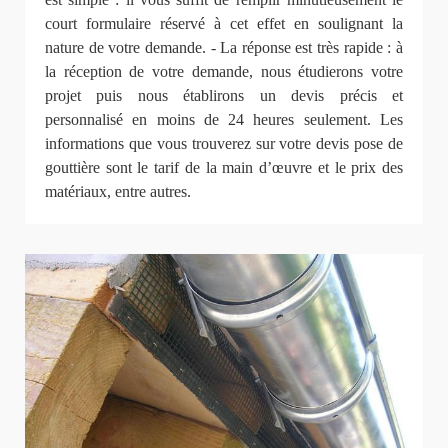
court formulaire réservé à cet effet en soulignant la
nature de votre demande. - La réponse est très rapide : à
la réception de votre demande, nous étudierons votre
projet puis nous établirons un devis précis et
personnalisé en moins de 24 heures seulement. Les
informations que vous trouverez sur votre devis pose de
gouttière sont le tarif de la main d’œuvre et le prix des
matériaux, entre autres.