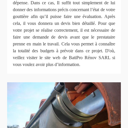
dépense. Dans ce cas, Il suffit tout simplement de lui
donner des informations précis concernant l’état de votre
gouttière afin qu’il puisse faire une évaluation. Après
cela, il vous donnera un devis bien détaillé. Pour que
votre projet se réalise correctement, il est nécessaire de
faire une demande de devis avant que le prestataire
prenne en main le travail. Cela vous permet à connaître
la totalité des budgets à prévoir dans ce projet. D'où,
veillez visiter le site web de BatiPro Rénov SARL si
vous voulez avoir plus d’information.