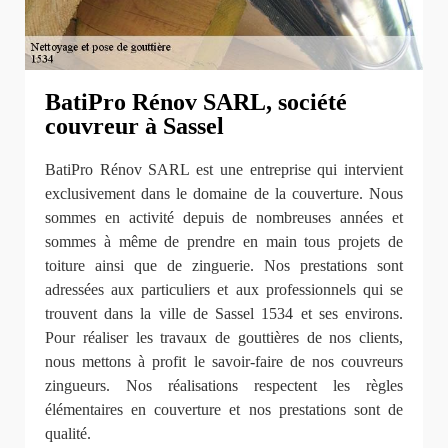
BatiPro Rénov SARL, société
couvreur à Sassel
BatiPro Rénov SARL est une entreprise qui intervient
exclusivement dans le domaine de la couverture. Nous
sommes en activité depuis de nombreuses années et
sommes à même de prendre en main tous projets de
toiture ainsi que de zinguerie. Nos prestations sont
adressées aux particuliers et aux professionnels qui se
trouvent dans la ville de Sassel 1534 et ses environs.
Pour réaliser les travaux de gouttières de nos clients,
nous mettons à profit le savoir-faire de nos couvreurs
zingueurs. Nos réalisations respectent les règles
élémentaires en couverture et nos prestations sont de
qualité.