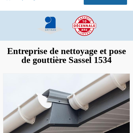
Entreprise de nettoyage et pose
de gouttière Sassel 1534