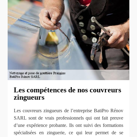
Les compétences de nos couvreurs
zingueurs
Les couvreurs zingueurs de l’entreprise BatiPro Rénov
SARL sont de vrais professionnels qui ont fait preuve
d’une expérience probante. Ils ont suivi des formations
spécialisées en zinguerie, ce qui leur permet de se