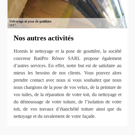
Nos autres activités
Hormis le nettoyage et la pose de gouttière, la société
couvreur BatiPro Rénov SARL propose également
d’autres services. En effet, notre but est de satisfaire au
mieux les besoins de nos clients. Vous pouvez alors
prendre contact avec nous si vous souhaitez que nous
nous chargions de la pose de vos velux, de la peinture de
vos tuiles, de la réparation de votre toit, du nettoyage et
du démoussage de votre toiture, de l’isolation de votre
toit, de vos travaux d’étanchéité toiture ainsi que du
nettoyage et du ravalement de votre façade.