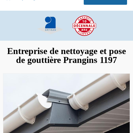
Entreprise de nettoyage et pose
de gouttière Prangins 1197