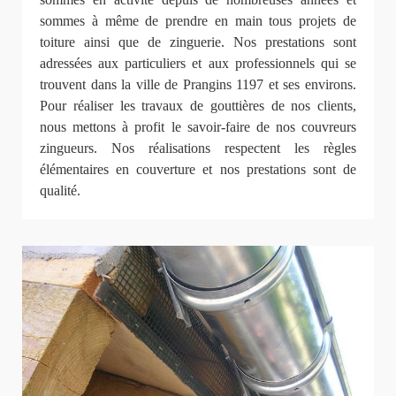
sommes à même de prendre en main tous projets de
toiture ainsi que de zinguerie. Nos prestations sont
adressées aux particuliers et aux professionnels qui se
trouvent dans la ville de Prangins 1197 et ses environs.
Pour réaliser les travaux de gouttières de nos clients,
nous mettons à profit le savoir-faire de nos couvreurs
zingueurs. Nos réalisations respectent les règles
élémentaires en couverture et nos prestations sont de
qualité.