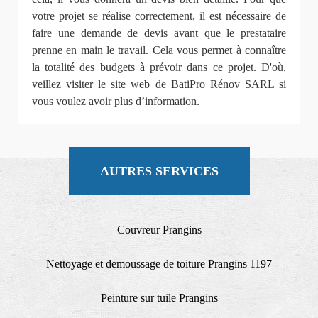
votre projet se réalise correctement, il est nécessaire de
faire une demande de devis avant que le prestataire
prenne en main le travail. Cela vous permet à connaître
la totalité des budgets à prévoir dans ce projet. D'où,
veillez visiter le site web de BatiPro Rénov SARL si
vous voulez avoir plus d’information.
AUTRES SERVICES
Couvreur Prangins
Nettoyage et demoussage de toiture Prangins 1197
Peinture sur tuile Prangins