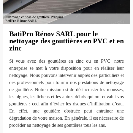
BatiPro Rénov SARL pour le
nettoyage des gouttières en PVC et en
zinc
Si vous avez des gouttières en zinc ou en PVC, notre
entreprise se met à votre disposition pour en réaliser leur
nettoyage. Nous pouvons intervenir auprès des particuliers et
des professionnels pour fournir nos prestations de nettoyage
de gouttière. Notre mission est de désincruster les mousses,
les algues, les lichens et les autres débris qui ont envahit vos
gouttières ; ceci afin d’éviter les risques d’infiltration d’eau.
En effet, une gouttière obstruée peut entraîner une
dégradation de votre maison. En générale, il est nécessaire de
procéder au nettoyage de ses gouttières tous les ans.