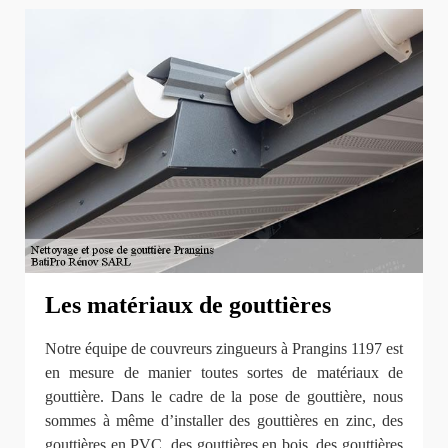
Les matériaux de gouttières
Notre équipe de couvreurs zingueurs à Prangins 1197 est
en mesure de manier toutes sortes de matériaux de
gouttière. Dans le cadre de la pose de gouttière, nous
sommes à même d’installer des gouttières en zinc, des
gouttières en PVC, des gouttières en bois, des gouttières