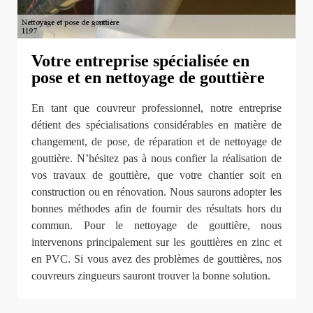
Votre entreprise spécialisée en
pose et en nettoyage de gouttière
En tant que couvreur professionnel, notre entreprise
détient des spécialisations considérables en matière de
changement, de pose, de réparation et de nettoyage de
gouttière. N’hésitez pas à nous confier la réalisation de
vos travaux de gouttière, que votre chantier soit en
construction ou en rénovation. Nous saurons adopter les
bonnes méthodes afin de fournir des résultats hors du
commun. Pour le nettoyage de gouttière, nous
intervenons principalement sur les gouttières en zinc et
en PVC. Si vous avez des problèmes de gouttières, nos
couvreurs zingueurs sauront trouver la bonne solution.