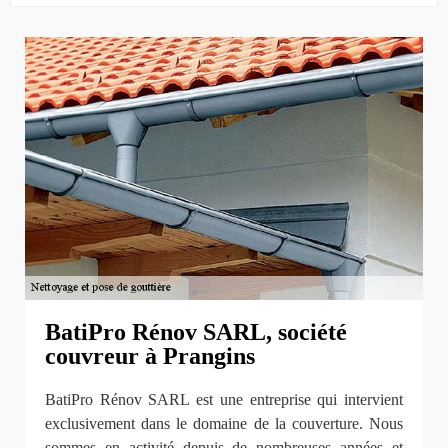
BatiPro Rénov SARL, société
couvreur à Prangins
BatiPro Rénov SARL est une entreprise qui intervient
exclusivement dans le domaine de la couverture. Nous
sommes en activité depuis de nombreuses années et