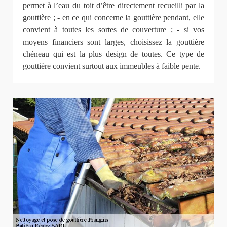
permet à l’eau du toit d’être directement recueilli par la
gouttière ; - en ce qui concerne la gouttière pendant, elle
convient à toutes les sortes de couverture ; - si vos
moyens financiers sont larges, choisissez la gouttière
chéneau qui est la plus design de toutes. Ce type de
gouttière convient surtout aux immeubles à faible pente.