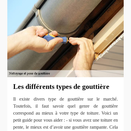
Les différents types de gouttière
Il existe divers type de gouttière sur le marché.
Toutefois, il faut savoir quel genre de gouttière
correspond au mieux à votre type de toiture. Voici un
petit guide pour vous aider : - si vous avez une toiture en
pente, le mieux est d’avoir une gouttière rampante. Cela