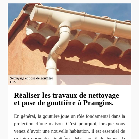
Réaliser les travaux de nettoyage
et pose de gouttière à Prangins.
En général, la gouttière joue un rôle fondamental dans la
protection d’une maison. C’est pourquoi, lorsque vous
venez d’avoir une nouvelle habitation, il est essentiel de
se faire poser des gouttières. Mais au fil du temps, la