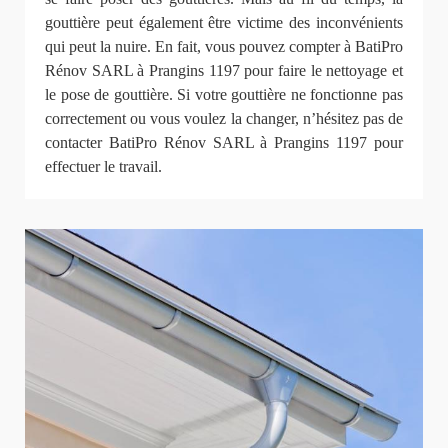
gouttière peut également être victime des inconvénients
qui peut la nuire. En fait, vous pouvez compter à BatiPro
Rénov SARL à Prangins 1197 pour faire le nettoyage et
le pose de gouttière. Si votre gouttière ne fonctionne pas
correctement ou vous voulez la changer, n’hésitez pas de
contacter BatiPro Rénov SARL à Prangins 1197 pour
effectuer le travail.