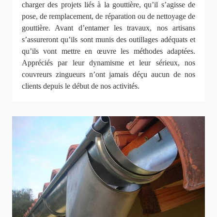
charger des projets liés à la gouttière, qu’il s’agisse de
pose, de remplacement, de réparation ou de nettoyage de
gouttière. Avant d’entamer les travaux, nos artisans
s’assureront qu’ils sont munis des outillages adéquats et
qu’ils vont mettre en œuvre les méthodes adaptées.
Appréciés par leur dynamisme et leur sérieux, nos
couvreurs zingueurs n’ont jamais déçu aucun de nos
clients depuis le début de nos activités.