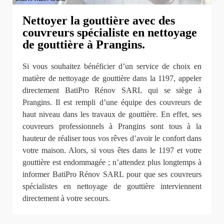
Nettoyer la gouttière avec des
couvreurs spécialiste en nettoyage
de gouttière à Prangins.
Si vous souhaitez bénéficier d’un service de choix en
matière de nettoyage de gouttière dans la 1197, appeler
directement BatiPro Rénov SARL qui se siège à
Prangins. Il est rempli d’une équipe des couvreurs de
haut niveau dans les travaux de gouttière. En effet, ses
couvreurs professionnels à Prangins sont tous à la
hauteur de réaliser tous vos rêves d’avoir le confort dans
votre maison. Alors, si vous êtes dans le 1197 et votre
gouttière est endommagée ; n’attendez plus longtemps à
informer BatiPro Rénov SARL pour que ses couvreurs
spécialistes en nettoyage de gouttière interviennent
directement à votre secours.