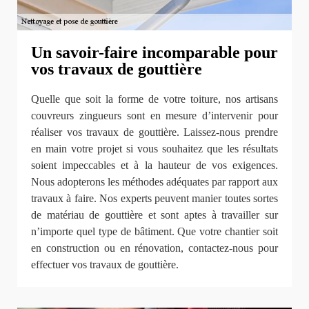
Un savoir-faire incomparable pour
vos travaux de gouttière
Quelle que soit la forme de votre toiture, nos artisans
couvreurs zingueurs sont en mesure d’intervenir pour
réaliser vos travaux de gouttière. Laissez-nous prendre
en main votre projet si vous souhaitez que les résultats
soient impeccables et à la hauteur de vos exigences.
Nous adopterons les méthodes adéquates par rapport aux
travaux à faire. Nos experts peuvent manier toutes sortes
de matériau de gouttière et sont aptes à travailler sur
n’importe quel type de bâtiment. Que votre chantier soit
en construction ou en rénovation, contactez-nous pour
effectuer vos travaux de gouttière.