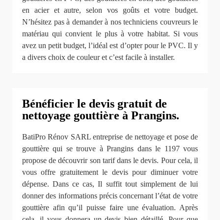
en acier et autre, selon vos goûts et votre budget.
N’hésitez pas à demander à nos techniciens couvreurs le
matériau qui convient le plus à votre habitat. Si vous
avez un petit budget, l’idéal est d’opter pour le PVC. Il y
a divers choix de couleur et c’est facile à installer.
Bénéficier le devis gratuit de
nettoyage gouttière à Prangins.
BatiPro Rénov SARL entreprise de nettoyage et pose de
gouttière qui se trouve à Prangins dans le 1197 vous
propose de découvrir son tarif dans le devis. Pour cela, il
vous offre gratuitement le devis pour diminuer votre
dépense. Dans ce cas, Il suffit tout simplement de lui
donner des informations précis concernant l’état de votre
gouttière afin qu’il puisse faire une évaluation. Après
cela, il vous donnera un devis bien détaillé. Pour que