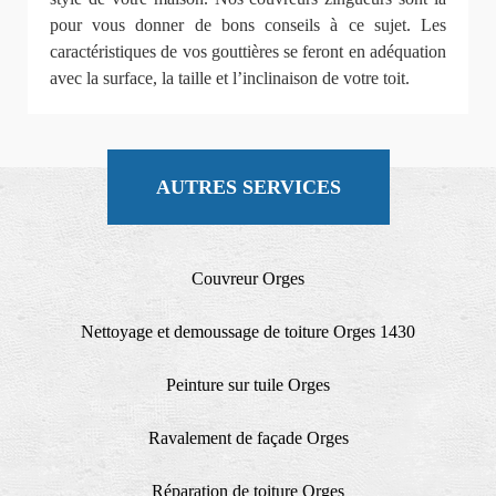
pour vous donner de bons conseils à ce sujet. Les
caractéristiques de vos gouttières se feront en adéquation
avec la surface, la taille et l’inclinaison de votre toit.
AUTRES SERVICES
Couvreur Orges
Nettoyage et demoussage de toiture Orges 1430
Peinture sur tuile Orges
Ravalement de façade Orges
Réparation de toiture Orges