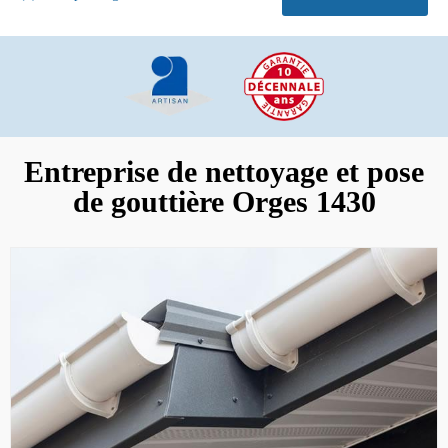
Entreprise de nettoyage et pose
de gouttière Orges 1430