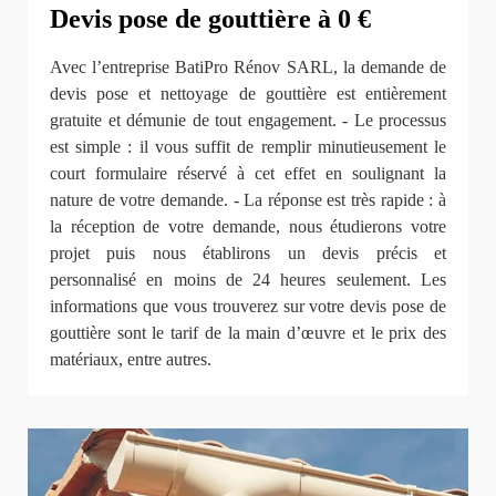
Devis pose de gouttière à 0 €
Avec l’entreprise BatiPro Rénov SARL, la demande de
devis pose et nettoyage de gouttière est entièrement
gratuite et démunie de tout engagement. - Le processus
est simple : il vous suffit de remplir minutieusement le
court formulaire réservé à cet effet en soulignant la
nature de votre demande. - La réponse est très rapide : à
la réception de votre demande, nous étudierons votre
projet puis nous établirons un devis précis et
personnalisé en moins de 24 heures seulement. Les
informations que vous trouverez sur votre devis pose de
gouttière sont le tarif de la main d’œuvre et le prix des
matériaux, entre autres.