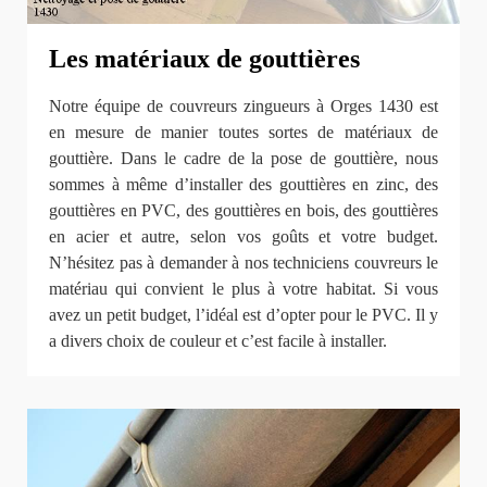
Les matériaux de gouttières
Notre équipe de couvreurs zingueurs à Orges 1430 est
en mesure de manier toutes sortes de matériaux de
gouttière. Dans le cadre de la pose de gouttière, nous
sommes à même d’installer des gouttières en zinc, des
gouttières en PVC, des gouttières en bois, des gouttières
en acier et autre, selon vos goûts et votre budget.
N’hésitez pas à demander à nos techniciens couvreurs le
matériau qui convient le plus à votre habitat. Si vous
avez un petit budget, l’idéal est d’opter pour le PVC. Il y
a divers choix de couleur et c’est facile à installer.