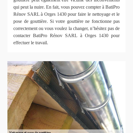
qui peut la nuire. En fait, vous pouvez compter à BatiPro
Rénov SARL à Orges 1430 pour faire le nettoyage et le
pose de gouttière. Si votre gouttière ne fonctionne pas
correctement ou vous voulez la changer, n’hésitez pas de
contacter BatiPro Rénov SARL à Orges 1430 pour
effectuer le travail.