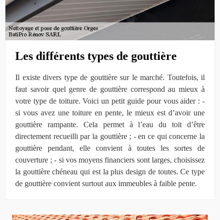
Les différents types de gouttière
Il existe divers type de gouttière sur le marché. Toutefois, il
faut savoir quel genre de gouttière correspond au mieux à
votre type de toiture. Voici un petit guide pour vous aider : -
si vous avez une toiture en pente, le mieux est d’avoir une
gouttière rampante. Cela permet à l’eau du toit d’être
directement recueilli par la gouttière ; - en ce qui concerne la
gouttière pendant, elle convient à toutes les sortes de
couverture ; - si vos moyens financiers sont larges, choisissez
la gouttière chéneau qui est la plus design de toutes. Ce type
de gouttière convient surtout aux immeubles à faible pente.