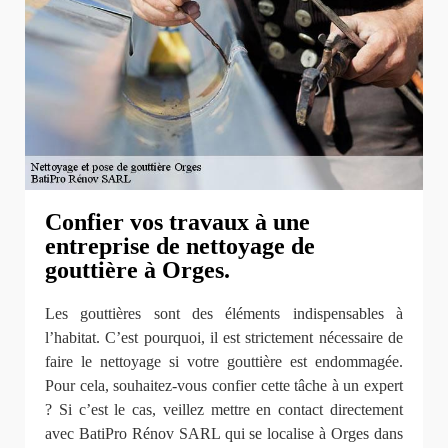
Confier vos travaux à une
entreprise de nettoyage de
gouttière à Orges.
Les gouttières sont des éléments indispensables à
l’habitat. C’est pourquoi, il est strictement nécessaire de
faire le nettoyage si votre gouttière est endommagée.
Pour cela, souhaitez-vous confier cette tâche à un expert
? Si c’est le cas, veillez mettre en contact directement
avec BatiPro Rénov SARL qui se localise à Orges dans