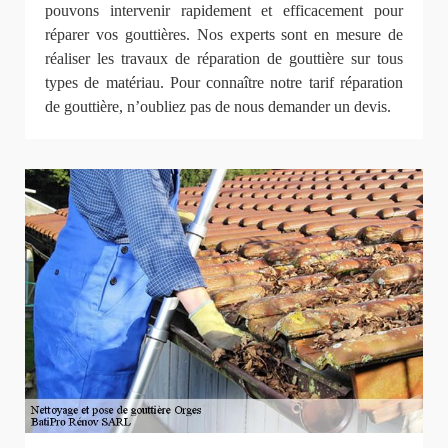
pouvons intervenir rapidement et efficacement pour
réparer vos gouttières. Nos experts sont en mesure de
réaliser les travaux de réparation de gouttière sur tous
types de matériau. Pour connaître notre tarif réparation
de gouttière, n’oubliez pas de nous demander un devis.