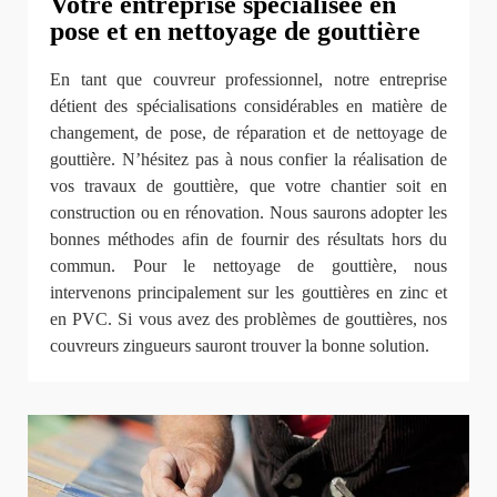
Votre entreprise spécialisée en
pose et en nettoyage de gouttière
En tant que couvreur professionnel, notre entreprise
détient des spécialisations considérables en matière de
changement, de pose, de réparation et de nettoyage de
gouttière. N’hésitez pas à nous confier la réalisation de
vos travaux de gouttière, que votre chantier soit en
construction ou en rénovation. Nous saurons adopter les
bonnes méthodes afin de fournir des résultats hors du
commun. Pour le nettoyage de gouttière, nous
intervenons principalement sur les gouttières en zinc et
en PVC. Si vous avez des problèmes de gouttières, nos
couvreurs zingueurs sauront trouver la bonne solution.