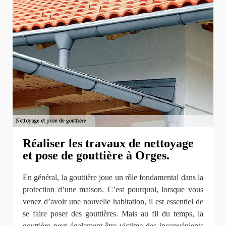
Réaliser les travaux de nettoyage
et pose de gouttière à Orges.
En général, la gouttière joue un rôle fondamental dans la
protection d’une maison. C’est pourquoi, lorsque vous
venez d’avoir une nouvelle habitation, il est essentiel de
se faire poser des gouttières. Mais au fil du temps, la
gouttière peut également être victime des inconvénients