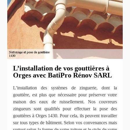
L’installation de vos gouttières à
Orges avec BatiPro Rénov SARL
L’installation des systèmes de zinguerie, dont la
gouttière, est plus que nécessaire pour préserver votre
maison des eaux de ruissellement. Nos couvreurs
zingueurs sont qualifiés pour effectuer la pose des
gouttières à Orges 1430. Pour cela, ils peuvent travailler
sur tous types de bâtiment. Selon vos convenances mais
surtout selon la forme de votre toiture et le style de votre