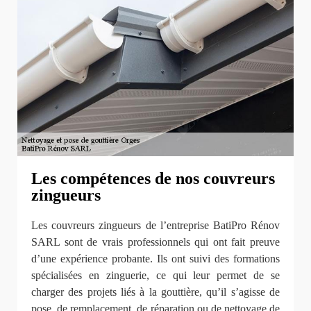
Les compétences de nos couvreurs
zingueurs
Les couvreurs zingueurs de l’entreprise BatiPro Rénov
SARL sont de vrais professionnels qui ont fait preuve
d’une expérience probante. Ils ont suivi des formations
spécialisées en zinguerie, ce qui leur permet de se
charger des projets liés à la gouttière, qu’il s’agisse de
pose, de remplacement, de réparation ou de nettoyage de