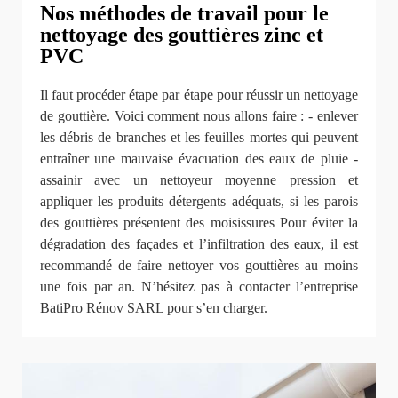
Nos méthodes de travail pour le
nettoyage des gouttières zinc et
PVC
Il faut procéder étape par étape pour réussir un nettoyage
de gouttière. Voici comment nous allons faire : - enlever
les débris de branches et les feuilles mortes qui peuvent
entraîner une mauvaise évacuation des eaux de pluie -
assainir avec un nettoyeur moyenne pression et
appliquer les produits détergents adéquats, si les parois
des gouttières présentent des moisissures Pour éviter la
dégradation des façades et l’infiltration des eaux, il est
recommandé de faire nettoyer vos gouttières au moins
une fois par an. N’hésitez pas à contacter l’entreprise
BatiPro Rénov SARL pour s’en charger.