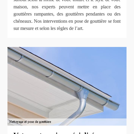
maison, nos experts peuvent mettre en place des
gouttières rampantes, des gouttières pendantes ou des
chéneaux. Nos interventions en pose de gouttière se font
sur mesure et selon les règles de l’art.