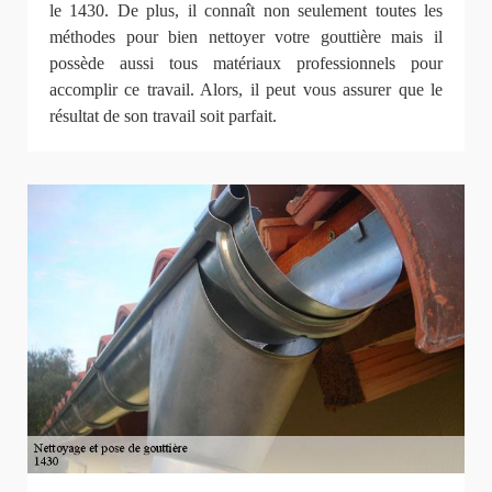
le 1430. De plus, il connaît non seulement toutes les
méthodes pour bien nettoyer votre gouttière mais il
possède aussi tous matériaux professionnels pour
accomplir ce travail. Alors, il peut vous assurer que le
résultat de son travail soit parfait.