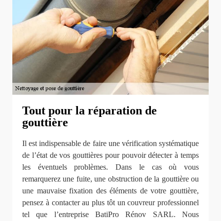
Tout pour la réparation de
gouttière
Il est indispensable de faire une vérification systématique
de l’état de vos gouttières pour pouvoir détecter à temps
les éventuels problèmes. Dans le cas où vous
remarquerez une fuite, une obstruction de la gouttière ou
une mauvaise fixation des éléments de votre gouttière,
pensez à contacter au plus tôt un couvreur professionnel
tel que l’entreprise BatiPro Rénov SARL. Nous