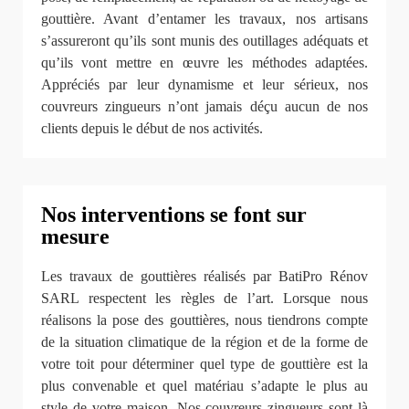
gouttière. Avant d’entamer les travaux, nos artisans
s’assureront qu’ils sont munis des outillages adéquats et
qu’ils vont mettre en œuvre les méthodes adaptées.
Appréciés par leur dynamisme et leur sérieux, nos
couvreurs zingueurs n’ont jamais déçu aucun de nos
clients depuis le début de nos activités.
Nos interventions se font sur
mesure
Les travaux de gouttières réalisés par BatiPro Rénov
SARL respectent les règles de l’art. Lorsque nous
réalisons la pose des gouttières, nous tiendrons compte
de la situation climatique de la région et de la forme de
votre toit pour déterminer quel type de gouttière est la
plus convenable et quel matériau s’adapte le plus au
style de votre maison. Nos couvreurs zingueurs sont là