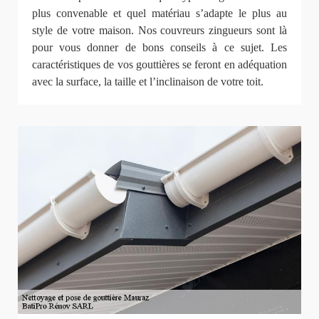
plus convenable et quel matériau s’adapte le plus au
style de votre maison. Nos couvreurs zingueurs sont là
pour vous donner de bons conseils à ce sujet. Les
caractéristiques de vos gouttières se feront en adéquation
avec la surface, la taille et l’inclinaison de votre toit.