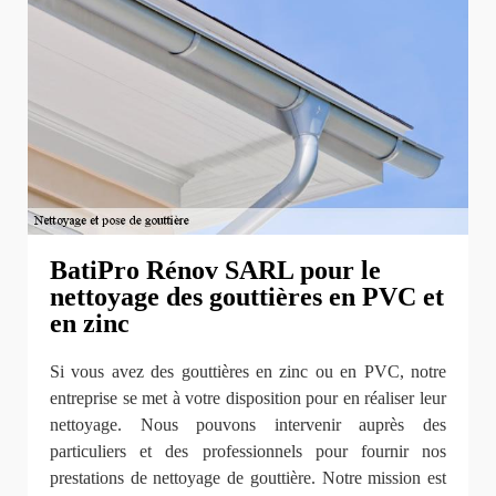
BatiPro Rénov SARL pour le
nettoyage des gouttières en PVC et
en zinc
Si vous avez des gouttières en zinc ou en PVC, notre
entreprise se met à votre disposition pour en réaliser leur
nettoyage. Nous pouvons intervenir auprès des
particuliers et des professionnels pour fournir nos
prestations de nettoyage de gouttière. Notre mission est