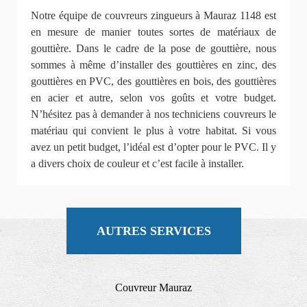
Notre équipe de couvreurs zingueurs à Mauraz 1148 est
en mesure de manier toutes sortes de matériaux de
gouttière. Dans le cadre de la pose de gouttière, nous
sommes à même d’installer des gouttières en zinc, des
gouttières en PVC, des gouttières en bois, des gouttières
en acier et autre, selon vos goûts et votre budget.
N’hésitez pas à demander à nos techniciens couvreurs le
matériau qui convient le plus à votre habitat. Si vous
avez un petit budget, l’idéal est d’opter pour le PVC. Il y
a divers choix de couleur et c’est facile à installer.
AUTRES SERVICES
Couvreur Mauraz