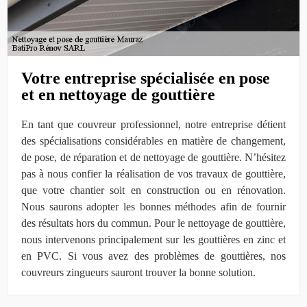
Votre entreprise spécialisée en pose
et en nettoyage de gouttière
En tant que couvreur professionnel, notre entreprise détient
des spécialisations considérables en matière de changement,
de pose, de réparation et de nettoyage de gouttière. N’hésitez
pas à nous confier la réalisation de vos travaux de gouttière,
que votre chantier soit en construction ou en rénovation.
Nous saurons adopter les bonnes méthodes afin de fournir
des résultats hors du commun. Pour le nettoyage de gouttière,
nous intervenons principalement sur les gouttières en zinc et
en PVC. Si vous avez des problèmes de gouttières, nos
couvreurs zingueurs sauront trouver la bonne solution.