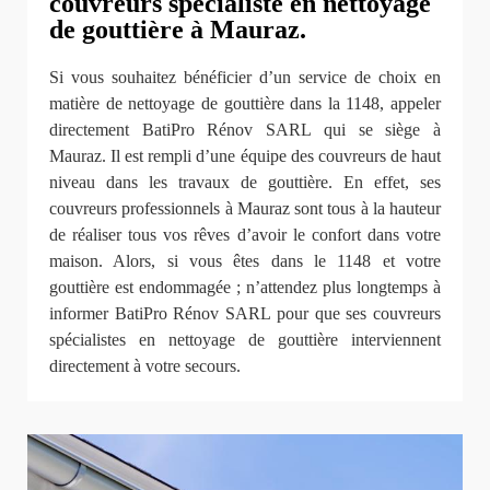
couvreurs spécialiste en nettoyage
de gouttière à Mauraz.
Si vous souhaitez bénéficier d’un service de choix en
matière de nettoyage de gouttière dans la 1148, appeler
directement BatiPro Rénov SARL qui se siège à
Mauraz. Il est rempli d’une équipe des couvreurs de haut
niveau dans les travaux de gouttière. En effet, ses
couvreurs professionnels à Mauraz sont tous à la hauteur
de réaliser tous vos rêves d’avoir le confort dans votre
maison. Alors, si vous êtes dans le 1148 et votre
gouttière est endommagée ; n’attendez plus longtemps à
informer BatiPro Rénov SARL pour que ses couvreurs
spécialistes en nettoyage de gouttière interviennent
directement à votre secours.