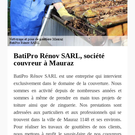
BatiPro Rénov SARL, société
couvreur à Mauraz
BatiPro Rénov SARL est une entreprise qui intervient
exclusivement dans le domaine de la couverture. Nous
sommes en activité depuis de nombreuses années et
sommes à même de prendre en main tous projets de
toiture ainsi que de zinguerie. Nos prestations sont
adressées aux particuliers et aux professionnels qui se
trouvent dans la ville de Mauraz 1148 et ses environs.
Pour réaliser les travaux de gouttières de nos clients,
nous mettons à profit le savoir-faire de nos couvreurs