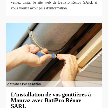
veillez visiter le site web de BatiPro Rénov SARL si
vous voulez avoir plus d’information.
L’installation de vos gouttières à
Mauraz avec BatiPro Rénov
SARL