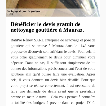
Bénéficier le devis gratuit de
nettoyage gouttière à Mauraz.
BatiPro Rénov SARL entreprise de nettoyage et pose de
gouttière qui se trouve à Mauraz dans le 1148 vous
propose de découvrir son tarif dans le devis. Pour cela, il
vous offre gratuitement le devis pour diminuer votre
dépense. Dans ce cas, Il suffit tout simplement de lui
donner des informations précis concernant l’état de votre
gouttière afin qu’il puisse faire une évaluation. Après
cela, il vous donnera un devis bien détaillé. Pour que
votre projet se réalise correctement, il est nécessaire de
faire une demande de devis avant que le prestataire
prenne en main le travail. Cela vous permet à connaître
la totalité des budgets à prévoir dans ce projet. D'où,