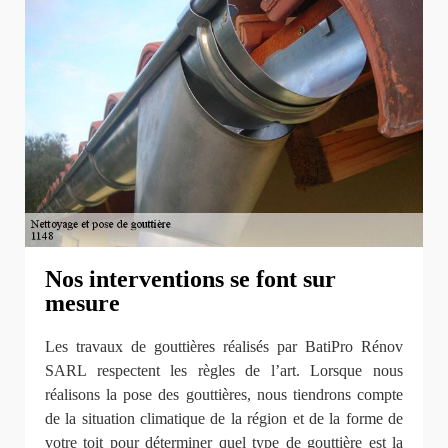
Nos interventions se font sur
mesure
Les travaux de gouttières réalisés par BatiPro Rénov
SARL respectent les règles de l’art. Lorsque nous
réalisons la pose des gouttières, nous tiendrons compte
de la situation climatique de la région et de la forme de
votre toit pour déterminer quel type de gouttière est la