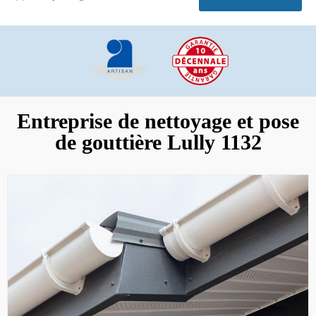
Entreprise de nettoyage et pose
de gouttière Lully 1132