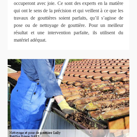
occuperont avec joie. Ce sont des experts en la matière
qui ont le sens de la précision et qui veillent à ce que les
travaux de gouttières soient parfaits, qu’il s’agisse de
pose ou de nettoyage de gouttière. Pour un meilleur
résultat et une intervention parfaite, ils utilisent du
matériel adéquat.