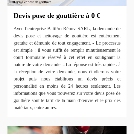
Devis pose de gouttière à 0 €
Avec l’entreprise BatiPro Rénov SARL, la demande de
devis pose et nettoyage de gouttière est entièrement
gratuite et démunie de tout engagement. - Le processus
est simple : il vous suffit de remplir minutieusement le
court formulaire réservé à cet effet en soulignant la
nature de votre demande. - La réponse est très rapide : à
la réception de votre demande, nous étudierons votre
projet puis nous établirons un devis précis et
personnalisé en moins de 24 heures seulement. Les
informations que vous trouverez sur votre devis pose de
gouttière sont le tarif de la main d’œuvre et le prix des
matériaux, entre autres.