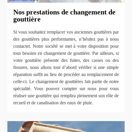
Nos prestations de changement de
gouttière
Si vous souhaitez remplacer vos anciennes gouttières par
des gouttières plus performantes, n’hésitez pas à nous
contacter. Notre société se met à votre disposition pour
tous besoins en changement de gouttière. Par ailleurs, si
votre gouttière présente des fuites, des casses ou des
fissures, nous allons tout d’abord vérifier si une simple
réparation suffit au lieu de procéder au remplacement de
celle-ci. Le changement de gouttières fait partie de notre
spécialité. Vous pouvez compter sur nous pour vous
réaliser une gouttière qui remplira pleinement son rôle de
recueil et de canalisation des eaux de pluie.