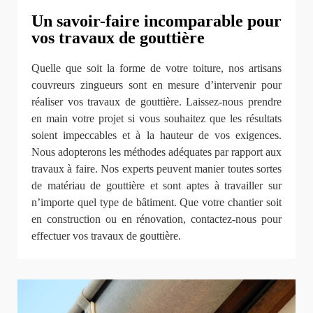
Un savoir-faire incomparable pour
vos travaux de gouttière
Quelle que soit la forme de votre toiture, nos artisans
couvreurs zingueurs sont en mesure d’intervenir pour
réaliser vos travaux de gouttière. Laissez-nous prendre
en main votre projet si vous souhaitez que les résultats
soient impeccables et à la hauteur de vos exigences.
Nous adopterons les méthodes adéquates par rapport aux
travaux à faire. Nos experts peuvent manier toutes sortes
de matériau de gouttière et sont aptes à travailler sur
n’importe quel type de bâtiment. Que votre chantier soit
en construction ou en rénovation, contactez-nous pour
effectuer vos travaux de gouttière.