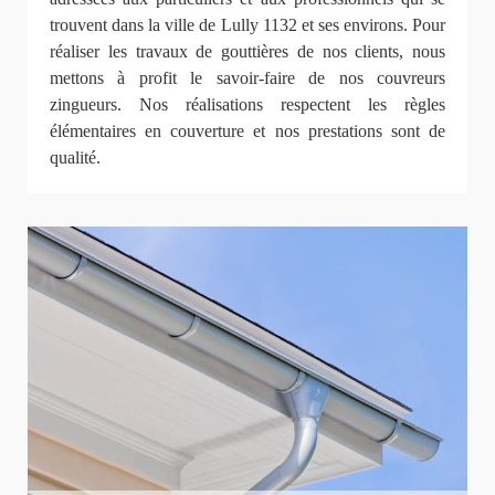
trouvent dans la ville de Lully 1132 et ses environs. Pour
réaliser les travaux de gouttières de nos clients, nous
mettons à profit le savoir-faire de nos couvreurs
zingueurs. Nos réalisations respectent les règles
élémentaires en couverture et nos prestations sont de
qualité.