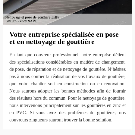
Votre entreprise spécialisée en pose
et en nettoyage de gouttière
En tant que couvreur professionnel, notre entreprise détient
des spécialisations considérables en matière de changement,
de pose, de réparation et de nettoyage de gouttière. N’hésitez
pas à nous confier la réalisation de vos travaux de gouttière,
que votre chantier soit en construction ou en rénovation.
Nous saurons adopter les bonnes méthodes afin de fournir
des résultats hors du commun. Pour le nettoyage de gouttière,
nous intervenons principalement sur les gouttières en zinc et
en PVC. Si vous avez des problèmes de gouttières, nos
couvreurs zingueurs sauront trouver la bonne solution.