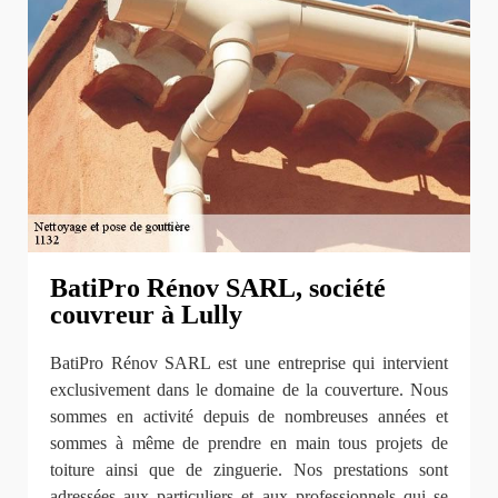
BatiPro Rénov SARL, société
couvreur à Lully
BatiPro Rénov SARL est une entreprise qui intervient
exclusivement dans le domaine de la couverture. Nous
sommes en activité depuis de nombreuses années et
sommes à même de prendre en main tous projets de
toiture ainsi que de zinguerie. Nos prestations sont
adressées aux particuliers et aux professionnels qui se