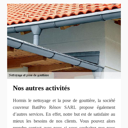
Nos autres activités
Hormis le nettoyage et la pose de gouttière, la société
couvreur BatiPro Rénov SARL propose également
d’autres services. En effet, notre but est de satisfaire au
mieux les besoins de nos clients. Vous pouvez alors
prendre contact avec nous si vous souhaitez que nous