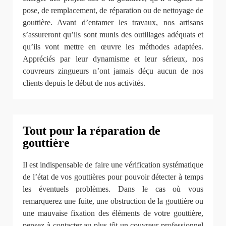
pose, de remplacement, de réparation ou de nettoyage de
gouttière. Avant d’entamer les travaux, nos artisans
s’assureront qu’ils sont munis des outillages adéquats et
qu’ils vont mettre en œuvre les méthodes adaptées.
Appréciés par leur dynamisme et leur sérieux, nos
couvreurs zingueurs n’ont jamais déçu aucun de nos
clients depuis le début de nos activités.
Tout pour la réparation de
gouttière
Il est indispensable de faire une vérification systématique
de l’état de vos gouttières pour pouvoir détecter à temps
les éventuels problèmes. Dans le cas où vous
remarquerez une fuite, une obstruction de la gouttière ou
une mauvaise fixation des éléments de votre gouttière,
pensez à contacter au plus tôt un couvreur professionnel