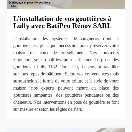
L’installation de vos gouttières à
Lully avec BatiPro Rénov SARL
L’installation des systèmes de zinguerie, dont la
gouttière, est plus que nécessaire pour préserver votre
maison des eaux de ruissellement. Nos couvreurs
zingueurs sont qualifiés pour effectuer la pose des
gouttières à Lully 1132. Pour cela, ils peuvent travailler
sur tous types de bâtiment. Selon vos convenances mais
surtout selon la forme de votre toiture et le style de votre
maison, nos experts peuvent mettre en place des
gouttières rampantes, des gouttières pendantes ou des
chéneaux. Nos interventions en pose de gouttière se font
sur mesure et selon les règles de l’art.