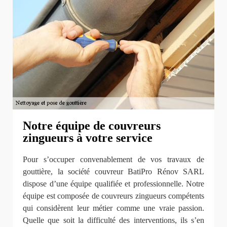
Notre équipe de couvreurs
zingueurs à votre service
Pour s’occuper convenablement de vos travaux de
gouttière, la société couvreur BatiPro Rénov SARL
dispose d’une équipe qualifiée et professionnelle. Notre
équipe est composée de couvreurs zingueurs compétents
qui considèrent leur métier comme une vraie passion.
Quelle que soit la difficulté des interventions, ils s’en