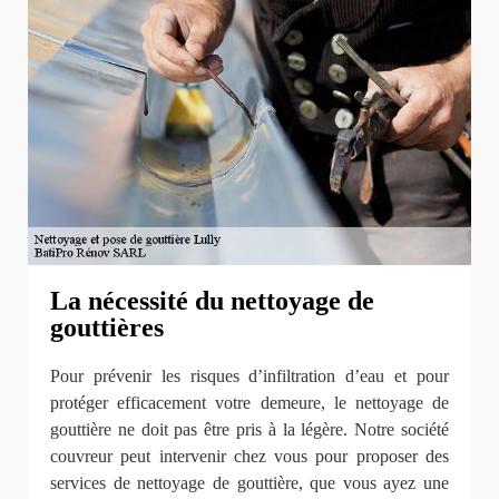
La nécessité du nettoyage de
gouttières
Pour prévenir les risques d’infiltration d’eau et pour
protéger efficacement votre demeure, le nettoyage de
gouttière ne doit pas être pris à la légère. Notre société
couvreur peut intervenir chez vous pour proposer des
services de nettoyage de gouttière, que vous ayez une