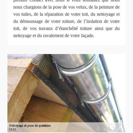
nous chargions de la pose de vos velux, de la peinture de
vos tuiles, de la réparation de votre toit, du nettoyage et
du démoussage de votre toiture, de l’isolation de votre
toit, de vos travaux d’étanchéité toiture ainsi que du
nettoyage et du ravalement de votre façade.