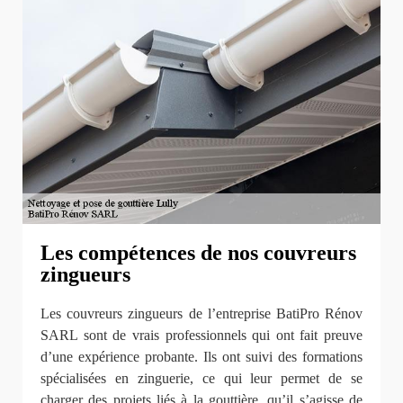
Les compétences de nos couvreurs
zingueurs
Les couvreurs zingueurs de l’entreprise BatiPro Rénov
SARL sont de vrais professionnels qui ont fait preuve
d’une expérience probante. Ils ont suivi des formations
spécialisées en zinguerie, ce qui leur permet de se
charger des projets liés à la gouttière, qu’il s’agisse de