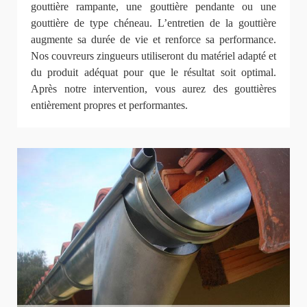
gouttière rampante, une gouttière pendante ou une
gouttière de type chéneau. L’entretien de la gouttière
augmente sa durée de vie et renforce sa performance.
Nos couvreurs zingueurs utiliseront du matériel adapté et
du produit adéquat pour que le résultat soit optimal.
Après notre intervention, vous aurez des gouttières
entièrement propres et performantes.