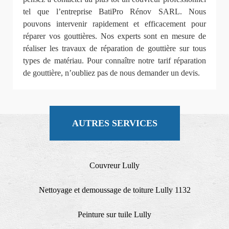
tel que l’entreprise BatiPro Rénov SARL. Nous
pouvons intervenir rapidement et efficacement pour
réparer vos gouttières. Nos experts sont en mesure de
réaliser les travaux de réparation de gouttière sur tous
types de matériau. Pour connaître notre tarif réparation
de gouttière, n’oubliez pas de nous demander un devis.
AUTRES SERVICES
Couvreur Lully
Nettoyage et demoussage de toiture Lully 1132
Peinture sur tuile Lully